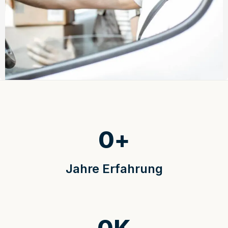
0
+
Jahre Erfahrung