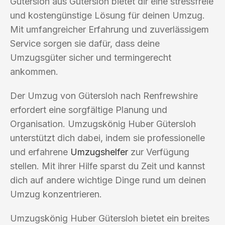
Gütersloh aus Gütersloh bietet dir eine stressfreie
und kostengünstige Lösung für deinen Umzug.
Mit umfangreicher Erfahrung und zuverlässigem
Service sorgen sie dafür, dass deine
Umzugsgüter sicher und termingerecht
ankommen.
Der Umzug von Gütersloh nach Renfrewshire
erfordert eine sorgfältige Planung und
Organisation. Umzugskönig Huber Gütersloh
unterstützt dich dabei, indem sie professionelle
und erfahrene
Umzugshelfer
zur Verfügung
stellen. Mit ihrer Hilfe sparst du Zeit und kannst
dich auf andere wichtige Dinge rund um deinen
Umzug konzentrieren.
Umzugskönig Huber Gütersloh bietet ein breites