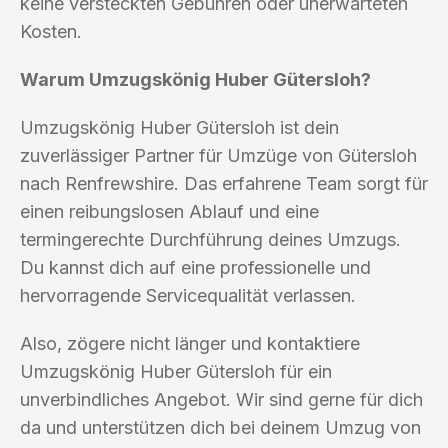
keine versteckten Gebühren oder unerwarteten
Kosten.
Warum Umzugskönig Huber Gütersloh?
Umzugskönig Huber Gütersloh ist dein
zuverlässiger Partner für Umzüge von Gütersloh
nach Renfrewshire. Das erfahrene Team sorgt für
einen reibungslosen Ablauf und eine
termingerechte Durchführung deines Umzugs.
Du kannst dich auf eine professionelle und
hervorragende Servicequalität verlassen.
Also, zögere nicht länger und kontaktiere
Umzugskönig Huber Gütersloh für ein
unverbindliches Angebot. Wir sind gerne für dich
da und unterstützen dich bei deinem Umzug von