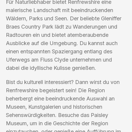
Für Naturliebhaber bietet Renfrewshire eine
malerische Landschaft mit beeindruckenden
Wäldern, Parks und Seen. Der beliebte Gleniffer
Braes Country Park lädt zu Wanderungen und
Radtouren ein und bietet atemberaubende
Ausblicke auf die Umgebung. Du kannst auch
einen entspannten Spaziergang entlang des
Uferwegs am Fluss Clyde unternehmen und
dabei die idyllische Kulisse genießen.
Bist du kulturell interessiert? Dann wirst du von
Renfrewshire begeistert sein! Die Region
beherbergt eine beeindruckende Auswahl an
Museen, Kunstgalerien und historischen
Sehenswürdigkeiten. Besuche das Paisley
Museum, um in die Geschichte der Region
einzutauchen, oder genieße eine Aufführung im