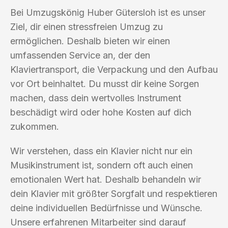
Bei Umzugskönig Huber Gütersloh ist es unser
Ziel, dir einen stressfreien Umzug zu
ermöglichen. Deshalb bieten wir einen
umfassenden Service an, der den
Klaviertransport, die Verpackung und den Aufbau
vor Ort beinhaltet. Du musst dir keine Sorgen
machen, dass dein wertvolles Instrument
beschädigt wird oder hohe Kosten auf dich
zukommen.
Wir verstehen, dass ein Klavier nicht nur ein
Musikinstrument ist, sondern oft auch einen
emotionalen Wert hat. Deshalb behandeln wir
dein Klavier mit größter Sorgfalt und respektieren
deine individuellen Bedürfnisse und Wünsche.
Unsere erfahrenen Mitarbeiter sind darauf