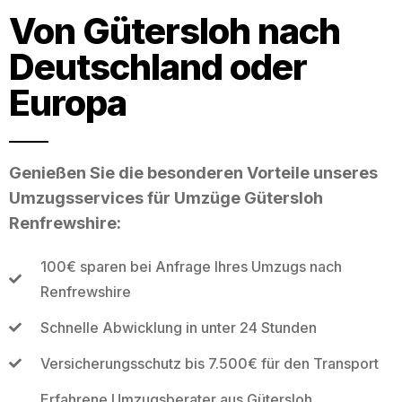
Von Gütersloh nach
Deutschland oder
Europa
Genießen Sie die besonderen Vorteile unseres
Umzugsservices für Umzüge Gütersloh
Renfrewshire:
100€ sparen bei Anfrage Ihres Umzugs nach
Renfrewshire
Schnelle Abwicklung in unter 24 Stunden
Versicherungsschutz bis 7.500€ für den Transport
Erfahrene Umzugsberater aus Gütersloh