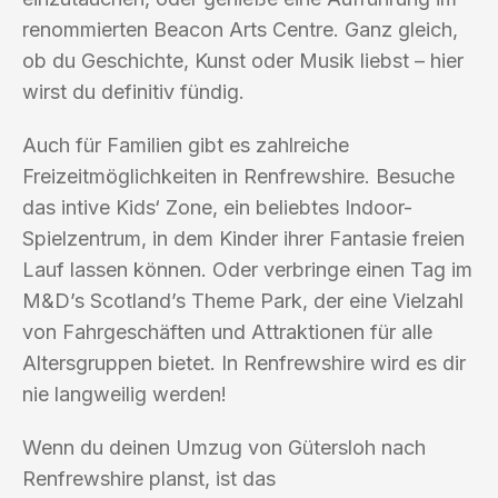
renommierten Beacon Arts Centre. Ganz gleich,
ob du Geschichte, Kunst oder Musik liebst – hier
wirst du definitiv fündig.
Auch für Familien gibt es zahlreiche
Freizeitmöglichkeiten in Renfrewshire. Besuche
das intive Kids‘ Zone, ein beliebtes Indoor-
Spielzentrum, in dem Kinder ihrer Fantasie freien
Lauf lassen können. Oder verbringe einen Tag im
M&D’s Scotland’s Theme Park, der eine Vielzahl
von Fahrgeschäften und Attraktionen für alle
Altersgruppen bietet. In Renfrewshire wird es dir
nie langweilig werden!
Wenn du deinen Umzug von Gütersloh nach
Renfrewshire planst, ist das