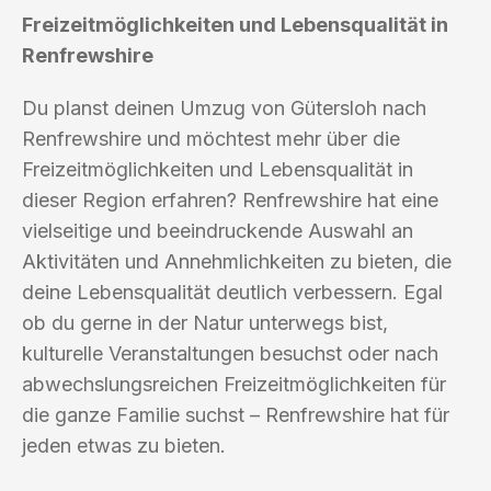
Freizeitmöglichkeiten und Lebensqualität in
Renfrewshire
Du planst deinen Umzug von Gütersloh nach
Renfrewshire und möchtest mehr über die
Freizeitmöglichkeiten und Lebensqualität in
dieser Region erfahren? Renfrewshire hat eine
vielseitige und beeindruckende Auswahl an
Aktivitäten und Annehmlichkeiten zu bieten, die
deine Lebensqualität deutlich verbessern. Egal
ob du gerne in der Natur unterwegs bist,
kulturelle Veranstaltungen besuchst oder nach
abwechslungsreichen Freizeitmöglichkeiten für
die ganze Familie suchst – Renfrewshire hat für
jeden etwas zu bieten.