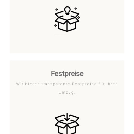
Festpreise
Wir bieten transparente Festpreise für Ihren
Umzug.