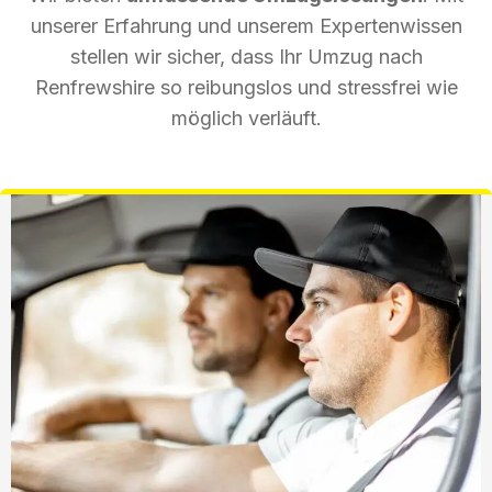
unserer Erfahrung und unserem Expertenwissen
stellen wir sicher, dass Ihr Umzug nach
Renfrewshire so reibungslos und stressfrei wie
möglich verläuft.