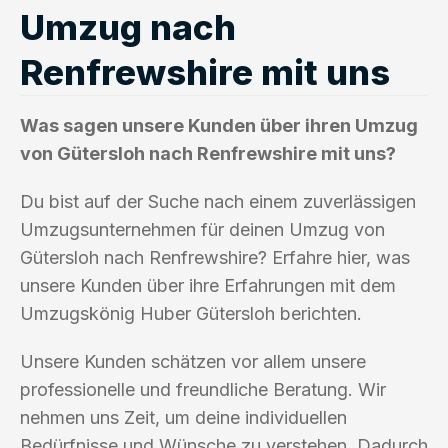
Umzug nach
Renfrewshire mit uns
Was sagen unsere Kunden über ihren Umzug
von Gütersloh nach Renfrewshire mit uns?
Du bist auf der Suche nach einem zuverlässigen
Umzugsunternehmen für deinen Umzug von
Gütersloh nach Renfrewshire? Erfahre hier, was
unsere Kunden über ihre Erfahrungen mit dem
Umzugskönig Huber Gütersloh berichten.
Unsere Kunden schätzen vor allem unsere
professionelle und freundliche Beratung. Wir
nehmen uns Zeit, um deine individuellen
Bedürfnisse und Wünsche zu verstehen. Dadurch