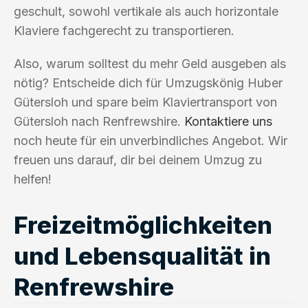
geschult, sowohl vertikale als auch horizontale
Klaviere fachgerecht zu transportieren.
Also, warum solltest du mehr Geld ausgeben als
nötig? Entscheide dich für Umzugskönig Huber
Gütersloh und spare beim Klaviertransport von
Gütersloh nach Renfrewshire.
Kontaktiere uns
noch heute für ein unverbindliches Angebot. Wir
freuen uns darauf, dir bei deinem Umzug zu
helfen!
Freizeitmöglichkeiten
und Lebensqualität in
Renfrewshire