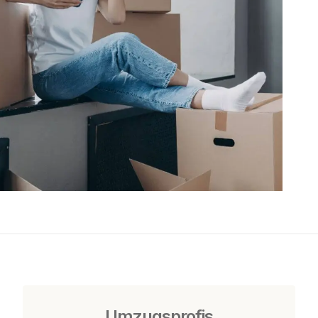
Umzugsprofis