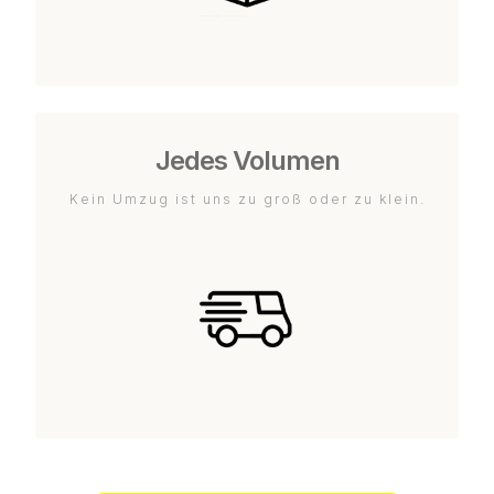
Jedes Volumen
Kein Umzug ist uns zu groß oder zu klein.