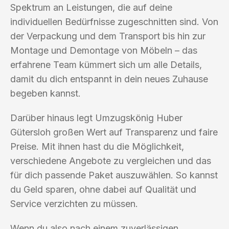
Spektrum an Leistungen, die auf deine
individuellen Bedürfnisse zugeschnitten sind. Von
der Verpackung und dem Transport bis hin zur
Montage und Demontage von Möbeln – das
erfahrene Team kümmert sich um alle Details,
damit du dich entspannt in dein neues Zuhause
begeben kannst.
Darüber hinaus legt Umzugskönig Huber
Gütersloh großen Wert auf Transparenz und faire
Preise. Mit ihnen hast du die Möglichkeit,
verschiedene Angebote zu vergleichen und das
für dich passende Paket auszuwählen. So kannst
du Geld sparen, ohne dabei auf Qualität und
Service verzichten zu müssen.
Wenn du also nach einem zuverlässigen