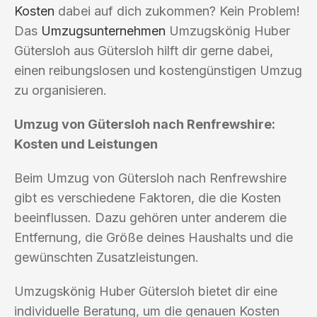
Kosten
dabei auf dich zukommen? Kein Problem!
Das
Umzugsunternehmen
Umzugskönig Huber
Gütersloh aus Gütersloh hilft dir gerne dabei,
einen reibungslosen und kostengünstigen Umzug
zu organisieren.
Umzug von Gütersloh nach Renfrewshire:
Kosten und Leistungen
Beim Umzug von Gütersloh nach Renfrewshire
gibt es verschiedene Faktoren, die die Kosten
beeinflussen. Dazu gehören unter anderem die
Entfernung, die Größe deines Haushalts und die
gewünschten Zusatzleistungen.
Umzugskönig Huber Gütersloh bietet dir eine
individuelle Beratung, um die genauen Kosten