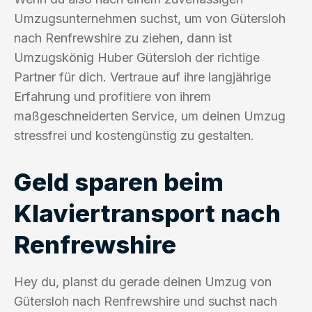
Umzugsunternehmen suchst, um von Gütersloh
nach Renfrewshire zu ziehen, dann ist
Umzugskönig Huber Gütersloh der richtige
Partner für dich. Vertraue auf ihre langjährige
Erfahrung und profitiere von ihrem
maßgeschneiderten Service, um deinen Umzug
stressfrei und kostengünstig zu gestalten.
Geld sparen beim
Klaviertransport nach
Renfrewshire
Hey du, planst du gerade deinen Umzug von
Gütersloh nach Renfrewshire und suchst nach