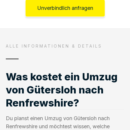
Unverbindlich anfragen
ALLE INFORMATIONEN & DETAILS
Was kostet ein Umzug
von Gütersloh nach
Renfrewshire?
Du planst einen Umzug von Gütersloh nach
Renfrewshire und möchtest wissen, welche