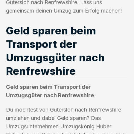
Gütersloh nach Renfrewshire. Lass uns
gemeinsam deinen Umzug zum Erfolg machen!
Geld sparen beim
Transport der
Umzugsgüter nach
Renfrewshire
Geld sparen beim Transport der
Umzugsgüter nach Renfrewshire
Du möchtest von Gütersloh nach Renfrewshire
umziehen und dabei Geld sparen? Das
Umzugsunternehmen Umzugskönig Huber