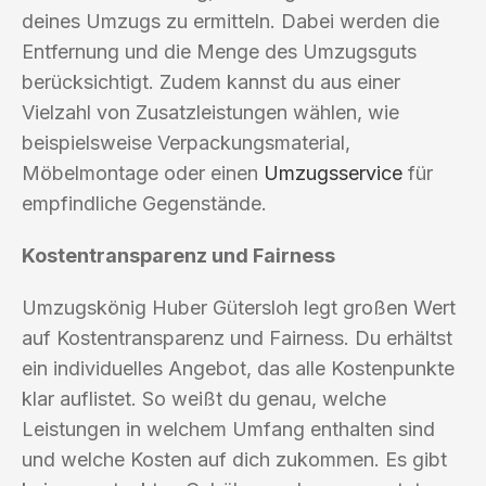
deines Umzugs zu ermitteln. Dabei werden die
Entfernung und die Menge des Umzugsguts
berücksichtigt. Zudem kannst du aus einer
Vielzahl von Zusatzleistungen wählen, wie
beispielsweise Verpackungsmaterial,
Möbelmontage oder einen
Umzugsservice
für
empfindliche Gegenstände.
Kostentransparenz und Fairness
Umzugskönig Huber Gütersloh legt großen Wert
auf Kostentransparenz und Fairness. Du erhältst
ein individuelles Angebot, das alle Kostenpunkte
klar auflistet. So weißt du genau, welche
Leistungen in welchem Umfang enthalten sind
und welche Kosten auf dich zukommen. Es gibt