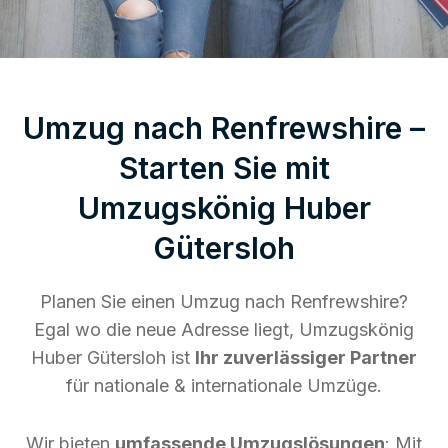
Umzug nach Renfrewshire –
Starten Sie mit
Umzugskönig Huber
Gütersloh
Planen Sie einen Umzug nach Renfrewshire?
Egal wo die neue Adresse liegt, Umzugskönig
Huber Gütersloh ist
Ihr zuverlässiger Partner
für nationale & internationale Umzüge.
Wir bieten
umfassende Umzugslösungen
: Mit