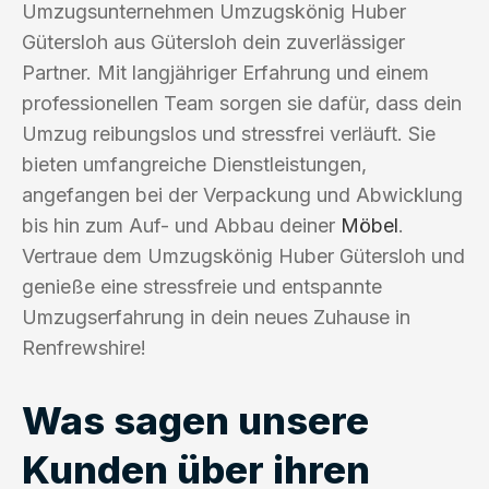
Umzugsunternehmen Umzugskönig Huber
Gütersloh aus Gütersloh dein zuverlässiger
Partner. Mit langjähriger Erfahrung und einem
professionellen Team sorgen sie dafür, dass dein
Umzug reibungslos und stressfrei verläuft. Sie
bieten umfangreiche Dienstleistungen,
angefangen bei der Verpackung und Abwicklung
bis hin zum Auf- und Abbau deiner
Möbel
.
Vertraue dem Umzugskönig Huber Gütersloh und
genieße eine stressfreie und entspannte
Umzugserfahrung in dein neues Zuhause in
Renfrewshire!
Was sagen unsere
Kunden über ihren