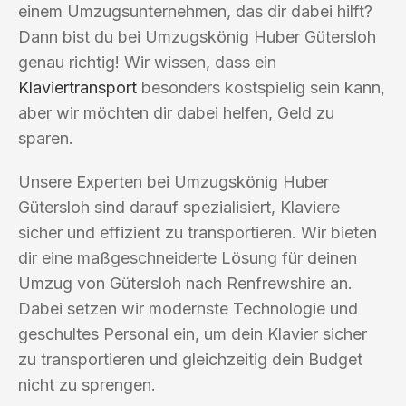
einem Umzugsunternehmen, das dir dabei hilft?
Dann bist du bei Umzugskönig Huber Gütersloh
genau richtig! Wir wissen, dass ein
Klaviertransport
besonders kostspielig sein kann,
aber wir möchten dir dabei helfen, Geld zu
sparen.
Unsere Experten bei Umzugskönig Huber
Gütersloh sind darauf spezialisiert, Klaviere
sicher und effizient zu transportieren. Wir bieten
dir eine maßgeschneiderte Lösung für deinen
Umzug von Gütersloh nach Renfrewshire an.
Dabei setzen wir modernste Technologie und
geschultes Personal ein, um dein Klavier sicher
zu transportieren und gleichzeitig dein Budget
nicht zu sprengen.