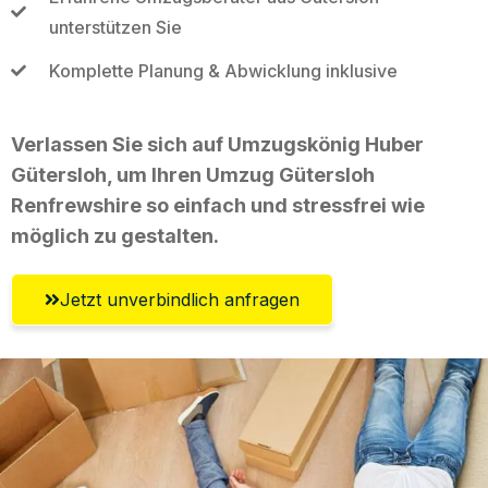
unterstützen Sie
Komplette Planung & Abwicklung inklusive
Verlassen Sie sich auf Umzugskönig Huber
Gütersloh, um Ihren Umzug Gütersloh
Renfrewshire so einfach und stressfrei wie
möglich zu gestalten.
Jetzt unverbindlich anfragen