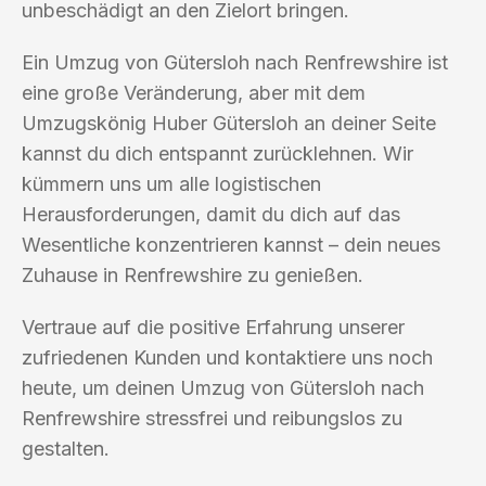
unbeschädigt an den Zielort bringen.
Ein Umzug von Gütersloh nach Renfrewshire ist
eine große Veränderung, aber mit dem
Umzugskönig Huber Gütersloh an deiner Seite
kannst du dich entspannt zurücklehnen. Wir
kümmern uns um alle logistischen
Herausforderungen, damit du dich auf das
Wesentliche konzentrieren kannst – dein neues
Zuhause in Renfrewshire zu genießen.
Vertraue auf die positive Erfahrung unserer
zufriedenen Kunden und kontaktiere uns noch
heute, um deinen Umzug von Gütersloh nach
Renfrewshire stressfrei und reibungslos zu
gestalten.