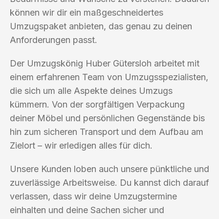
können wir dir ein maßgeschneidertes
Umzugspaket anbieten, das genau zu deinen
Anforderungen passt.
Der Umzugskönig Huber Gütersloh arbeitet mit
einem erfahrenen Team von Umzugsspezialisten,
die sich um alle Aspekte deines Umzugs
kümmern. Von der sorgfältigen Verpackung
deiner Möbel und persönlichen Gegenstände bis
hin zum sicheren Transport und dem Aufbau am
Zielort – wir erledigen alles für dich.
Unsere Kunden loben auch unsere pünktliche und
zuverlässige Arbeitsweise. Du kannst dich darauf
verlassen, dass wir deine Umzugstermine
einhalten und deine Sachen sicher und