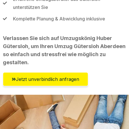
unterstützen Sie
Komplette Planung & Abwicklung inklusive
Verlassen Sie sich auf Umzugskönig Huber
Gütersloh, um Ihren Umzug Gütersloh Aberdeen
so einfach und stressfrei wie möglich zu
gestalten.
Jetzt unverbindlich anfragen