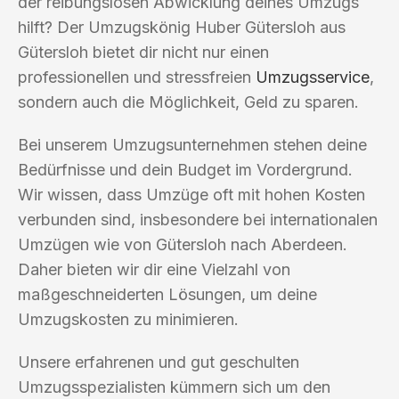
der reibungslosen Abwicklung deines Umzugs
hilft? Der Umzugskönig Huber Gütersloh aus
Gütersloh bietet dir nicht nur einen
professionellen und stressfreien
Umzugsservice
,
sondern auch die Möglichkeit, Geld zu sparen.
Bei unserem Umzugsunternehmen stehen deine
Bedürfnisse und dein Budget im Vordergrund.
Wir wissen, dass Umzüge oft mit hohen Kosten
verbunden sind, insbesondere bei internationalen
Umzügen wie von Gütersloh nach Aberdeen.
Daher bieten wir dir eine Vielzahl von
maßgeschneiderten Lösungen, um deine
Umzugskosten zu minimieren.
Unsere erfahrenen und gut geschulten
Umzugsspezialisten kümmern sich um den