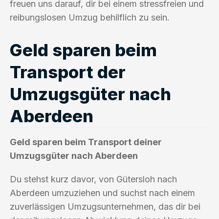
freuen uns darauf, dir bei einem stressfreien und
reibungslosen Umzug behilflich zu sein.
Geld sparen beim
Transport der
Umzugsgüter nach
Aberdeen
Geld sparen beim Transport deiner
Umzugsgüter nach Aberdeen
Du stehst kurz davor, von Gütersloh nach
Aberdeen umzuziehen und suchst nach einem
zuverlässigen Umzugsunternehmen, das dir bei