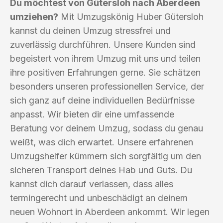
Du möchtest von Gütersloh nach Aberdeen
umziehen?
Mit Umzugskönig Huber Gütersloh
kannst du deinen Umzug stressfrei und
zuverlässig durchführen. Unsere Kunden sind
begeistert von ihrem Umzug mit uns und teilen
ihre positiven Erfahrungen gerne. Sie schätzen
besonders unseren professionellen Service, der
sich ganz auf deine individuellen Bedürfnisse
anpasst. Wir bieten dir eine umfassende
Beratung vor deinem Umzug, sodass du genau
weißt, was dich erwartet. Unsere erfahrenen
Umzugshelfer kümmern sich sorgfältig um den
sicheren Transport deines Hab und Guts. Du
kannst dich darauf verlassen, dass alles
termingerecht und unbeschädigt an deinem
neuen Wohnort in Aberdeen ankommt. Wir legen