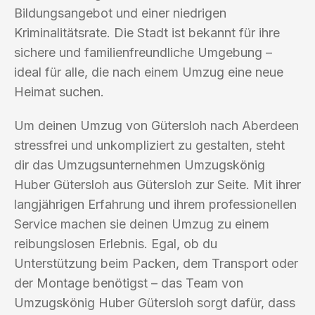
Bildungsangebot und einer niedrigen
Kriminalitätsrate. Die Stadt ist bekannt für ihre
sichere und familienfreundliche Umgebung –
ideal für alle, die nach einem Umzug eine neue
Heimat suchen.
Um deinen Umzug von Gütersloh nach Aberdeen
stressfrei und unkompliziert zu gestalten, steht
dir das Umzugsunternehmen Umzugskönig
Huber Gütersloh aus Gütersloh zur Seite. Mit ihrer
langjährigen Erfahrung und ihrem professionellen
Service machen sie deinen Umzug zu einem
reibungslosen Erlebnis. Egal, ob du
Unterstützung beim Packen, dem Transport oder
der Montage benötigst – das Team von
Umzugskönig Huber Gütersloh sorgt dafür, dass