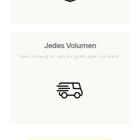
Jedes Volumen
Kein Umzug ist uns zu groß oder zu klein.