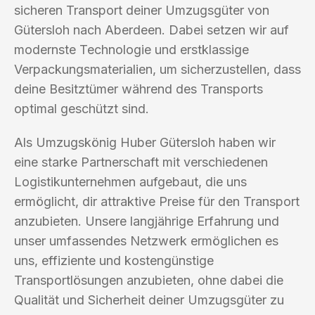
sicheren Transport deiner Umzugsgüter von
Gütersloh nach Aberdeen. Dabei setzen wir auf
modernste Technologie und erstklassige
Verpackungsmaterialien, um sicherzustellen, dass
deine Besitztümer während des Transports
optimal geschützt sind.
Als Umzugskönig Huber Gütersloh haben wir
eine starke Partnerschaft mit verschiedenen
Logistikunternehmen aufgebaut, die uns
ermöglicht, dir attraktive Preise für den Transport
anzubieten. Unsere langjährige Erfahrung und
unser umfassendes Netzwerk ermöglichen es
uns, effiziente und kostengünstige
Transportlösungen anzubieten, ohne dabei die
Qualität und Sicherheit deiner Umzugsgüter zu