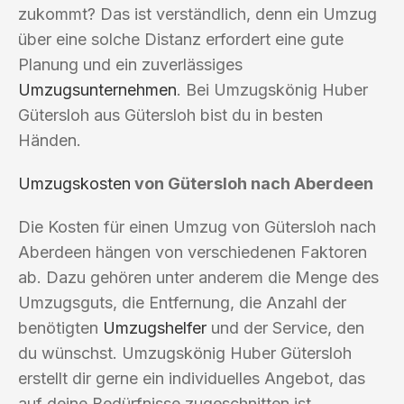
zukommt? Das ist verständlich, denn ein Umzug
über eine solche Distanz erfordert eine gute
Planung und ein zuverlässiges
Umzugsunternehmen
. Bei Umzugskönig Huber
Gütersloh aus Gütersloh bist du in besten
Händen.
Umzugskosten
von Gütersloh nach Aberdeen
Die Kosten für einen Umzug von Gütersloh nach
Aberdeen hängen von verschiedenen Faktoren
ab. Dazu gehören unter anderem die Menge des
Umzugsguts, die Entfernung, die Anzahl der
benötigten
Umzugshelfer
und der Service, den
du wünschst. Umzugskönig Huber Gütersloh
erstellt dir gerne ein individuelles Angebot, das
auf deine Bedürfnisse zugeschnitten ist.