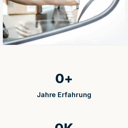
0
+
Jahre Erfahrung