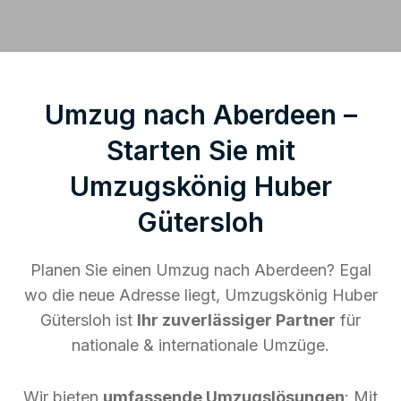
Umzug nach Aberdeen –
Starten Sie mit
Umzugskönig Huber
Gütersloh
Planen Sie einen Umzug nach Aberdeen? Egal
wo die neue Adresse liegt, Umzugskönig Huber
Gütersloh ist
Ihr zuverlässiger Partner
für
nationale & internationale Umzüge.
Wir bieten
umfassende Umzugslösungen
: Mit