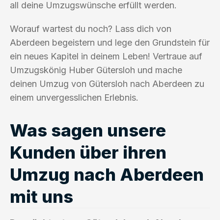
all deine Umzugswünsche erfüllt werden.
Worauf wartest du noch? Lass dich von
Aberdeen begeistern und lege den Grundstein für
ein neues Kapitel in deinem Leben! Vertraue auf
Umzugskönig Huber Gütersloh und mache
deinen Umzug von Gütersloh nach Aberdeen zu
einem unvergesslichen Erlebnis.
Was sagen unsere
Kunden über ihren
Umzug nach Aberdeen
mit uns