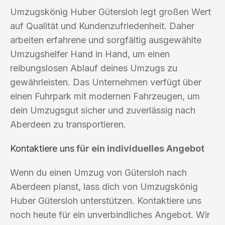
Umzugskönig Huber Gütersloh legt großen Wert
auf Qualität und Kundenzufriedenheit. Daher
arbeiten erfahrene und sorgfältig ausgewählte
Umzugshelfer Hand in Hand, um einen
reibungslosen Ablauf deines Umzugs zu
gewährleisten. Das Unternehmen verfügt über
einen Fuhrpark mit modernen Fahrzeugen, um
dein Umzugsgut sicher und zuverlässig nach
Aberdeen zu transportieren.
Kontaktiere uns
für ein individuelles Angebot
Wenn du einen Umzug von Gütersloh nach
Aberdeen planst, lass dich von Umzugskönig
Huber Gütersloh unterstützen. Kontaktiere uns
noch heute für ein unverbindliches Angebot. Wir