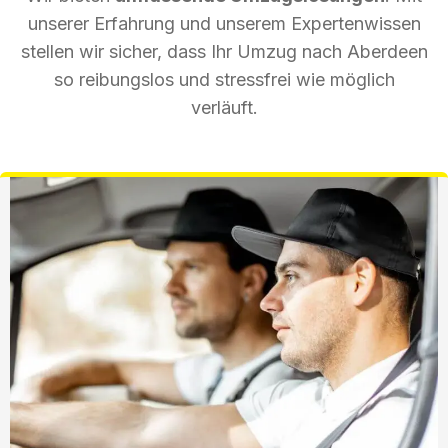
unserer Erfahrung und unserem Expertenwissen
stellen wir sicher, dass Ihr Umzug nach Aberdeen
so reibungslos und stressfrei wie möglich
verläuft.