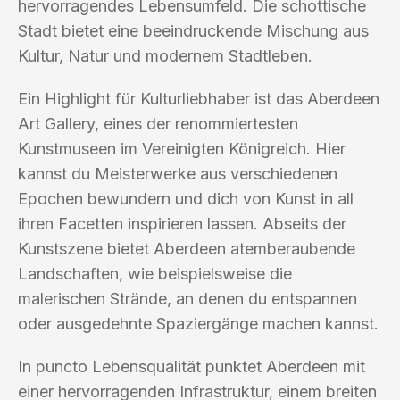
hervorragendes Lebensumfeld. Die schottische
Stadt bietet eine beeindruckende Mischung aus
Kultur, Natur und modernem Stadtleben.
Ein Highlight für Kulturliebhaber ist das Aberdeen
Art Gallery, eines der renommiertesten
Kunstmuseen im Vereinigten Königreich. Hier
kannst du Meisterwerke aus verschiedenen
Epochen bewundern und dich von Kunst in all
ihren Facetten inspirieren lassen. Abseits der
Kunstszene bietet Aberdeen atemberaubende
Landschaften, wie beispielsweise die
malerischen Strände, an denen du entspannen
oder ausgedehnte Spaziergänge machen kannst.
In puncto Lebensqualität punktet Aberdeen mit
einer hervorragenden Infrastruktur, einem breiten