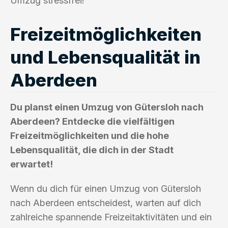
Umzug stressfrei!
Freizeitmöglichkeiten
und Lebensqualität in
Aberdeen
Du planst einen Umzug von Gütersloh nach
Aberdeen? Entdecke die vielfältigen
Freizeitmöglichkeiten und die hohe
Lebensqualität, die dich in der Stadt
erwartet!
Wenn du dich für einen Umzug von Gütersloh
nach Aberdeen entscheidest, warten auf dich
zahlreiche spannende Freizeitaktivitäten und ein