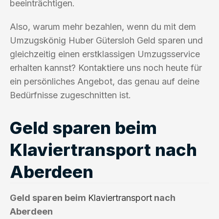
beeinträchtigen.
Also, warum mehr bezahlen, wenn du mit dem
Umzugskönig Huber Gütersloh Geld sparen und
gleichzeitig einen erstklassigen Umzugsservice
erhalten kannst? Kontaktiere uns noch heute für
ein persönliches Angebot, das genau auf deine
Bedürfnisse zugeschnitten ist.
Geld sparen beim
Klaviertransport nach
Aberdeen
Geld sparen beim
Klaviertransport
nach
Aberdeen