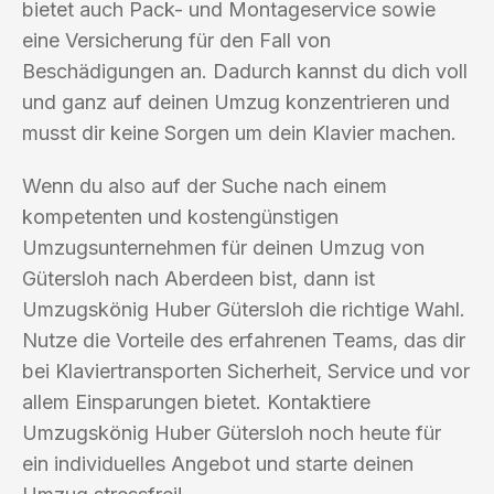
bietet auch Pack- und Montageservice sowie
eine Versicherung für den Fall von
Beschädigungen an. Dadurch kannst du dich voll
und ganz auf deinen Umzug konzentrieren und
musst dir keine Sorgen um dein Klavier machen.
Wenn du also auf der Suche nach einem
kompetenten und kostengünstigen
Umzugsunternehmen für deinen Umzug von
Gütersloh nach Aberdeen bist, dann ist
Umzugskönig Huber Gütersloh die richtige Wahl.
Nutze die Vorteile des erfahrenen Teams, das dir
bei Klaviertransporten Sicherheit, Service und vor
allem Einsparungen bietet. Kontaktiere
Umzugskönig Huber Gütersloh noch heute für
ein individuelles Angebot und starte deinen