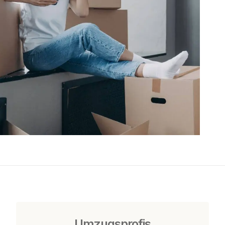
Umzugsprofis