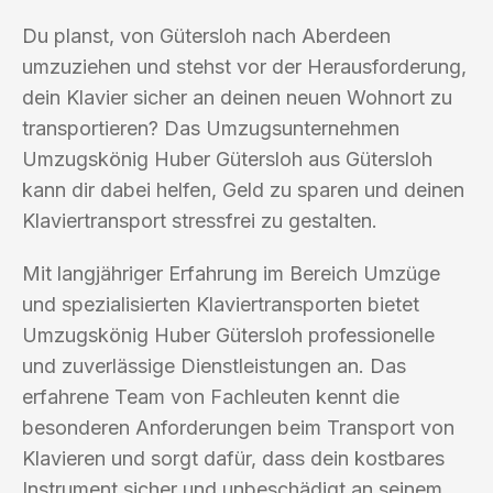
Du planst, von Gütersloh nach Aberdeen
umzuziehen und stehst vor der Herausforderung,
dein Klavier sicher an deinen neuen Wohnort zu
transportieren? Das Umzugsunternehmen
Umzugskönig Huber Gütersloh aus Gütersloh
kann dir dabei helfen, Geld zu sparen und deinen
Klaviertransport stressfrei zu gestalten.
Mit langjähriger Erfahrung im Bereich Umzüge
und spezialisierten Klaviertransporten bietet
Umzugskönig Huber Gütersloh professionelle
und zuverlässige Dienstleistungen an. Das
erfahrene Team von Fachleuten kennt die
besonderen Anforderungen beim Transport von
Klavieren und sorgt dafür, dass dein kostbares
Instrument sicher und unbeschädigt an seinem