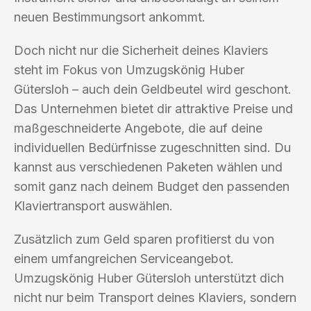
neuen Bestimmungsort ankommt.
Doch nicht nur die Sicherheit deines Klaviers
steht im Fokus von Umzugskönig Huber
Gütersloh – auch dein Geldbeutel wird geschont.
Das Unternehmen bietet dir attraktive Preise und
maßgeschneiderte Angebote, die auf deine
individuellen Bedürfnisse zugeschnitten sind. Du
kannst aus verschiedenen Paketen wählen und
somit ganz nach deinem Budget den passenden
Klaviertransport auswählen.
Zusätzlich zum Geld sparen profitierst du von
einem umfangreichen Serviceangebot.
Umzugskönig Huber Gütersloh unterstützt dich
nicht nur beim Transport deines Klaviers, sondern