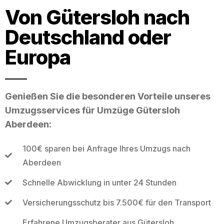
Von Gütersloh nach
Deutschland oder
Europa
Genießen Sie die besonderen Vorteile unseres
Umzugsservices für Umzüge Gütersloh
Aberdeen:
100€ sparen bei Anfrage Ihres Umzugs nach
Aberdeen
Schnelle Abwicklung in unter 24 Stunden
Versicherungsschutz bis 7.500€ für den Transport
Erfahrene Umzugsberater aus Gütersloh