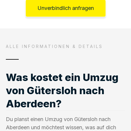
Unverbindlich anfragen
ALLE INFORMATIONEN & DETAILS
Was kostet ein Umzug
von Gütersloh nach
Aberdeen?
Du planst einen Umzug von Gütersloh nach
Aberdeen und möchtest wissen, was auf dich