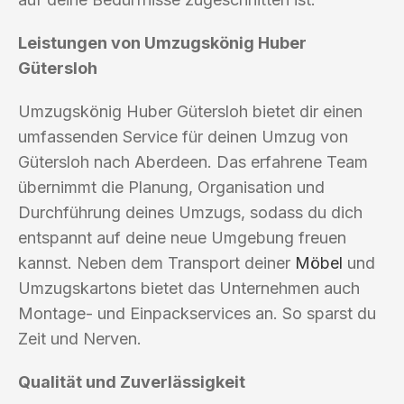
Leistungen von Umzugskönig Huber
Gütersloh
Umzugskönig Huber Gütersloh bietet dir einen
umfassenden Service für deinen Umzug von
Gütersloh nach Aberdeen. Das erfahrene Team
übernimmt die Planung, Organisation und
Durchführung deines Umzugs, sodass du dich
entspannt auf deine neue Umgebung freuen
kannst. Neben dem Transport deiner
Möbel
und
Umzugskartons bietet das Unternehmen auch
Montage- und Einpackservices an. So sparst du
Zeit und Nerven.
Qualität und Zuverlässigkeit