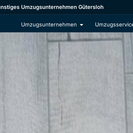
nstiges Umzugsunternehmen Gütersloh
Umzugsunternehmen
Umzugsservic