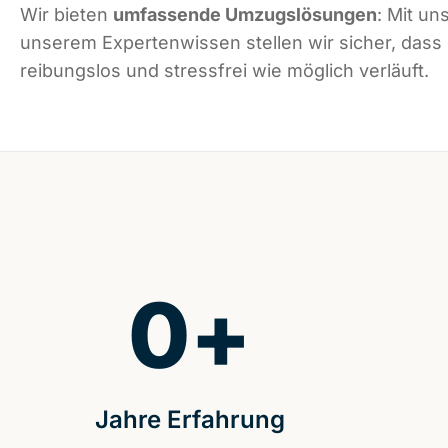
Wir bieten
umfassende Umzugslösungen
: Mit un
unserem Expertenwissen stellen wir sicher, dass
reibungslos und stressfrei wie möglich verläuft.
0
+
Jahre Erfahrung