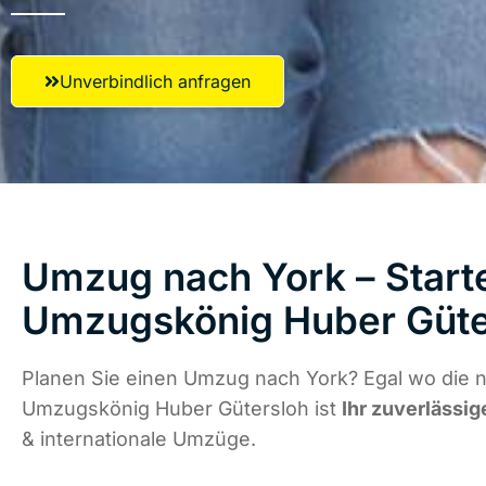
Unverbindlich anfragen
Umzug nach York – Starte
Umzugskönig Huber Güte
Planen Sie einen Umzug nach York? Egal wo die n
Umzugskönig Huber Gütersloh ist
Ihr zuverlässig
& internationale Umzüge.