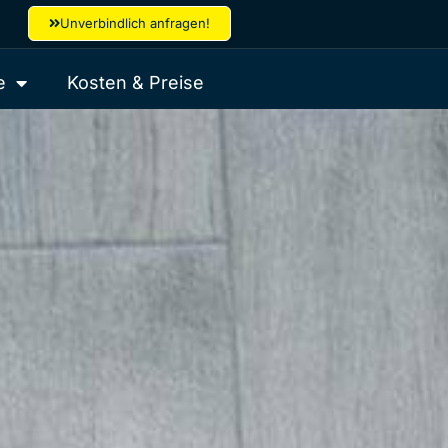
Unverbindlich anfragen!
e
Kosten & Preise