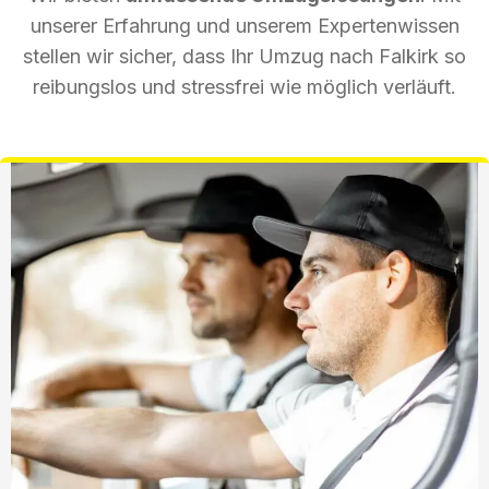
unserer Erfahrung und unserem Expertenwissen
stellen wir sicher, dass Ihr Umzug nach Falkirk so
reibungslos und stressfrei wie möglich verläuft.