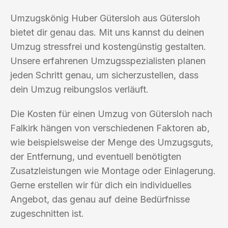
Umzugskönig Huber Gütersloh aus Gütersloh
bietet dir genau das. Mit uns kannst du deinen
Umzug stressfrei und kostengünstig gestalten.
Unsere erfahrenen Umzugsspezialisten planen
jeden Schritt genau, um sicherzustellen, dass
dein Umzug reibungslos verläuft.
Die Kosten für einen Umzug von Gütersloh nach
Falkirk hängen von verschiedenen Faktoren ab,
wie beispielsweise der Menge des Umzugsguts,
der Entfernung, und eventuell benötigten
Zusatzleistungen wie Montage oder Einlagerung.
Gerne erstellen wir für dich ein individuelles
Angebot, das genau auf deine Bedürfnisse
zugeschnitten ist.