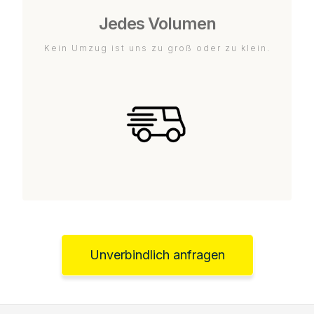
Jedes Volumen
Kein Umzug ist uns zu groß oder zu klein.
Unverbindlich anfragen