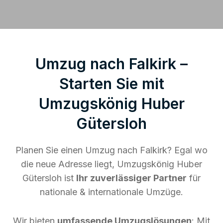
Umzug nach Falkirk –
Starten Sie mit
Umzugskönig Huber
Gütersloh
Planen Sie einen Umzug nach Falkirk? Egal wo
die neue Adresse liegt, Umzugskönig Huber
Gütersloh ist
Ihr zuverlässiger Partner
für
nationale & internationale Umzüge.
Wir bieten
umfassende Umzugslösungen
: Mit