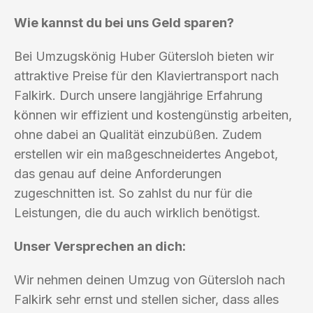
Wie kannst du bei uns Geld sparen?
Bei Umzugskönig Huber Gütersloh bieten wir
attraktive Preise für den Klaviertransport nach
Falkirk. Durch unsere langjährige Erfahrung
können wir effizient und kostengünstig arbeiten,
ohne dabei an Qualität einzubüßen. Zudem
erstellen wir ein maßgeschneidertes Angebot,
das genau auf deine Anforderungen
zugeschnitten ist. So zahlst du nur für die
Leistungen, die du auch wirklich benötigst.
Unser Versprechen an dich:
Wir nehmen deinen Umzug von Gütersloh nach
Falkirk sehr ernst und stellen sicher, dass alles