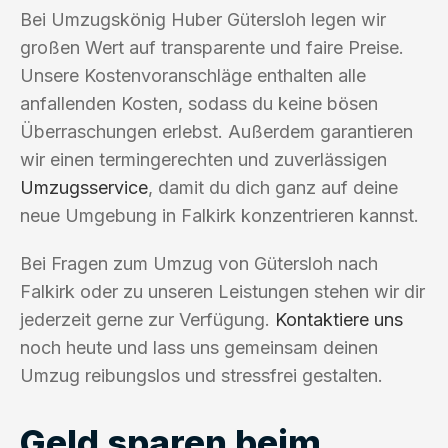
Bei Umzugskönig Huber Gütersloh legen wir
großen Wert auf transparente und faire Preise.
Unsere Kostenvoranschläge enthalten alle
anfallenden Kosten, sodass du keine bösen
Überraschungen erlebst. Außerdem garantieren
wir einen termingerechten und zuverlässigen
Umzugsservice
, damit du dich ganz auf deine
neue Umgebung in Falkirk konzentrieren kannst.
Bei Fragen zum Umzug von Gütersloh nach
Falkirk oder zu unseren Leistungen stehen wir dir
jederzeit gerne zur Verfügung.
Kontaktiere uns
noch heute und lass uns gemeinsam deinen
Umzug reibungslos und stressfrei gestalten.
Geld sparen beim