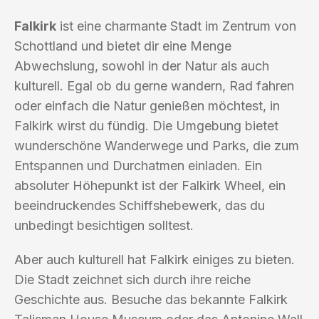
Falkirk
ist eine charmante Stadt im Zentrum von
Schottland und bietet dir eine Menge
Abwechslung, sowohl in der Natur als auch
kulturell. Egal ob du gerne wandern, Rad fahren
oder einfach die Natur genießen möchtest, in
Falkirk wirst du fündig. Die Umgebung bietet
wunderschöne Wanderwege und Parks, die zum
Entspannen und Durchatmen einladen. Ein
absoluter Höhepunkt ist der Falkirk Wheel, ein
beeindruckendes Schiffshebewerk, das du
unbedingt besichtigen solltest.
Aber auch kulturell hat Falkirk einiges zu bieten.
Die Stadt zeichnet sich durch ihre reiche
Geschichte aus. Besuche das bekannte Falkirk