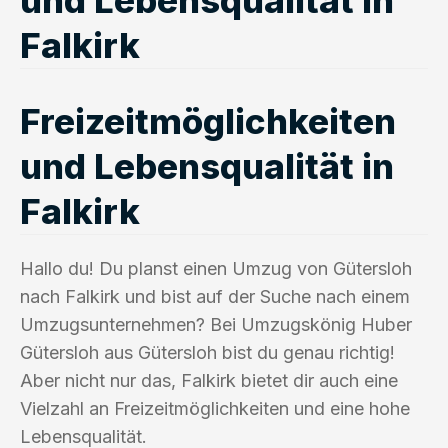
Falkirk
Freizeitmöglichkeiten
und Lebensqualität in
Falkirk
Hallo du! Du planst einen Umzug von Gütersloh
nach Falkirk und bist auf der Suche nach einem
Umzugsunternehmen? Bei Umzugskönig Huber
Gütersloh aus Gütersloh bist du genau richtig!
Aber nicht nur das, Falkirk bietet dir auch eine
Vielzahl an Freizeitmöglichkeiten und eine hohe
Lebensqualität.