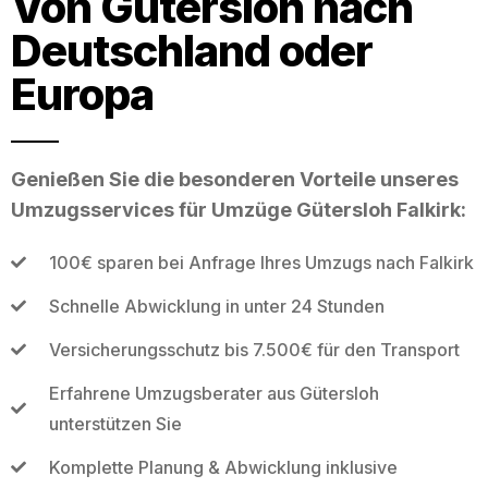
Von Gütersloh nach
Deutschland oder
Europa
Genießen Sie die besonderen Vorteile unseres
Umzugsservices für Umzüge Gütersloh Falkirk:
100€ sparen bei Anfrage Ihres Umzugs nach Falkirk
Schnelle Abwicklung in unter 24 Stunden
Versicherungsschutz bis 7.500€ für den Transport
Erfahrene Umzugsberater aus Gütersloh
unterstützen Sie
Komplette Planung & Abwicklung inklusive