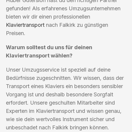
Huber Gütersloh hast du den richtigen Partner
gefunden! Als erfahrenes Umzugsunternehmen
bieten wir dir einen professionellen
Klaviertransport
nach Falkirk zu günstigen
Preisen.
Warum solltest du uns für deinen
Klaviertransport wählen?
Unser Umzugsservice ist speziell auf deine
Bedürfnisse zugeschnitten. Wir wissen, dass der
Transport eines Klaviers ein besonders sensibler
Vorgang ist und deshalb besondere Sorgfalt
erfordert. Unsere geschulten Mitarbeiter sind
Experten im Klaviertransport und wissen genau,
wie sie dein wertvolles Instrument sicher und
unbeschadet nach Falkirk bringen können.