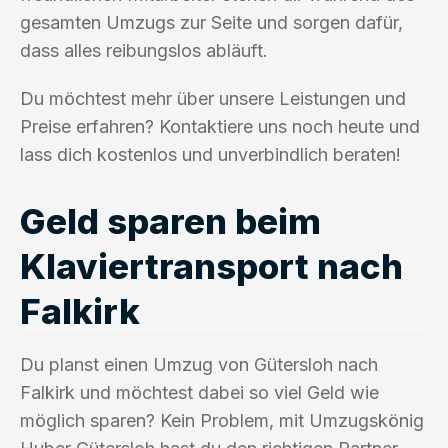
gesamten Umzugs zur Seite und sorgen dafür,
dass alles reibungslos abläuft.
Du möchtest mehr über unsere Leistungen und
Preise erfahren? Kontaktiere uns noch heute und
lass dich kostenlos und unverbindlich beraten!
Geld sparen beim
Klaviertransport nach
Falkirk
Du planst einen Umzug von Gütersloh nach
Falkirk und möchtest dabei so viel Geld wie
möglich sparen? Kein Problem, mit Umzugskönig