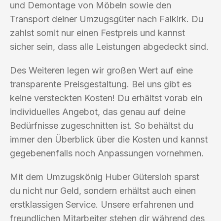
und Demontage von Möbeln sowie den
Transport deiner Umzugsgüter nach Falkirk. Du
zahlst somit nur einen Festpreis und kannst
sicher sein, dass alle Leistungen abgedeckt sind.
Des Weiteren legen wir großen Wert auf eine
transparente Preisgestaltung. Bei uns gibt es
keine versteckten Kosten! Du erhältst vorab ein
individuelles Angebot, das genau auf deine
Bedürfnisse zugeschnitten ist. So behältst du
immer den Überblick über die Kosten und kannst
gegebenenfalls noch Anpassungen vornehmen.
Mit dem Umzugskönig Huber Gütersloh sparst
du nicht nur Geld, sondern erhältst auch einen
erstklassigen Service. Unsere erfahrenen und
freundlichen Mitarbeiter stehen dir während des