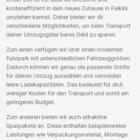
kosteneffizient in dein neues Zuhause in Falkirk
umziehen kannst. Daher bieten wir dir
verschiedene Möglichkeiten, um beim Transport
deiner Umzugsgüter bares Geld zu sparen.
Zum einen verfügen wir über einen modernen
Fuhrpark mit unterschiedlichen Fahrzeuggrößen.
Dadurch können wir genau die passende Größe
für deinen Umzug auswählen und vermeiden
leere Ladekapazitäten. Das bedeutet für dich
weniger Kosten für den Transport und somit ein
geringeres Budget.
Zum anderen bieten wir auch attraktive
Sparpakete an. Diese enthalten beispielsweise
Leistungen wie Verpackungsmaterial, Montage