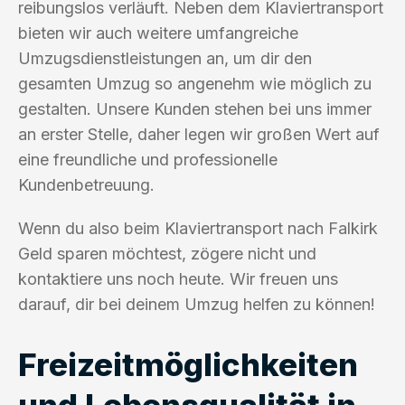
reibungslos verläuft. Neben dem Klaviertransport
bieten wir auch weitere umfangreiche
Umzugsdienstleistungen an, um dir den
gesamten Umzug so angenehm wie möglich zu
gestalten. Unsere Kunden stehen bei uns immer
an erster Stelle, daher legen wir großen Wert auf
eine freundliche und professionelle
Kundenbetreuung.
Wenn du also beim Klaviertransport nach Falkirk
Geld sparen möchtest, zögere nicht und
kontaktiere uns noch heute. Wir freuen uns
darauf, dir bei deinem Umzug helfen zu können!
Freizeitmöglichkeiten
und Lebensqualität in