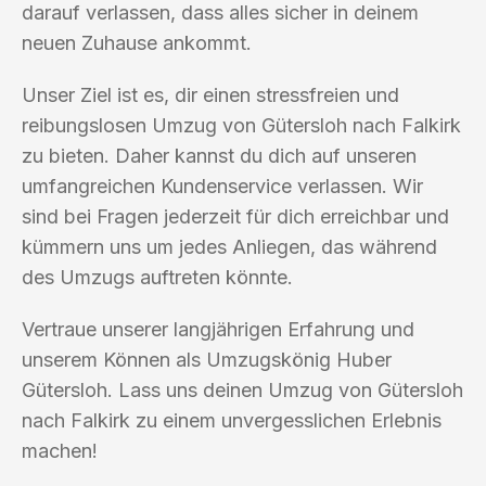
darauf verlassen, dass alles sicher in deinem
neuen Zuhause ankommt.
Unser Ziel ist es, dir einen stressfreien und
reibungslosen Umzug von Gütersloh nach Falkirk
zu bieten. Daher kannst du dich auf unseren
umfangreichen Kundenservice verlassen. Wir
sind bei Fragen jederzeit für dich erreichbar und
kümmern uns um jedes Anliegen, das während
des Umzugs auftreten könnte.
Vertraue unserer langjährigen Erfahrung und
unserem Können als Umzugskönig Huber
Gütersloh. Lass uns deinen Umzug von Gütersloh
nach Falkirk zu einem unvergesslichen Erlebnis
machen!