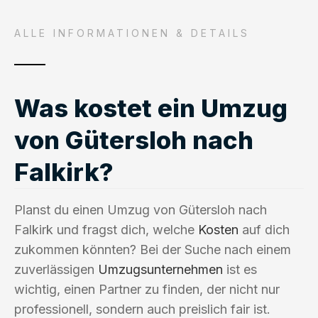
ALLE INFORMATIONEN & DETAILS
Was kostet ein Umzug
von Gütersloh nach
Falkirk?
Planst du einen Umzug von Gütersloh nach
Falkirk und fragst dich, welche
Kosten
auf dich
zukommen könnten? Bei der Suche nach einem
zuverlässigen
Umzugsunternehmen
ist es
wichtig, einen Partner zu finden, der nicht nur
professionell, sondern auch preislich fair ist.