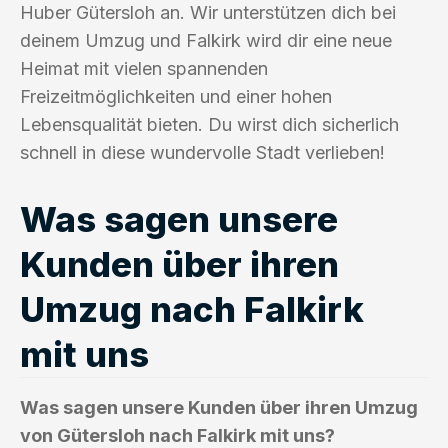
Huber Gütersloh an. Wir unterstützen dich bei
deinem Umzug und Falkirk wird dir eine neue
Heimat mit vielen spannenden
Freizeitmöglichkeiten und einer hohen
Lebensqualität bieten. Du wirst dich sicherlich
schnell in diese wundervolle Stadt verlieben!
Was sagen unsere
Kunden über ihren
Umzug nach Falkirk
mit uns
Was sagen unsere Kunden über ihren Umzug
von Gütersloh nach Falkirk mit uns?