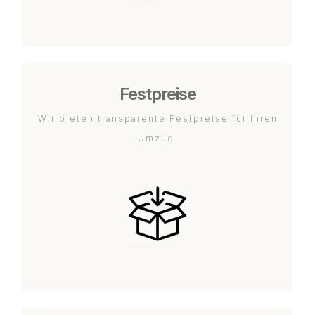
Festpreise
Wir bieten transparente Festpreise für Ihren
Umzug.