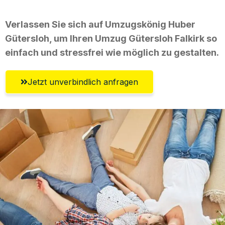
Verlassen Sie sich auf Umzugskönig Huber
Gütersloh, um Ihren Umzug Gütersloh Falkirk so
einfach und stressfrei wie möglich zu gestalten.
Jetzt unverbindlich anfragen