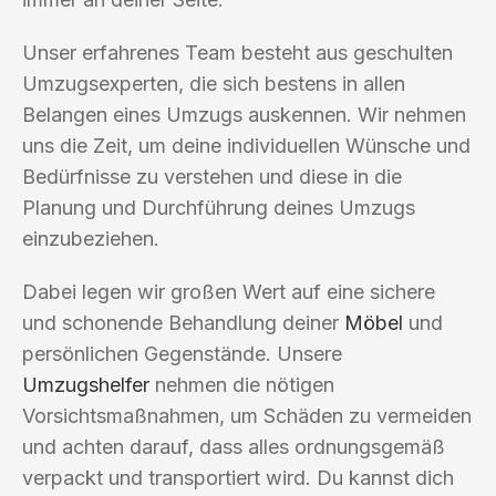
Unser erfahrenes Team besteht aus geschulten
Umzugsexperten, die sich bestens in allen
Belangen eines Umzugs auskennen. Wir nehmen
uns die Zeit, um deine individuellen Wünsche und
Bedürfnisse zu verstehen und diese in die
Planung und Durchführung deines Umzugs
einzubeziehen.
Dabei legen wir großen Wert auf eine sichere
und schonende Behandlung deiner
Möbel
und
persönlichen Gegenstände. Unsere
Umzugshelfer
nehmen die nötigen
Vorsichtsmaßnahmen, um Schäden zu vermeiden
und achten darauf, dass alles ordnungsgemäß
verpackt und transportiert wird. Du kannst dich