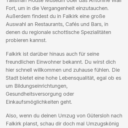
Talisman House Museum oder das Antonine Wall
Fort, um in die Vergangenheit einzutauchen.
Außerdem findest du in Falkirk eine große
Auswahl an Restaurants, Cafés und Bars, in
denen du regionale schottische Spezialitäten
probieren kannst.
Falkirk ist darüber hinaus auch für seine
freundlichen Einwohner bekannt. Du wirst dich
hier schnell willkommen und zuhause fühlen. Die
Stadt bietet eine hohe Lebensqualität, egal ob es
um Bildungseinrichtungen,
Gesundheitsversorgung oder
Einkaufsmöglichkeiten geht.
Also, wenn du deinen Umzug von Gütersloh nach
Falkirk planst, schau dir doch mal Umzugskönig