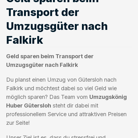
Transport der
Umzugsgüter nach
Falkirk
Geld sparen beim Transport der
Umzugsgüter nach Falkirk
Du planst einen Umzug von Gütersloh nach
Falkirk und möchtest dabei so viel Geld wie
möglich sparen? Das Team vom
Umzugskönig
Huber Gütersloh
steht dir dabei mit
professionellem Service und attraktiven Preisen
zur Seite!
Unser Ziel ist es, dass du stressfrei und