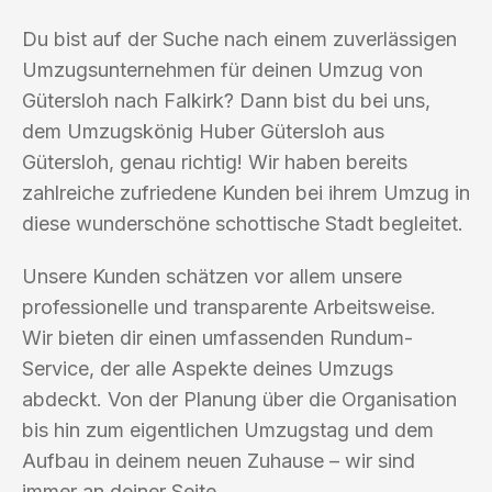
Du bist auf der Suche nach einem zuverlässigen
Umzugsunternehmen für deinen Umzug von
Gütersloh nach Falkirk? Dann bist du bei uns,
dem Umzugskönig Huber Gütersloh aus
Gütersloh, genau richtig! Wir haben bereits
zahlreiche zufriedene Kunden bei ihrem Umzug in
diese wunderschöne schottische Stadt begleitet.
Unsere Kunden schätzen vor allem unsere
professionelle und transparente Arbeitsweise.
Wir bieten dir einen umfassenden Rundum-
Service, der alle Aspekte deines Umzugs
abdeckt. Von der Planung über die Organisation
bis hin zum eigentlichen Umzugstag und dem
Aufbau in deinem neuen Zuhause – wir sind
immer an deiner Seite.