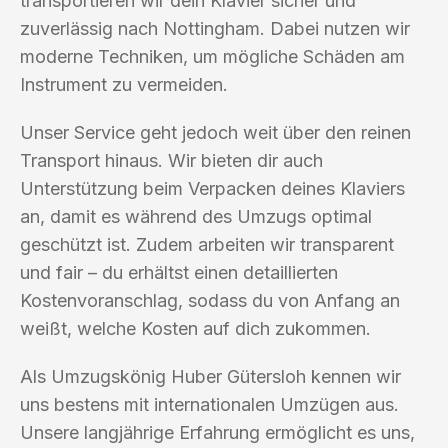
transportieren wir dein Klavier sicher und
zuverlässig nach Nottingham. Dabei nutzen wir
moderne Techniken, um mögliche Schäden am
Instrument zu vermeiden.
Unser Service geht jedoch weit über den reinen
Transport hinaus. Wir bieten dir auch
Unterstützung beim Verpacken deines Klaviers
an, damit es während des Umzugs optimal
geschützt ist. Zudem arbeiten wir transparent
und fair – du erhältst einen detaillierten
Kostenvoranschlag, sodass du von Anfang an
weißt, welche Kosten auf dich zukommen.
Als Umzugskönig Huber Gütersloh kennen wir
uns bestens mit internationalen Umzügen aus.
Unsere langjährige Erfahrung ermöglicht es uns,