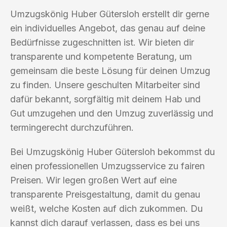
Umzugskönig Huber Gütersloh erstellt dir gerne
ein individuelles Angebot, das genau auf deine
Bedürfnisse zugeschnitten ist. Wir bieten dir
transparente und kompetente Beratung, um
gemeinsam die beste Lösung für deinen Umzug
zu finden. Unsere geschulten Mitarbeiter sind
dafür bekannt, sorgfältig mit deinem Hab und
Gut umzugehen und den Umzug zuverlässig und
termingerecht durchzuführen.
Bei Umzugskönig Huber Gütersloh bekommst du
einen professionellen Umzugsservice zu fairen
Preisen. Wir legen großen Wert auf eine
transparente Preisgestaltung, damit du genau
weißt, welche Kosten auf dich zukommen. Du
kannst dich darauf verlassen, dass es bei uns