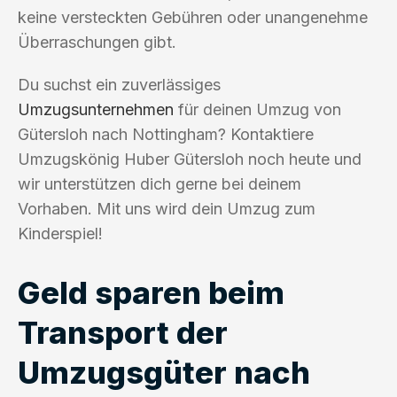
keine versteckten Gebühren oder unangenehme
Überraschungen gibt.
Du suchst ein zuverlässiges
Umzugsunternehmen
für deinen Umzug von
Gütersloh nach Nottingham? Kontaktiere
Umzugskönig Huber Gütersloh noch heute und
wir unterstützen dich gerne bei deinem
Vorhaben. Mit uns wird dein Umzug zum
Kinderspiel!
Geld sparen beim
Transport der
Umzugsgüter nach