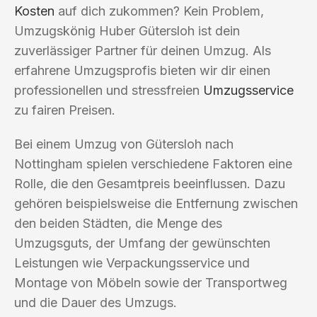
Kosten
auf dich zukommen? Kein Problem,
Umzugskönig Huber Gütersloh ist dein
zuverlässiger Partner für deinen Umzug. Als
erfahrene Umzugsprofis bieten wir dir einen
professionellen und stressfreien
Umzugsservice
zu fairen Preisen.
Bei einem Umzug von Gütersloh nach
Nottingham spielen verschiedene Faktoren eine
Rolle, die den Gesamtpreis beeinflussen. Dazu
gehören beispielsweise die Entfernung zwischen
den beiden Städten, die Menge des
Umzugsguts, der Umfang der gewünschten
Leistungen wie Verpackungsservice und
Montage von Möbeln sowie der Transportweg
und die Dauer des Umzugs.