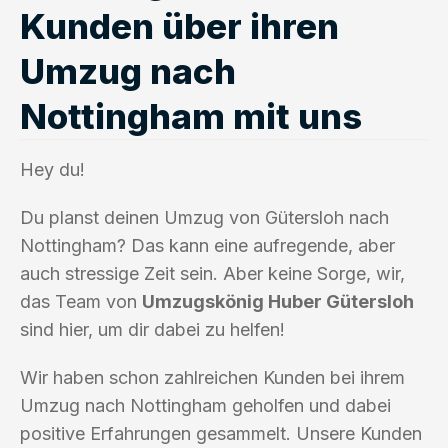
Kunden über ihren
Umzug nach
Nottingham mit uns
Hey du!
Du planst deinen Umzug von Gütersloh nach
Nottingham? Das kann eine aufregende, aber
auch stressige Zeit sein. Aber keine Sorge, wir,
das Team von
Umzugskönig Huber Gütersloh
sind hier, um dir dabei zu helfen!
Wir haben schon zahlreichen Kunden bei ihrem
Umzug nach Nottingham geholfen und dabei
positive Erfahrungen gesammelt. Unsere Kunden