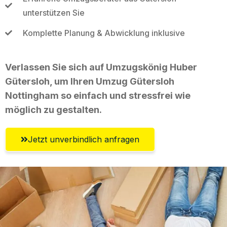
unterstützen Sie
Komplette Planung & Abwicklung inklusive
Verlassen Sie sich auf Umzugskönig Huber
Gütersloh, um Ihren Umzug Gütersloh
Nottingham so einfach und stressfrei wie
möglich zu gestalten.
Jetzt unverbindlich anfragen