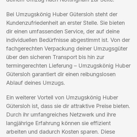
Bei Umzugskönig Huber Gütersloh steht der
Kundenzufriedenheit an erster Stelle. Sie bieten
dir einen umfassenden Service, der auf deine
individuellen Bedürfnisse abgestimmt ist. Von der
fachgerechten Verpackung deiner Umzugsgüter
über den sicheren Transport bis hin zur
termingerechten Lieferung – Umzugskönig Huber
Gütersloh garantiert dir einen reibungslosen
Ablauf deines Umzugs.
Ein weiterer Vorteil von Umzugskönig Huber
Gütersloh ist, dass sie dir attraktive Preise bieten.
Durch ihr umfangreiches Netzwerk und ihre
langjährige Erfahrung können sie effizient
arbeiten und dadurch Kosten sparen. Diese