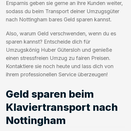
Ersparnis geben sie gerne an ihre Kunden weiter,
sodass du beim Transport deiner Umzugsgüter
nach Nottingham bares Geld sparen kannst.
Also, warum Geld verschwenden, wenn du es
sparen kannst? Entscheide dich für
Umzugskönig Huber Gütersloh und genieße
einen stressfreien Umzug zu fairen Preisen.
Kontaktiere sie noch heute und lass dich von
ihrem professionellen Service überzeugen!
Geld sparen beim
Klaviertransport nach
Nottingham