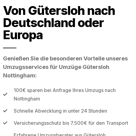
Von Gütersloh nach
Deutschland oder
Europa
Genießen Sie die besonderen Vorteile unseres
Umzugsservices für Umzüge Gütersloh
Nottingham:
100€ sparen bei Anfrage Ihres Umzugs nach
Nottingham
Schnelle Abwicklung in unter 24 Stunden
Versicherungsschutz bis 7.500€ für den Transport
Erfahrene Umzugsberater aus Gütersloh