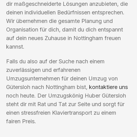
dir maßgeschneiderte Lösungen anzubieten, die
deinen individuellen Bedürfnissen entsprechen.
Wir übernehmen die gesamte Planung und
Organisation für dich, damit du dich entspannt
auf dein neues Zuhause in Nottingham freuen
kannst.
Falls du also auf der Suche nach einem
zuverlässigen und erfahrenen
Umzugsunternehmen für deinen Umzug von
Gütersloh nach Nottingham bist,
kontaktiere uns
noch heute. Der Umzugskönig Huber Gütersloh
steht dir mit Rat und Tat zur Seite und sorgt für
einen stressfreien Klaviertransport zu einem
fairen Preis.