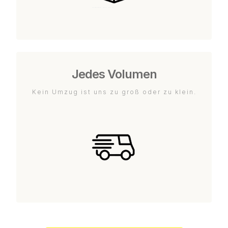
Jedes Volumen
Kein Umzug ist uns zu groß oder zu klein.