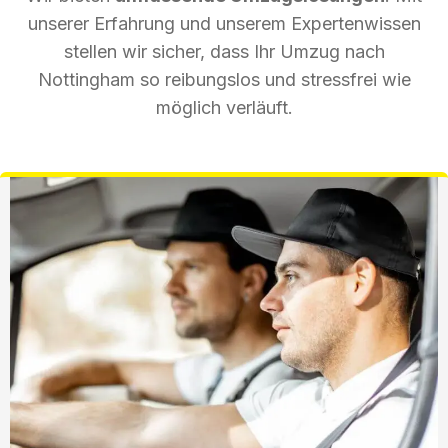
unserer Erfahrung und unserem Expertenwissen
stellen wir sicher, dass Ihr Umzug nach
Nottingham so reibungslos und stressfrei wie
möglich verläuft.