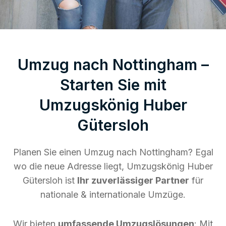
Umzug nach Nottingham –
Starten Sie mit
Umzugskönig Huber
Gütersloh
Planen Sie einen Umzug nach Nottingham? Egal
wo die neue Adresse liegt, Umzugskönig Huber
Gütersloh ist
Ihr zuverlässiger Partner
für
nationale & internationale Umzüge.
Wir bieten
umfassende Umzugslösungen
: Mit