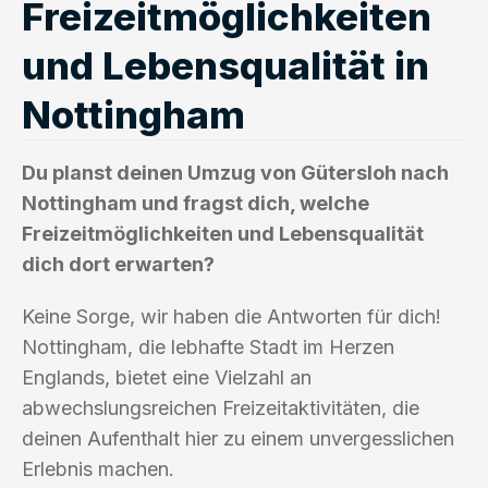
Freizeitmöglichkeiten
und Lebensqualität in
Nottingham
Du planst deinen Umzug von Gütersloh nach
Nottingham und fragst dich, welche
Freizeitmöglichkeiten und Lebensqualität
dich dort erwarten?
Keine Sorge, wir haben die Antworten für dich!
Nottingham, die lebhafte Stadt im Herzen
Englands, bietet eine Vielzahl an
abwechslungsreichen Freizeitaktivitäten, die
deinen Aufenthalt hier zu einem unvergesslichen
Erlebnis machen.