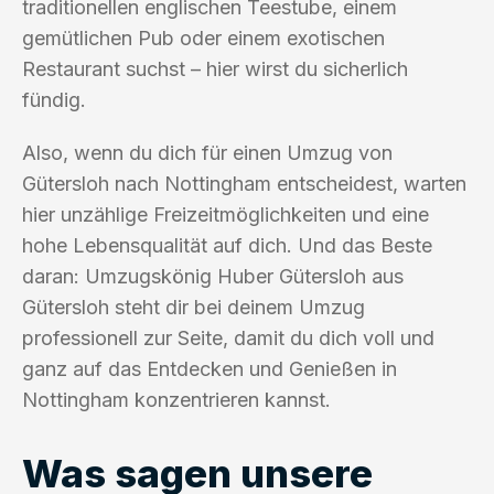
traditionellen englischen Teestube, einem
gemütlichen Pub oder einem exotischen
Restaurant suchst – hier wirst du sicherlich
fündig.
Also, wenn du dich für einen Umzug von
Gütersloh nach Nottingham entscheidest, warten
hier unzählige Freizeitmöglichkeiten und eine
hohe Lebensqualität auf dich. Und das Beste
daran: Umzugskönig Huber Gütersloh aus
Gütersloh steht dir bei deinem Umzug
professionell zur Seite, damit du dich voll und
ganz auf das Entdecken und Genießen in
Nottingham konzentrieren kannst.
Was sagen unsere