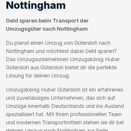
Nottingham
Geld sparen beim Transport der
Umzugsgüter nach Nottingham
Du planst einen Umzug von Gütersloh nach
Nottingham und möchtest dabei Geld sparen?
Das Umzugsunternehmen Umzugskönig Huber
Gütersloh aus Gütersloh bietet dir die perfekte
Lösung für deinen Umzug.
Umzugskönig Huber Gütersloh ist ein erfahrenes
und zuverlässiges Unternehmen, das sich auf
Umzüge innerhalb Deutschlands und ins Ausland
spezialisiert hat. Mit ihrem professionellen Team
und modernen Transportmitteln stehen sie dir bei
deinem Umzug nach Nottingham zur Seite.