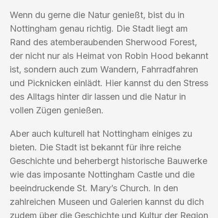
Wenn du gerne die Natur genießt, bist du in
Nottingham genau richtig. Die Stadt liegt am
Rand des atemberaubenden Sherwood Forest,
der nicht nur als Heimat von Robin Hood bekannt
ist, sondern auch zum Wandern, Fahrradfahren
und Picknicken einlädt. Hier kannst du den Stress
des Alltags hinter dir lassen und die Natur in
vollen Zügen genießen.
Aber auch kulturell hat Nottingham einiges zu
bieten. Die Stadt ist bekannt für ihre reiche
Geschichte und beherbergt historische Bauwerke
wie das imposante Nottingham Castle und die
beeindruckende St. Mary’s Church. In den
zahlreichen Museen und Galerien kannst du dich
zudem über die Geschichte und Kultur der Region