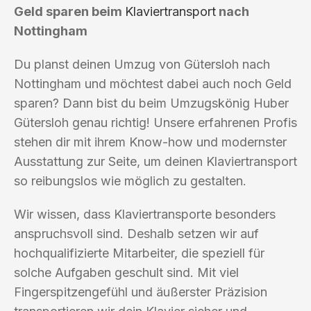
Geld sparen beim
Klaviertransport
nach
Nottingham
Du planst deinen Umzug von Gütersloh nach
Nottingham und möchtest dabei auch noch Geld
sparen? Dann bist du beim Umzugskönig Huber
Gütersloh genau richtig! Unsere erfahrenen Profis
stehen dir mit ihrem Know-how und modernster
Ausstattung zur Seite, um deinen Klaviertransport
so reibungslos wie möglich zu gestalten.
Wir wissen, dass Klaviertransporte besonders
anspruchsvoll sind. Deshalb setzen wir auf
hochqualifizierte Mitarbeiter, die speziell für
solche Aufgaben geschult sind. Mit viel
Fingerspitzengefühl und äußerster Präzision