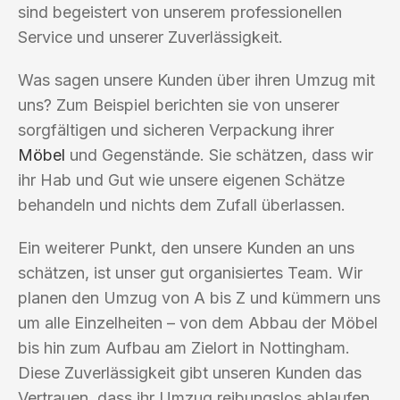
sind begeistert von unserem professionellen
Service und unserer Zuverlässigkeit.
Was sagen unsere Kunden über ihren Umzug mit
uns? Zum Beispiel berichten sie von unserer
sorgfältigen und sicheren Verpackung ihrer
Möbel
und Gegenstände. Sie schätzen, dass wir
ihr Hab und Gut wie unsere eigenen Schätze
behandeln und nichts dem Zufall überlassen.
Ein weiterer Punkt, den unsere Kunden an uns
schätzen, ist unser gut organisiertes Team. Wir
planen den Umzug von A bis Z und kümmern uns
um alle Einzelheiten – von dem Abbau der Möbel
bis hin zum Aufbau am Zielort in Nottingham.
Diese Zuverlässigkeit gibt unseren Kunden das
Vertrauen, dass ihr Umzug reibungslos ablaufen