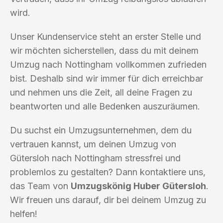
wird.
Unser Kundenservice steht an erster Stelle und
wir möchten sicherstellen, dass du mit deinem
Umzug nach Nottingham vollkommen zufrieden
bist. Deshalb sind wir immer für dich erreichbar
und nehmen uns die Zeit, all deine Fragen zu
beantworten und alle Bedenken auszuräumen.
Du suchst ein Umzugsunternehmen, dem du
vertrauen kannst, um deinen Umzug von
Gütersloh nach Nottingham stressfrei und
problemlos zu gestalten? Dann kontaktiere uns,
das Team von
Umzugskönig Huber Gütersloh
.
Wir freuen uns darauf, dir bei deinem Umzug zu
helfen!