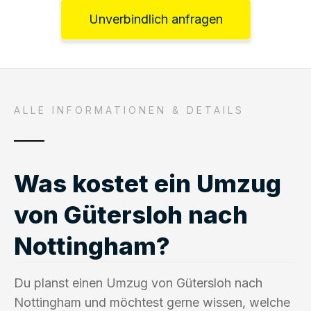
Unverbindlich anfragen
ALLE INFORMATIONEN & DETAILS
Was kostet ein Umzug
von Gütersloh nach
Nottingham?
Du planst einen Umzug von Gütersloh nach
Nottingham und möchtest gerne wissen, welche