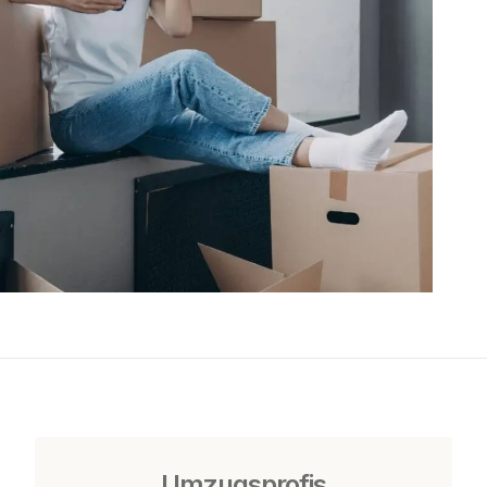
Umzugsprofis