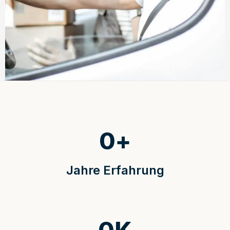
0
+
Jahre Erfahrung