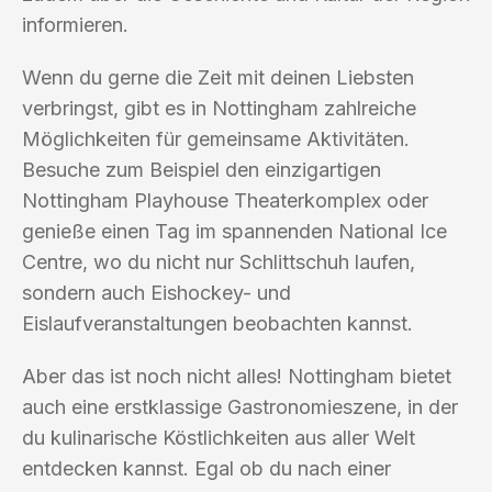
informieren.
Wenn du gerne die Zeit mit deinen Liebsten
verbringst, gibt es in Nottingham zahlreiche
Möglichkeiten für gemeinsame Aktivitäten.
Besuche zum Beispiel den einzigartigen
Nottingham Playhouse Theaterkomplex oder
genieße einen Tag im spannenden National Ice
Centre, wo du nicht nur Schlittschuh laufen,
sondern auch Eishockey- und
Eislaufveranstaltungen beobachten kannst.
Aber das ist noch nicht alles! Nottingham bietet
auch eine erstklassige Gastronomieszene, in der
du kulinarische Köstlichkeiten aus aller Welt
entdecken kannst. Egal ob du nach einer