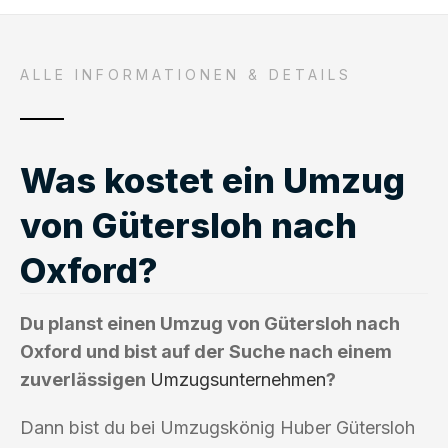
ALLE INFORMATIONEN & DETAILS
Was kostet ein Umzug
von Gütersloh nach
Oxford?
Du planst einen Umzug von Gütersloh nach
Oxford und bist auf der Suche nach einem
zuverlässigen
Umzugsunternehmen
?
Dann bist du bei Umzugskönig Huber Gütersloh