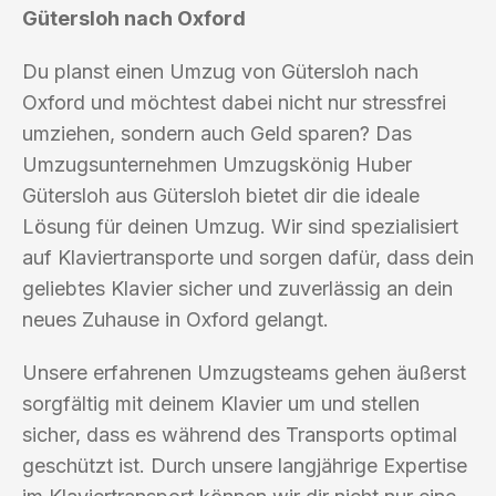
Gütersloh nach Oxford
Du planst einen Umzug von Gütersloh nach
Oxford und möchtest dabei nicht nur stressfrei
umziehen, sondern auch Geld sparen? Das
Umzugsunternehmen Umzugskönig Huber
Gütersloh aus Gütersloh bietet dir die ideale
Lösung für deinen Umzug. Wir sind spezialisiert
auf Klaviertransporte und sorgen dafür, dass dein
geliebtes Klavier sicher und zuverlässig an dein
neues Zuhause in Oxford gelangt.
Unsere erfahrenen Umzugsteams gehen äußerst
sorgfältig mit deinem Klavier um und stellen
sicher, dass es während des Transports optimal
geschützt ist. Durch unsere langjährige Expertise