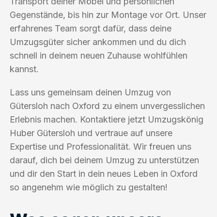
Transport deiner Möbel und persönlichen
Gegenstände, bis hin zur Montage vor Ort. Unser
erfahrenes Team sorgt dafür, dass deine
Umzugsgüter sicher ankommen und du dich
schnell in deinem neuen Zuhause wohlfühlen
kannst.
Lass uns gemeinsam deinen Umzug von
Gütersloh nach Oxford zu einem unvergesslichen
Erlebnis machen. Kontaktiere jetzt Umzugskönig
Huber Gütersloh und vertraue auf unsere
Expertise und Professionalität. Wir freuen uns
darauf, dich bei deinem Umzug zu unterstützen
und dir den Start in dein neues Leben in Oxford
so angenehm wie möglich zu gestalten!