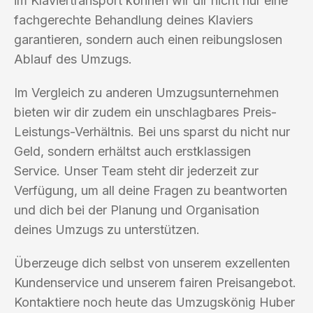
im Klaviertransport können wir dir nicht nur eine
fachgerechte Behandlung deines Klaviers
garantieren, sondern auch einen reibungslosen
Ablauf des Umzugs.
Im Vergleich zu anderen Umzugsunternehmen
bieten wir dir zudem ein unschlagbares Preis-
Leistungs-Verhältnis. Bei uns sparst du nicht nur
Geld, sondern erhältst auch erstklassigen
Service. Unser Team steht dir jederzeit zur
Verfügung, um all deine Fragen zu beantworten
und dich bei der Planung und Organisation
deines Umzugs zu unterstützen.
Überzeuge dich selbst von unserem exzellenten
Kundenservice und unserem fairen Preisangebot.
Kontaktiere noch heute das Umzugskönig Huber