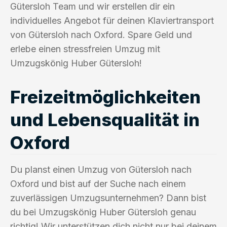
Gütersloh Team und wir erstellen dir ein
individuelles Angebot für deinen Klaviertransport
von Gütersloh nach Oxford. Spare Geld und
erlebe einen stressfreien Umzug mit
Umzugskönig Huber Gütersloh!
Freizeitmöglichkeiten
und Lebensqualität in
Oxford
Du planst einen Umzug von Gütersloh nach
Oxford und bist auf der Suche nach einem
zuverlässigen Umzugsunternehmen? Dann bist
du bei Umzugskönig Huber Gütersloh genau
richtig! Wir unterstützen dich nicht nur bei deinem