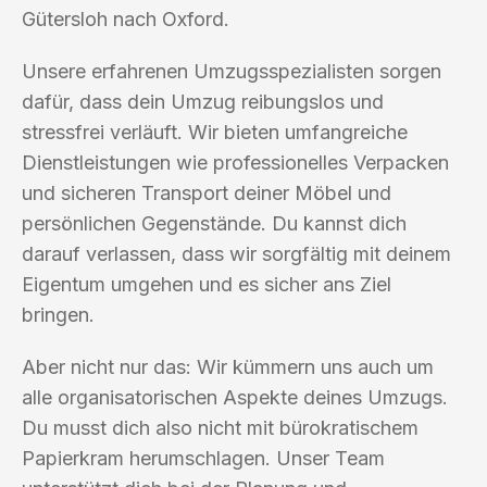
Gütersloh nach Oxford.
Unsere erfahrenen Umzugsspezialisten sorgen
dafür, dass dein Umzug reibungslos und
stressfrei verläuft. Wir bieten umfangreiche
Dienstleistungen wie professionelles Verpacken
und sicheren Transport deiner Möbel und
persönlichen Gegenstände. Du kannst dich
darauf verlassen, dass wir sorgfältig mit deinem
Eigentum umgehen und es sicher ans Ziel
bringen.
Aber nicht nur das: Wir kümmern uns auch um
alle organisatorischen Aspekte deines Umzugs.
Du musst dich also nicht mit bürokratischem
Papierkram herumschlagen. Unser Team