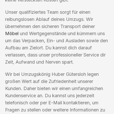
Unser qualifiziertes Team sorgt für einen
reibungslosen Ablauf deines Umzugs. Wir
übernehmen den sicheren Transport deiner
Möbel
und Wertgegenstände und kümmern uns
um das Verpacken, Ein- und Ausladen sowie den
Aufbau am Zielort. Du kannst dich darauf
verlassen, dass unser professioneller Service dir
Zeit, Aufwand und Nerven spart.
Wir bei Umzugskönig Huber Gütersloh legen
großen Wert auf die Zufriedenheit unserer
Kunden. Daher bieten wir einen umfangreichen
Kundenservice an. Du kannst uns jederzeit
telefonisch oder per E-Mail kontaktieren, um
Fragen zu stellen oder weitere Informationen zu