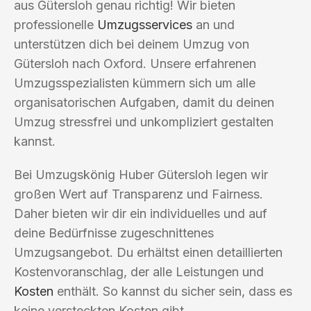
aus Gütersloh genau richtig! Wir bieten
professionelle
Umzugsservices
an und
unterstützen dich bei deinem Umzug von
Gütersloh nach Oxford. Unsere erfahrenen
Umzugsspezialisten kümmern sich um alle
organisatorischen Aufgaben, damit du deinen
Umzug stressfrei und unkompliziert gestalten
kannst.
Bei Umzugskönig Huber Gütersloh legen wir
großen Wert auf Transparenz und Fairness.
Daher bieten wir dir ein individuelles und auf
deine Bedürfnisse zugeschnittenes
Umzugsangebot. Du erhältst einen detaillierten
Kostenvoranschlag, der alle Leistungen und
Kosten
enthält. So kannst du sicher sein, dass es
keine versteckten Kosten gibt.