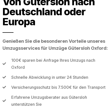
Von Gütersloh nach
Deutschland oder
Europa
Genießen Sie die besonderen Vorteile unseres
Umzugsservices für Umzüge Gütersloh Oxford:
100€ sparen bei Anfrage Ihres Umzugs nach
Oxford
Schnelle Abwicklung in unter 24 Stunden
Versicherungsschutz bis 7.500€ für den Transport
Erfahrene Umzugsberater aus Gütersloh
unterstützen Sie