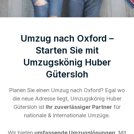
Umzug nach Oxford –
Starten Sie mit
Umzugskönig Huber
Gütersloh
Planen Sie einen Umzug nach Oxford? Egal wo
die neue Adresse liegt, Umzugskönig Huber
Gütersloh ist
Ihr zuverlässiger Partner
für
nationale & internationale Umzüge.
Wir bieten
umfassende Umzugslösungen
: Mit