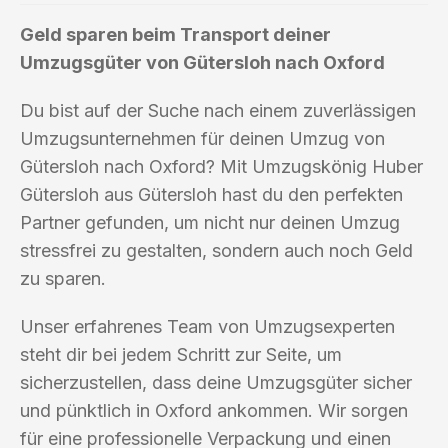
Geld sparen beim Transport deiner
Umzugsgüter von Gütersloh nach Oxford
Du bist auf der Suche nach einem zuverlässigen
Umzugsunternehmen für deinen Umzug von
Gütersloh nach Oxford? Mit Umzugskönig Huber
Gütersloh aus Gütersloh hast du den perfekten
Partner gefunden, um nicht nur deinen Umzug
stressfrei zu gestalten, sondern auch noch Geld
zu sparen.
Unser erfahrenes Team von Umzugsexperten
steht dir bei jedem Schritt zur Seite, um
sicherzustellen, dass deine Umzugsgüter sicher
und pünktlich in Oxford ankommen. Wir sorgen
für eine professionelle Verpackung und einen