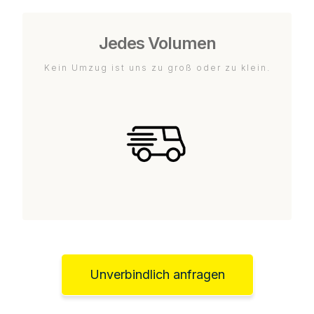
Jedes Volumen
Kein Umzug ist uns zu groß oder zu klein.
Unverbindlich anfragen