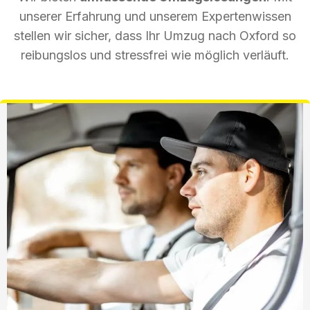
unserer Erfahrung und unserem Expertenwissen
stellen wir sicher, dass Ihr Umzug nach Oxford so
reibungslos und stressfrei wie möglich verläuft.