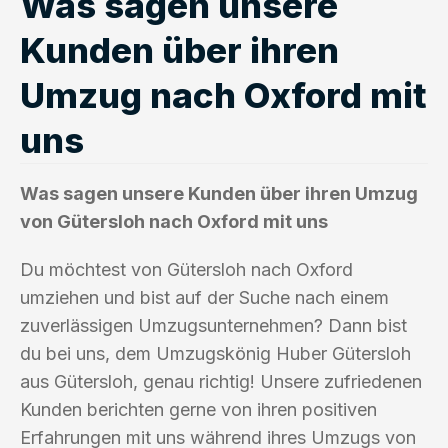
Was sagen unsere
Kunden über ihren
Umzug nach Oxford mit
uns
Was sagen unsere Kunden über ihren Umzug
von Gütersloh nach Oxford mit uns
Du möchtest von Gütersloh nach Oxford
umziehen und bist auf der Suche nach einem
zuverlässigen Umzugsunternehmen? Dann bist
du bei uns, dem Umzugskönig Huber Gütersloh
aus Gütersloh, genau richtig! Unsere zufriedenen
Kunden berichten gerne von ihren positiven
Erfahrungen mit uns während ihres Umzugs von