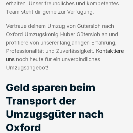
erhalten. Unser freundliches und kompetentes
Team steht dir gerne zur Verfügung.
Vertraue deinem Umzug von Gütersloh nach
Oxford Umzugskönig Huber Gütersloh an und
profitiere von unserer langjährigen Erfahrung,
Professionalität und Zuverlässigkeit.
Kontaktiere
uns
noch heute für ein unverbindliches
Umzugsangebot!
Geld sparen beim
Transport der
Umzugsgüter nach
Oxford