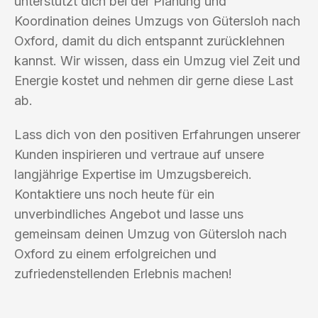
unterstützt dich bei der Planung und
Koordination deines Umzugs von Gütersloh nach
Oxford, damit du dich entspannt zurücklehnen
kannst. Wir wissen, dass ein Umzug viel Zeit und
Energie kostet und nehmen dir gerne diese Last
ab.
Lass dich von den positiven Erfahrungen unserer
Kunden inspirieren und vertraue auf unsere
langjährige Expertise im Umzugsbereich.
Kontaktiere uns noch heute für ein
unverbindliches Angebot und lasse uns
gemeinsam deinen Umzug von Gütersloh nach
Oxford zu einem erfolgreichen und
zufriedenstellenden Erlebnis machen!