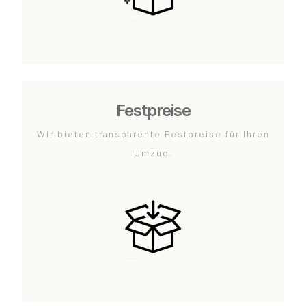
Festpreise
Wir bieten transparente Festpreise für Ihren
Umzug.