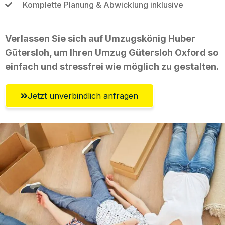
Komplette Planung & Abwicklung inklusive
Verlassen Sie sich auf Umzugskönig Huber
Gütersloh, um Ihren Umzug Gütersloh Oxford so
einfach und stressfrei wie möglich zu gestalten.
Jetzt unverbindlich anfragen