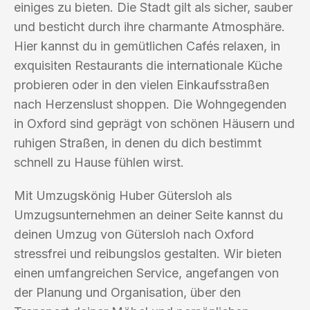
einiges zu bieten. Die Stadt gilt als sicher, sauber
und besticht durch ihre charmante Atmosphäre.
Hier kannst du in gemütlichen Cafés relaxen, in
exquisiten Restaurants die internationale Küche
probieren oder in den vielen Einkaufsstraßen
nach Herzenslust shoppen. Die Wohngegenden
in Oxford sind geprägt von schönen Häusern und
ruhigen Straßen, in denen du dich bestimmt
schnell zu Hause fühlen wirst.
Mit Umzugskönig Huber Gütersloh als
Umzugsunternehmen an deiner Seite kannst du
deinen Umzug von Gütersloh nach Oxford
stressfrei und reibungslos gestalten. Wir bieten
einen umfangreichen Service, angefangen von
der Planung und Organisation, über den