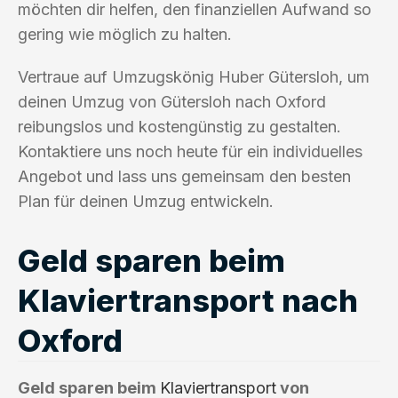
möchten dir helfen, den finanziellen Aufwand so
gering wie möglich zu halten.
Vertraue auf Umzugskönig Huber Gütersloh, um
deinen Umzug von Gütersloh nach Oxford
reibungslos und kostengünstig zu gestalten.
Kontaktiere uns noch heute für ein individuelles
Angebot und lass uns gemeinsam den besten
Plan für deinen Umzug entwickeln.
Geld sparen beim
Klaviertransport nach
Oxford
Geld sparen beim
Klaviertransport
von