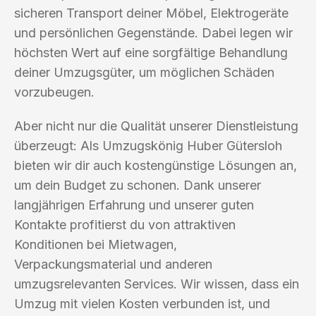
sicheren Transport deiner Möbel, Elektrogeräte
und persönlichen Gegenstände. Dabei legen wir
höchsten Wert auf eine sorgfältige Behandlung
deiner Umzugsgüter, um möglichen Schäden
vorzubeugen.
Aber nicht nur die Qualität unserer Dienstleistung
überzeugt: Als Umzugskönig Huber Gütersloh
bieten wir dir auch kostengünstige Lösungen an,
um dein Budget zu schonen. Dank unserer
langjährigen Erfahrung und unserer guten
Kontakte profitierst du von attraktiven
Konditionen bei Mietwagen,
Verpackungsmaterial und anderen
umzugsrelevanten Services. Wir wissen, dass ein
Umzug mit vielen Kosten verbunden ist, und