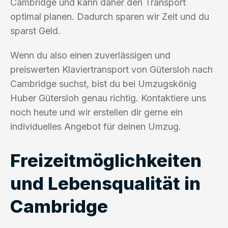
Cambridge und kann daher den Transport
optimal planen. Dadurch sparen wir Zeit und du
sparst Geld.
Wenn du also einen zuverlässigen und
preiswerten Klaviertransport von Gütersloh nach
Cambridge suchst, bist du bei Umzugskönig
Huber Gütersloh genau richtig. Kontaktiere uns
noch heute und wir erstellen dir gerne ein
individuelles Angebot für deinen Umzug.
Freizeitmöglichkeiten
und Lebensqualität in
Cambridge