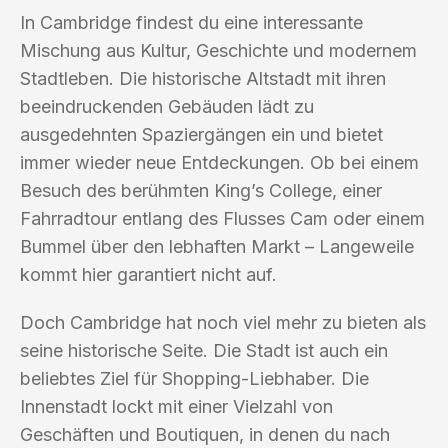
In Cambridge findest du eine interessante
Mischung aus Kultur, Geschichte und modernem
Stadtleben. Die historische Altstadt mit ihren
beeindruckenden Gebäuden lädt zu
ausgedehnten Spaziergängen ein und bietet
immer wieder neue Entdeckungen. Ob bei einem
Besuch des berühmten King’s College, einer
Fahrradtour entlang des Flusses Cam oder einem
Bummel über den lebhaften Markt – Langeweile
kommt hier garantiert nicht auf.
Doch Cambridge hat noch viel mehr zu bieten als
seine historische Seite. Die Stadt ist auch ein
beliebtes Ziel für Shopping-Liebhaber. Die
Innenstadt lockt mit einer Vielzahl von
Geschäften und Boutiquen, in denen du nach