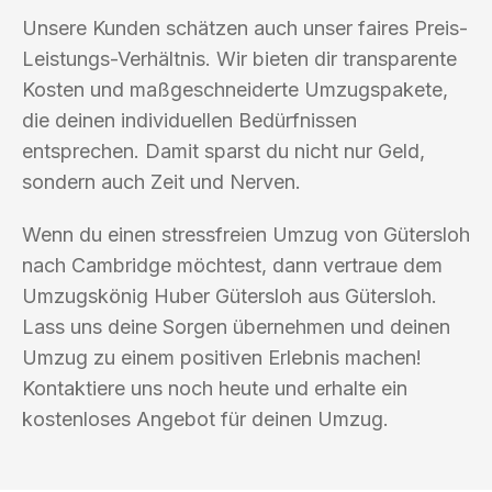
Unsere Kunden schätzen auch unser faires Preis-
Leistungs-Verhältnis. Wir bieten dir transparente
Kosten und maßgeschneiderte Umzugspakete,
die deinen individuellen Bedürfnissen
entsprechen. Damit sparst du nicht nur Geld,
sondern auch Zeit und Nerven.
Wenn du einen stressfreien Umzug von Gütersloh
nach Cambridge möchtest, dann vertraue dem
Umzugskönig Huber Gütersloh aus Gütersloh.
Lass uns deine Sorgen übernehmen und deinen
Umzug zu einem positiven Erlebnis machen!
Kontaktiere uns noch heute und erhalte ein
kostenloses Angebot für deinen Umzug.