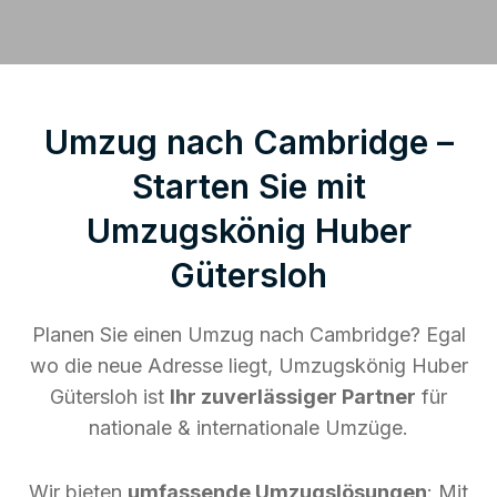
Umzug nach Cambridge –
Starten Sie mit
Umzugskönig Huber
Gütersloh
Planen Sie einen Umzug nach Cambridge? Egal
wo die neue Adresse liegt, Umzugskönig Huber
Gütersloh ist
Ihr zuverlässiger Partner
für
nationale & internationale Umzüge.
Wir bieten
umfassende Umzugslösungen
: Mit