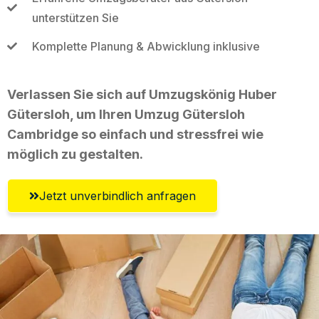
unterstützen Sie
Komplette Planung & Abwicklung inklusive
Verlassen Sie sich auf Umzugskönig Huber
Gütersloh, um Ihren Umzug Gütersloh
Cambridge so einfach und stressfrei wie
möglich zu gestalten.
Jetzt unverbindlich anfragen