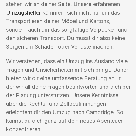
stehen wir an deiner Seite. Unsere erfahrenen
Umzugshelfer
kümmern sich nicht nur um das
Transportieren deiner Möbel und Kartons,
sondern auch um das sorgfältige Verpacken und
den sicheren Transport. Du musst dir also keine
Sorgen um Schäden oder Verluste machen.
Wir verstehen, dass ein Umzug ins Ausland viele
Fragen und Unsicherheiten mit sich bringt. Daher
bieten wir dir eine umfassende Beratung an, in
der wir all deine Fragen beantworten und dich bei
der Planung unterstützen. Unsere Kenntnisse
über die Rechts- und Zollbestimmungen
erleichtern dir den Umzug nach Cambridge. So
kannst du dich ganz auf dein neues Abenteuer
konzentrieren.