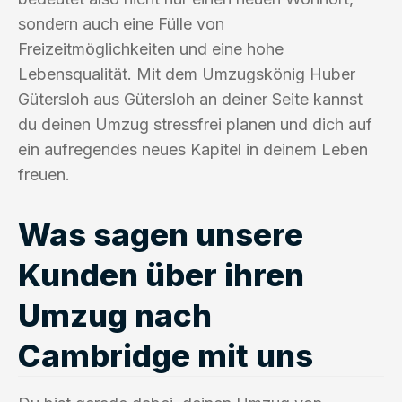
sondern auch eine Fülle von
Freizeitmöglichkeiten und eine hohe
Lebensqualität. Mit dem Umzugskönig Huber
Gütersloh aus Gütersloh an deiner Seite kannst
du deinen Umzug stressfrei planen und dich auf
ein aufregendes neues Kapitel in deinem Leben
freuen.
Was sagen unsere
Kunden über ihren
Umzug nach
Cambridge mit uns