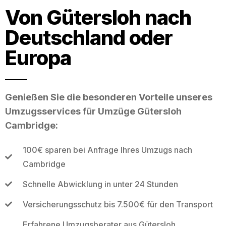
Von Gütersloh nach
Deutschland oder
Europa
Genießen Sie die besonderen Vorteile unseres
Umzugsservices für Umzüge Gütersloh
Cambridge:
100€ sparen bei Anfrage Ihres Umzugs nach
Cambridge
Schnelle Abwicklung in unter 24 Stunden
Versicherungsschutz bis 7.500€ für den Transport
Erfahrene Umzugsberater aus Gütersloh