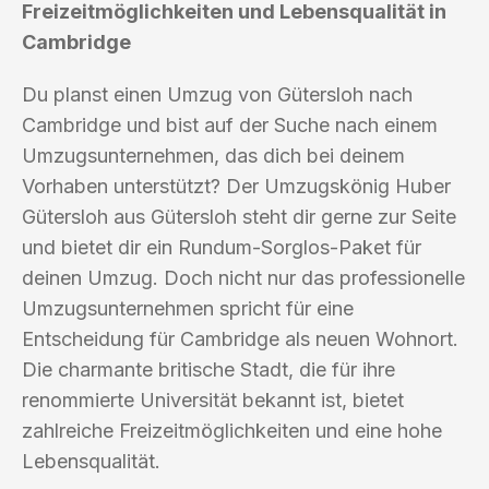
Freizeitmöglichkeiten und Lebensqualität in
Cambridge
Du planst einen Umzug von Gütersloh nach
Cambridge und bist auf der Suche nach einem
Umzugsunternehmen, das dich bei deinem
Vorhaben unterstützt? Der Umzugskönig Huber
Gütersloh aus Gütersloh steht dir gerne zur Seite
und bietet dir ein Rundum-Sorglos-Paket für
deinen Umzug. Doch nicht nur das professionelle
Umzugsunternehmen spricht für eine
Entscheidung für Cambridge als neuen Wohnort.
Die charmante britische Stadt, die für ihre
renommierte Universität bekannt ist, bietet
zahlreiche Freizeitmöglichkeiten und eine hohe
Lebensqualität.