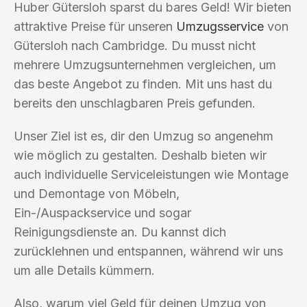
Huber Gütersloh sparst du bares Geld! Wir bieten
attraktive Preise für unseren
Umzugsservice
von
Gütersloh nach Cambridge. Du musst nicht
mehrere Umzugsunternehmen vergleichen, um
das beste Angebot zu finden. Mit uns hast du
bereits den unschlagbaren Preis gefunden.
Unser Ziel ist es, dir den Umzug so angenehm
wie möglich zu gestalten. Deshalb bieten wir
auch individuelle Serviceleistungen wie Montage
und Demontage von Möbeln,
Ein-/Auspackservice und sogar
Reinigungsdienste an. Du kannst dich
zurücklehnen und entspannen, während wir uns
um alle Details kümmern.
Also, warum viel Geld für deinen Umzug von