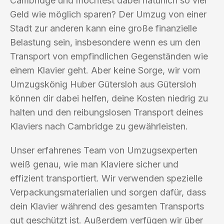
Cambridge und möchtest dabei natürlich so viel
Geld wie möglich sparen? Der Umzug von einer
Stadt zur anderen kann eine große finanzielle
Belastung sein, insbesondere wenn es um den
Transport von empfindlichen Gegenständen wie
einem Klavier geht. Aber keine Sorge, wir vom
Umzugskönig Huber Gütersloh aus Gütersloh
können dir dabei helfen, deine Kosten niedrig zu
halten und den reibungslosen Transport deines
Klaviers nach Cambridge zu gewährleisten.
Unser erfahrenes Team von Umzugsexperten
weiß genau, wie man Klaviere sicher und
effizient transportiert. Wir verwenden spezielle
Verpackungsmaterialien und sorgen dafür, dass
dein Klavier während des gesamten Transports
gut geschützt ist. Außerdem verfügen wir über