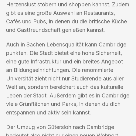
Herzenslust stöbern und shoppen kannst. Zudem
gibt es eine große Auswahl an Restaurants,
Cafés und Pubs, in denen du die britische Küche
und Gastfreundschaft genießen kannst.
Auch in Sachen Lebensqualität kann Cambridge
punkten. Die Stadt bietet eine hohe Sicherheit,
eine gute Infrastruktur und ein breites Angebot
an Bildungseinrichtungen. Die renommierte
Universität zieht nicht nur Studierende aus aller
Welt an, sondern bereichert auch das kulturelle
Leben der Stadt. Außerdem gibt es in Cambridge
viele Grünflächen und Parks, in denen du dich
entspannen und aktiv sein kannst.
Der Umzug von Gütersloh nach Cambridge
bedeutet also nicht nur einen neuen Wohnort,