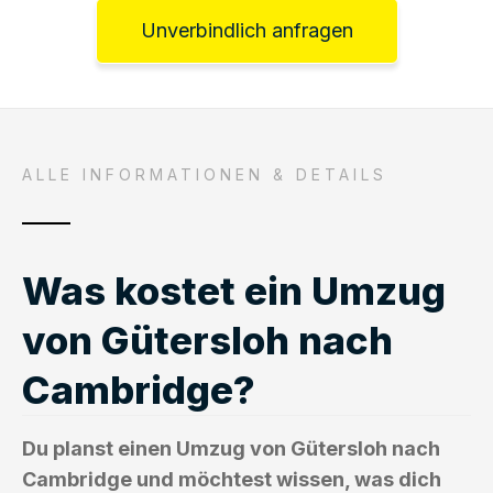
Unverbindlich anfragen
ALLE INFORMATIONEN & DETAILS
Was kostet ein Umzug
von Gütersloh nach
Cambridge?
Du planst einen Umzug von Gütersloh nach
Cambridge und möchtest wissen, was dich