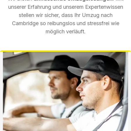
unserer Erfahrung und unserem Expertenwissen
stellen wir sicher, dass Ihr Umzug nach
Cambridge so reibungslos und stressfrei wie
möglich verläuft.