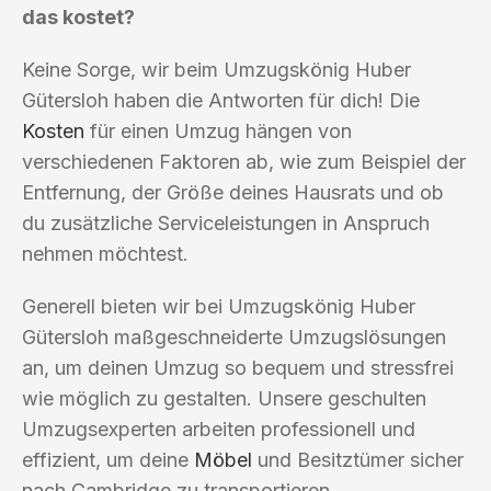
das kostet?
Keine Sorge, wir beim Umzugskönig Huber
Gütersloh haben die Antworten für dich! Die
Kosten
für einen Umzug hängen von
verschiedenen Faktoren ab, wie zum Beispiel der
Entfernung, der Größe deines Hausrats und ob
du zusätzliche Serviceleistungen in Anspruch
nehmen möchtest.
Generell bieten wir bei Umzugskönig Huber
Gütersloh maßgeschneiderte Umzugslösungen
an, um deinen Umzug so bequem und stressfrei
wie möglich zu gestalten. Unsere geschulten
Umzugsexperten arbeiten professionell und
effizient, um deine
Möbel
und Besitztümer sicher
nach Cambridge zu transportieren.