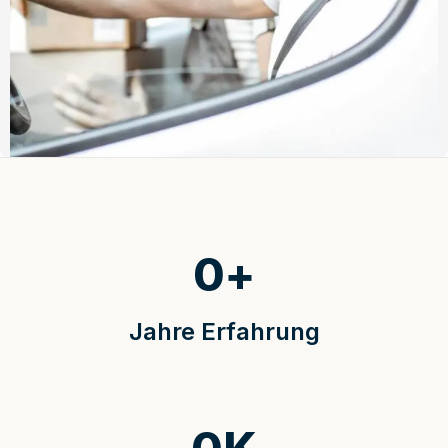
0
+
Jahre Erfahrung