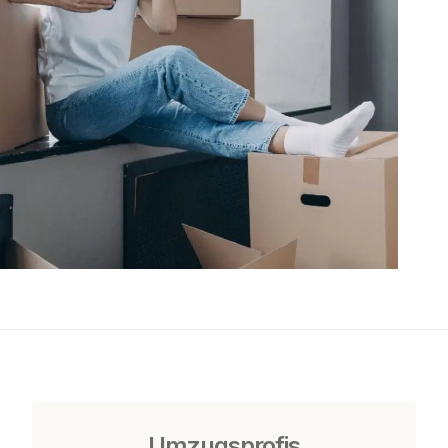
Umzugsprofis