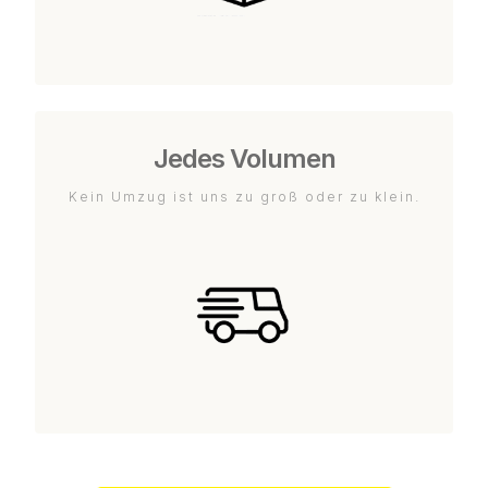
Jedes Volumen
Kein Umzug ist uns zu groß oder zu klein.