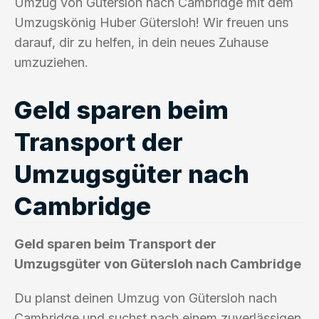
Umzug von Gütersloh nach Cambridge mit dem
Umzugskönig Huber Gütersloh! Wir freuen uns
darauf, dir zu helfen, in dein neues Zuhause
umzuziehen.
Geld sparen beim
Transport der
Umzugsgüter nach
Cambridge
Geld sparen beim Transport der
Umzugsgüter von Gütersloh nach Cambridge
Du planst deinen Umzug von Gütersloh nach
Cambridge und suchst nach einem zuverlässigen