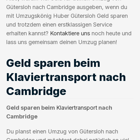
Gütersloh nach Cambridge ausgeben, wenn du
mit Umzugskönig Huber Gütersloh Geld sparen
und trotzdem einen erstklassigen Service
erhalten kannst?
Kontaktiere uns
noch heute und
lass uns gemeinsam deinen Umzug planen!
Geld sparen beim
Klaviertransport nach
Cambridge
Geld sparen beim
Klaviertransport
nach
Cambridge
Du planst einen Umzug von Gütersloh nach