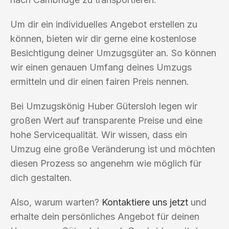
Um dir ein individuelles Angebot erstellen zu
können, bieten wir dir gerne eine kostenlose
Besichtigung deiner Umzugsgüter an. So können
wir einen genauen Umfang deines Umzugs
ermitteln und dir einen fairen Preis nennen.
Bei Umzugskönig Huber Gütersloh legen wir
großen Wert auf transparente Preise und eine
hohe Servicequalität. Wir wissen, dass ein
Umzug eine große Veränderung ist und möchten
diesen Prozess so angenehm wie möglich für
dich gestalten.
Also, warum warten?
Kontaktiere uns jetzt
und
erhalte dein persönliches Angebot für deinen