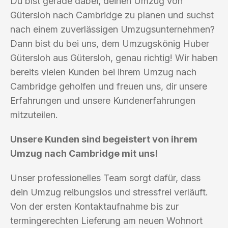
Du bist gerade dabei, deinen Umzug von
Gütersloh nach Cambridge zu planen und suchst
nach einem zuverlässigen Umzugsunternehmen?
Dann bist du bei uns, dem Umzugskönig Huber
Gütersloh aus Gütersloh, genau richtig! Wir haben
bereits vielen Kunden bei ihrem Umzug nach
Cambridge geholfen und freuen uns, dir unsere
Erfahrungen und unsere Kundenerfahrungen
mitzuteilen.
Unsere Kunden sind begeistert von ihrem
Umzug nach Cambridge mit uns!
Unser professionelles Team sorgt dafür, dass
dein Umzug reibungslos und stressfrei verläuft.
Von der ersten Kontaktaufnahme bis zur
termingerechten Lieferung am neuen Wohnort