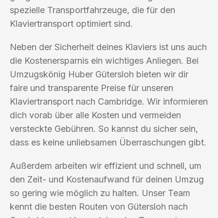
spezielle Transportfahrzeuge, die für den
Klaviertransport optimiert sind.
Neben der Sicherheit deines Klaviers ist uns auch
die Kostenersparnis ein wichtiges Anliegen. Bei
Umzugskönig Huber Gütersloh bieten wir dir
faire und transparente Preise für unseren
Klaviertransport nach Cambridge. Wir informieren
dich vorab über alle Kosten und vermeiden
versteckte Gebühren. So kannst du sicher sein,
dass es keine unliebsamen Überraschungen gibt.
Außerdem arbeiten wir effizient und schnell, um
den Zeit- und Kostenaufwand für deinen Umzug
so gering wie möglich zu halten. Unser Team
kennt die besten Routen von Gütersloh nach