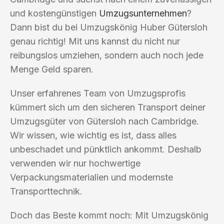
und kostengünstigen
Umzugsunternehmen
?
Dann bist du bei Umzugskönig Huber Gütersloh
genau richtig! Mit uns kannst du nicht nur
reibungslos umziehen, sondern auch noch jede
Menge Geld sparen.
Unser erfahrenes Team von Umzugsprofis
kümmert sich um den sicheren Transport deiner
Umzugsgüter von Gütersloh nach Cambridge.
Wir wissen, wie wichtig es ist, dass alles
unbeschadet und pünktlich ankommt. Deshalb
verwenden wir nur hochwertige
Verpackungsmaterialien und modernste
Transporttechnik.
Doch das Beste kommt noch: Mit Umzugskönig