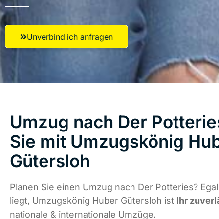
Unverbindlich anfragen
Umzug nach Der Potteries
Sie mit Umzugskönig Hu
Gütersloh
Planen Sie einen Umzug nach Der Potteries? Ega
liegt, Umzugskönig Huber Gütersloh ist
Ihr zuverl
nationale & internationale Umzüge.