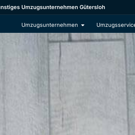
nstiges Umzugsunternehmen Gütersloh
Umzugsunternehmen
Umzugsservic