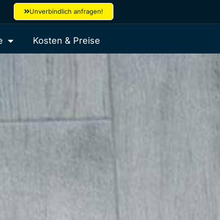
Unverbindlich anfragen!
e
Kosten & Preise