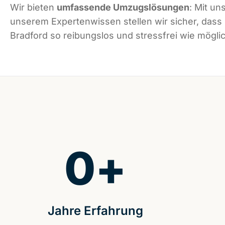
Wir bieten
umfassende Umzugslösungen
: Mit un
unserem Expertenwissen stellen wir sicher, dass
Bradford so reibungslos und stressfrei wie möglic
0
+
Jahre Erfahrung