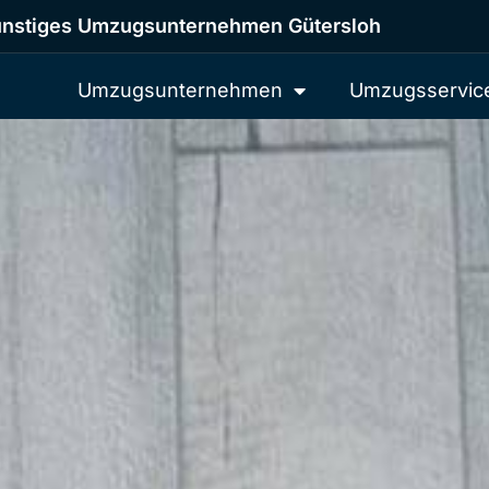
nstiges Umzugsunternehmen Gütersloh
Umzugsunternehmen
Umzugsservic