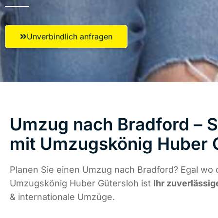
Unverbindlich anfragen
Umzug nach Bradford – S
mit Umzugskönig Huber 
Planen Sie einen Umzug nach Bradford? Egal wo d
Umzugskönig Huber Gütersloh ist
Ihr zuverlässig
& internationale Umzüge.