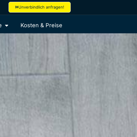
Unverbindlich anfragen!
e
Kosten & Preise