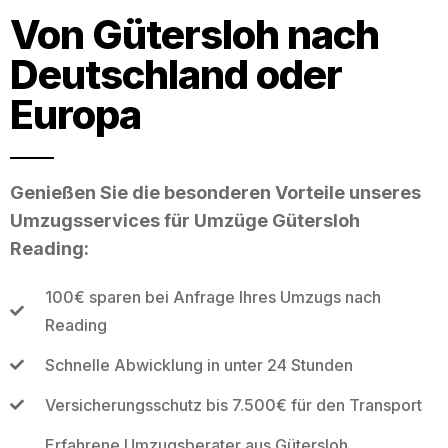
Von Gütersloh nach
Deutschland oder
Europa
Genießen Sie die besonderen Vorteile unseres
Umzugsservices für Umzüge Gütersloh
Reading:
100€ sparen bei Anfrage Ihres Umzugs nach
Reading
Schnelle Abwicklung in unter 24 Stunden
Versicherungsschutz bis 7.500€ für den Transport
Erfahrene Umzugsberater aus Gütersloh