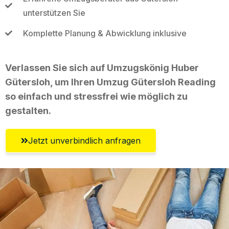
unterstützen Sie
Komplette Planung & Abwicklung inklusive
Verlassen Sie sich auf Umzugskönig Huber
Gütersloh, um Ihren Umzug Gütersloh Reading
so einfach und stressfrei wie möglich zu
gestalten.
Jetzt unverbindlich anfragen