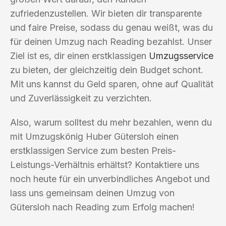
zufriedenzustellen. Wir bieten dir transparente
und faire Preise, sodass du genau weißt, was du
für deinen Umzug nach Reading bezahlst. Unser
Ziel ist es, dir einen erstklassigen
Umzugsservice
zu bieten, der gleichzeitig dein Budget schont.
Mit uns kannst du Geld sparen, ohne auf Qualität
und Zuverlässigkeit zu verzichten.
Also, warum solltest du mehr bezahlen, wenn du
mit Umzugskönig Huber Gütersloh einen
erstklassigen Service zum besten Preis-
Leistungs-Verhältnis erhältst? Kontaktiere uns
noch heute für ein unverbindliches Angebot und
lass uns gemeinsam deinen Umzug von
Gütersloh nach Reading zum Erfolg machen!