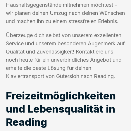
Haushaltsgegenstände mitnehmen möchtest –
wir planen deinen Umzug nach deinen Wünschen
und machen ihn zu einem stressfreien Erlebnis.
Überzeuge dich selbst von unserem exzellenten
Service und unserem besonderen Augenmerk auf
Qualität und Zuverlässigkeit! Kontaktiere uns
noch heute für ein unverbindliches Angebot und
erhalte die beste Lösung für deinen
Klaviertransport von Gütersloh nach Reading.
Freizeitmöglichkeiten
und Lebensqualität in
Reading