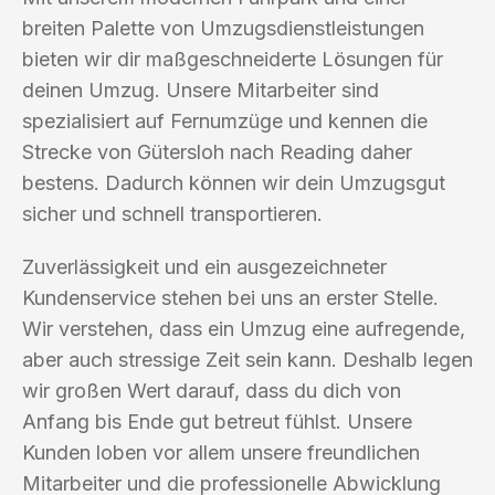
breiten Palette von Umzugsdienstleistungen
bieten wir dir maßgeschneiderte Lösungen für
deinen Umzug. Unsere Mitarbeiter sind
spezialisiert auf Fernumzüge und kennen die
Strecke von Gütersloh nach Reading daher
bestens. Dadurch können wir dein Umzugsgut
sicher und schnell transportieren.
Zuverlässigkeit und ein ausgezeichneter
Kundenservice stehen bei uns an erster Stelle.
Wir verstehen, dass ein Umzug eine aufregende,
aber auch stressige Zeit sein kann. Deshalb legen
wir großen Wert darauf, dass du dich von
Anfang bis Ende gut betreut fühlst. Unsere
Kunden loben vor allem unsere freundlichen
Mitarbeiter und die professionelle Abwicklung