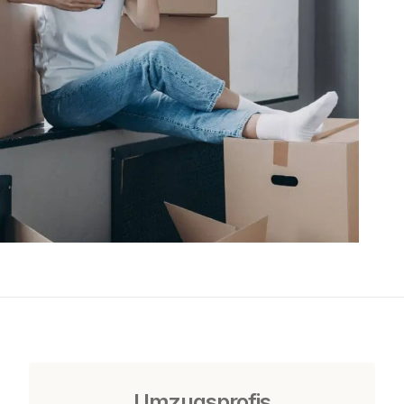
Umzugsprofis