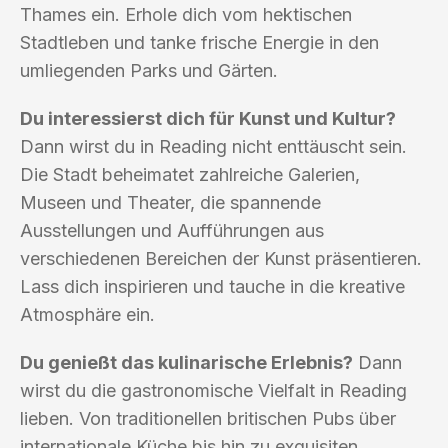
Thames ein. Erhole dich vom hektischen
Stadtleben und tanke frische Energie in den
umliegenden Parks und Gärten.
Du interessierst dich für Kunst und Kultur?
Dann wirst du in Reading nicht enttäuscht sein.
Die Stadt beheimatet zahlreiche Galerien,
Museen und Theater, die spannende
Ausstellungen und Aufführungen aus
verschiedenen Bereichen der Kunst präsentieren.
Lass dich inspirieren und tauche in die kreative
Atmosphäre ein.
Du genießt das kulinarische Erlebnis?
Dann
wirst du die gastronomische Vielfalt in Reading
lieben. Von traditionellen britischen Pubs über
internationale Küche bis hin zu exquisiten