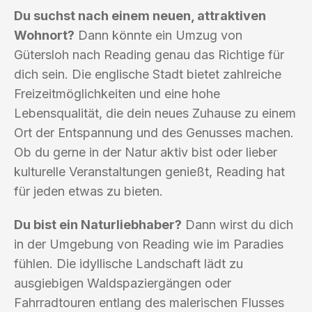
Du suchst nach einem neuen, attraktiven
Wohnort?
Dann könnte ein Umzug von
Gütersloh nach Reading genau das Richtige für
dich sein. Die englische Stadt bietet zahlreiche
Freizeitmöglichkeiten und eine hohe
Lebensqualität, die dein neues Zuhause zu einem
Ort der Entspannung und des Genusses machen.
Ob du gerne in der Natur aktiv bist oder lieber
kulturelle Veranstaltungen genießt, Reading hat
für jeden etwas zu bieten.
Du bist ein Naturliebhaber?
Dann wirst du dich
in der Umgebung von Reading wie im Paradies
fühlen. Die idyllische Landschaft lädt zu
ausgiebigen Waldspaziergängen oder
Fahrradtouren entlang des malerischen Flusses