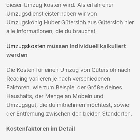
dieser Umzug kosten wird. Als erfahrener
Umzugsdienstleister haben wir von
Umzugskönig Huber Gütersloh aus Gütersloh hier
alle Informationen, die du brauchst.
Umzugskosten
müssen individuell kalkuliert
werden
Die Kosten für einen Umzug von Gütersloh nach
Reading variieren je nach verschiedenen
Faktoren, wie zum Beispiel der Größe deines
Haushalts, der Menge an Möbeln und
Umzugsgut, die du mitnehmen möchtest, sowie
der Entfernung zwischen den beiden Standorten.
Kostenfaktoren im Detail