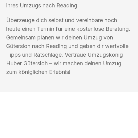
ihres Umzugs nach Reading.
Überzeuge dich selbst und vereinbare noch
heute einen Termin für eine kostenlose Beratung.
Gemeinsam planen wir deinen Umzug von
Gütersloh nach Reading und geben dir wertvolle
Tipps und Ratschläge. Vertraue Umzugskönig
Huber Gütersloh – wir machen deinen Umzug
zum königlichen Erlebnis!
UMZUGSKÖNIG HUBER GÜTERSLOH
Ihr Umzug oder