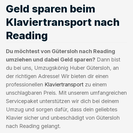
Geld sparen beim
Klaviertransport nach
Reading
Du möchtest von Gütersloh nach Reading
umziehen und dabei Geld sparen?
Dann bist
du bei uns, Umzugskönig Huber Gütersloh, an
der richtigen Adresse! Wir bieten dir einen
professionellen
Klaviertransport
zu einem
unschlagbaren Preis. Mit unserem umfangreichen
Servicepaket unterstützen wir dich bei deinem
Umzug und sorgen dafür, dass dein geliebtes
Klavier sicher und unbeschädigt von Gütersloh
nach Reading gelangt.