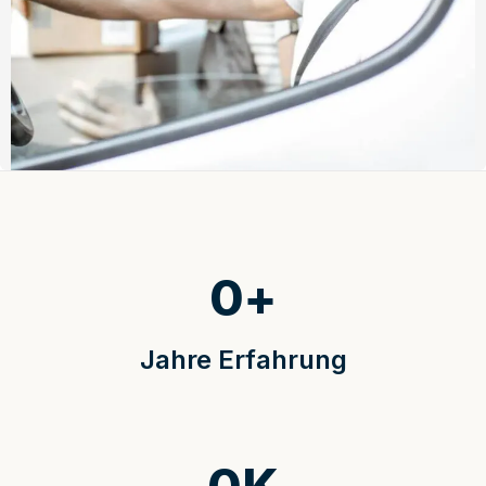
0
+
Jahre Erfahrung