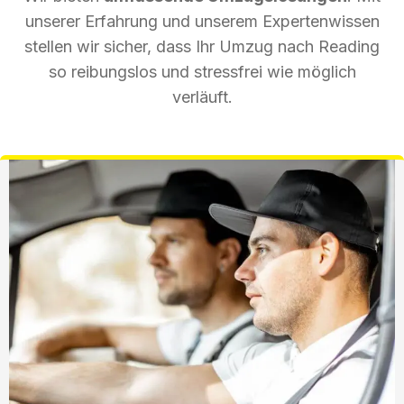
unserer Erfahrung und unserem Expertenwissen
stellen wir sicher, dass Ihr Umzug nach Reading
so reibungslos und stressfrei wie möglich
verläuft.