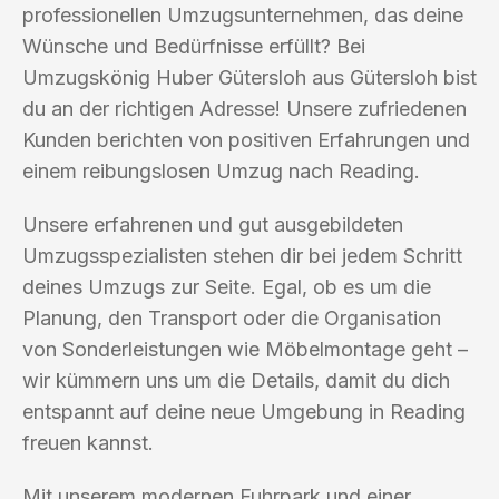
professionellen Umzugsunternehmen, das deine
Wünsche und Bedürfnisse erfüllt? Bei
Umzugskönig Huber Gütersloh aus Gütersloh bist
du an der richtigen Adresse! Unsere zufriedenen
Kunden berichten von positiven Erfahrungen und
einem reibungslosen Umzug nach Reading.
Unsere erfahrenen und gut ausgebildeten
Umzugsspezialisten stehen dir bei jedem Schritt
deines Umzugs zur Seite. Egal, ob es um die
Planung, den Transport oder die Organisation
von Sonderleistungen wie Möbelmontage geht –
wir kümmern uns um die Details, damit du dich
entspannt auf deine neue Umgebung in Reading
freuen kannst.
Mit unserem modernen Fuhrpark und einer