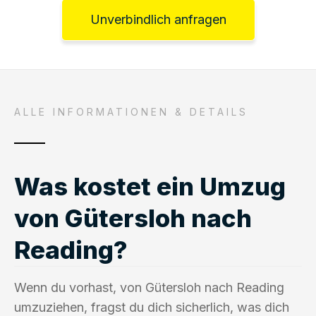
Unverbindlich anfragen
ALLE INFORMATIONEN & DETAILS
Was kostet ein Umzug
von Gütersloh nach
Reading?
Wenn du vorhast, von Gütersloh nach Reading
umzuziehen, fragst du dich sicherlich, was dich