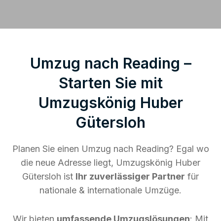
Umzug nach Reading –
Starten Sie mit
Umzugskönig Huber
Gütersloh
Planen Sie einen Umzug nach Reading? Egal wo
die neue Adresse liegt, Umzugskönig Huber
Gütersloh ist
Ihr zuverlässiger Partner
für
nationale & internationale Umzüge.
Wir bieten
umfassende Umzugslösungen
: Mit