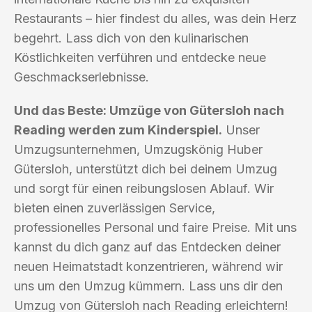
Restaurants – hier findest du alles, was dein Herz
begehrt. Lass dich von den kulinarischen
Köstlichkeiten verführen und entdecke neue
Geschmackserlebnisse.
Und das Beste: Umzüge von Gütersloh nach
Reading werden zum Kinderspiel.
Unser
Umzugsunternehmen, Umzugskönig Huber
Gütersloh, unterstützt dich bei deinem Umzug
und sorgt für einen reibungslosen Ablauf. Wir
bieten einen zuverlässigen Service,
professionelles Personal und faire Preise. Mit uns
kannst du dich ganz auf das Entdecken deiner
neuen Heimatstadt konzentrieren, während wir
uns um den Umzug kümmern. Lass uns dir den
Umzug von Gütersloh nach Reading erleichtern!