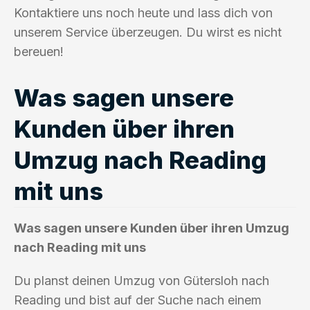
Kontaktiere uns noch heute und lass dich von
unserem Service überzeugen. Du wirst es nicht
bereuen!
Was sagen unsere
Kunden über ihren
Umzug nach Reading
mit uns
Was sagen unsere Kunden über ihren Umzug
nach Reading mit uns
Du planst deinen Umzug von Gütersloh nach
Reading und bist auf der Suche nach einem