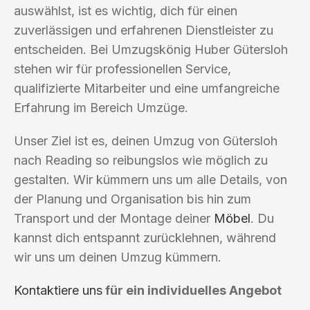
auswählst, ist es wichtig, dich für einen
zuverlässigen und erfahrenen Dienstleister zu
entscheiden. Bei Umzugskönig Huber Gütersloh
stehen wir für professionellen Service,
qualifizierte Mitarbeiter und eine umfangreiche
Erfahrung im Bereich Umzüge.
Unser Ziel ist es, deinen Umzug von Gütersloh
nach Reading so reibungslos wie möglich zu
gestalten. Wir kümmern uns um alle Details, von
der Planung und Organisation bis hin zum
Transport und der Montage deiner
Möbel
. Du
kannst dich entspannt zurücklehnen, während
wir uns um deinen Umzug kümmern.
Kontaktiere uns
für ein individuelles Angebot