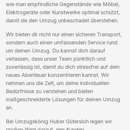
wie man empfindliche Gegenstände wie Möbel,
Elektrogeräte oder Kunstwerke optimal schützt,
damit sie den Umzug unbeschadet überstehen.
Wir bieten dir nicht nur einen sicheren Transport,
sondern auch einen umfassenden Service rund
um deinen Umzug. Du kannst dich darauf
verlassen, dass unser Team pünktlich und
zuverlässig ist, damit du dich stressfrei auf dein
neues Abenteuer konzentrieren kannst. Wir
nehmen uns die Zeit, um deine individuellen
Bedürfnisse zu verstehen und bieten
maßgeschneiderte Lösungen für deinen Umzug
an.
Bei Umzugskönig Huber Gütersloh legen wir
großen Wert darauf, den Kunden