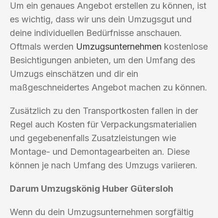
Um ein genaues Angebot erstellen zu können, ist
es wichtig, dass wir uns dein Umzugsgut und
deine individuellen Bedürfnisse anschauen.
Oftmals werden
Umzugsunternehmen
kostenlose
Besichtigungen anbieten, um den Umfang des
Umzugs einschätzen und dir ein
maßgeschneidertes Angebot machen zu können.
Zusätzlich zu den Transportkosten fallen in der
Regel auch Kosten für Verpackungsmaterialien
und gegebenenfalls Zusatzleistungen wie
Montage- und Demontagearbeiten an. Diese
können je nach Umfang des Umzugs variieren.
Darum Umzugskönig Huber Gütersloh
Wenn du dein Umzugsunternehmen sorgfältig