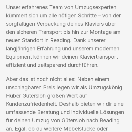
Unser erfahrenes Team von Umzugsexperten
kümmert sich um alle nötigen Schritte – von der
sorgfältigen Verpackung deines Klaviers über
den sicheren Transport bis hin zur Montage am
neuen Standort in Reading. Dank unserer
langjährigen Erfahrung und unserem modernen
Equipment können wir deinen Klaviertransport
effizient und zeitsparend durchführen.
Aber das ist noch nicht alles: Neben einem
unschlagbaren Preis legen wir als Umzugskönig
Huber Gütersloh großen Wert auf
Kundenzufriedenheit. Deshalb bieten wir dir eine
umfassende Beratung und individuelle Lösungen
für deinen Umzug von Gütersloh nach Reading
an. Egal, ob du weitere Möbelstücke oder