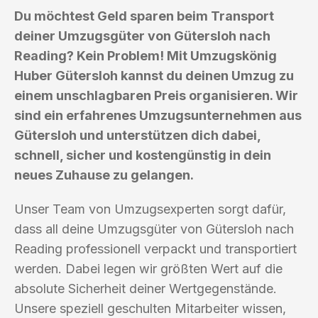
Du möchtest Geld sparen beim Transport
deiner Umzugsgüter von Gütersloh nach
Reading? Kein Problem! Mit Umzugskönig
Huber Gütersloh kannst du deinen Umzug zu
einem unschlagbaren Preis organisieren. Wir
sind ein erfahrenes Umzugsunternehmen aus
Gütersloh und unterstützen dich dabei,
schnell, sicher und kostengünstig in dein
neues Zuhause zu gelangen.
Unser Team von Umzugsexperten sorgt dafür,
dass all deine Umzugsgüter von Gütersloh nach
Reading professionell verpackt und transportiert
werden. Dabei legen wir größten Wert auf die
absolute Sicherheit deiner Wertgegenstände.
Unsere speziell geschulten Mitarbeiter wissen,