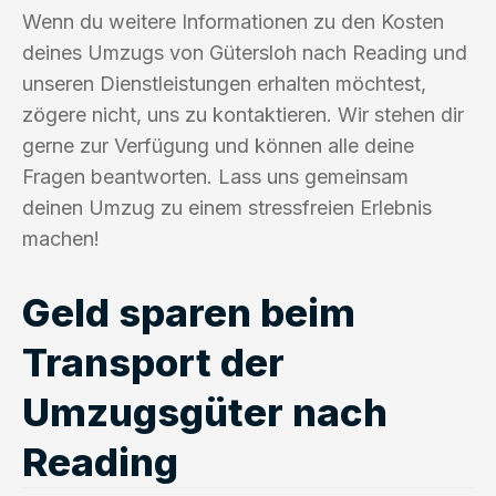
Wenn du weitere Informationen zu den Kosten
deines Umzugs von Gütersloh nach Reading und
unseren Dienstleistungen erhalten möchtest,
zögere nicht, uns zu kontaktieren. Wir stehen dir
gerne zur Verfügung und können alle deine
Fragen beantworten. Lass uns gemeinsam
deinen Umzug zu einem stressfreien Erlebnis
machen!
Geld sparen beim
Transport der
Umzugsgüter nach
Reading