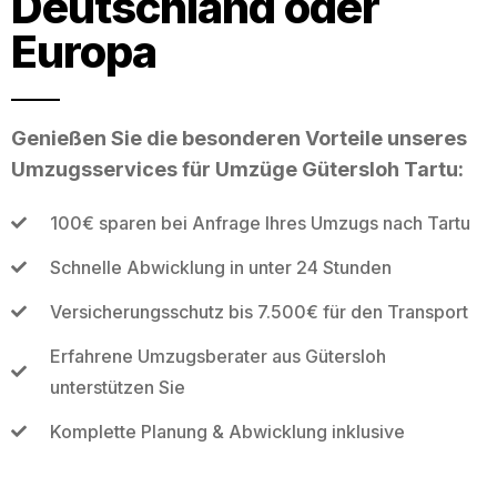
Deutschland oder
Europa
Genießen Sie die besonderen Vorteile unseres
Umzugsservices für Umzüge Gütersloh Tartu:
100€ sparen bei Anfrage Ihres Umzugs nach Tartu
Schnelle Abwicklung in unter 24 Stunden
Versicherungsschutz bis 7.500€ für den Transport
Erfahrene Umzugsberater aus Gütersloh
unterstützen Sie
Komplette Planung & Abwicklung inklusive