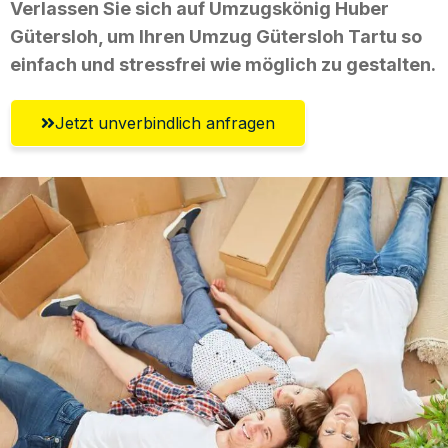
Verlassen Sie sich auf Umzugskönig Huber
Gütersloh, um Ihren Umzug Gütersloh Tartu so
einfach und stressfrei wie möglich zu gestalten.
Jetzt unverbindlich anfragen