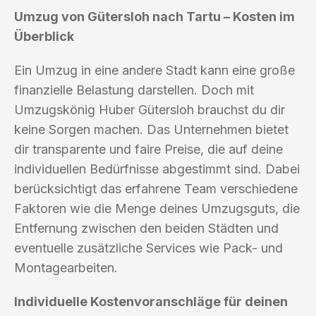
Umzug von Gütersloh nach Tartu – Kosten im
Überblick
Ein Umzug in eine andere Stadt kann eine große
finanzielle Belastung darstellen. Doch mit
Umzugskönig Huber Gütersloh brauchst du dir
keine Sorgen machen. Das Unternehmen bietet
dir transparente und faire Preise, die auf deine
individuellen Bedürfnisse abgestimmt sind. Dabei
berücksichtigt das erfahrene Team verschiedene
Faktoren wie die Menge deines Umzugsguts, die
Entfernung zwischen den beiden Städten und
eventuelle zusätzliche Services wie Pack- und
Montagearbeiten.
Individuelle Kostenvoranschläge für deinen