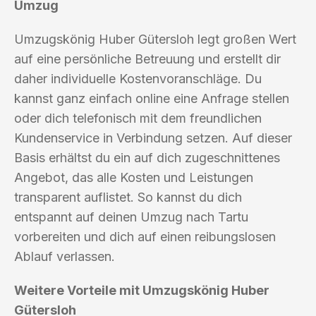
Umzug
Umzugskönig Huber Gütersloh legt großen Wert
auf eine persönliche Betreuung und erstellt dir
daher individuelle Kostenvoranschläge. Du
kannst ganz einfach online eine Anfrage stellen
oder dich telefonisch mit dem freundlichen
Kundenservice in Verbindung setzen. Auf dieser
Basis erhältst du ein auf dich zugeschnittenes
Angebot, das alle Kosten und Leistungen
transparent auflistet. So kannst du dich
entspannt auf deinen Umzug nach Tartu
vorbereiten und dich auf einen reibungslosen
Ablauf verlassen.
Weitere Vorteile mit Umzugskönig Huber
Gütersloh