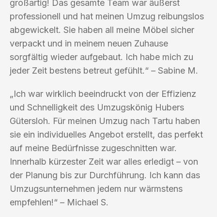
großartig! Das gesamte Team war äußerst
professionell und hat meinen Umzug reibungslos
abgewickelt. Sie haben all meine Möbel sicher
verpackt und in meinem neuen Zuhause
sorgfältig wieder aufgebaut. Ich habe mich zu
jeder Zeit bestens betreut gefühlt.“ – Sabine M.
„Ich war wirklich beeindruckt von der Effizienz
und Schnelligkeit des Umzugskönig Hubers
Gütersloh. Für meinen Umzug nach Tartu haben
sie ein individuelles Angebot erstellt, das perfekt
auf meine Bedürfnisse zugeschnitten war.
Innerhalb kürzester Zeit war alles erledigt – von
der Planung bis zur Durchführung. Ich kann das
Umzugsunternehmen jedem nur wärmstens
empfehlen!“ – Michael S.