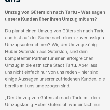
Umzug von Gütersloh nach Tartu – Was sagen
unsere Kunden über ihren Umzug mit uns?
Du planst einen Umzug von Gütersloh nach Tartu
und bist auf der Suche nach einem zuverlässigen
Umzugsunternehmen? Wir, der Umzugskönig
Huber Gütersloh aus Gütersloh, sind dein
kompetenter Partner für einen erfolgreichen
Umzug in die estnische Stadt Tartu. Aber lass
uns nicht einfach nur von uns reden – hier sind
einige Aussagen unserer zufriedenen Kunden, die
bereits mit uns umgezogen sind.
„Der Umzug von Gütersloh nach Tartu mit dem
Umzugskönig Huber Gütersloh war einfach nur