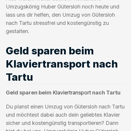
Umzugskönig Huber Gütersloh noch heute und
lass uns dir helfen, den Umzug von Gütersloh
nach Tartu stressfrei und kostengünstig zu
gestalten.
Geld sparen beim
Klaviertransport nach
Tartu
Geld sparen beim
Klaviertransport
nach Tartu
Du planst einen Umzug von Gütersloh nach Tartu
und möchtest dabei auch dein geliebtes Klavier
sicher und kostengünstig transportieren? Dann