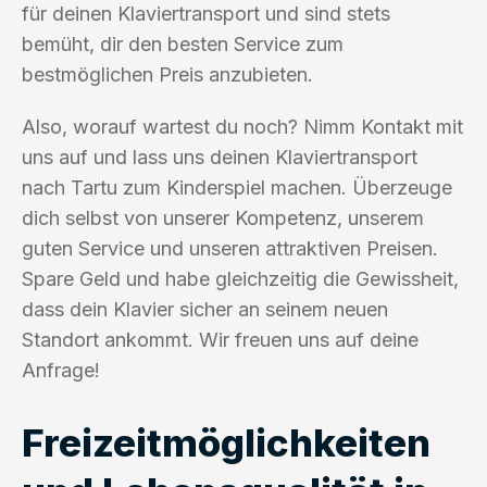
für deinen Klaviertransport und sind stets
bemüht, dir den besten Service zum
bestmöglichen Preis anzubieten.
Also, worauf wartest du noch? Nimm Kontakt mit
uns auf und lass uns deinen Klaviertransport
nach Tartu zum Kinderspiel machen. Überzeuge
dich selbst von unserer Kompetenz, unserem
guten Service und unseren attraktiven Preisen.
Spare Geld und habe gleichzeitig die Gewissheit,
dass dein Klavier sicher an seinem neuen
Standort ankommt. Wir freuen uns auf deine
Anfrage!
Freizeitmöglichkeiten