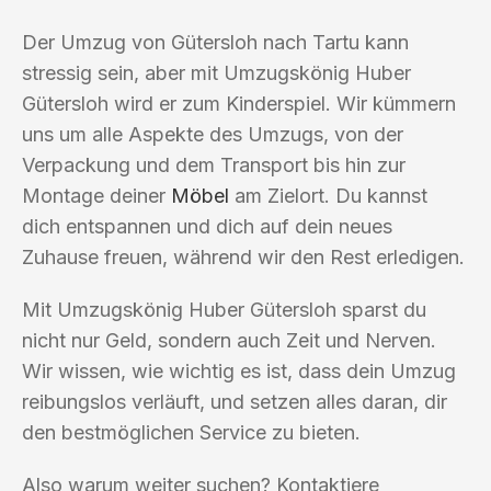
Der Umzug von Gütersloh nach Tartu kann
stressig sein, aber mit Umzugskönig Huber
Gütersloh wird er zum Kinderspiel. Wir kümmern
uns um alle Aspekte des Umzugs, von der
Verpackung und dem Transport bis hin zur
Montage deiner
Möbel
am Zielort. Du kannst
dich entspannen und dich auf dein neues
Zuhause freuen, während wir den Rest erledigen.
Mit Umzugskönig Huber Gütersloh sparst du
nicht nur Geld, sondern auch Zeit und Nerven.
Wir wissen, wie wichtig es ist, dass dein Umzug
reibungslos verläuft, und setzen alles daran, dir
den bestmöglichen Service zu bieten.
Also warum weiter suchen? Kontaktiere