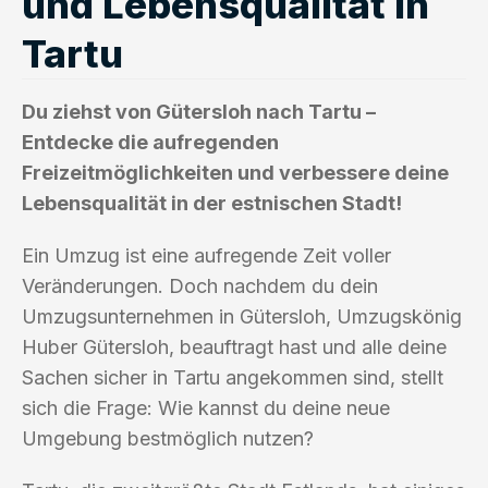
und Lebensqualität in
Tartu
Du ziehst von Gütersloh nach Tartu –
Entdecke die aufregenden
Freizeitmöglichkeiten und verbessere deine
Lebensqualität in der estnischen Stadt!
Ein Umzug ist eine aufregende Zeit voller
Veränderungen. Doch nachdem du dein
Umzugsunternehmen in Gütersloh, Umzugskönig
Huber Gütersloh, beauftragt hast und alle deine
Sachen sicher in Tartu angekommen sind, stellt
sich die Frage: Wie kannst du deine neue
Umgebung bestmöglich nutzen?