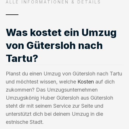
ALLE INFORMATIONEN & DETAILS
Was kostet ein Umzug
von Gütersloh nach
Tartu?
Planst du einen Umzug von Gütersloh nach Tartu
und möchtest wissen, welche
Kosten
auf dich
zukommen? Das Umzugsunternehmen
Umzugskönig Huber Gütersloh aus Gütersloh
steht dir mit seinem Service zur Seite und
unterstützt dich bei deinem Umzug in die
estnische Stadt.