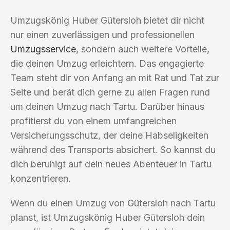
Umzugskönig Huber Gütersloh bietet dir nicht
nur einen zuverlässigen und professionellen
Umzugsservice
, sondern auch weitere Vorteile,
die deinen Umzug erleichtern. Das engagierte
Team steht dir von Anfang an mit Rat und Tat zur
Seite und berät dich gerne zu allen Fragen rund
um deinen Umzug nach Tartu. Darüber hinaus
profitierst du von einem umfangreichen
Versicherungsschutz, der deine Habseligkeiten
während des Transports absichert. So kannst du
dich beruhigt auf dein neues Abenteuer in Tartu
konzentrieren.
Wenn du einen Umzug von Gütersloh nach Tartu
planst, ist Umzugskönig Huber Gütersloh dein