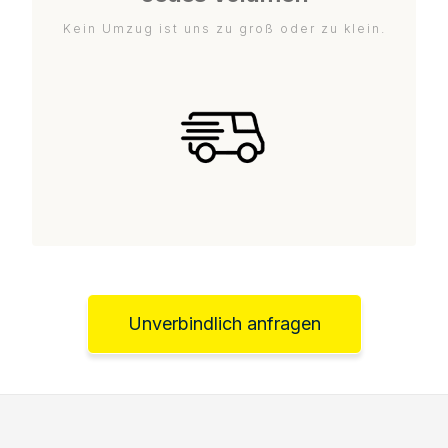
Kein Umzug ist uns zu groß oder zu klein.
Unverbindlich anfragen