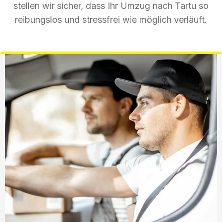
stellen wir sicher, dass Ihr Umzug nach Tartu so
reibungslos und stressfrei wie möglich verläuft.