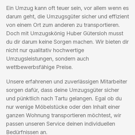
Ein Umzug kann oft teuer sein, vor allem wenn es
darum geht, die Umzugsgüter sicher und effizient
von einem Ort zum anderen zu transportieren.
Doch mit Umzugskönig Huber Gütersloh musst
du dir darum keine Sorgen machen. Wir bieten dir
nicht nur qualitativ hochwertige
Umzugsleistungen, sondern auch
wettbewerbsfähige Preise.
Unsere erfahrenen und zuverlässigen Mitarbeiter
sorgen dafür, dass deine Umzugsgüter sicher
und pünktlich nach Tartu gelangen. Egal ob du
nur wenige Möbelstücke oder den Inhalt einer
ganzen Wohnung transportieren möchtest, wir
passen unseren Service deinen individuellen
Bedürfnissen an.