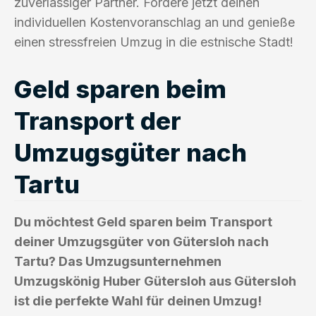
zuverlässiger Partner. Fordere jetzt deinen
individuellen Kostenvoranschlag an und genieße
einen stressfreien Umzug in die estnische Stadt!
Geld sparen beim
Transport der
Umzugsgüter nach
Tartu
Du möchtest Geld sparen beim Transport
deiner Umzugsgüter von Gütersloh nach
Tartu? Das Umzugsunternehmen
Umzugskönig Huber Gütersloh aus Gütersloh
ist die perfekte Wahl für deinen Umzug!