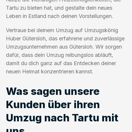
Tartu zu bieten hat, und gestalte dein neues
Leben in Estland nach deinen Vorstellungen.
Vertraue bei deinem Umzug auf Umzugskönig
Huber Gütersloh, das erfahrene und zuverlässige
Umzugsunternehmen aus Gütersloh. Wir sorgen
dafür, dass dein Umzug reibungslos abläuft,
damit du dich ganz auf das Entdecken deiner
neuen Heimat konzentrieren kannst.
Was sagen unsere
Kunden über ihren
Umzug nach Tartu mit
uns