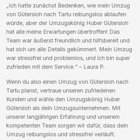
„Ich hatte zunächst Bedenken, wie mein Umzug
von Gütersloh nach Tartu reibungslos ablaufen
würde, aber der Umzugskönig Huber Gütersloh
hat alle meine Erwartungen übertroffen! Das
Team war äußerst freundlich und hilfsbereit und
hat sich um alle Details gekümmert. Mein Umzug
war stressfrei und problemlos, und ich bin super
zufrieden mit dem Service.“ – Laura P.
Wenn du also einen Umzug von Gütersloh nach
Tartu planst, vertraue unseren zufriedenen
Kunden und wähle den Umzugskönig Huber
Gütersloh als dein Umzugsunternehmen. Mit
unserer langjährigen Erfahrung und unserem
kompetenten Team sorgen wir dafür, dass dein
Umzug reibungslos und stressfrei verläuft.