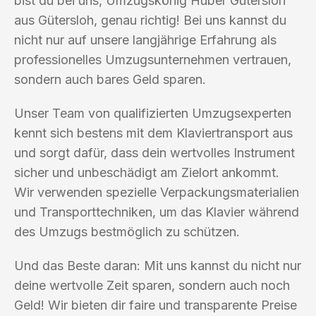
bist du bei uns, Umzugskönig Huber Gütersloh
aus Gütersloh, genau richtig! Bei uns kannst du
nicht nur auf unsere langjährige Erfahrung als
professionelles Umzugsunternehmen vertrauen,
sondern auch bares Geld sparen.
Unser Team von qualifizierten Umzugsexperten
kennt sich bestens mit dem Klaviertransport aus
und sorgt dafür, dass dein wertvolles Instrument
sicher und unbeschädigt am Zielort ankommt.
Wir verwenden spezielle Verpackungsmaterialien
und Transporttechniken, um das Klavier während
des Umzugs bestmöglich zu schützen.
Und das Beste daran: Mit uns kannst du nicht nur
deine wertvolle Zeit sparen, sondern auch noch
Geld! Wir bieten dir faire und transparente Preise