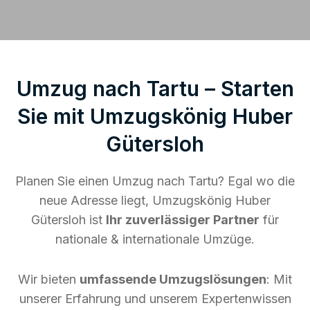
Umzug nach Tartu – Starten
Sie mit Umzugskönig Huber
Gütersloh
Planen Sie einen Umzug nach Tartu? Egal wo die
neue Adresse liegt, Umzugskönig Huber
Gütersloh ist
Ihr zuverlässiger Partner
für
nationale & internationale Umzüge.
Wir bieten
umfassende Umzugslösungen
: Mit
unserer Erfahrung und unserem Expertenwissen