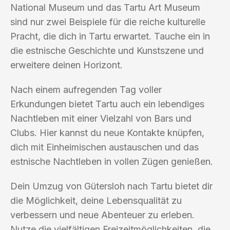
National Museum und das Tartu Art Museum
sind nur zwei Beispiele für die reiche kulturelle
Pracht, die dich in Tartu erwartet. Tauche ein in
die estnische Geschichte und Kunstszene und
erweitere deinen Horizont.
Nach einem aufregenden Tag voller
Erkundungen bietet Tartu auch ein lebendiges
Nachtleben mit einer Vielzahl von Bars und
Clubs. Hier kannst du neue Kontakte knüpfen,
dich mit Einheimischen austauschen und das
estnische Nachtleben in vollen Zügen genießen.
Dein Umzug von Gütersloh nach Tartu bietet dir
die Möglichkeit, deine Lebensqualität zu
verbessern und neue Abenteuer zu erleben.
Nutze die vielfältigen Freizeitmöglichkeiten, die