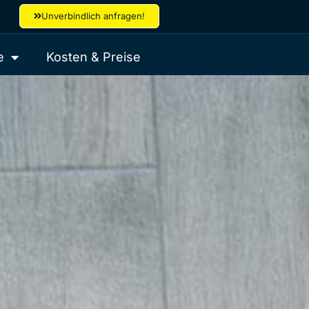
Unverbindlich anfragen!
e
Kosten & Preise