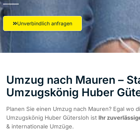
Unverbindlich anfragen
Umzug nach Mauren – Sta
Umzugskönig Huber Güte
Planen Sie einen Umzug nach Mauren? Egal wo di
Umzugskönig Huber Gütersloh ist
Ihr zuverlässig
& internationale Umzüge.