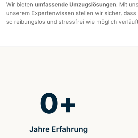
Wir bieten
umfassende Umzugslösungen
: Mit un
unserem Expertenwissen stellen wir sicher, das
so reibungslos und stressfrei wie möglich verläuft
0
+
Jahre Erfahrung