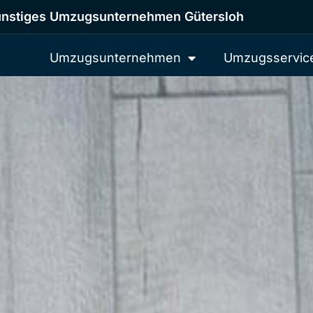
nstiges Umzugsunternehmen Gütersloh
Umzugsunternehmen
Umzugsservic