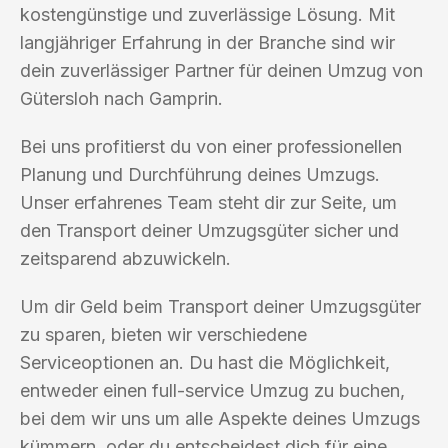
kostengünstige und zuverlässige Lösung. Mit
langjähriger Erfahrung in der Branche sind wir
dein zuverlässiger Partner für deinen Umzug von
Gütersloh nach Gamprin.
Bei uns profitierst du von einer professionellen
Planung und Durchführung deines Umzugs.
Unser erfahrenes Team steht dir zur Seite, um
den Transport deiner Umzugsgüter sicher und
zeitsparend abzuwickeln.
Um dir Geld beim Transport deiner Umzugsgüter
zu sparen, bieten wir verschiedene
Serviceoptionen an. Du hast die Möglichkeit,
entweder einen full-service Umzug zu buchen,
bei dem wir uns um alle Aspekte deines Umzugs
kümmern, oder du entscheidest dich für eine