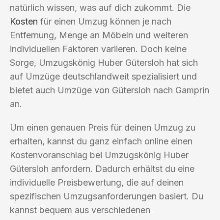
natürlich wissen, was auf dich zukommt. Die
Kosten
für einen Umzug können je nach
Entfernung, Menge an Möbeln und weiteren
individuellen Faktoren variieren. Doch keine
Sorge, Umzugskönig Huber Gütersloh hat sich
auf Umzüge deutschlandweit spezialisiert und
bietet auch Umzüge von Gütersloh nach Gamprin
an.
Um einen genauen Preis für deinen Umzug zu
erhalten, kannst du ganz einfach online einen
Kostenvoranschlag bei Umzugskönig Huber
Gütersloh anfordern. Dadurch erhältst du eine
individuelle Preisbewertung, die auf deinen
spezifischen Umzugsanforderungen basiert. Du
kannst bequem aus verschiedenen