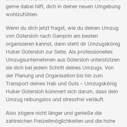
gerne dabei hilft, dich in deiner neuen Umgebung
wohlzufühlen.
Wenn du dich jetzt fragst, wie du deinen Umzug
von Gütersloh nach Gamprin am besten
organisieren kannst, dann steht dir Umzugskönig
Huber Gütersloh zur Seite. Als professionelles
Umzugsunternehmen aus Gütersloh unterstützen
sie dich bei jedem Schritt deines Umzugs. Von
der Planung und Organisation bis hin zum
Transport deines Hab und Guts – Umzugskönig
Huber Gütersloh kümmert sich darum, dass dein
Umzug reibungslos und stressfrei verläuft.
Also zögere nicht länger und genieße die
zahlreichen Freizeitmöglichkeiten und die hohe