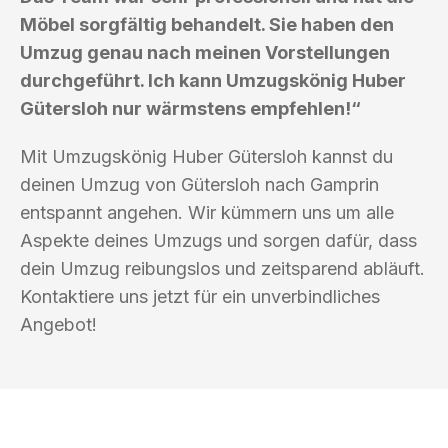
Möbel sorgfältig behandelt. Sie haben den
Umzug genau nach meinen Vorstellungen
durchgeführt. Ich kann Umzugskönig Huber
Gütersloh nur wärmstens empfehlen!“
Mit Umzugskönig Huber Gütersloh kannst du
deinen Umzug von Gütersloh nach Gamprin
entspannt angehen. Wir kümmern uns um alle
Aspekte deines Umzugs und sorgen dafür, dass
dein Umzug reibungslos und zeitsparend abläuft.
Kontaktiere uns jetzt für ein unverbindliches
Angebot!