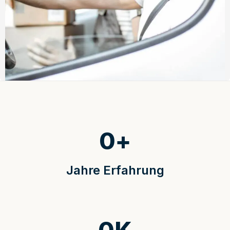
0
+
Jahre Erfahrung