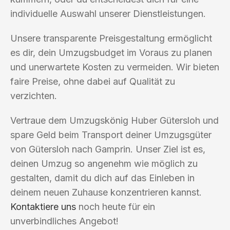
individuelle Auswahl unserer Dienstleistungen.
Unsere transparente Preisgestaltung ermöglicht
es dir, dein Umzugsbudget im Voraus zu planen
und unerwartete Kosten zu vermeiden. Wir bieten
faire Preise, ohne dabei auf Qualität zu
verzichten.
Vertraue dem Umzugskönig Huber Gütersloh und
spare Geld beim Transport deiner Umzugsgüter
von Gütersloh nach Gamprin. Unser Ziel ist es,
deinen Umzug so angenehm wie möglich zu
gestalten, damit du dich auf das Einleben in
deinem neuen Zuhause konzentrieren kannst.
Kontaktiere uns
noch heute für ein
unverbindliches Angebot!