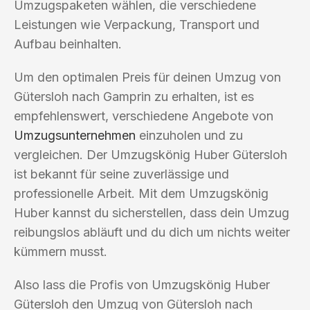
Umzugspaketen wählen, die verschiedene
Leistungen wie Verpackung, Transport und
Aufbau beinhalten.
Um den optimalen Preis für deinen Umzug von
Gütersloh nach Gamprin zu erhalten, ist es
empfehlenswert, verschiedene Angebote von
Umzugsunternehmen
einzuholen und zu
vergleichen. Der Umzugskönig Huber Gütersloh
ist bekannt für seine zuverlässige und
professionelle Arbeit. Mit dem Umzugskönig
Huber kannst du sicherstellen, dass dein Umzug
reibungslos abläuft und du dich um nichts weiter
kümmern musst.
Also lass die Profis von Umzugskönig Huber
Gütersloh den Umzug von Gütersloh nach