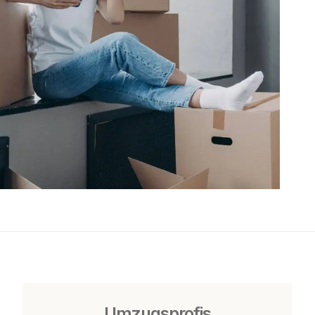
Umzugsprofis