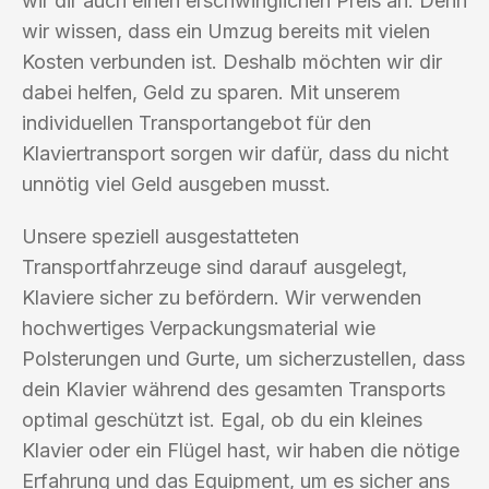
wir dir auch einen erschwinglichen Preis an. Denn
wir wissen, dass ein Umzug bereits mit vielen
Kosten verbunden ist. Deshalb möchten wir dir
dabei helfen, Geld zu sparen. Mit unserem
individuellen Transportangebot für den
Klaviertransport sorgen wir dafür, dass du nicht
unnötig viel Geld ausgeben musst.
Unsere speziell ausgestatteten
Transportfahrzeuge sind darauf ausgelegt,
Klaviere sicher zu befördern. Wir verwenden
hochwertiges Verpackungsmaterial wie
Polsterungen und Gurte, um sicherzustellen, dass
dein Klavier während des gesamten Transports
optimal geschützt ist. Egal, ob du ein kleines
Klavier oder ein Flügel hast, wir haben die nötige
Erfahrung und das Equipment, um es sicher ans