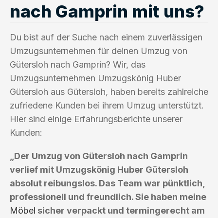
nach Gamprin mit uns?
Du bist auf der Suche nach einem zuverlässigen
Umzugsunternehmen für deinen Umzug von
Gütersloh nach Gamprin? Wir, das
Umzugsunternehmen Umzugskönig Huber
Gütersloh aus Gütersloh, haben bereits zahlreiche
zufriedene Kunden bei ihrem Umzug unterstützt.
Hier sind einige Erfahrungsberichte unserer
Kunden:
„Der Umzug von Gütersloh nach Gamprin
verlief mit Umzugskönig Huber Gütersloh
absolut reibungslos. Das Team war pünktlich,
professionell und freundlich. Sie haben meine
Möbel
sicher verpackt und termingerecht am