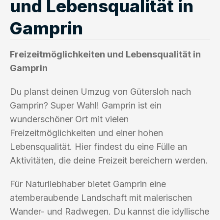
und Lebensqualität in
Gamprin
Freizeitmöglichkeiten und Lebensqualität in
Gamprin
Du planst deinen Umzug von Gütersloh nach
Gamprin? Super Wahl! Gamprin ist ein
wunderschöner Ort mit vielen
Freizeitmöglichkeiten und einer hohen
Lebensqualität. Hier findest du eine Fülle an
Aktivitäten, die deine Freizeit bereichern werden.
Für Naturliebhaber bietet Gamprin eine
atemberaubende Landschaft mit malerischen
Wander- und Radwegen. Du kannst die idyllische