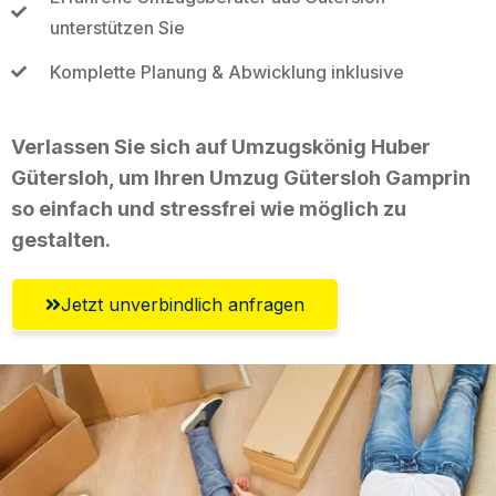
unterstützen Sie
Komplette Planung & Abwicklung inklusive
Verlassen Sie sich auf Umzugskönig Huber
Gütersloh, um Ihren Umzug Gütersloh Gamprin
so einfach und stressfrei wie möglich zu
gestalten.
Jetzt unverbindlich anfragen