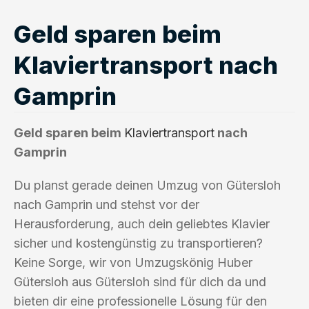
Geld sparen beim
Klaviertransport nach
Gamprin
Geld sparen beim
Klaviertransport
nach
Gamprin
Du planst gerade deinen Umzug von Gütersloh
nach Gamprin und stehst vor der
Herausforderung, auch dein geliebtes Klavier
sicher und kostengünstig zu transportieren?
Keine Sorge, wir von Umzugskönig Huber
Gütersloh aus Gütersloh sind für dich da und
bieten dir eine professionelle Lösung für den