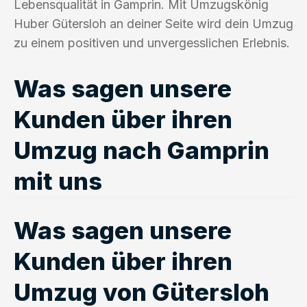
Lebensqualität in Gamprin. Mit Umzugskönig
Huber Gütersloh an deiner Seite wird dein Umzug
zu einem positiven und unvergesslichen Erlebnis.
Was sagen unsere
Kunden über ihren
Umzug nach Gamprin
mit uns
Was sagen unsere
Kunden über ihren
Umzug von Gütersloh