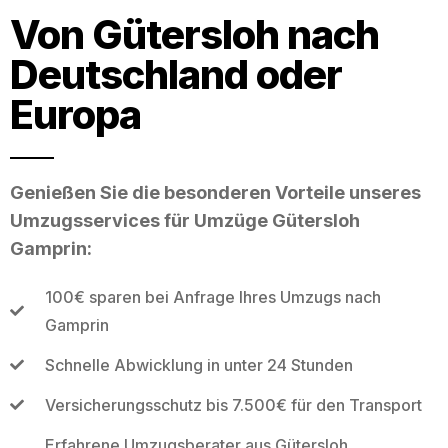
Von Gütersloh nach
Deutschland oder
Europa
Genießen Sie die besonderen Vorteile unseres
Umzugsservices für Umzüge Gütersloh
Gamprin:
100€ sparen bei Anfrage Ihres Umzugs nach
Gamprin
Schnelle Abwicklung in unter 24 Stunden
Versicherungsschutz bis 7.500€ für den Transport
Erfahrene Umzugsberater aus Gütersloh