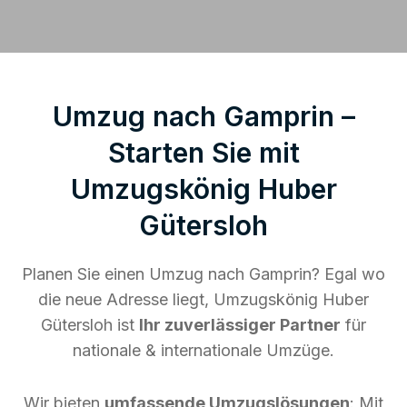
Umzug nach Gamprin –
Starten Sie mit
Umzugskönig Huber
Gütersloh
Planen Sie einen Umzug nach Gamprin? Egal wo
die neue Adresse liegt, Umzugskönig Huber
Gütersloh ist
Ihr zuverlässiger Partner
für
nationale & internationale Umzüge.
Wir bieten
umfassende Umzugslösungen
: Mit