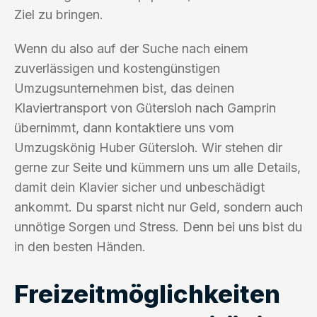
Ziel zu bringen.
Wenn du also auf der Suche nach einem
zuverlässigen und kostengünstigen
Umzugsunternehmen bist, das deinen
Klaviertransport von Gütersloh nach Gamprin
übernimmt, dann kontaktiere uns vom
Umzugskönig Huber Gütersloh. Wir stehen dir
gerne zur Seite und kümmern uns um alle Details,
damit dein Klavier sicher und unbeschädigt
ankommt. Du sparst nicht nur Geld, sondern auch
unnötige Sorgen und Stress. Denn bei uns bist du
in den besten Händen.
Freizeitmöglichkeiten