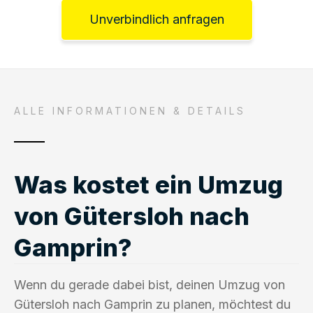
Unverbindlich anfragen
ALLE INFORMATIONEN & DETAILS
Was kostet ein Umzug
von Gütersloh nach
Gamprin?
Wenn du gerade dabei bist, deinen Umzug von
Gütersloh nach Gamprin zu planen, möchtest du