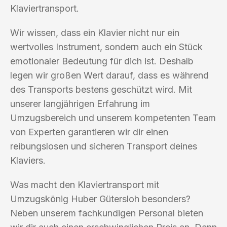
Klaviertransport.
Wir wissen, dass ein Klavier nicht nur ein
wertvolles Instrument, sondern auch ein Stück
emotionaler Bedeutung für dich ist. Deshalb
legen wir großen Wert darauf, dass es während
des Transports bestens geschützt wird. Mit
unserer langjährigen Erfahrung im
Umzugsbereich und unserem kompetenten Team
von Experten garantieren wir dir einen
reibungslosen und sicheren Transport deines
Klaviers.
Was macht den Klaviertransport mit
Umzugskönig Huber Gütersloh besonders?
Neben unserem fachkundigen Personal bieten