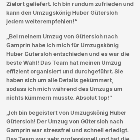
Zielort geliefert. Ich bin rundum zufrieden und
kann den Umzugskönig Huber Gütersloh
jedem weiterempfehlen!“
„Bei meinem Umzug von Gütersloh nach
Gamprin habe ich mich für Umzugskönig
Huber Gütersloh entschieden und es war die
beste Wahl! Das Team hat meinen Umzug
effizient organisiert und durchgeführt. Sie
haben sich um alle Details gekümmert,
sodass ich mich während des Umzugs um
nichts kümmern musste. Absolut top!“
„Ich bin begeistert von Umzugskönig Huber
Gütersloh! Der Umzug von Gütersloh nach
Gamprin war stressfrei und schnell erledigt.
Das Team war sehr professionell und hat die