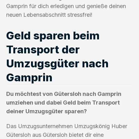
Gamprin für dich erledigen und genieße deinen
neuen Lebensabschnitt stressfrei!
Geld sparen beim
Transport der
Umzugsgüter nach
Gamprin
Du möchtest von Gütersloh nach Gamprin
umziehen und dabei Geld beim Transport
deiner Umzugsgüter sparen?
Das Umzugsunternehmen Umzugskönig Huber
Gütersloh aus Gütersloh bietet dir eine