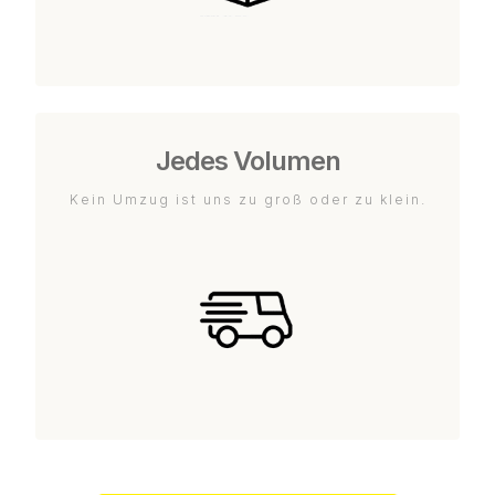
Jedes Volumen
Kein Umzug ist uns zu groß oder zu klein.