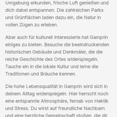
Umgebung erkunden, frische Luft genießen und
dich dabei entspannen. Die zahlreichen Parks
und Grünflächen laden dazu ein, die Natur in
vollen Zügen zu erleben.
Aber auch für kulturell Interessierte hat Gamprin
einiges zu bieten. Besuche die beeindruckenden
historischen Gebäude und Denkmäler, die die
reiche Geschichte des Ortes widerspiegeln.
Tauche ein in die lokale Kultur und lerne die
Traditionen und Bräuche kennen.
Die hohe Lebensqualität in Gamprin wird sich in
deinem Alltag widerspiegeln. Hier herrscht noch
eine entspannte Atmosphäre, fernab von Hektik
und Stress. Du wirst auf freundliche Nachbarn
und eine herzliche Gemeinschaft stoßen, die dir