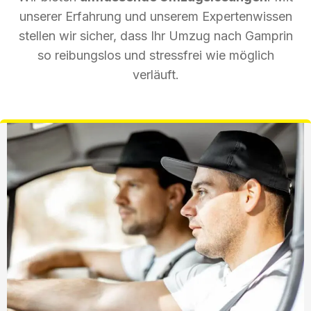
unserer Erfahrung und unserem Expertenwissen
stellen wir sicher, dass Ihr Umzug nach Gamprin
so reibungslos und stressfrei wie möglich
verläuft.