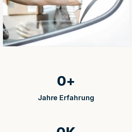
0
+
Jahre Erfahrung