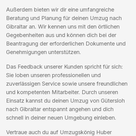
Außerdem bieten wir dir eine umfangreiche
Beratung und Planung für deinen Umzug nach
Gibraltar an. Wir kennen uns mit den örtlichen
Gegebenheiten aus und können dich bei der
Beantragung der erforderlichen Dokumente und
Genehmigungen unterstützen.
Das Feedback unserer Kunden spricht für sich:
Sie loben unseren professionellen und
zuverlässigen Service sowie unsere freundlichen
und kompetenten Mitarbeiter. Durch unseren
Einsatz kannst du deinen Umzug von Gütersloh
nach Gibraltar entspannt angehen und dich
schnell in deiner neuen Umgebung einleben.
Vertraue auch du auf Umzugskönig Huber