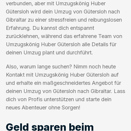
verbunden, aber mit Umzugskönig Huber
Gütersloh wird dein Umzug von Gütersloh nach
Gibraltar zu einer stressfreien und reibungslosen
Erfahrung. Du kannst dich entspannt
zurücklehnen, während das erfahrene Team von
Umzugskönig Huber Gütersloh alle Details für
deinen Umzug plant und durchführt.
Also, warum lange suchen? Nimm noch heute
Kontakt mit Umzugskönig Huber Gütersloh auf
und erhalte ein maßgeschneidertes Angebot für
deinen Umzug von Gütersloh nach Gibraltar. Lass
dich von Profis unterstützen und starte dein
neues Abenteuer ohne Sorgen!
Geld sparen beim