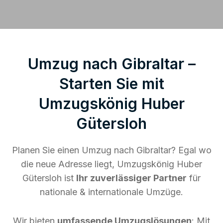
Umzug nach Gibraltar –
Starten Sie mit
Umzugskönig Huber
Gütersloh
Planen Sie einen Umzug nach Gibraltar? Egal wo
die neue Adresse liegt, Umzugskönig Huber
Gütersloh ist
Ihr zuverlässiger Partner
für
nationale & internationale Umzüge.
Wir bieten
umfassende Umzugslösungen
: Mit