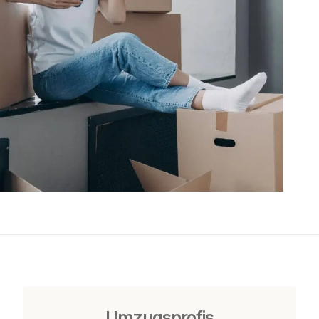
Umzugsprofis