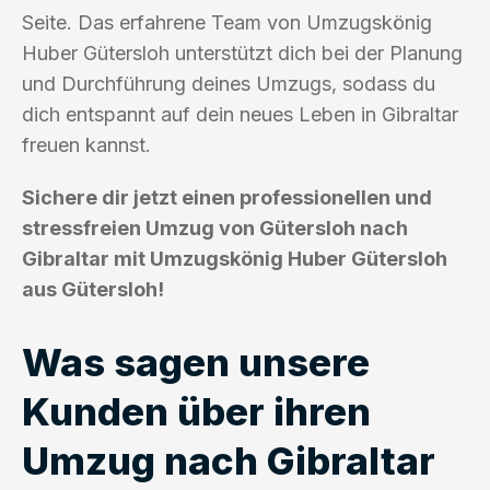
Seite. Das erfahrene Team von Umzugskönig
Huber Gütersloh unterstützt dich bei der Planung
und Durchführung deines Umzugs, sodass du
dich entspannt auf dein neues Leben in Gibraltar
freuen kannst.
Sichere dir jetzt einen professionellen und
stressfreien Umzug von Gütersloh nach
Gibraltar mit Umzugskönig Huber Gütersloh
aus Gütersloh!
Was sagen unsere
Kunden über ihren
Umzug nach Gibraltar