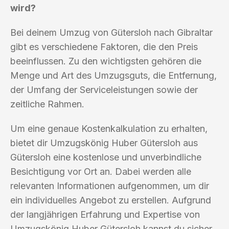
wird?
Bei deinem Umzug von Gütersloh nach Gibraltar
gibt es verschiedene Faktoren, die den Preis
beeinflussen. Zu den wichtigsten gehören die
Menge und Art des Umzugsguts, die Entfernung,
der Umfang der Serviceleistungen sowie der
zeitliche Rahmen.
Um eine genaue Kostenkalkulation zu erhalten,
bietet dir Umzugskönig Huber Gütersloh aus
Gütersloh eine kostenlose und unverbindliche
Besichtigung vor Ort an. Dabei werden alle
relevanten Informationen aufgenommen, um dir
ein individuelles Angebot zu erstellen. Aufgrund
der langjährigen Erfahrung und Expertise von
Umzugskönig Huber Gütersloh kannst du sicher