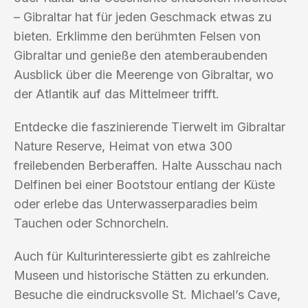
– Gibraltar hat für jeden Geschmack etwas zu
bieten. Erklimme den berühmten Felsen von
Gibraltar und genieße den atemberaubenden
Ausblick über die Meerenge von Gibraltar, wo
der Atlantik auf das Mittelmeer trifft.
Entdecke die faszinierende Tierwelt im Gibraltar
Nature Reserve, Heimat von etwa 300
freilebenden Berberaffen. Halte Ausschau nach
Delfinen bei einer Bootstour entlang der Küste
oder erlebe das Unterwasserparadies beim
Tauchen oder Schnorcheln.
Auch für Kulturinteressierte gibt es zahlreiche
Museen und historische Stätten zu erkunden.
Besuche die eindrucksvolle St. Michael’s Cave,