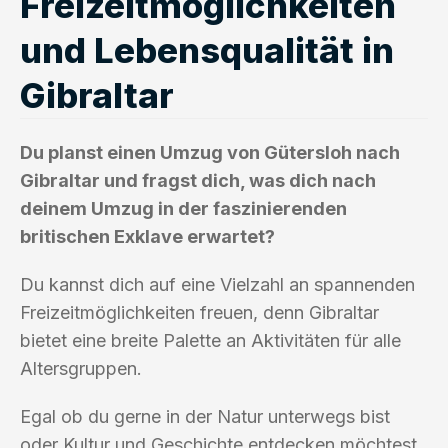
Freizeitmöglichkeiten
und Lebensqualität in
Gibraltar
Du planst einen Umzug von Gütersloh nach
Gibraltar und fragst dich, was dich nach
deinem Umzug in der faszinierenden
britischen Exklave erwartet?
Du kannst dich auf eine Vielzahl an spannenden
Freizeitmöglichkeiten freuen, denn Gibraltar
bietet eine breite Palette an Aktivitäten für alle
Altersgruppen.
Egal ob du gerne in der Natur unterwegs bist
oder Kultur und Geschichte entdecken möchtest