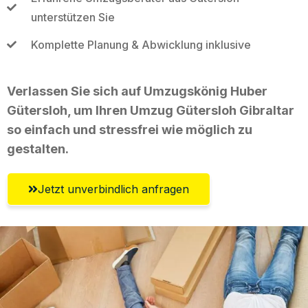
unterstützen Sie
Komplette Planung & Abwicklung inklusive
Verlassen Sie sich auf Umzugskönig Huber
Gütersloh, um Ihren Umzug Gütersloh Gibraltar
so einfach und stressfrei wie möglich zu
gestalten.
Jetzt unverbindlich anfragen