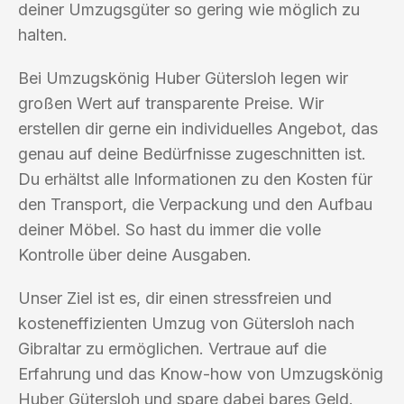
deiner Umzugsgüter so gering wie möglich zu
halten.
Bei Umzugskönig Huber Gütersloh legen wir
großen Wert auf transparente Preise. Wir
erstellen dir gerne ein individuelles Angebot, das
genau auf deine Bedürfnisse zugeschnitten ist.
Du erhältst alle Informationen zu den Kosten für
den Transport, die Verpackung und den Aufbau
deiner Möbel. So hast du immer die volle
Kontrolle über deine Ausgaben.
Unser Ziel ist es, dir einen stressfreien und
kosteneffizienten Umzug von Gütersloh nach
Gibraltar zu ermöglichen. Vertraue auf die
Erfahrung und das Know-how von Umzugskönig
Huber Gütersloh und spare dabei bares Geld.