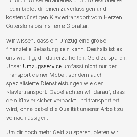
für dich! Unser erfahrenes und professionelles
Team bietet dir einen zuverlässigen und
kostengünstigen Klaviertransport vom Herzen
Güterslohs bis ins ferne Gibraltar.
Wir wissen, dass ein Umzug eine große
finanzielle Belastung sein kann. Deshalb ist es
uns wichtig, dir dabei zu helfen, Geld zu sparen.
Unser
Umzugsservice
umfasst nicht nur den
Transport deiner Möbel, sondern auch
spezialisierte Dienstleistungen wie den
Klaviertransport. Dabei achten wir darauf, dass
dein Klavier sicher verpackt und transportiert
wird, ohne dabei die Qualität unserer Arbeit zu
vernachlässigen.
Um dir noch mehr Geld zu sparen, bieten wir