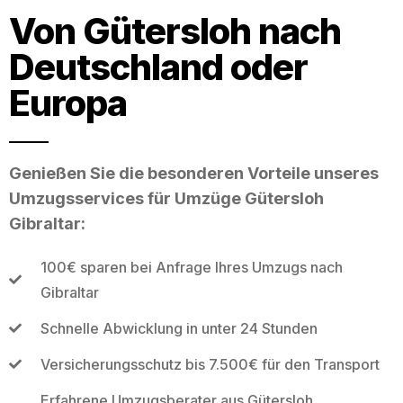
Von Gütersloh nach
Deutschland oder
Europa
Genießen Sie die besonderen Vorteile unseres
Umzugsservices für Umzüge Gütersloh
Gibraltar:
100€ sparen bei Anfrage Ihres Umzugs nach
Gibraltar
Schnelle Abwicklung in unter 24 Stunden
Versicherungsschutz bis 7.500€ für den Transport
Erfahrene Umzugsberater aus Gütersloh