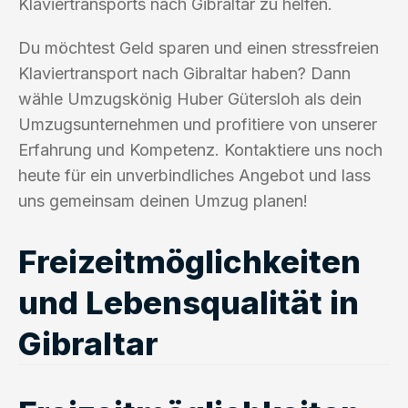
Klaviertransports nach Gibraltar zu helfen.
Du möchtest Geld sparen und einen stressfreien
Klaviertransport nach Gibraltar haben? Dann
wähle Umzugskönig Huber Gütersloh als dein
Umzugsunternehmen und profitiere von unserer
Erfahrung und Kompetenz. Kontaktiere uns noch
heute für ein unverbindliches Angebot und lass
uns gemeinsam deinen Umzug planen!
Freizeitmöglichkeiten
und Lebensqualität in
Gibraltar