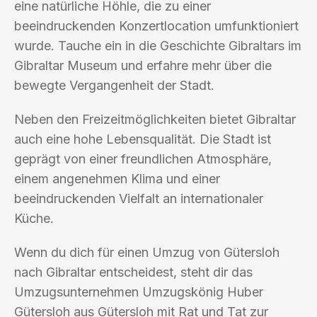
eine natürliche Höhle, die zu einer
beeindruckenden Konzertlocation umfunktioniert
wurde. Tauche ein in die Geschichte Gibraltars im
Gibraltar Museum und erfahre mehr über die
bewegte Vergangenheit der Stadt.
Neben den Freizeitmöglichkeiten bietet Gibraltar
auch eine hohe Lebensqualität. Die Stadt ist
geprägt von einer freundlichen Atmosphäre,
einem angenehmen Klima und einer
beeindruckenden Vielfalt an internationaler
Küche.
Wenn du dich für einen Umzug von Gütersloh
nach Gibraltar entscheidest, steht dir das
Umzugsunternehmen Umzugskönig Huber
Gütersloh aus Gütersloh mit Rat und Tat zur