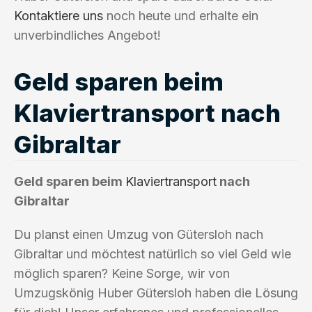
Kontaktiere uns
noch heute und erhalte ein
unverbindliches Angebot!
Geld sparen beim
Klaviertransport nach
Gibraltar
Geld sparen beim
Klaviertransport
nach
Gibraltar
Du planst einen Umzug von Gütersloh nach
Gibraltar und möchtest natürlich so viel Geld wie
möglich sparen? Keine Sorge, wir von
Umzugskönig Huber Gütersloh haben die Lösung