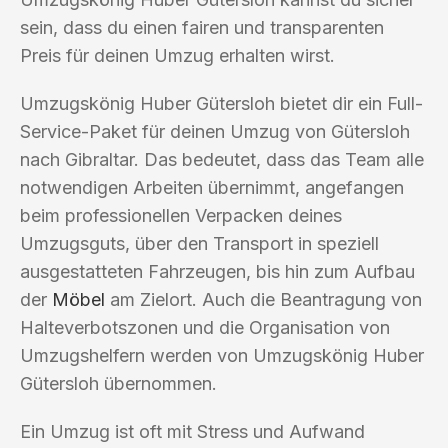
sein, dass du einen fairen und transparenten
Preis für deinen Umzug erhalten wirst.
Umzugskönig Huber Gütersloh bietet dir ein Full-
Service-Paket für deinen Umzug von Gütersloh
nach Gibraltar. Das bedeutet, dass das Team alle
notwendigen Arbeiten übernimmt, angefangen
beim professionellen Verpacken deines
Umzugsguts, über den Transport in speziell
ausgestatteten Fahrzeugen, bis hin zum Aufbau
der
Möbel
am Zielort. Auch die Beantragung von
Halteverbotszonen und die Organisation von
Umzugshelfern werden von Umzugskönig Huber
Gütersloh übernommen.
Ein Umzug ist oft mit Stress und Aufwand