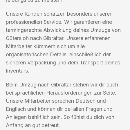
Unsere Kunden schätzen besonders unseren
professionellen Service. Wir garantieren eine
termingerechte Abwicklung deines Umzugs von
Gütersloh nach Gibraltar. Unsere erfahrenen
Mitarbeiter kümmern sich um alle
organisatorischen Details, einschließlich der
sicheren Verpackung und dem Transport deines
Inventars.
Beim Umzug nach Gibraltar stehen wir dir auch
bei sprachlichen Herausforderungen zur Seite.
Unsere Mitarbeiter sprechen Deutsch und
Englisch und können dir bei allen Fragen und
Anliegen behilflich sein. So fühlst du dich von
Anfang an gut betreut.