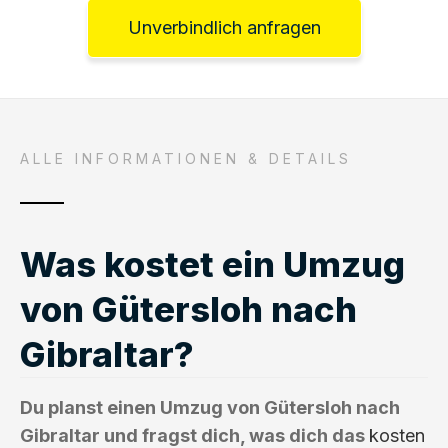
Unverbindlich anfragen
ALLE INFORMATIONEN & DETAILS
Was kostet ein Umzug
von Gütersloh nach
Gibraltar?
Du planst einen Umzug von Gütersloh nach
Gibraltar und fragst dich, was dich das
kosten