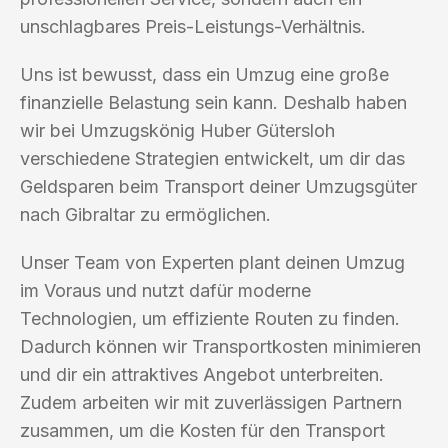
unschlagbares Preis-Leistungs-Verhältnis.
Uns ist bewusst, dass ein Umzug eine große
finanzielle Belastung sein kann. Deshalb haben
wir bei Umzugskönig Huber Gütersloh
verschiedene Strategien entwickelt, um dir das
Geldsparen beim Transport deiner Umzugsgüter
nach Gibraltar zu ermöglichen.
Unser Team von Experten plant deinen Umzug
im Voraus und nutzt dafür moderne
Technologien, um effiziente Routen zu finden.
Dadurch können wir Transportkosten minimieren
und dir ein attraktives Angebot unterbreiten.
Zudem arbeiten wir mit zuverlässigen Partnern
zusammen, um die Kosten für den Transport