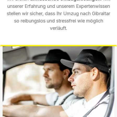
unserer Erfahrung und unserem Expertenwissen
stellen wir sicher, dass Ihr Umzug nach Gibraltar
so reibungslos und stressfrei wie möglich
verläuft.