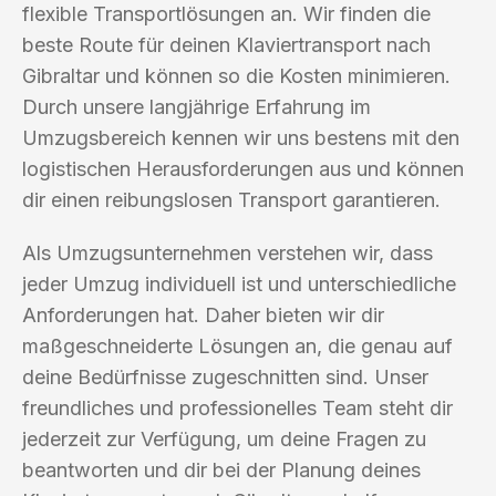
flexible Transportlösungen an. Wir finden die
beste Route für deinen Klaviertransport nach
Gibraltar und können so die Kosten minimieren.
Durch unsere langjährige Erfahrung im
Umzugsbereich kennen wir uns bestens mit den
logistischen Herausforderungen aus und können
dir einen reibungslosen Transport garantieren.
Als Umzugsunternehmen verstehen wir, dass
jeder Umzug individuell ist und unterschiedliche
Anforderungen hat. Daher bieten wir dir
maßgeschneiderte Lösungen an, die genau auf
deine Bedürfnisse zugeschnitten sind. Unser
freundliches und professionelles Team steht dir
jederzeit zur Verfügung, um deine Fragen zu
beantworten und dir bei der Planung deines