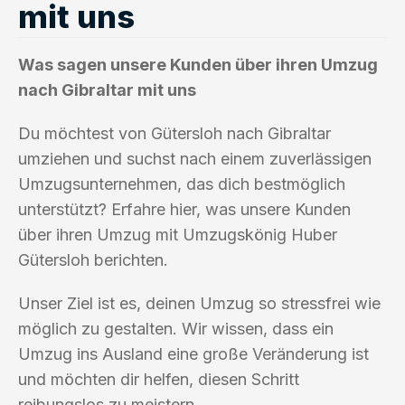
mit uns
Was sagen unsere Kunden über ihren Umzug
nach Gibraltar mit uns
Du möchtest von Gütersloh nach Gibraltar
umziehen und suchst nach einem zuverlässigen
Umzugsunternehmen, das dich bestmöglich
unterstützt? Erfahre hier, was unsere Kunden
über ihren Umzug mit Umzugskönig Huber
Gütersloh berichten.
Unser Ziel ist es, deinen Umzug so stressfrei wie
möglich zu gestalten. Wir wissen, dass ein
Umzug ins Ausland eine große Veränderung ist
und möchten dir helfen, diesen Schritt
reibungslos zu meistern.