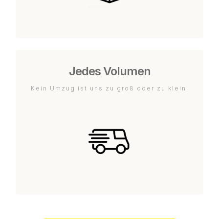
Jedes Volumen
Kein Umzug ist uns zu groß oder zu klein.