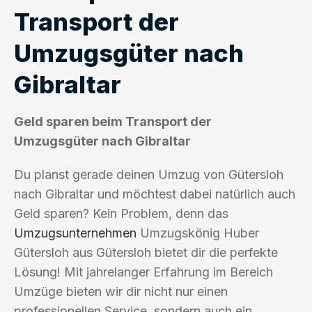
Transport der
Umzugsgüter nach
Gibraltar
Geld sparen beim Transport der
Umzugsgüter nach Gibraltar
Du planst gerade deinen Umzug von Gütersloh
nach Gibraltar und möchtest dabei natürlich auch
Geld sparen? Kein Problem, denn das
Umzugsunternehmen
Umzugskönig Huber
Gütersloh aus Gütersloh bietet dir die perfekte
Lösung! Mit jahrelanger Erfahrung im Bereich
Umzüge bieten wir dir nicht nur einen
professionellen Service, sondern auch ein