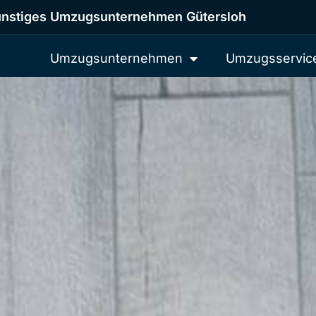
nstiges Umzugsunternehmen Gütersloh
Umzugsunternehmen
Umzugsservic