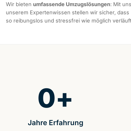
Wir bieten
umfassende Umzugslösungen
: Mit un
unserem Expertenwissen stellen wir sicher, dass
so reibungslos und stressfrei wie möglich verläuft
0
+
Jahre Erfahrung