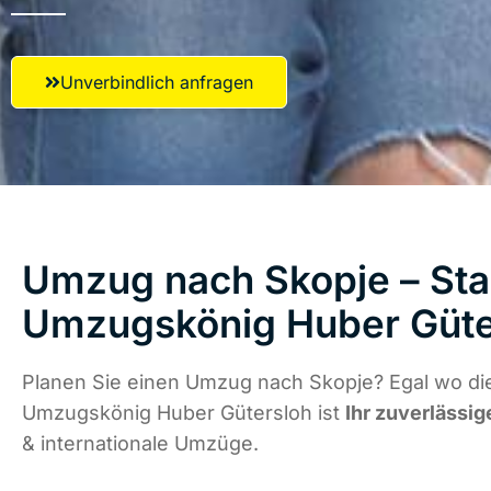
Unverbindlich anfragen
Umzug nach Skopje – Star
Umzugskönig Huber Güte
Planen Sie einen Umzug nach Skopje? Egal wo die
Umzugskönig Huber Gütersloh ist
Ihr zuverlässig
& internationale Umzüge.