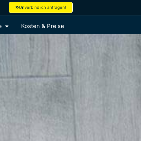
Unverbindlich anfragen!
e
Kosten & Preise