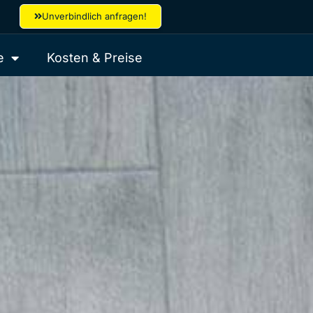
Unverbindlich anfragen!
e
Kosten & Preise