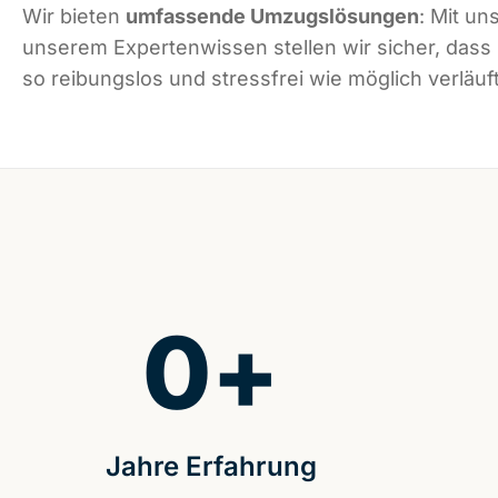
Wir bieten
umfassende Umzugslösungen
: Mit un
unserem Expertenwissen stellen wir sicher, das
so reibungslos und stressfrei wie möglich verläuft
0
+
Jahre Erfahrung