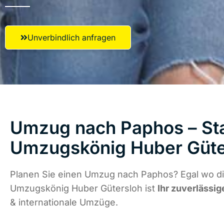
Unverbindlich anfragen
Umzug nach Paphos – Sta
Umzugskönig Huber Güte
Planen Sie einen Umzug nach Paphos? Egal wo di
Umzugskönig Huber Gütersloh ist
Ihr zuverlässig
& internationale Umzüge.