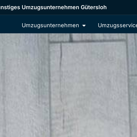
nstiges Umzugsunternehmen Gütersloh
Umzugsunternehmen
Umzugsservic