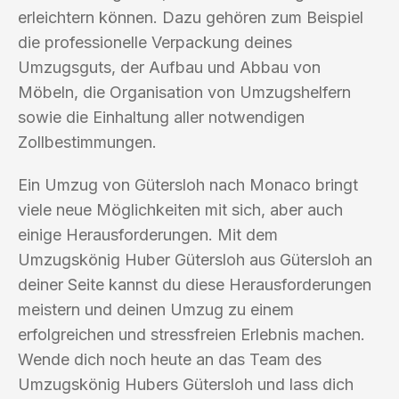
erleichtern können. Dazu gehören zum Beispiel
die professionelle Verpackung deines
Umzugsguts, der Aufbau und Abbau von
Möbeln, die Organisation von Umzugshelfern
sowie die Einhaltung aller notwendigen
Zollbestimmungen.
Ein Umzug von Gütersloh nach Monaco bringt
viele neue Möglichkeiten mit sich, aber auch
einige Herausforderungen. Mit dem
Umzugskönig Huber Gütersloh aus Gütersloh an
deiner Seite kannst du diese Herausforderungen
meistern und deinen Umzug zu einem
erfolgreichen und stressfreien Erlebnis machen.
Wende dich noch heute an das Team des
Umzugskönig Hubers Gütersloh und lass dich