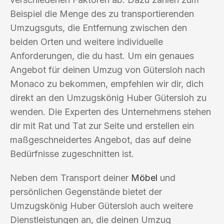
Beispiel die Menge des zu transportierenden
Umzugsguts, die Entfernung zwischen den
beiden Orten und weitere individuelle
Anforderungen, die du hast. Um ein genaues
Angebot für deinen Umzug von Gütersloh nach
Monaco zu bekommen, empfehlen wir dir, dich
direkt an den Umzugskönig Huber Gütersloh zu
wenden. Die Experten des Unternehmens stehen
dir mit Rat und Tat zur Seite und erstellen ein
maßgeschneidertes Angebot, das auf deine
Bedürfnisse zugeschnitten ist.
Neben dem Transport deiner
Möbel
und
persönlichen Gegenstände bietet der
Umzugskönig Huber Gütersloh auch weitere
Dienstleistungen an, die deinen Umzug