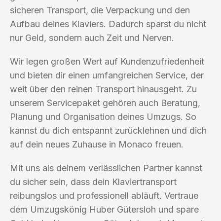
sicheren Transport, die Verpackung und den
Aufbau deines Klaviers. Dadurch sparst du nicht
nur Geld, sondern auch Zeit und Nerven.
Wir legen großen Wert auf Kundenzufriedenheit
und bieten dir einen umfangreichen Service, der
weit über den reinen Transport hinausgeht. Zu
unserem Servicepaket gehören auch Beratung,
Planung und Organisation deines Umzugs. So
kannst du dich entspannt zurücklehnen und dich
auf dein neues Zuhause in Monaco freuen.
Mit uns als deinem verlässlichen Partner kannst
du sicher sein, dass dein Klaviertransport
reibungslos und professionell abläuft. Vertraue
dem Umzugskönig Huber Gütersloh und spare