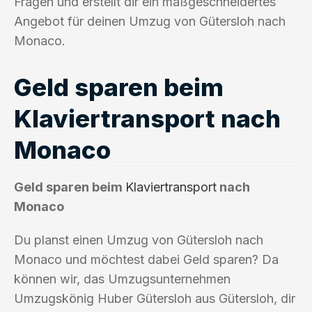
Fragen und erstellt dir ein maßgeschneidertes
Angebot für deinen Umzug von Gütersloh nach
Monaco.
Geld sparen beim
Klaviertransport nach
Monaco
Geld sparen beim
Klaviertransport
nach
Monaco
Du planst einen Umzug von Gütersloh nach
Monaco und möchtest dabei Geld sparen? Da
können wir, das Umzugsunternehmen
Umzugskönig Huber Gütersloh aus Gütersloh, dir