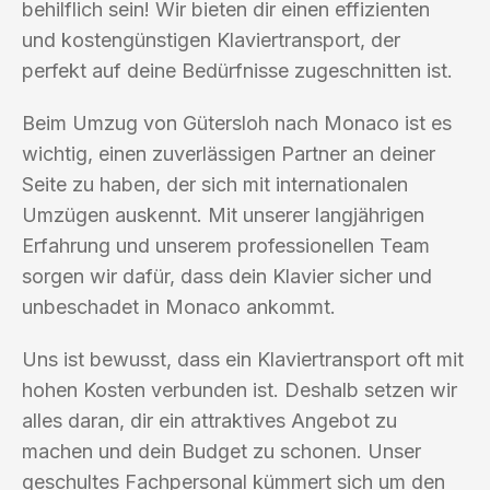
behilflich sein! Wir bieten dir einen effizienten
und kostengünstigen Klaviertransport, der
perfekt auf deine Bedürfnisse zugeschnitten ist.
Beim Umzug von Gütersloh nach Monaco ist es
wichtig, einen zuverlässigen Partner an deiner
Seite zu haben, der sich mit internationalen
Umzügen auskennt. Mit unserer langjährigen
Erfahrung und unserem professionellen Team
sorgen wir dafür, dass dein Klavier sicher und
unbeschadet in Monaco ankommt.
Uns ist bewusst, dass ein Klaviertransport oft mit
hohen Kosten verbunden ist. Deshalb setzen wir
alles daran, dir ein attraktives Angebot zu
machen und dein Budget zu schonen. Unser
geschultes Fachpersonal kümmert sich um den