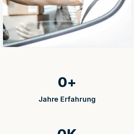
0
+
Jahre Erfahrung