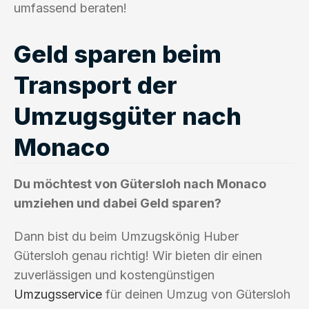
umfassend beraten!
Geld sparen beim
Transport der
Umzugsgüter nach
Monaco
Du möchtest von Gütersloh nach Monaco
umziehen und dabei Geld sparen?
Dann bist du beim Umzugskönig Huber
Gütersloh genau richtig! Wir bieten dir einen
zuverlässigen und kostengünstigen
Umzugsservice
für deinen Umzug von Gütersloh