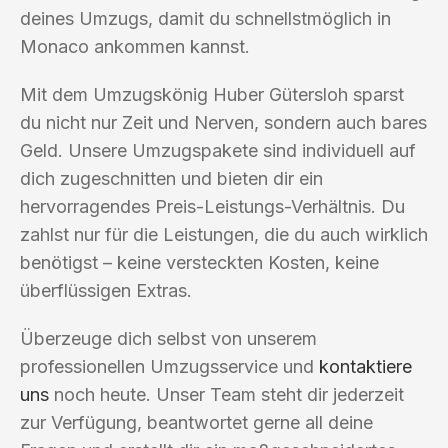
deines Umzugs, damit du schnellstmöglich in
Monaco ankommen kannst.
Mit dem Umzugskönig Huber Gütersloh sparst
du nicht nur Zeit und Nerven, sondern auch bares
Geld. Unsere Umzugspakete sind individuell auf
dich zugeschnitten und bieten dir ein
hervorragendes Preis-Leistungs-Verhältnis. Du
zahlst nur für die Leistungen, die du auch wirklich
benötigst – keine versteckten Kosten, keine
überflüssigen Extras.
Überzeuge dich selbst von unserem
professionellen Umzugsservice und
kontaktiere
uns
noch heute. Unser Team steht dir jederzeit
zur Verfügung, beantwortet gerne all deine