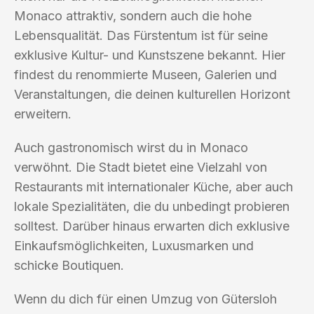
Monaco attraktiv, sondern auch die hohe
Lebensqualität. Das Fürstentum ist für seine
exklusive Kultur- und Kunstszene bekannt. Hier
findest du renommierte Museen, Galerien und
Veranstaltungen, die deinen kulturellen Horizont
erweitern.
Auch gastronomisch wirst du in Monaco
verwöhnt. Die Stadt bietet eine Vielzahl von
Restaurants mit internationaler Küche, aber auch
lokale Spezialitäten, die du unbedingt probieren
solltest. Darüber hinaus erwarten dich exklusive
Einkaufsmöglichkeiten, Luxusmarken und
schicke Boutiquen.
Wenn du dich für einen Umzug von Gütersloh