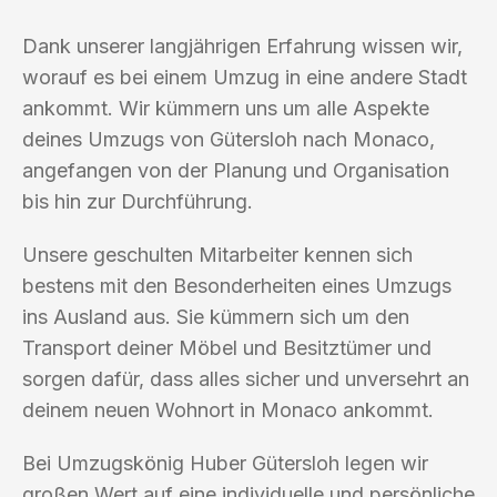
Dank unserer langjährigen Erfahrung wissen wir,
worauf es bei einem Umzug in eine andere Stadt
ankommt. Wir kümmern uns um alle Aspekte
deines Umzugs von Gütersloh nach Monaco,
angefangen von der Planung und Organisation
bis hin zur Durchführung.
Unsere geschulten Mitarbeiter kennen sich
bestens mit den Besonderheiten eines Umzugs
ins Ausland aus. Sie kümmern sich um den
Transport deiner Möbel und Besitztümer und
sorgen dafür, dass alles sicher und unversehrt an
deinem neuen Wohnort in Monaco ankommt.
Bei Umzugskönig Huber Gütersloh legen wir
großen Wert auf eine individuelle und persönliche