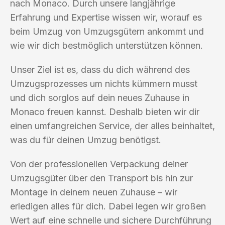
nach Monaco. Durch unsere langjährige
Erfahrung und Expertise wissen wir, worauf es
beim Umzug von Umzugsgütern ankommt und
wie wir dich bestmöglich unterstützen können.
Unser Ziel ist es, dass du dich während des
Umzugsprozesses um nichts kümmern musst
und dich sorglos auf dein neues Zuhause in
Monaco freuen kannst. Deshalb bieten wir dir
einen umfangreichen Service, der alles beinhaltet,
was du für deinen Umzug benötigst.
Von der professionellen Verpackung deiner
Umzugsgüter über den Transport bis hin zur
Montage in deinem neuen Zuhause – wir
erledigen alles für dich. Dabei legen wir großen
Wert auf eine schnelle und sichere Durchführung