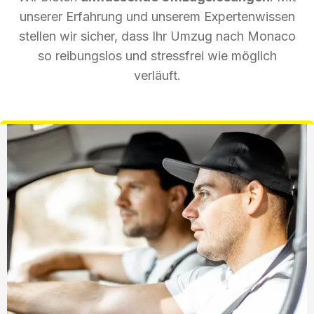
unserer Erfahrung und unserem Expertenwissen
stellen wir sicher, dass Ihr Umzug nach Monaco
so reibungslos und stressfrei wie möglich
verläuft.