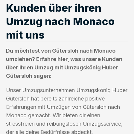
Kunden über ihren
Umzug nach Monaco
mit uns
Du möchtest von Gütersloh nach Monaco
umziehen? Erfahre hier, was unsere Kunden
über ihren Umzug mit Umzugskönig Huber
Gütersloh sagen:
Unser Umzugsunternehmen Umzugskönig Huber
Gütersloh hat bereits zahlreiche positive
Erfahrungen mit Umzügen von Gütersloh nach
Monaco gemacht. Wir bieten dir einen
stressfreien und reibungslosen Umzugsservice,
der alle deine Bedürfnisse abdeckt.