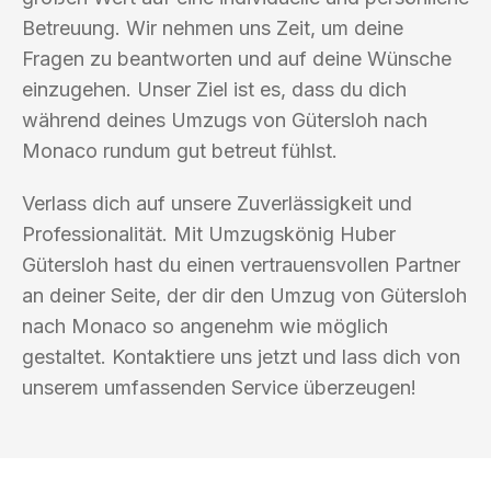
Betreuung. Wir nehmen uns Zeit, um deine
Fragen zu beantworten und auf deine Wünsche
einzugehen. Unser Ziel ist es, dass du dich
während deines Umzugs von Gütersloh nach
Monaco rundum gut betreut fühlst.
Verlass dich auf unsere Zuverlässigkeit und
Professionalität. Mit Umzugskönig Huber
Gütersloh hast du einen vertrauensvollen Partner
an deiner Seite, der dir den Umzug von Gütersloh
nach Monaco so angenehm wie möglich
gestaltet. Kontaktiere uns jetzt und lass dich von
unserem umfassenden Service überzeugen!