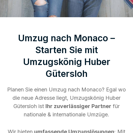
Umzug nach Monaco –
Starten Sie mit
Umzugskönig Huber
Gütersloh
Planen Sie einen Umzug nach Monaco? Egal wo
die neue Adresse liegt, Umzugskönig Huber
Gütersloh ist
Ihr zuverlässiger Partner
für
nationale & internationale Umzüge.
Wir bieten
umfassende Umzugslösungen
: Mit