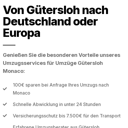
Von Gütersloh nach
Deutschland oder
Europa
Genießen Sie die besonderen Vorteile unseres
Umzugsservices für Umzüge Gütersloh
Monaco:
100€ sparen bei Anfrage Ihres Umzugs nach
Monaco
Schnelle Abwicklung in unter 24 Stunden
Versicherungsschutz bis 7.500€ für den Transport
Erfahrene Umzugsberater aus Gütersloh