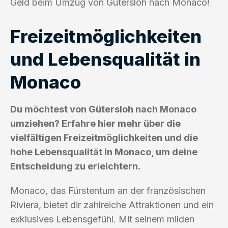
Geld beim Umzug von Gütersloh nach Monaco!
Freizeitmöglichkeiten
und Lebensqualität in
Monaco
Du möchtest von Gütersloh nach Monaco
umziehen? Erfahre hier mehr über die
vielfältigen Freizeitmöglichkeiten und die
hohe Lebensqualität in Monaco, um deine
Entscheidung zu erleichtern.
Monaco, das Fürstentum an der französischen
Riviera, bietet dir zahlreiche Attraktionen und ein
exklusives Lebensgefühl. Mit seinem milden