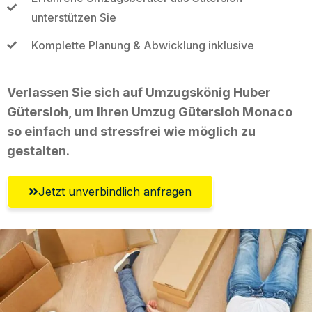
unterstützen Sie
Komplette Planung & Abwicklung inklusive
Verlassen Sie sich auf Umzugskönig Huber
Gütersloh, um Ihren Umzug Gütersloh Monaco
so einfach und stressfrei wie möglich zu
gestalten.
Jetzt unverbindlich anfragen