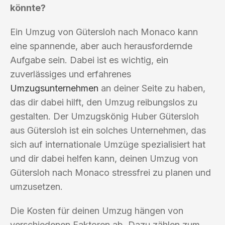
könnte?
Ein Umzug von Gütersloh nach Monaco kann
eine spannende, aber auch herausfordernde
Aufgabe sein. Dabei ist es wichtig, ein
zuverlässiges und erfahrenes
Umzugsunternehmen
an deiner Seite zu haben,
das dir dabei hilft, den Umzug reibungslos zu
gestalten. Der Umzugskönig Huber Gütersloh
aus Gütersloh ist ein solches Unternehmen, das
sich auf internationale Umzüge spezialisiert hat
und dir dabei helfen kann, deinen Umzug von
Gütersloh nach Monaco stressfrei zu planen und
umzusetzen.
Die Kosten für deinen Umzug hängen von
verschiedenen Faktoren ab. Dazu zählen zum