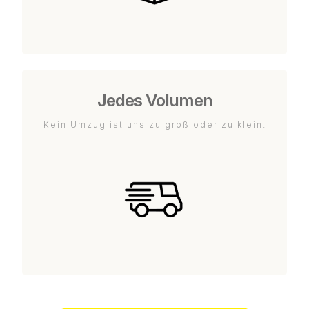
Jedes Volumen
Kein Umzug ist uns zu groß oder zu klein.