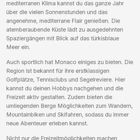
mediterranen Klima kannst du das ganze Jahr
über die vielen Sonnenstunden und das
angenehme, mediterrane Flair genießen. Die
atemberaubende Küste lädt zu ausgedehnten
Spaziergängen mit Blick auf das türkisblaue
Meer ein.
Auch sportlich hat Monaco einiges zu bieten. Die
Region ist bekannt für ihre erstklassigen
Golfplätze, Tennisclubs und Segelreviere. Hier
kannst du deinen Hobbys nachgehen und die
Freizeit aktiv gestalten. Zudem bieten die
umliegenden Berge Möglichkeiten zum Wandern,
Mountainbiken und Skifahren, sodass du immer
neue Abenteuer erleben kannst.
Nicht nur die Freizeitmöglichkeiten machen