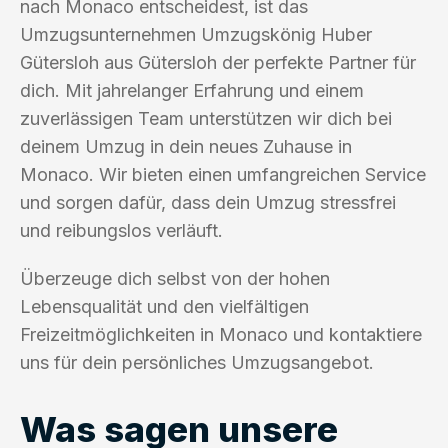
nach Monaco entscheidest, ist das
Umzugsunternehmen Umzugskönig Huber
Gütersloh aus Gütersloh der perfekte Partner für
dich. Mit jahrelanger Erfahrung und einem
zuverlässigen Team unterstützen wir dich bei
deinem Umzug in dein neues Zuhause in
Monaco. Wir bieten einen umfangreichen Service
und sorgen dafür, dass dein Umzug stressfrei
und reibungslos verläuft.
Überzeuge dich selbst von der hohen
Lebensqualität und den vielfältigen
Freizeitmöglichkeiten in Monaco und kontaktiere
uns für dein persönliches Umzugsangebot.
Was sagen unsere