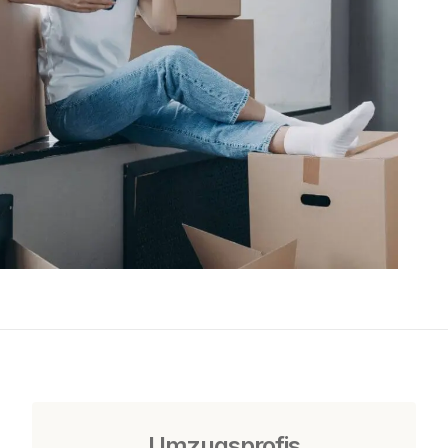
Umzugsprofis