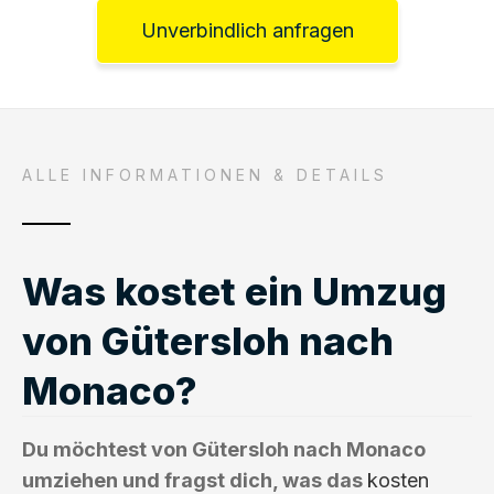
Unverbindlich anfragen
ALLE INFORMATIONEN & DETAILS
Was kostet ein Umzug
von Gütersloh nach
Monaco?
Du möchtest von Gütersloh nach Monaco
umziehen und fragst dich, was das
kosten