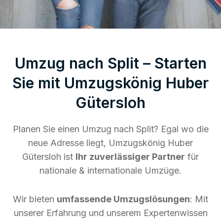
Umzug nach Split – Starten
Sie mit Umzugskönig Huber
Gütersloh
Planen Sie einen Umzug nach Split? Egal wo die
neue Adresse liegt, Umzugskönig Huber
Gütersloh ist
Ihr zuverlässiger Partner
für
nationale & internationale Umzüge.
Wir bieten
umfassende Umzugslösungen
: Mit
unserer Erfahrung und unserem Expertenwissen