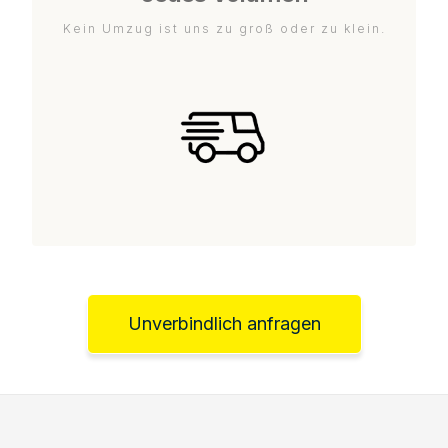
Kein Umzug ist uns zu groß oder zu klein.
Unverbindlich anfragen