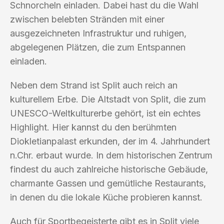
Schnorcheln einladen. Dabei hast du die Wahl
zwischen belebten Stränden mit einer
ausgezeichneten Infrastruktur und ruhigen,
abgelegenen Plätzen, die zum Entspannen
einladen.
Neben dem Strand ist Split auch reich an
kulturellem Erbe. Die Altstadt von Split, die zum
UNESCO-Weltkulturerbe gehört, ist ein echtes
Highlight. Hier kannst du den berühmten
Diokletianpalast erkunden, der im 4. Jahrhundert
n.Chr. erbaut wurde. In dem historischen Zentrum
findest du auch zahlreiche historische Gebäude,
charmante Gassen und gemütliche Restaurants,
in denen du die lokale Küche probieren kannst.
Auch für Sportbegeisterte gibt es in Split viele