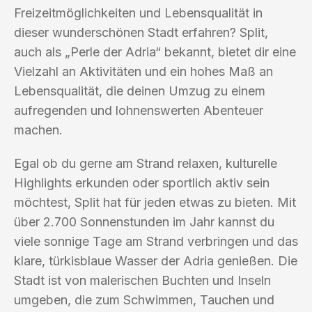
Freizeitmöglichkeiten und Lebensqualität in
dieser wunderschönen Stadt erfahren? Split,
auch als „Perle der Adria“ bekannt, bietet dir eine
Vielzahl an Aktivitäten und ein hohes Maß an
Lebensqualität, die deinen Umzug zu einem
aufregenden und lohnenswerten Abenteuer
machen.
Egal ob du gerne am Strand relaxen, kulturelle
Highlights erkunden oder sportlich aktiv sein
möchtest, Split hat für jeden etwas zu bieten. Mit
über 2.700 Sonnenstunden im Jahr kannst du
viele sonnige Tage am Strand verbringen und das
klare, türkisblaue Wasser der Adria genießen. Die
Stadt ist von malerischen Buchten und Inseln
umgeben, die zum Schwimmen, Tauchen und