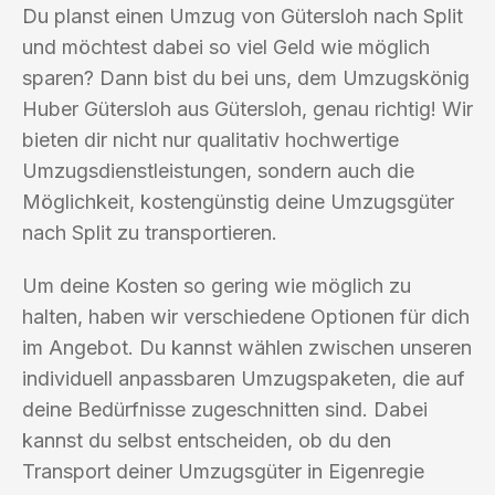
Du planst einen Umzug von Gütersloh nach Split
und möchtest dabei so viel Geld wie möglich
sparen? Dann bist du bei uns, dem Umzugskönig
Huber Gütersloh aus Gütersloh, genau richtig! Wir
bieten dir nicht nur qualitativ hochwertige
Umzugsdienstleistungen, sondern auch die
Möglichkeit, kostengünstig deine Umzugsgüter
nach Split zu transportieren.
Um deine Kosten so gering wie möglich zu
halten, haben wir verschiedene Optionen für dich
im Angebot. Du kannst wählen zwischen unseren
individuell anpassbaren Umzugspaketen, die auf
deine Bedürfnisse zugeschnitten sind. Dabei
kannst du selbst entscheiden, ob du den
Transport deiner Umzugsgüter in Eigenregie