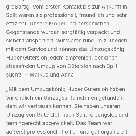
großartig! Vom ersten Kontakt bis zur Ankunft in
Split waren sie professionell, freundlich und sehr
effizient. Unsere Möbel und persönlichen
Gegenstände wurden sorgfältig verpackt und
sicher transportiert. Wir waren rundum zufrieden
mit dem Service und können das Umzugskönig
Huber Gütersloh jedem empfehlen, der einen
stressfreien Umzug von Gütersloh nach Split
sucht!“ – Markus und Anna
„Mit dem Umzugskönig Huber Gütersloh haben
wir endlich ein Umzugsunternehmen gefunden,
dem wir vertrauen können. Sie haben unseren
Umzug von Gütersloh nach Split reibungslos und
termingerecht abgewickelt. Das Team war
äußerst professionell, höflich und gut organisiert.