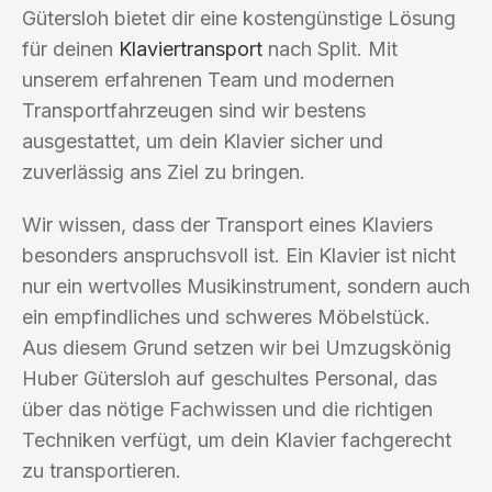
Gütersloh bietet dir eine kostengünstige Lösung
für deinen
Klaviertransport
nach Split. Mit
unserem erfahrenen Team und modernen
Transportfahrzeugen sind wir bestens
ausgestattet, um dein Klavier sicher und
zuverlässig ans Ziel zu bringen.
Wir wissen, dass der Transport eines Klaviers
besonders anspruchsvoll ist. Ein Klavier ist nicht
nur ein wertvolles Musikinstrument, sondern auch
ein empfindliches und schweres Möbelstück.
Aus diesem Grund setzen wir bei Umzugskönig
Huber Gütersloh auf geschultes Personal, das
über das nötige Fachwissen und die richtigen
Techniken verfügt, um dein Klavier fachgerecht
zu transportieren.