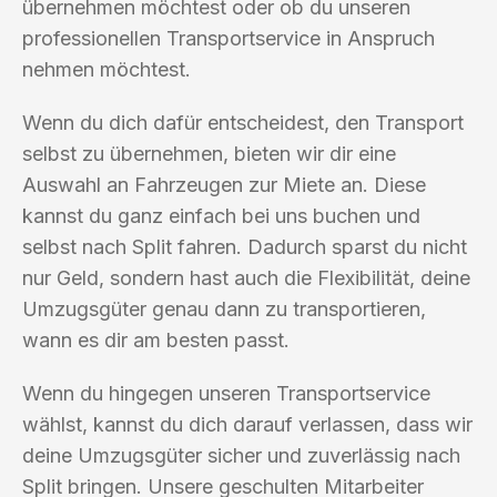
übernehmen möchtest oder ob du unseren
professionellen Transportservice in Anspruch
nehmen möchtest.
Wenn du dich dafür entscheidest, den Transport
selbst zu übernehmen, bieten wir dir eine
Auswahl an Fahrzeugen zur Miete an. Diese
kannst du ganz einfach bei uns buchen und
selbst nach Split fahren. Dadurch sparst du nicht
nur Geld, sondern hast auch die Flexibilität, deine
Umzugsgüter genau dann zu transportieren,
wann es dir am besten passt.
Wenn du hingegen unseren Transportservice
wählst, kannst du dich darauf verlassen, dass wir
deine Umzugsgüter sicher und zuverlässig nach
Split bringen. Unsere geschulten Mitarbeiter