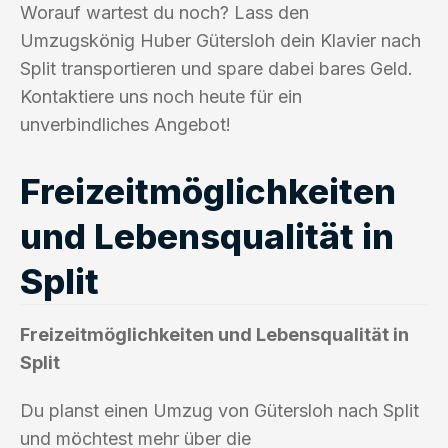
Worauf wartest du noch? Lass den
Umzugskönig Huber Gütersloh dein Klavier nach
Split transportieren und spare dabei bares Geld.
Kontaktiere uns noch heute für ein
unverbindliches Angebot!
Freizeitmöglichkeiten
und Lebensqualität in
Split
Freizeitmöglichkeiten und Lebensqualität in
Split
Du planst einen Umzug von Gütersloh nach Split
und möchtest mehr über die