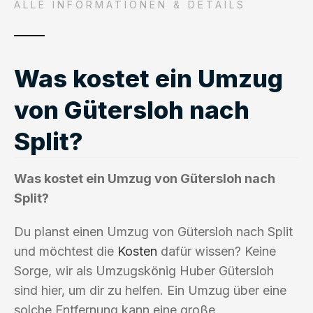
ALLE INFORMATIONEN & DETAILS
Was kostet ein Umzug
von Gütersloh nach
Split?
Was kostet ein Umzug von Gütersloh nach
Split?
Du planst einen Umzug von Gütersloh nach Split
und möchtest die
Kosten
dafür wissen? Keine
Sorge, wir als Umzugskönig Huber Gütersloh
sind hier, um dir zu helfen. Ein Umzug über eine
solche Entfernung kann eine große