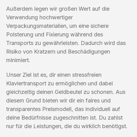
Außerdem legen wir großen Wert auf die
Verwendung hochwertiger
Verpackungsmaterialien, um eine sichere
Polsterung und Fixierung während des
Transports zu gewährleisten. Dadurch wird das
Risiko von Kratzern und Beschädigungen
minimiert.
Unser Ziel ist es, dir einen stressfreien
Klaviertransport zu ermöglichen und dabei
gleichzeitig deinen Geldbeutel zu schonen. Aus
diesem Grund bieten wir dir ein faires und
transparentes Preismodell, das individuell auf
deine Bedürfnisse zugeschnitten ist. Du zahlst
nur für die Leistungen, die du wirklich benötigst.