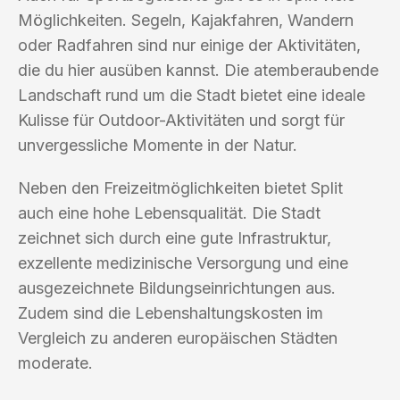
Möglichkeiten. Segeln, Kajakfahren, Wandern
oder Radfahren sind nur einige der Aktivitäten,
die du hier ausüben kannst. Die atemberaubende
Landschaft rund um die Stadt bietet eine ideale
Kulisse für Outdoor-Aktivitäten und sorgt für
unvergessliche Momente in der Natur.
Neben den Freizeitmöglichkeiten bietet Split
auch eine hohe Lebensqualität. Die Stadt
zeichnet sich durch eine gute Infrastruktur,
exzellente medizinische Versorgung und eine
ausgezeichnete Bildungseinrichtungen aus.
Zudem sind die Lebenshaltungskosten im
Vergleich zu anderen europäischen Städten
moderate.