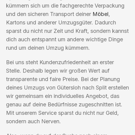
kümmern sich um die fachgerechte Verpackung
und den sicheren Transport deiner
Möbel
,
Kartons und anderer Umzugsgüter. Dadurch
sparst du nicht nur Zeit und Kraft, sondern kannst
dich auch entspannt um andere wichtige Dinge
rund um deinen Umzug kümmern.
Bei uns steht Kundenzufriedenheit an erster
Stelle. Deshalb legen wir großen Wert auf
transparente und faire Preise. Bei der Planung
deines Umzugs von Gütersloh nach Split erstellen
wir gemeinsam ein individuelles Angebot, das
genau auf deine Bedürfnisse zugeschnitten ist.
Mit unserem Service sparst du nicht nur Geld,
sondern auch Nerven.