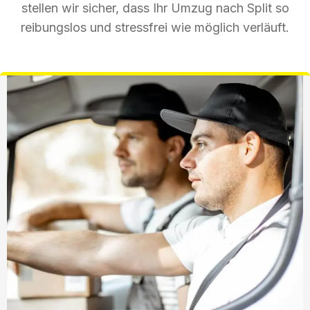
stellen wir sicher, dass Ihr Umzug nach Split so
reibungslos und stressfrei wie möglich verläuft.