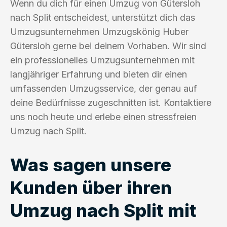
Wenn du dich für einen Umzug von Gütersloh
nach Split entscheidest, unterstützt dich das
Umzugsunternehmen Umzugskönig Huber
Gütersloh gerne bei deinem Vorhaben. Wir sind
ein professionelles Umzugsunternehmen mit
langjähriger Erfahrung und bieten dir einen
umfassenden Umzugsservice, der genau auf
deine Bedürfnisse zugeschnitten ist. Kontaktiere
uns noch heute und erlebe einen stressfreien
Umzug nach Split.
Was sagen unsere
Kunden über ihren
Umzug nach Split mit