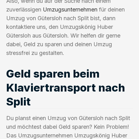
Also, wenn du auf der Suche nach einem
zuverlässigen
Umzugsunternehmen
für deinen
Umzug von Gütersloh nach Split bist, dann
kontaktiere uns, den Umzugskönig Huber
Gütersloh aus Gütersloh. Wir helfen dir gerne
dabei, Geld zu sparen und deinen Umzug
stressfrei zu gestalten.
Geld sparen beim
Klaviertransport nach
Split
Du planst einen Umzug von Gütersloh nach Split
und möchtest dabei Geld sparen? Kein Problem!
Das Umzugsunternehmen Umzugskönig Huber