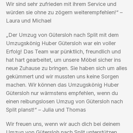
Wir sind sehr zufrieden mit ihrem Service und
würden sie ohne zu zögern weiterempfehlen!“ –
Laura und Michael
„Der Umzug von Gütersloh nach Split mit dem
Umzugskönig Huber Gütersloh war ein voller
Erfolg! Das Team war pünktlich, freundlich und
hat hart gearbeitet, um unsere Möbel sicher ins
neue Zuhause zu bringen. Sie haben sich um alles
gekümmert und wir mussten uns keine Sorgen
machen. Wir können das Umzugskönig Huber
Gütersloh nur wärmstens empfehlen, wenn du
einen reibungslosen Umzug von Gütersloh nach
Split planst!“ – Julia und Thomas
Wir freuen uns, wenn wir auch dich bei deinem
Umzug von Gütersloh nach Split unterstützen