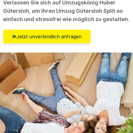
Verlassen Sie sich auf Umzugskönig Huber
Gütersloh, um Ihren Umzug Gütersloh Split so
einfach und stressfrei wie möglich zu gestalten.
Jetzt unverbindlich anfragen