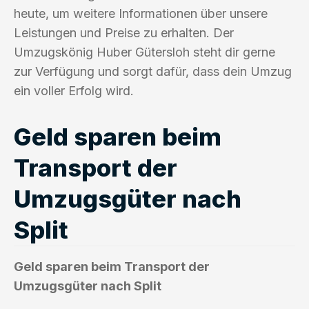
heute, um weitere Informationen über unsere
Leistungen und Preise zu erhalten. Der
Umzugskönig Huber Gütersloh steht dir gerne
zur Verfügung und sorgt dafür, dass dein Umzug
ein voller Erfolg wird.
Geld sparen beim
Transport der
Umzugsgüter nach
Split
Geld sparen beim Transport der
Umzugsgüter nach Split