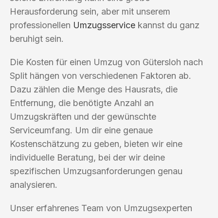
Herausforderung sein, aber mit unserem
professionellen
Umzugsservice
kannst du ganz
beruhigt sein.
Die Kosten für einen Umzug von Gütersloh nach
Split hängen von verschiedenen Faktoren ab.
Dazu zählen die Menge des Hausrats, die
Entfernung, die benötigte Anzahl an
Umzugskräften und der gewünschte
Serviceumfang. Um dir eine genaue
Kostenschätzung zu geben, bieten wir eine
individuelle Beratung, bei der wir deine
spezifischen Umzugsanforderungen genau
analysieren.
Unser erfahrenes Team von Umzugsexperten