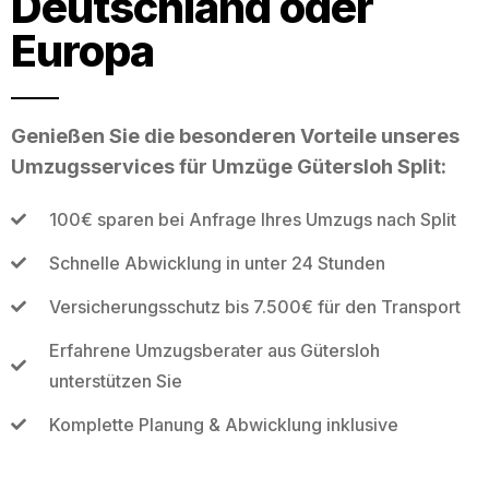
Deutschland oder
Europa
Genießen Sie die besonderen Vorteile unseres
Umzugsservices für Umzüge Gütersloh Split:
100€ sparen bei Anfrage Ihres Umzugs nach Split
Schnelle Abwicklung in unter 24 Stunden
Versicherungsschutz bis 7.500€ für den Transport
Erfahrene Umzugsberater aus Gütersloh
unterstützen Sie
Komplette Planung & Abwicklung inklusive