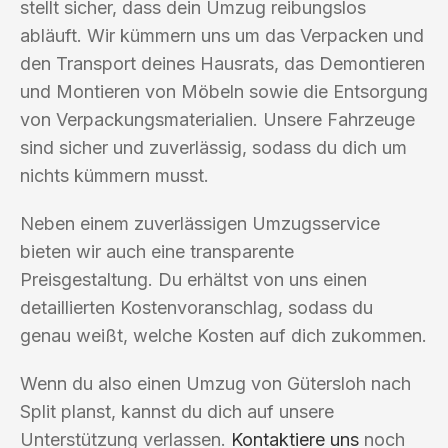
stellt sicher, dass dein Umzug reibungslos
abläuft. Wir kümmern uns um das Verpacken und
den Transport deines Hausrats, das Demontieren
und Montieren von Möbeln sowie die Entsorgung
von Verpackungsmaterialien. Unsere Fahrzeuge
sind sicher und zuverlässig, sodass du dich um
nichts kümmern musst.
Neben einem zuverlässigen Umzugsservice
bieten wir auch eine transparente
Preisgestaltung. Du erhältst von uns einen
detaillierten Kostenvoranschlag, sodass du
genau weißt, welche Kosten auf dich zukommen.
Wenn du also einen Umzug von Gütersloh nach
Split planst, kannst du dich auf unsere
Unterstützung verlassen.
Kontaktiere uns
noch