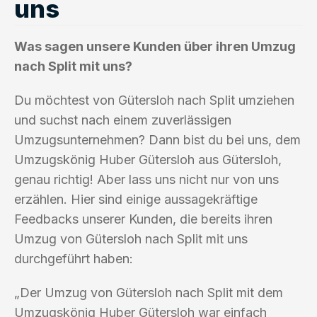
uns
Was sagen unsere Kunden über ihren Umzug
nach Split mit uns?
Du möchtest von Gütersloh nach Split umziehen
und suchst nach einem zuverlässigen
Umzugsunternehmen? Dann bist du bei uns, dem
Umzugskönig Huber Gütersloh aus Gütersloh,
genau richtig! Aber lass uns nicht nur von uns
erzählen. Hier sind einige aussagekräftige
Feedbacks unserer Kunden, die bereits ihren
Umzug von Gütersloh nach Split mit uns
durchgeführt haben:
„Der Umzug von Gütersloh nach Split mit dem
Umzugskönig Huber Gütersloh war einfach