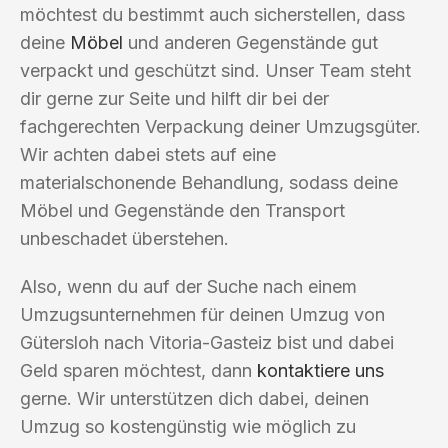
möchtest du bestimmt auch sicherstellen, dass
deine
Möbel
und anderen Gegenstände gut
verpackt und geschützt sind. Unser Team steht
dir gerne zur Seite und hilft dir bei der
fachgerechten Verpackung deiner Umzugsgüter.
Wir achten dabei stets auf eine
materialschonende Behandlung, sodass deine
Möbel und Gegenstände den Transport
unbeschadet überstehen.
Also, wenn du auf der Suche nach einem
Umzugsunternehmen für deinen Umzug von
Gütersloh nach Vitoria-Gasteiz bist und dabei
Geld sparen möchtest, dann
kontaktiere uns
gerne. Wir unterstützen dich dabei, deinen
Umzug so kostengünstig wie möglich zu