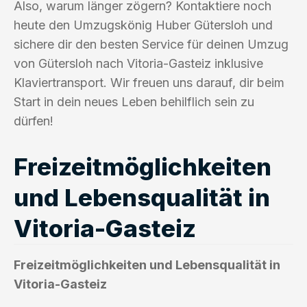
Also, warum länger zögern? Kontaktiere noch
heute den Umzugskönig Huber Gütersloh und
sichere dir den besten Service für deinen Umzug
von Gütersloh nach Vitoria-Gasteiz inklusive
Klaviertransport. Wir freuen uns darauf, dir beim
Start in dein neues Leben behilflich sein zu
dürfen!
Freizeitmöglichkeiten
und Lebensqualität in
Vitoria-Gasteiz
Freizeitmöglichkeiten und Lebensqualität in
Vitoria-Gasteiz