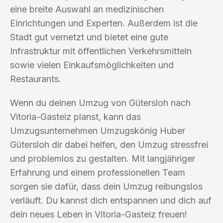
eine breite Auswahl an medizinischen
Einrichtungen und Experten. Außerdem ist die
Stadt gut vernetzt und bietet eine gute
Infrastruktur mit öffentlichen Verkehrsmitteln
sowie vielen Einkaufsmöglichkeiten und
Restaurants.
Wenn du deinen Umzug von Gütersloh nach
Vitoria-Gasteiz planst, kann das
Umzugsunternehmen Umzugskönig Huber
Gütersloh dir dabei helfen, den Umzug stressfrei
und problemlos zu gestalten. Mit langjähriger
Erfahrung und einem professionellen Team
sorgen sie dafür, dass dein Umzug reibungslos
verläuft. Du kannst dich entspannen und dich auf
dein neues Leben in Vitoria-Gasteiz freuen!