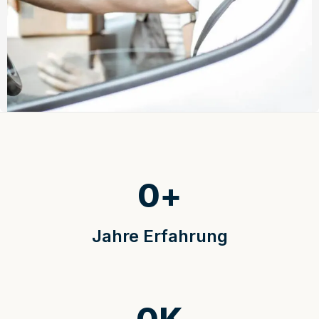
0
+
Jahre Erfahrung