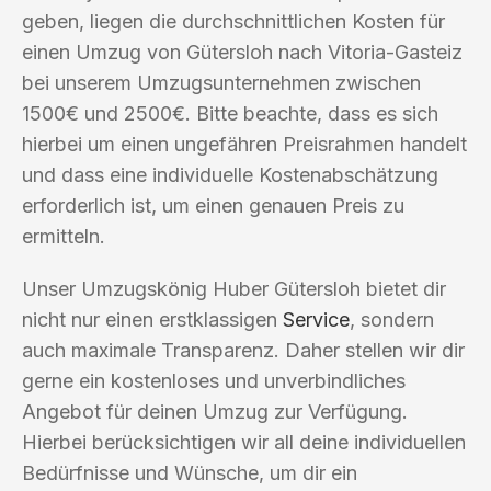
geben, liegen die durchschnittlichen Kosten für
einen Umzug von Gütersloh nach Vitoria-Gasteiz
bei unserem Umzugsunternehmen zwischen
1500€ und 2500€. Bitte beachte, dass es sich
hierbei um einen ungefähren Preisrahmen handelt
und dass eine individuelle Kostenabschätzung
erforderlich ist, um einen genauen Preis zu
ermitteln.
Unser Umzugskönig Huber Gütersloh bietet dir
nicht nur einen erstklassigen
Service
, sondern
auch maximale Transparenz. Daher stellen wir dir
gerne ein kostenloses und unverbindliches
Angebot für deinen Umzug zur Verfügung.
Hierbei berücksichtigen wir all deine individuellen
Bedürfnisse und Wünsche, um dir ein