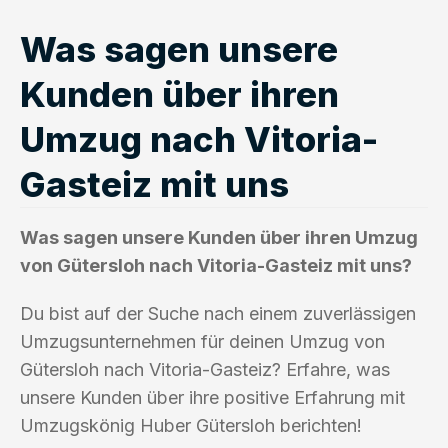
Was sagen unsere
Kunden über ihren
Umzug nach Vitoria-
Gasteiz mit uns
Was sagen unsere Kunden über ihren Umzug
von Gütersloh nach Vitoria-Gasteiz mit uns?
Du bist auf der Suche nach einem zuverlässigen
Umzugsunternehmen für deinen Umzug von
Gütersloh nach Vitoria-Gasteiz? Erfahre, was
unsere Kunden über ihre positive Erfahrung mit
Umzugskönig Huber Gütersloh berichten!