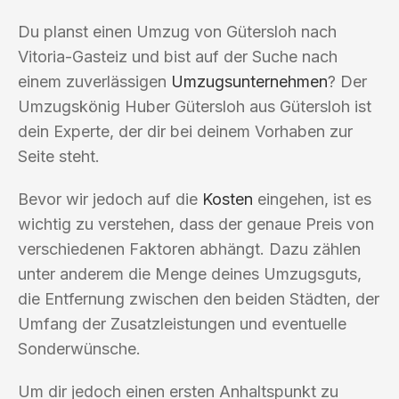
Du planst einen Umzug von Gütersloh nach
Vitoria-Gasteiz und bist auf der Suche nach
einem zuverlässigen
Umzugsunternehmen
? Der
Umzugskönig Huber Gütersloh aus Gütersloh ist
dein Experte, der dir bei deinem Vorhaben zur
Seite steht.
Bevor wir jedoch auf die
Kosten
eingehen, ist es
wichtig zu verstehen, dass der genaue Preis von
verschiedenen Faktoren abhängt. Dazu zählen
unter anderem die Menge deines Umzugsguts,
die Entfernung zwischen den beiden Städten, der
Umfang der Zusatzleistungen und eventuelle
Sonderwünsche.
Um dir jedoch einen ersten Anhaltspunkt zu