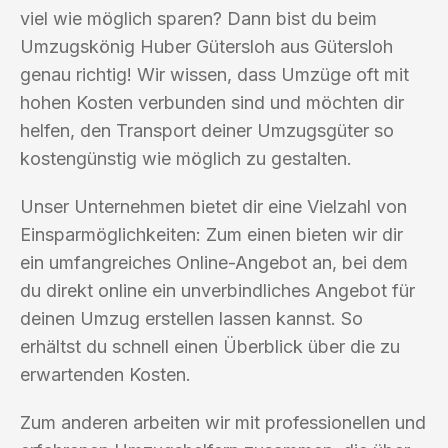
viel wie möglich sparen? Dann bist du beim
Umzugskönig Huber Gütersloh aus Gütersloh
genau richtig! Wir wissen, dass Umzüge oft mit
hohen Kosten verbunden sind und möchten dir
helfen, den Transport deiner Umzugsgüter so
kostengünstig wie möglich zu gestalten.
Unser Unternehmen bietet dir eine Vielzahl von
Einsparmöglichkeiten: Zum einen bieten wir dir
ein umfangreiches Online-Angebot an, bei dem
du direkt online ein unverbindliches Angebot für
deinen Umzug erstellen lassen kannst. So
erhältst du schnell einen Überblick über die zu
erwartenden Kosten.
Zum anderen arbeiten wir mit professionellen und