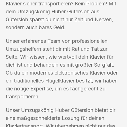
Klavier sicher transportieren? Kein Problem! Mit
dem Umzugskönig Huber Gütersloh aus
Gütersloh sparst du nicht nur Zeit und Nerven,
sondern auch bares Geld.
Unser erfahrenes Team von professionellen
Umzugshelfern steht dir mit Rat und Tat zur
Seite. Wir wissen, wie wertvoll dein Klavier für
dich ist und behandeln es mit größter Sorgfalt.
Ob du ein modernes elektronisches Klavier oder
ein traditionelles Flügelklavier besitzt, wir haben
die nötige Expertise, um es fachgerecht zu
transportieren.
Unser Umzugskönig Huber Gütersloh bietet dir
eine maßgeschneiderte Lösung für deinen
Klaviertransport. Wir übernehmen nicht nur das