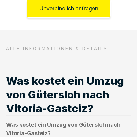
Unverbindlich anfragen
ALLE INFORMATIONEN & DETAILS
Was kostet ein Umzug
von Gütersloh nach
Vitoria-Gasteiz?
Was kostet ein Umzug von Gütersloh nach
Vitoria-Gasteiz?