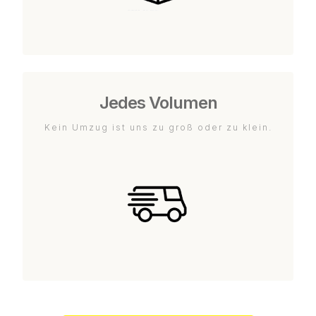
Jedes Volumen
Kein Umzug ist uns zu groß oder zu klein.