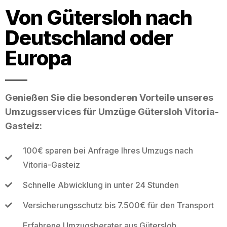
Von Gütersloh nach
Deutschland oder
Europa
Genießen Sie die besonderen Vorteile unseres
Umzugsservices für Umzüge Gütersloh Vitoria-
Gasteiz:
100€ sparen bei Anfrage Ihres Umzugs nach
Vitoria-Gasteiz
Schnelle Abwicklung in unter 24 Stunden
Versicherungsschutz bis 7.500€ für den Transport
Erfahrene Umzugsberater aus Gütersloh