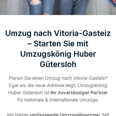
Umzug nach Vitoria-Gasteiz
– Starten Sie mit
Umzugskönig Huber
Gütersloh
Planen Sie einen Umzug nach Vitoria-Gasteiz?
Egal wo die neue Adresse liegt, Umzugskönig
Huber Gütersloh ist
Ihr zuverlässiger Partner
für nationale & internationale Umzüge.
Wir bieten
umfassende Umzugslösungen
: Mit