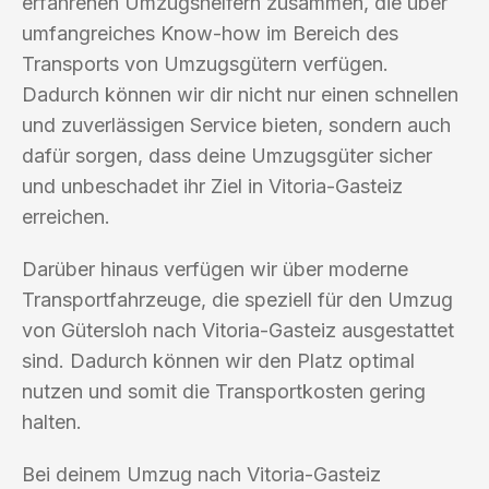
erfahrenen Umzugshelfern zusammen, die über
umfangreiches Know-how im Bereich des
Transports von Umzugsgütern verfügen.
Dadurch können wir dir nicht nur einen schnellen
und zuverlässigen Service bieten, sondern auch
dafür sorgen, dass deine Umzugsgüter sicher
und unbeschadet ihr Ziel in Vitoria-Gasteiz
erreichen.
Darüber hinaus verfügen wir über moderne
Transportfahrzeuge, die speziell für den Umzug
von Gütersloh nach Vitoria-Gasteiz ausgestattet
sind. Dadurch können wir den Platz optimal
nutzen und somit die Transportkosten gering
halten.
Bei deinem Umzug nach Vitoria-Gasteiz