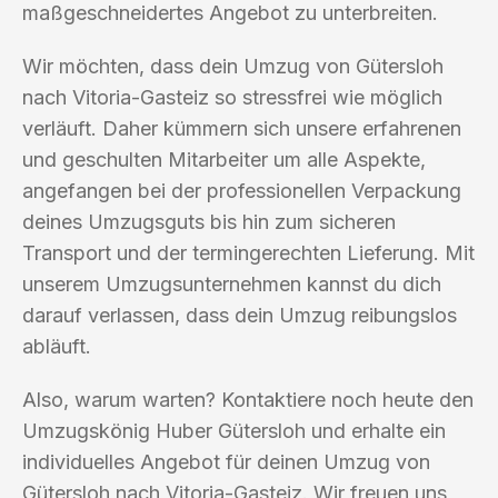
maßgeschneidertes Angebot zu unterbreiten.
Wir möchten, dass dein Umzug von Gütersloh
nach Vitoria-Gasteiz so stressfrei wie möglich
verläuft. Daher kümmern sich unsere erfahrenen
und geschulten Mitarbeiter um alle Aspekte,
angefangen bei der professionellen Verpackung
deines Umzugsguts bis hin zum sicheren
Transport und der termingerechten Lieferung. Mit
unserem Umzugsunternehmen kannst du dich
darauf verlassen, dass dein Umzug reibungslos
abläuft.
Also, warum warten? Kontaktiere noch heute den
Umzugskönig Huber Gütersloh und erhalte ein
individuelles Angebot für deinen Umzug von
Gütersloh nach Vitoria-Gasteiz. Wir freuen uns