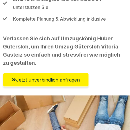
unterstützen Sie
Komplette Planung & Abwicklung inklusive
Verlassen Sie sich auf Umzugskönig Huber
Gütersloh, um Ihren Umzug Gütersloh Vitoria-
Gasteiz so einfach und stressfrei wie möglich
zu gestalten.
Jetzt unverbindlich anfragen