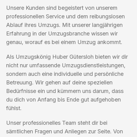
Unsere Kunden sind begeistert von unserem
professionellen Service und dem reibungslosen
Ablauf ihres Umzugs. Mit unserer langjährigen
Erfahrung in der Umzugsbranche wissen wir
genau, worauf es bei einem Umzug ankommt.
Als Umzugskönig Huber Gütersloh bieten wir dir
nicht nur umfassende Umzugsdienstleistungen,
sondern auch eine individuelle und persönliche
Betreuung. Wir gehen auf deine speziellen
Bedürfnisse ein und kümmern uns darum, dass
du dich von Anfang bis Ende gut aufgehoben
fühlst.
Unser professionelles Team steht dir bei
sämtlichen Fragen und Anliegen zur Seite. Von