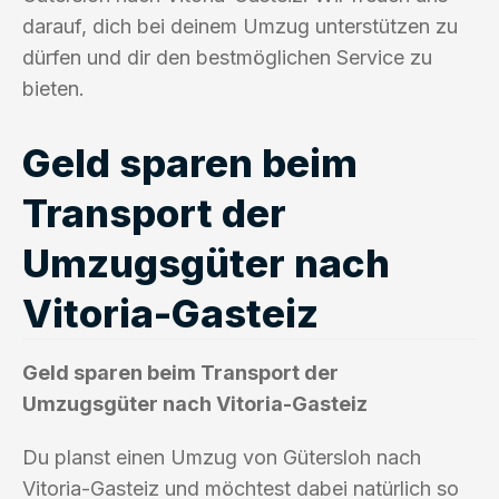
darauf, dich bei deinem Umzug unterstützen zu
dürfen und dir den bestmöglichen Service zu
bieten.
Geld sparen beim
Transport der
Umzugsgüter nach
Vitoria-Gasteiz
Geld sparen beim Transport der
Umzugsgüter nach Vitoria-Gasteiz
Du planst einen Umzug von Gütersloh nach
Vitoria-Gasteiz und möchtest dabei natürlich so