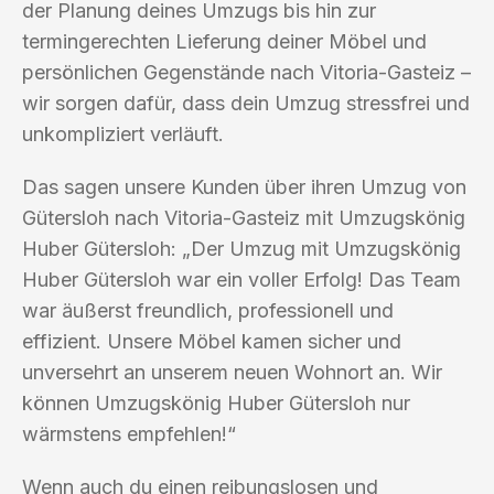
der Planung deines Umzugs bis hin zur
termingerechten Lieferung deiner Möbel und
persönlichen Gegenstände nach Vitoria-Gasteiz –
wir sorgen dafür, dass dein Umzug stressfrei und
unkompliziert verläuft.
Das sagen unsere Kunden über ihren Umzug von
Gütersloh nach Vitoria-Gasteiz mit Umzugskönig
Huber Gütersloh: „Der Umzug mit Umzugskönig
Huber Gütersloh war ein voller Erfolg! Das Team
war äußerst freundlich, professionell und
effizient. Unsere Möbel kamen sicher und
unversehrt an unserem neuen Wohnort an. Wir
können Umzugskönig Huber Gütersloh nur
wärmstens empfehlen!“
Wenn auch du einen reibungslosen und