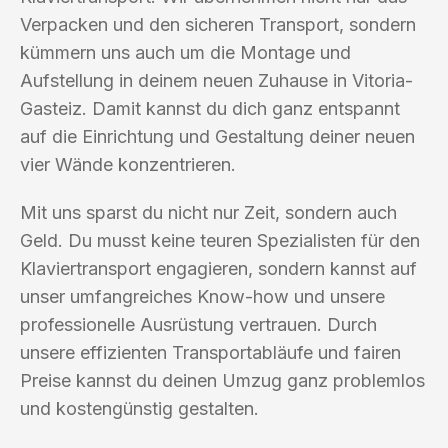
Verpacken und den sicheren Transport, sondern
kümmern uns auch um die Montage und
Aufstellung in deinem neuen Zuhause in Vitoria-
Gasteiz. Damit kannst du dich ganz entspannt
auf die Einrichtung und Gestaltung deiner neuen
vier Wände konzentrieren.
Mit uns sparst du nicht nur Zeit, sondern auch
Geld. Du musst keine teuren Spezialisten für den
Klaviertransport engagieren, sondern kannst auf
unser umfangreiches Know-how und unsere
professionelle Ausrüstung vertrauen. Durch
unsere effizienten Transportabläufe und fairen
Preise kannst du deinen Umzug ganz problemlos
und kostengünstig gestalten.