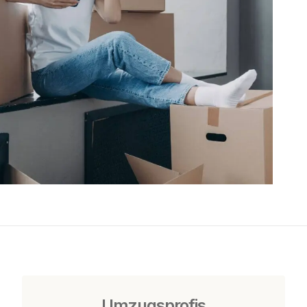
Umzugsprofis