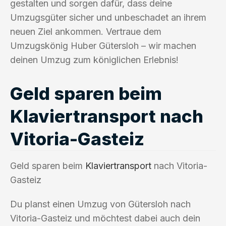
gestalten und sorgen dafür, dass deine
Umzugsgüter sicher und unbeschadet an ihrem
neuen Ziel ankommen. Vertraue dem
Umzugskönig Huber Gütersloh – wir machen
deinen Umzug zum königlichen Erlebnis!
Geld sparen beim
Klaviertransport nach
Vitoria-Gasteiz
Geld sparen beim
Klaviertransport
nach Vitoria-
Gasteiz
Du planst einen Umzug von Gütersloh nach
Vitoria-Gasteiz und möchtest dabei auch dein