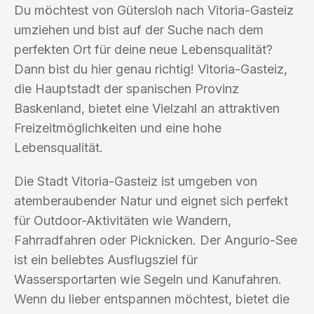
Du möchtest von Gütersloh nach Vitoria-Gasteiz
umziehen und bist auf der Suche nach dem
perfekten Ort für deine neue Lebensqualität?
Dann bist du hier genau richtig! Vitoria-Gasteiz,
die Hauptstadt der spanischen Provinz
Baskenland, bietet eine Vielzahl an attraktiven
Freizeitmöglichkeiten und eine hohe
Lebensqualität.
Die Stadt Vitoria-Gasteiz ist umgeben von
atemberaubender Natur und eignet sich perfekt
für Outdoor-Aktivitäten wie Wandern,
Fahrradfahren oder Picknicken. Der Angurio-See
ist ein beliebtes Ausflugsziel für
Wassersportarten wie Segeln und Kanufahren.
Wenn du lieber entspannen möchtest, bietet die