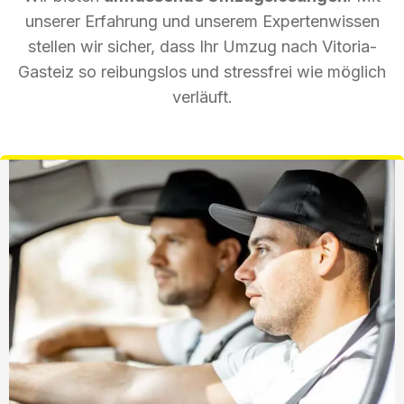
unserer Erfahrung und unserem Expertenwissen
stellen wir sicher, dass Ihr Umzug nach Vitoria-
Gasteiz so reibungslos und stressfrei wie möglich
verläuft.