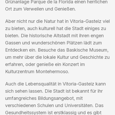
Grünanlage Parque de la Florida einen herrlichen
Ort zum Verweilen und Genießen.
Aber nicht nur die Natur hat in Vitoria-Gasteiz viel
zu bieten, auch kulturell hat die Stadt einiges zu
bieten. Die historische Altstadt mit ihren engen
Gassen und wunderschönen Plätzen lädt zum
Entdecken ein. Besuche das Baskische Museum,
um mehr über die lokale Kultur und Geschichte zu
erfahren, oder genieße ein Konzert im
Kulturzentrum Montehermoso.
Auch die Lebensqualität in Vitoria-Gasteiz kann
sich sehen lassen. Die Stadt ist bekannt für ihr
umfangreiches Bildungsangebot, mit
verschiedenen Schulen und Universitäten. Das
Gesundheitssystem ist erstklassig und es gibt