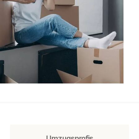
Umzugsprofis