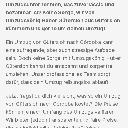
Umzugsunternehmen, das zuverlässig und
bezahlbar ist? Keine Sorge, wir von
Umzugskönig Huber Gütersloh aus Gütersloh
kümmern uns gerne um deinen Umzug!
Ein Umzug von Gütersloh nach Córdoba kann
eine aufregende, aber auch stressige Aufgabe
sein. Doch keine Sorge, mit Umzugskönig Huber
Gütersloh kannst du entspannt und sorgenfrei
umziehen. Unser professionelles Team sorgt
dafür, dass dein Umzug reibungslos abläuft.
Jetzt fragst du dich vielleicht, was so ein Umzug
von Gütersloh nach Córdoba kostet? Die Preise
können je nach Umfang des Umzugs variieren.
Wir bieten jedoch transparente und faire Preise,
die wir individuell auf deine Bedürfnisse