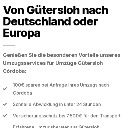
Von Gütersloh nach
Deutschland oder
Europa
Genießen Sie die besonderen Vorteile unseres
Umzugsservices für Umzüge Gütersloh
Córdoba:
100€ sparen bei Anfrage Ihres Umzugs nach
Córdoba
Schnelle Abwicklung in unter 24 Stunden
Versicherungsschutz bis 7.500€ für den Transport
Erfahrene Umzugsberater aus Gütersloh