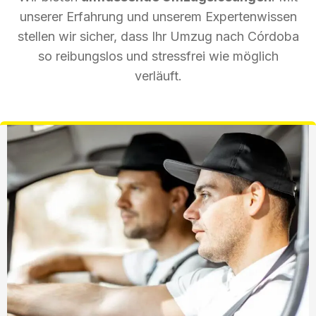
unserer Erfahrung und unserem Expertenwissen
stellen wir sicher, dass Ihr Umzug nach Córdoba
so reibungslos und stressfrei wie möglich
verläuft.