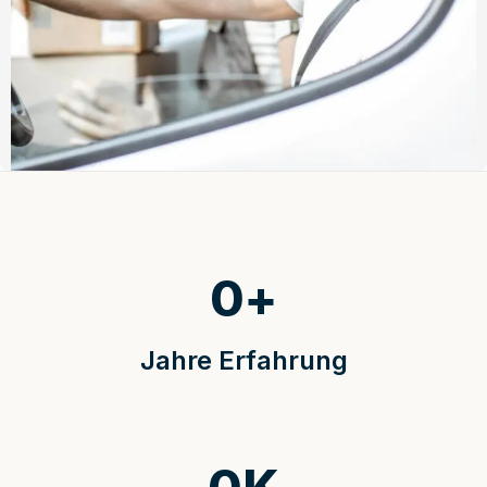
0
+
Jahre Erfahrung