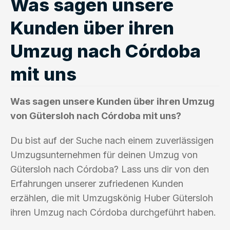
Was sagen unsere
Kunden über ihren
Umzug nach Córdoba
mit uns
Was sagen unsere Kunden über ihren Umzug
von Gütersloh nach Córdoba mit uns?
Du bist auf der Suche nach einem zuverlässigen
Umzugsunternehmen für deinen Umzug von
Gütersloh nach Córdoba? Lass uns dir von den
Erfahrungen unserer zufriedenen Kunden
erzählen, die mit Umzugskönig Huber Gütersloh
ihren Umzug nach Córdoba durchgeführt haben.