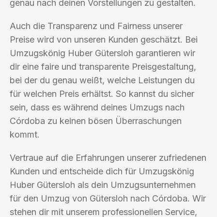
genau nach deinen Vorstellungen zu gestalten.
Auch die Transparenz und Fairness unserer
Preise wird von unseren Kunden geschätzt. Bei
Umzugskönig Huber Gütersloh garantieren wir
dir eine faire und transparente Preisgestaltung,
bei der du genau weißt, welche Leistungen du
für welchen Preis erhältst. So kannst du sicher
sein, dass es während deines Umzugs nach
Córdoba zu keinen bösen Überraschungen
kommt.
Vertraue auf die Erfahrungen unserer zufriedenen
Kunden und entscheide dich für Umzugskönig
Huber Gütersloh als dein Umzugsunternehmen
für den Umzug von Gütersloh nach Córdoba. Wir
stehen dir mit unserem professionellen Service,