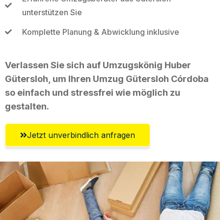
unterstützen Sie
Komplette Planung & Abwicklung inklusive
Verlassen Sie sich auf Umzugskönig Huber
Gütersloh, um Ihren Umzug Gütersloh Córdoba
so einfach und stressfrei wie möglich zu
gestalten.
Jetzt unverbindlich anfragen