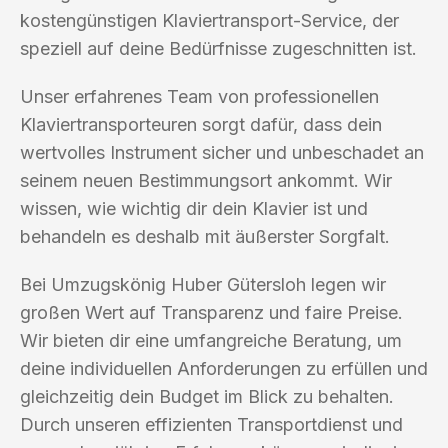
kostengünstigen Klaviertransport-Service, der
speziell auf deine Bedürfnisse zugeschnitten ist.
Unser erfahrenes Team von professionellen
Klaviertransporteuren sorgt dafür, dass dein
wertvolles Instrument sicher und unbeschadet an
seinem neuen Bestimmungsort ankommt. Wir
wissen, wie wichtig dir dein Klavier ist und
behandeln es deshalb mit äußerster Sorgfalt.
Bei Umzugskönig Huber Gütersloh legen wir
großen Wert auf Transparenz und faire Preise.
Wir bieten dir eine umfangreiche Beratung, um
deine individuellen Anforderungen zu erfüllen und
gleichzeitig dein Budget im Blick zu behalten.
Durch unseren effizienten Transportdienst und