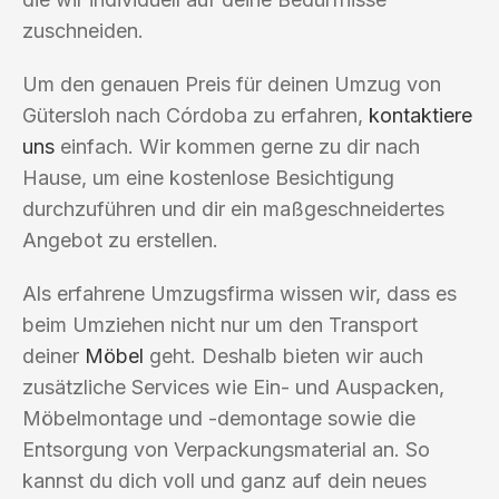
zuschneiden.
Um den genauen Preis für deinen Umzug von
Gütersloh nach Córdoba zu erfahren,
kontaktiere
uns
einfach. Wir kommen gerne zu dir nach
Hause, um eine kostenlose Besichtigung
durchzuführen und dir ein maßgeschneidertes
Angebot zu erstellen.
Als erfahrene Umzugsfirma wissen wir, dass es
beim Umziehen nicht nur um den Transport
deiner
Möbel
geht. Deshalb bieten wir auch
zusätzliche Services wie Ein- und Auspacken,
Möbelmontage und -demontage sowie die
Entsorgung von Verpackungsmaterial an. So
kannst du dich voll und ganz auf dein neues