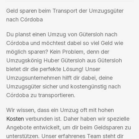
Geld sparen beim Transport der Umzugsgüter
nach Córdoba
Du planst einen Umzug von Gütersloh nach
Córdoba und möchtest dabei so viel Geld wie
möglich sparen? Kein Problem, denn der
Umzugskönig Huber Gütersloh aus Gütersloh
bietet dir die perfekte Lösung! Unser
Umzugsunternehmen hilft dir dabei, deine
Umzugsgüter sicher und kostengünstig nach
Córdoba zu transportieren.
Wir wissen, dass ein Umzug oft mit hohen
Kosten
verbunden ist. Daher haben wir spezielle
Angebote entwickelt, um dir beim Geldsparen zu
unterstützen. Unser erfahrenes Team steht dir