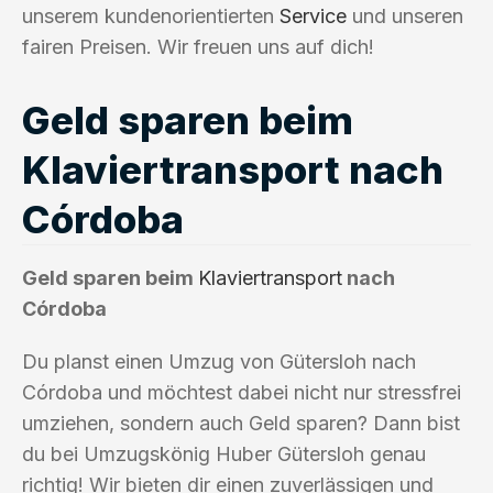
unserem kundenorientierten
Service
und unseren
fairen Preisen. Wir freuen uns auf dich!
Geld sparen beim
Klaviertransport nach
Córdoba
Geld sparen beim
Klaviertransport
nach
Córdoba
Du planst einen Umzug von Gütersloh nach
Córdoba und möchtest dabei nicht nur stressfrei
umziehen, sondern auch Geld sparen? Dann bist
du bei Umzugskönig Huber Gütersloh genau
richtig! Wir bieten dir einen zuverlässigen und