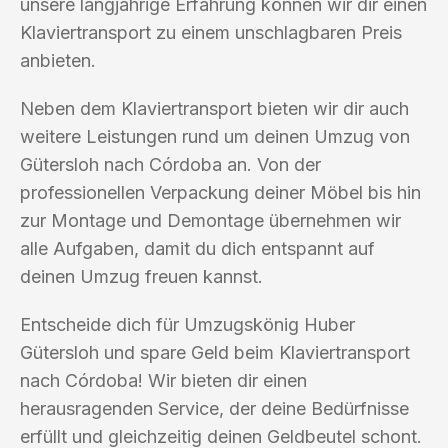
unsere langjährige Erfahrung können wir dir einen
Klaviertransport zu einem unschlagbaren Preis
anbieten.
Neben dem Klaviertransport bieten wir dir auch
weitere Leistungen rund um deinen Umzug von
Gütersloh nach Córdoba an. Von der
professionellen Verpackung deiner Möbel bis hin
zur Montage und Demontage übernehmen wir
alle Aufgaben, damit du dich entspannt auf
deinen Umzug freuen kannst.
Entscheide dich für Umzugskönig Huber
Gütersloh und spare Geld beim Klaviertransport
nach Córdoba! Wir bieten dir einen
herausragenden Service, der deine Bedürfnisse
erfüllt und gleichzeitig deinen Geldbeutel schont.