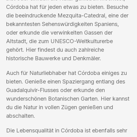
Córdoba hat für jeden etwas zu bieten. Besuche
die beeindruckende Mezquita-Catedral, eine der
bekanntesten Sehenswürdigkeiten Spaniens,
oder erkunde die verwinkelten Gassen der
Altstadt, die zum UNESCO-Weltkulturerbe
gehört. Hier findest du auch zahlreiche
historische Bauwerke und Denkmäler.
Auch für Naturliebhaber hat Córdoba einiges zu
bieten. Genieße einen Spaziergang entlang des
Guadalquivir-Flusses oder erkunde den
wunderschönen Botanischen Garten. Hier kannst
du die Natur in vollen Zügen genießen und
abschalten.
Die Lebensqualität in Córdoba ist ebenfalls sehr