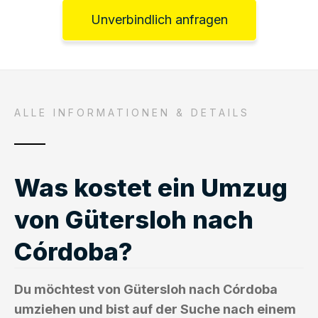
Unverbindlich anfragen
ALLE INFORMATIONEN & DETAILS
Was kostet ein Umzug
von Gütersloh nach
Córdoba?
Du möchtest von Gütersloh nach Córdoba
umziehen und bist auf der Suche nach einem