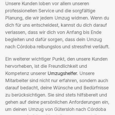
Unsere Kunden loben vor allem unseren
professionellen Service und die sorgfältige
Planung, die wir jedem Umzug widmen. Wenn du
dich für uns entscheidest, kannst du dich darauf
verlassen, dass wir dich von Anfang bis Ende
begleiten und dafür sorgen, dass dein Umzug
nach Córdoba reibungslos und stressfrei verläuft.
Ein weiterer wichtiger Punkt, den unsere Kunden
hervorheben, ist die Freundlichkeit und
Kompetenz unserer
Umzugshelfer
. Unsere
Mitarbeiter sind nicht nur erfahren, sondern auch
darauf bedacht, deine Wünsche und Bedürfnisse
zu berücksichtigen. Sie sind stets hilfsbereit und
gehen auf deine persönlichen Anforderungen ein,
um deinen Umzug von Gütersloh nach Córdoba