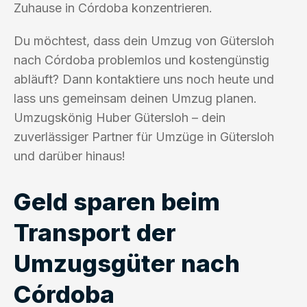
Zuhause in Córdoba konzentrieren.
Du möchtest, dass dein Umzug von Gütersloh
nach Córdoba problemlos und kostengünstig
abläuft? Dann kontaktiere uns noch heute und
lass uns gemeinsam deinen Umzug planen.
Umzugskönig Huber Gütersloh – dein
zuverlässiger Partner für Umzüge in Gütersloh
und darüber hinaus!
Geld sparen beim
Transport der
Umzugsgüter nach
Córdoba