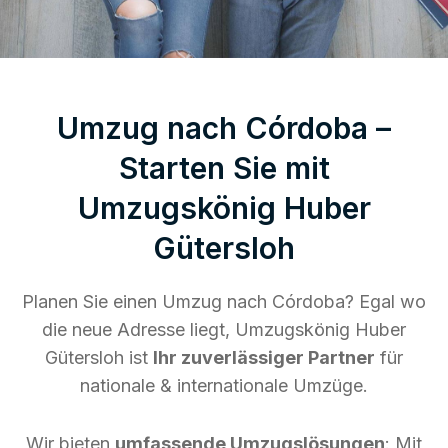
Umzug nach Córdoba –
Starten Sie mit
Umzugskönig Huber
Gütersloh
Planen Sie einen Umzug nach Córdoba? Egal wo
die neue Adresse liegt, Umzugskönig Huber
Gütersloh ist
Ihr zuverlässiger Partner
für
nationale & internationale Umzüge.
Wir bieten
umfassende Umzugslösungen
: Mit