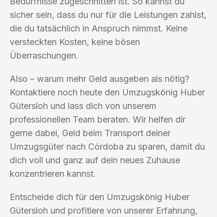
Bedürfnisse zugeschnitten ist. So kannst du
sicher sein, dass du nur für die Leistungen zahlst,
die du tatsächlich in Anspruch nimmst. Keine
versteckten Kosten, keine bösen
Überraschungen.
Also – warum mehr Geld ausgeben als nötig?
Kontaktiere noch heute den Umzugskönig Huber
Gütersloh und lass dich von unserem
professionellen Team beraten. Wir helfen dir
gerne dabei, Geld beim Transport deiner
Umzugsgüter nach Córdoba zu sparen, damit du
dich voll und ganz auf dein neues Zuhause
konzentrieren kannst.
Entscheide dich für den Umzugskönig Huber
Gütersloh und profitiere von unserer Erfahrung,