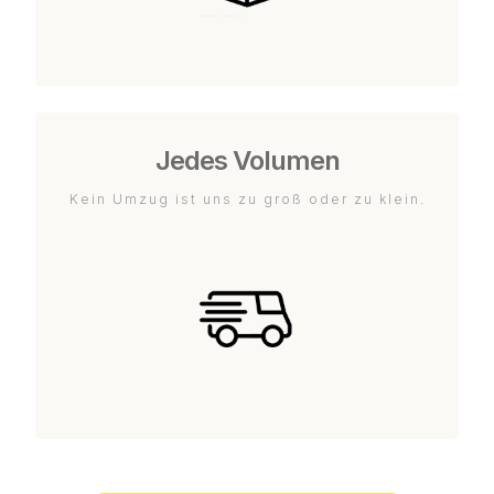
Jedes Volumen
Kein Umzug ist uns zu groß oder zu klein.