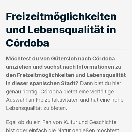
Freizeitmöglichkeiten
und Lebensqualität in
Córdoba
Möchtest du von Gütersloh nach Córdoba
umziehen und suchst nach Informationen zu
den Freizeitmöglichkeiten und Lebensqualität
in dieser spanischen Stadt?
Dann bist du hier
genau richtig! Córdoba bietet eine vielfältige
Auswahl an Freizeitaktivitäten und hat eine hohe
Lebensqualität zu bieten.
Egal ob du ein Fan von Kultur und Geschichte
bist oder einfach die Natur genießen möchtest,