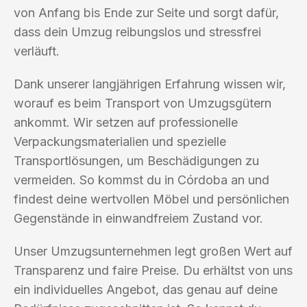
von Anfang bis Ende zur Seite und sorgt dafür,
dass dein Umzug reibungslos und stressfrei
verläuft.
Dank unserer langjährigen Erfahrung wissen wir,
worauf es beim Transport von Umzugsgütern
ankommt. Wir setzen auf professionelle
Verpackungsmaterialien und spezielle
Transportlösungen, um Beschädigungen zu
vermeiden. So kommst du in Córdoba an und
findest deine wertvollen Möbel und persönlichen
Gegenstände in einwandfreiem Zustand vor.
Unser Umzugsunternehmen legt großen Wert auf
Transparenz und faire Preise. Du erhältst von uns
ein individuelles Angebot, das genau auf deine