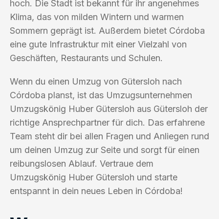
hoch. Die Stadt ist bekannt für ihr angenehmes
Klima, das von milden Wintern und warmen
Sommern geprägt ist. Außerdem bietet Córdoba
eine gute Infrastruktur mit einer Vielzahl von
Geschäften, Restaurants und Schulen.
Wenn du einen Umzug von Gütersloh nach
Córdoba planst, ist das Umzugsunternehmen
Umzugskönig Huber Gütersloh aus Gütersloh der
richtige Ansprechpartner für dich. Das erfahrene
Team steht dir bei allen Fragen und Anliegen rund
um deinen Umzug zur Seite und sorgt für einen
reibungslosen Ablauf. Vertraue dem
Umzugskönig Huber Gütersloh und starte
entspannt in dein neues Leben in Córdoba!