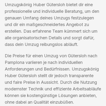
Umzugskönig Huber Gütersloh bietet dir eine
professionelle und individuelle Beratung, um den
genauen Umfang deines Umzugs festzulegen
und dir ein maßgeschneidertes Angebot zu
erstellen. Das erfahrene Team kümmert sich um
alle organisatorischen Details und sorgt dafür,
dass dein Umzug reibungslos abläuft.
Die Preise für einen Umzug von Gütersloh nach
Pamplona variieren je nach individuellen
Anforderungen und Bedürfnissen. Umzugskönig
Huber Gütersloh stellt dir jedoch transparente
und faire Preise in Aussicht. Durch die Nutzung
modernster Technik und effiziente Arbeitsabläufe
können sie kostengünstige Lösungen anbieten,
ohne dabei an Qualität einzubüßen.