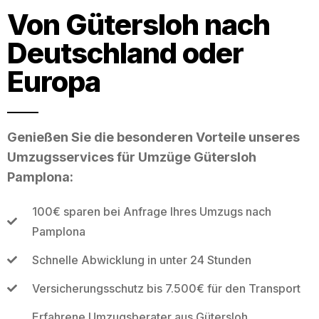
Von Gütersloh nach
Deutschland oder
Europa
Genießen Sie die besonderen Vorteile unseres
Umzugsservices für Umzüge Gütersloh
Pamplona:
100€ sparen bei Anfrage Ihres Umzugs nach
Pamplona
Schnelle Abwicklung in unter 24 Stunden
Versicherungsschutz bis 7.500€ für den Transport
Erfahrene Umzugsberater aus Gütersloh