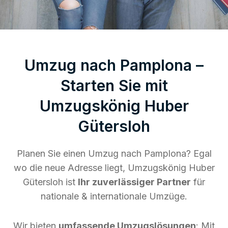
Umzug nach Pamplona –
Starten Sie mit
Umzugskönig Huber
Gütersloh
Planen Sie einen Umzug nach Pamplona? Egal
wo die neue Adresse liegt, Umzugskönig Huber
Gütersloh ist
Ihr zuverlässiger Partner
für
nationale & internationale Umzüge.
Wir bieten
umfassende Umzugslösungen
: Mit