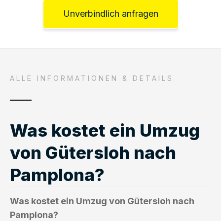
Unverbindlich anfragen
ALLE INFORMATIONEN & DETAILS
Was kostet ein Umzug
von Gütersloh nach
Pamplona?
Was kostet ein Umzug von Gütersloh nach
Pamplona?