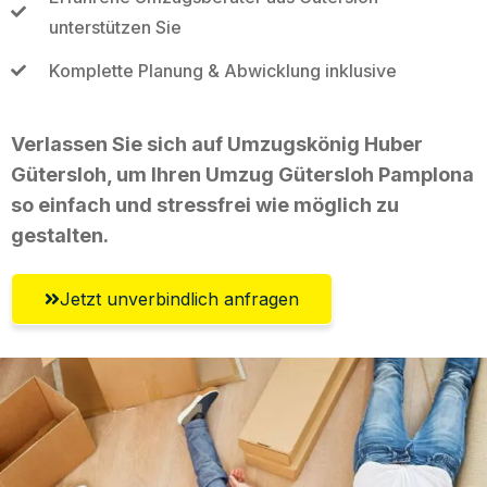
unterstützen Sie
Komplette Planung & Abwicklung inklusive
Verlassen Sie sich auf Umzugskönig Huber
Gütersloh, um Ihren Umzug Gütersloh Pamplona
so einfach und stressfrei wie möglich zu
gestalten.
Jetzt unverbindlich anfragen