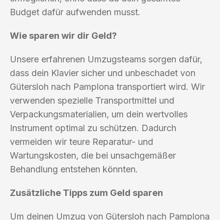
Budget dafür aufwenden musst.
Wie sparen wir dir Geld?
Unsere erfahrenen Umzugsteams sorgen dafür,
dass dein Klavier sicher und unbeschadet von
Gütersloh nach Pamplona transportiert wird. Wir
verwenden spezielle Transportmittel und
Verpackungsmaterialien, um dein wertvolles
Instrument optimal zu schützen. Dadurch
vermeiden wir teure Reparatur- und
Wartungskosten, die bei unsachgemäßer
Behandlung entstehen könnten.
Zusätzliche Tipps zum Geld sparen
Um deinen Umzug von Gütersloh nach Pamplona