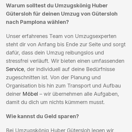
Warum solltest du Umzugskönig Huber
Gütersloh für deinen Umzug von Gütersloh
nach Pamplona wählen?
Unser erfahrenes Team von Umzugsexperten
steht dir von Anfang bis Ende zur Seite und sorgt
dafür, dass dein Umzug reibungslos und
stressfrei verläuft. Wir bieten einen umfassenden
Service
, der individuell auf deine Bedürfnisse
zugeschnitten ist. Von der Planung und
Organisation bis hin zum Transport und Aufbau
deiner
Möbel
– wir übernehmen alle Aufgaben,
damit du dich um nichts kümmern musst.
Wie kannst du Geld sparen?
Bei Umzugskönig Huber Gütersloh legen wir