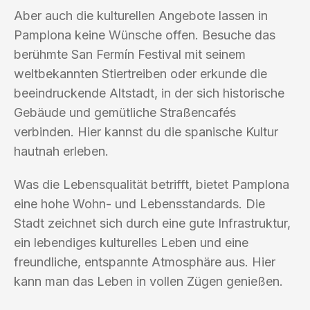
Aber auch die kulturellen Angebote lassen in
Pamplona keine Wünsche offen. Besuche das
berühmte San Fermín Festival mit seinem
weltbekannten Stiertreiben oder erkunde die
beeindruckende Altstadt, in der sich historische
Gebäude und gemütliche Straßencafés
verbinden. Hier kannst du die spanische Kultur
hautnah erleben.
Was die Lebensqualität betrifft, bietet Pamplona
eine hohe Wohn- und Lebensstandards. Die
Stadt zeichnet sich durch eine gute Infrastruktur,
ein lebendiges kulturelles Leben und eine
freundliche, entspannte Atmosphäre aus. Hier
kann man das Leben in vollen Zügen genießen.