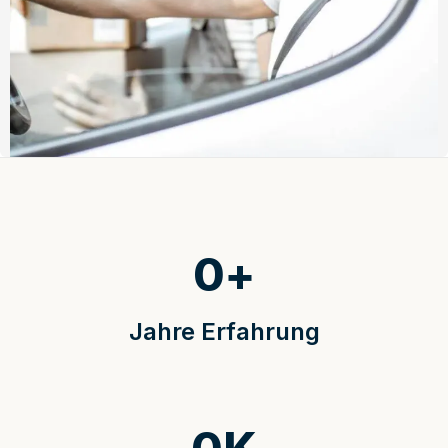
0
+
Jahre Erfahrung