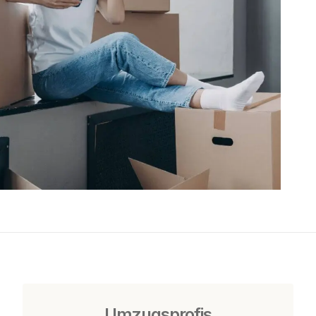
Umzugsprofis