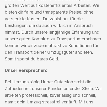
großen Wert auf kosteneffizientes Arbeiten. Wir
bieten dir faire und transparente Preise, ohne
versteckte Kosten. Du zahlst nur für die
Leistungen, die du auch wirklich in Anspruch
nimmst. Durch unsere langjährige Erfahrung und
unsere guten Kontakte zu Transportunternehmen
können wir dir zudem attraktive Konditionen für
den Transport deiner Umzugsgüter anbieten.
Somit sparst du bares Geld.
Unser Versprechen:
Bei Umzugskönig Huber Gütersloh steht die
Zufriedenheit unserer Kunden an erster Stelle. Wir
arbeiten professionell, zuverlässig und schnell,
damit dein Umzug stressfrei verläuft. Mit uns