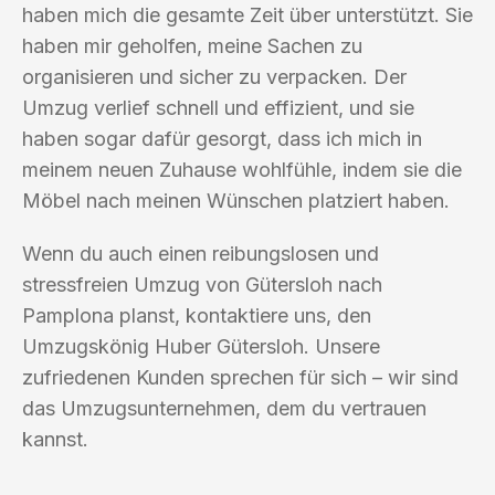
haben mich die gesamte Zeit über unterstützt. Sie
haben mir geholfen, meine Sachen zu
organisieren und sicher zu verpacken. Der
Umzug verlief schnell und effizient, und sie
haben sogar dafür gesorgt, dass ich mich in
meinem neuen Zuhause wohlfühle, indem sie die
Möbel nach meinen Wünschen platziert haben.
Wenn du auch einen reibungslosen und
stressfreien Umzug von Gütersloh nach
Pamplona planst, kontaktiere uns, den
Umzugskönig Huber Gütersloh. Unsere
zufriedenen Kunden sprechen für sich – wir sind
das Umzugsunternehmen, dem du vertrauen
kannst.