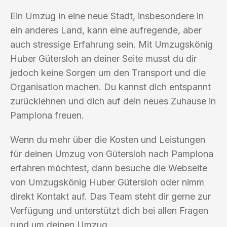
Ein Umzug in eine neue Stadt, insbesondere in
ein anderes Land, kann eine aufregende, aber
auch stressige Erfahrung sein. Mit Umzugskönig
Huber Gütersloh an deiner Seite musst du dir
jedoch keine Sorgen um den Transport und die
Organisation machen. Du kannst dich entspannt
zurücklehnen und dich auf dein neues Zuhause in
Pamplona freuen.
Wenn du mehr über die Kosten und Leistungen
für deinen Umzug von Gütersloh nach Pamplona
erfahren möchtest, dann besuche die Webseite
von Umzugskönig Huber Gütersloh oder nimm
direkt Kontakt auf. Das Team steht dir gerne zur
Verfügung und unterstützt dich bei allen Fragen
rund um deinen Umzug.