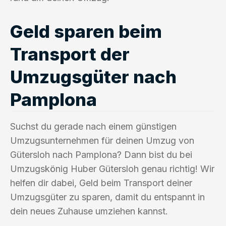
Geld sparen beim
Transport der
Umzugsgüter nach
Pamplona
Suchst du gerade nach einem günstigen
Umzugsunternehmen für deinen Umzug von
Gütersloh nach Pamplona? Dann bist du bei
Umzugskönig Huber Gütersloh genau richtig! Wir
helfen dir dabei, Geld beim Transport deiner
Umzugsgüter zu sparen, damit du entspannt in
dein neues Zuhause umziehen kannst.