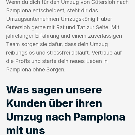
Wenn du dich für den Umzug von Gütersloh nach
Pamplona entscheidest, steht dir das
Umzugsunternehmen Umzugskönig Huber
Gütersloh gerne mit Rat und Tat zur Seite. Mit
jahrelanger Erfahrung und einem zuverlässigen
Team sorgen sie dafür, dass dein Umzug
reibungslos und stressfrei abläuft. Vertraue auf
die Profis und starte dein neues Leben in
Pamplona ohne Sorgen.
Was sagen unsere
Kunden über ihren
Umzug nach Pamplona
mit uns