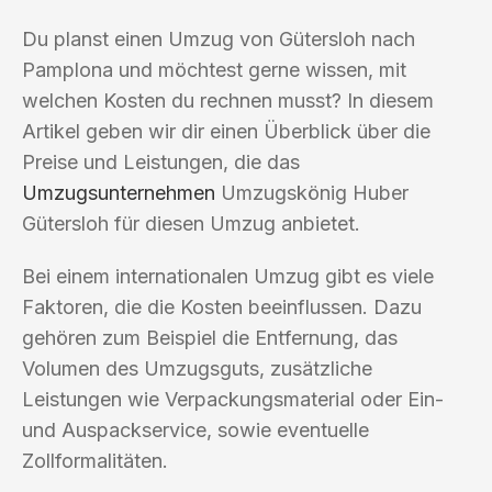
Du planst einen Umzug von Gütersloh nach
Pamplona und möchtest gerne wissen, mit
welchen Kosten du rechnen musst? In diesem
Artikel geben wir dir einen Überblick über die
Preise und Leistungen, die das
Umzugsunternehmen
Umzugskönig Huber
Gütersloh für diesen Umzug anbietet.
Bei einem internationalen Umzug gibt es viele
Faktoren, die die Kosten beeinflussen. Dazu
gehören zum Beispiel die Entfernung, das
Volumen des Umzugsguts, zusätzliche
Leistungen wie Verpackungsmaterial oder Ein-
und Auspackservice, sowie eventuelle
Zollformalitäten.