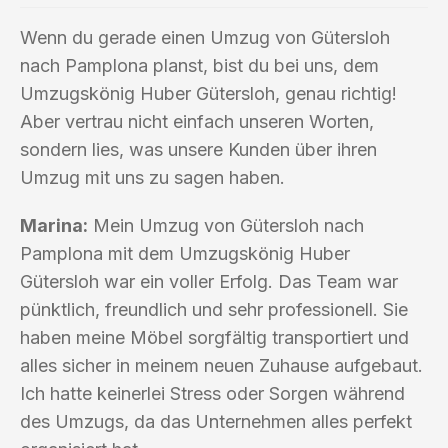
Wenn du gerade einen Umzug von Gütersloh
nach Pamplona planst, bist du bei uns, dem
Umzugskönig Huber Gütersloh, genau richtig!
Aber vertrau nicht einfach unseren Worten,
sondern lies, was unsere Kunden über ihren
Umzug mit uns zu sagen haben.
Marina:
Mein Umzug von Gütersloh nach
Pamplona mit dem Umzugskönig Huber
Gütersloh war ein voller Erfolg. Das Team war
pünktlich, freundlich und sehr professionell. Sie
haben meine Möbel sorgfältig transportiert und
alles sicher in meinem neuen Zuhause aufgebaut.
Ich hatte keinerlei Stress oder Sorgen während
des Umzugs, da das Unternehmen alles perfekt