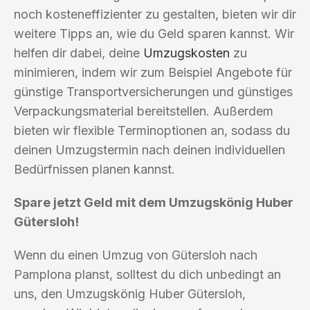
noch kosteneffizienter zu gestalten, bieten wir dir
weitere Tipps an, wie du Geld sparen kannst. Wir
helfen dir dabei, deine
Umzugskosten
zu
minimieren, indem wir zum Beispiel Angebote für
günstige Transportversicherungen und günstiges
Verpackungsmaterial bereitstellen. Außerdem
bieten wir flexible Terminoptionen an, sodass du
deinen Umzugstermin nach deinen individuellen
Bedürfnissen planen kannst.
Spare jetzt Geld mit dem Umzugskönig Huber
Gütersloh!
Wenn du einen Umzug von Gütersloh nach
Pamplona planst, solltest du dich unbedingt an
uns, den Umzugskönig Huber Gütersloh,