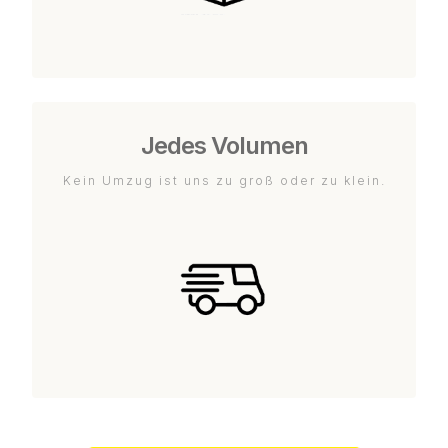
Jedes Volumen
Kein Umzug ist uns zu groß oder zu klein.