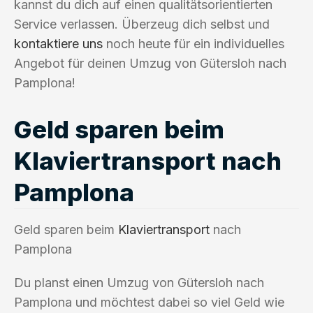
kannst du dich auf einen qualitätsorientierten
Service verlassen. Überzeug dich selbst und
kontaktiere uns
noch heute für ein individuelles
Angebot für deinen Umzug von Gütersloh nach
Pamplona!
Geld sparen beim
Klaviertransport nach
Pamplona
Geld sparen beim
Klaviertransport
nach
Pamplona
Du planst einen Umzug von Gütersloh nach
Pamplona und möchtest dabei so viel Geld wie