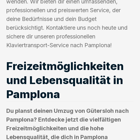
wenden. Wir bieten dir einen umfassenden,
professionellen und preiswerten Service, der
deine Bedürfnisse und dein Budget
berücksichtigt. Kontaktiere uns noch heute und
sichere dir unseren professionellen
Klaviertransport-Service nach Pamplona!
Freizeitmöglichkeiten
und Lebensqualität in
Pamplona
Du planst deinen Umzug von Gütersloh nach
Pamplona? Entdecke jetzt die vielfältigen
Freizeitmöglichkeiten und die hohe
Lebensqualität, die dich in Pamplona