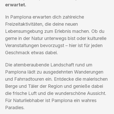
erwartet.
In Pamplona erwarten dich zahlreiche
Freizeitaktivitäten, die deine neuen
Lebensumgebung zum Erlebnis machen. Ob du
gerne in der Natur unterwegs bist oder kulturelle
Veranstaltungen bevorzugst – hier ist für jeden
Geschmack etwas dabei.
Die atemberaubende Landschaft rund um
Pamplona lädt zu ausgedehnten Wanderungen
und Fahrradtouren ein. Entdecke die malerischen
Berge und Täler der Region und genieße dabei
die frische Luft und die wunderschöne Aussicht.
Für Naturliebhaber ist Pamplona ein wahres
Paradies.