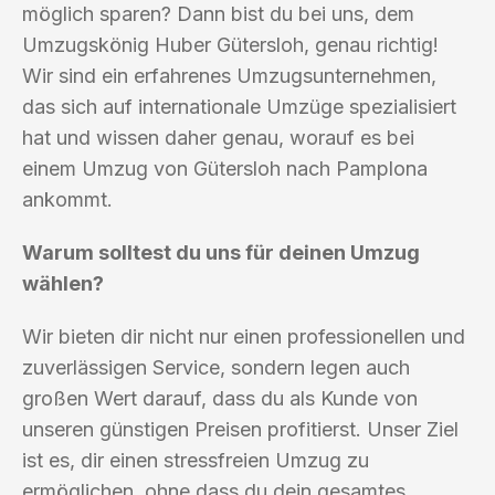
möglich sparen? Dann bist du bei uns, dem
Umzugskönig Huber Gütersloh, genau richtig!
Wir sind ein erfahrenes Umzugsunternehmen,
das sich auf internationale Umzüge spezialisiert
hat und wissen daher genau, worauf es bei
einem Umzug von Gütersloh nach Pamplona
ankommt.
Warum solltest du uns für deinen Umzug
wählen?
Wir bieten dir nicht nur einen professionellen und
zuverlässigen Service, sondern legen auch
großen Wert darauf, dass du als Kunde von
unseren günstigen Preisen profitierst. Unser Ziel
ist es, dir einen stressfreien Umzug zu
ermöglichen, ohne dass du dein gesamtes