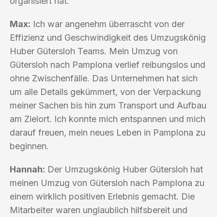
organisiert hat.
Max:
Ich war angenehm überrascht von der
Effizienz und Geschwindigkeit des Umzugskönig
Huber Gütersloh Teams. Mein Umzug von
Gütersloh nach Pamplona verlief reibungslos und
ohne Zwischenfälle. Das Unternehmen hat sich
um alle Details gekümmert, von der Verpackung
meiner Sachen bis hin zum Transport und Aufbau
am Zielort. Ich konnte mich entspannen und mich
darauf freuen, mein neues Leben in Pamplona zu
beginnen.
Hannah:
Der Umzugskönig Huber Gütersloh hat
meinen Umzug von Gütersloh nach Pamplona zu
einem wirklich positiven Erlebnis gemacht. Die
Mitarbeiter waren unglaublich hilfsbereit und