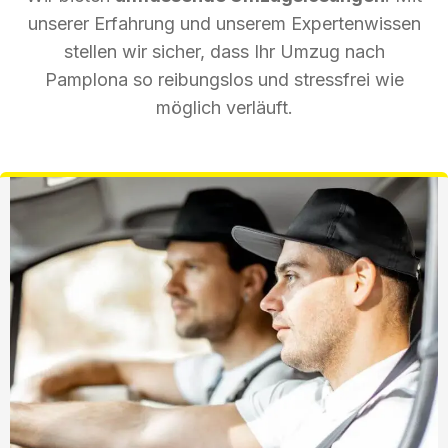
unserer Erfahrung und unserem Expertenwissen
stellen wir sicher, dass Ihr Umzug nach
Pamplona so reibungslos und stressfrei wie
möglich verläuft.