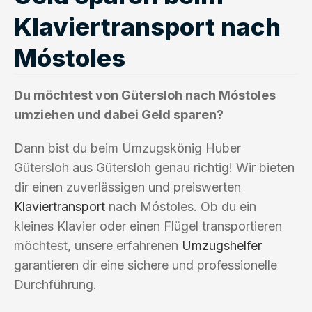
Klaviertransport nach
Móstoles
Du möchtest von Gütersloh nach Móstoles
umziehen und dabei Geld sparen?
Dann bist du beim Umzugskönig Huber
Gütersloh aus Gütersloh genau richtig! Wir bieten
dir einen zuverlässigen und preiswerten
Klaviertransport
nach Móstoles. Ob du ein
kleines Klavier oder einen Flügel transportieren
möchtest, unsere erfahrenen
Umzugshelfer
garantieren dir eine sichere und professionelle
Durchführung.