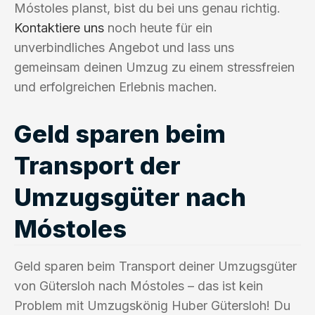
Móstoles planst, bist du bei uns genau richtig.
Kontaktiere uns
noch heute für ein
unverbindliches Angebot und lass uns
gemeinsam deinen Umzug zu einem stressfreien
und erfolgreichen Erlebnis machen.
Geld sparen beim
Transport der
Umzugsgüter nach
Móstoles
Geld sparen beim Transport deiner Umzugsgüter
von Gütersloh nach Móstoles – das ist kein
Problem mit Umzugskönig Huber Gütersloh! Du