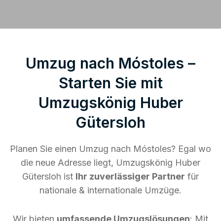
Umzug nach Móstoles –
Starten Sie mit
Umzugskönig Huber
Gütersloh
Planen Sie einen Umzug nach Móstoles? Egal wo
die neue Adresse liegt, Umzugskönig Huber
Gütersloh ist
Ihr zuverlässiger Partner
für
nationale & internationale Umzüge.
Wir bieten
umfassende Umzugslösungen
: Mit