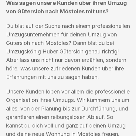
Was sagen unsere Kunden über ihren Umzug
von Gütersloh nach Móstoles mit uns?
Du bist auf der Suche nach einem professionellen
Umzugsunternehmen für deinen Umzug von
Gütersloh nach Móstoles? Dann bist du bei
Umzugskönig Huber Gütersloh genau richtig!
Aber lass uns nicht nur davon erzählen, sondern
höre, was unsere zufriedenen Kunden über ihre
Erfahrungen mit uns zu sagen haben.
Unsere Kunden loben vor allem die professionelle
Organisation ihres Umzugs. Wir kümmern uns um
alles, von der Planung bis zur Durchführung, und
garantieren einen reibungslosen Ablauf. So
kannst du dich voll und ganz auf deinen Umzug
und deine neue Wohnung in Móstoles freuen.