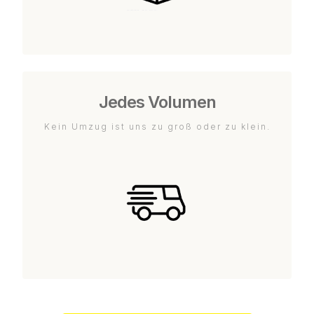
Jedes Volumen
Kein Umzug ist uns zu groß oder zu klein.