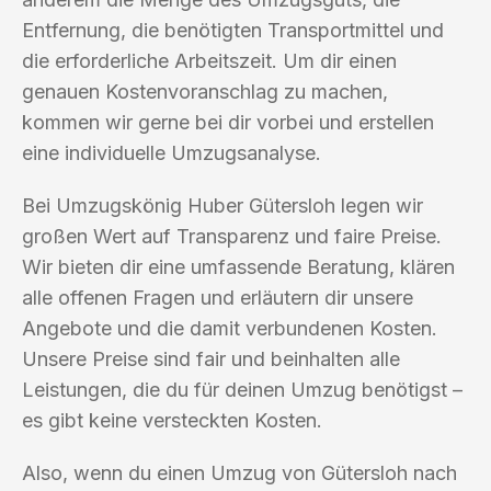
Entfernung, die benötigten Transportmittel und
die erforderliche Arbeitszeit. Um dir einen
genauen Kostenvoranschlag zu machen,
kommen wir gerne bei dir vorbei und erstellen
eine individuelle Umzugsanalyse.
Bei Umzugskönig Huber Gütersloh legen wir
großen Wert auf Transparenz und faire Preise.
Wir bieten dir eine umfassende Beratung, klären
alle offenen Fragen und erläutern dir unsere
Angebote und die damit verbundenen Kosten.
Unsere Preise sind fair und beinhalten alle
Leistungen, die du für deinen Umzug benötigst –
es gibt keine versteckten Kosten.
Also, wenn du einen Umzug von Gütersloh nach