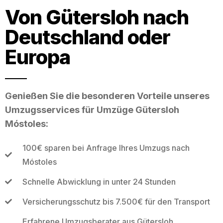
Von Gütersloh nach
Deutschland oder
Europa
Genießen Sie die besonderen Vorteile unseres
Umzugsservices für Umzüge Gütersloh
Móstoles:
100€ sparen bei Anfrage Ihres Umzugs nach
Móstoles
Schnelle Abwicklung in unter 24 Stunden
Versicherungsschutz bis 7.500€ für den Transport
Erfahrene Umzugsberater aus Gütersloh