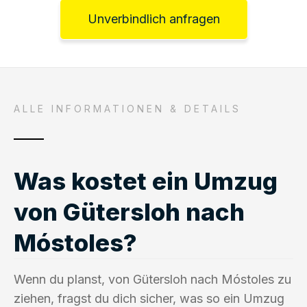
Unverbindlich anfragen
ALLE INFORMATIONEN & DETAILS
Was kostet ein Umzug
von Gütersloh nach
Móstoles?
Wenn du planst, von Gütersloh nach Móstoles zu
ziehen, fragst du dich sicher, was so ein Umzug