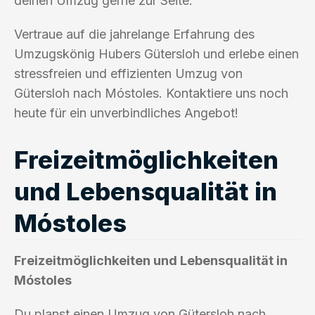
deinen Umzug gerne zur Seite.
Vertraue auf die jahrelange Erfahrung des
Umzugskönig Hubers Gütersloh und erlebe einen
stressfreien und effizienten Umzug von
Gütersloh nach Móstoles. Kontaktiere uns noch
heute für ein unverbindliches Angebot!
Freizeitmöglichkeiten
und Lebensqualität in
Móstoles
Freizeitmöglichkeiten und Lebensqualität in
Móstoles
Du planst einen Umzug von Gütersloh nach