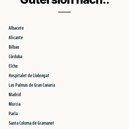
Albacete
Alicante
Bilbao
Córdoba
Elche
Hospitalet de Llobregat
Las Palmas de Gran Canaria
Madrid
Murcia
Parla
Santa Coloma de Gramanet