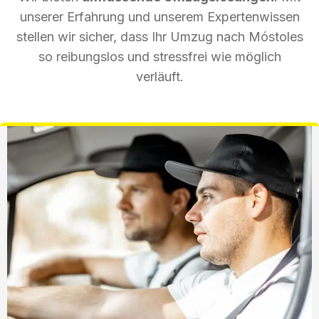
unserer Erfahrung und unserem Expertenwissen
stellen wir sicher, dass Ihr Umzug nach Móstoles
so reibungslos und stressfrei wie möglich
verläuft.