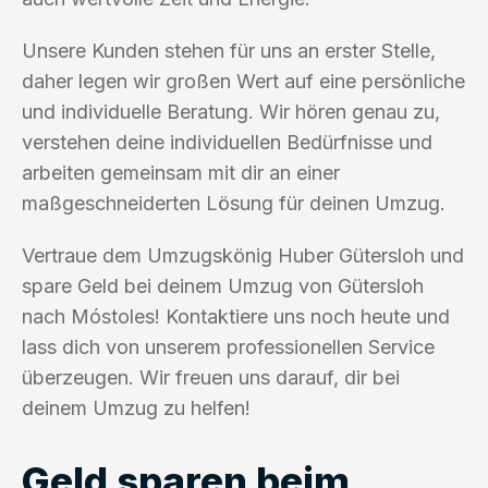
Unsere Kunden stehen für uns an erster Stelle,
daher legen wir großen Wert auf eine persönliche
und individuelle Beratung. Wir hören genau zu,
verstehen deine individuellen Bedürfnisse und
arbeiten gemeinsam mit dir an einer
maßgeschneiderten Lösung für deinen Umzug.
Vertraue dem Umzugskönig Huber Gütersloh und
spare Geld bei deinem Umzug von Gütersloh
nach Móstoles! Kontaktiere uns noch heute und
lass dich von unserem professionellen Service
überzeugen. Wir freuen uns darauf, dir bei
deinem Umzug zu helfen!
Geld sparen beim