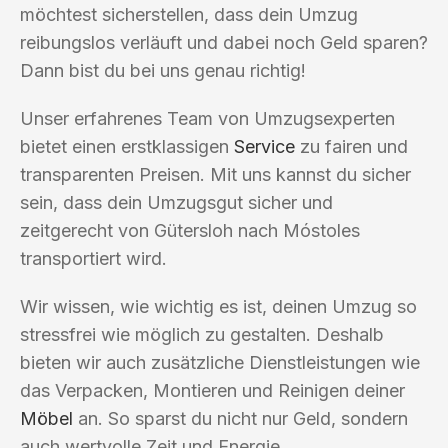
möchtest sicherstellen, dass dein Umzug
reibungslos verläuft und dabei noch Geld sparen?
Dann bist du bei uns genau richtig!
Unser erfahrenes Team von Umzugsexperten
bietet einen erstklassigen
Service
zu fairen und
transparenten Preisen. Mit uns kannst du sicher
sein, dass dein Umzugsgut sicher und
zeitgerecht von Gütersloh nach Móstoles
transportiert wird.
Wir wissen, wie wichtig es ist, deinen Umzug so
stressfrei wie möglich zu gestalten. Deshalb
bieten wir auch zusätzliche Dienstleistungen wie
das Verpacken, Montieren und Reinigen deiner
Möbel
an. So sparst du nicht nur Geld, sondern
auch wertvolle Zeit und Energie.