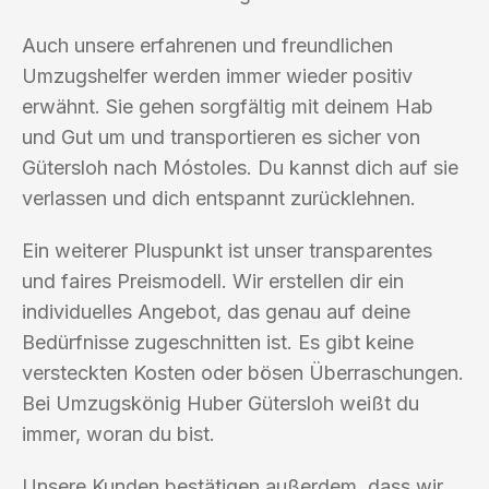
Auch unsere erfahrenen und freundlichen
Umzugshelfer werden immer wieder positiv
erwähnt. Sie gehen sorgfältig mit deinem Hab
und Gut um und transportieren es sicher von
Gütersloh nach Móstoles. Du kannst dich auf sie
verlassen und dich entspannt zurücklehnen.
Ein weiterer Pluspunkt ist unser transparentes
und faires Preismodell. Wir erstellen dir ein
individuelles Angebot, das genau auf deine
Bedürfnisse zugeschnitten ist. Es gibt keine
versteckten Kosten oder bösen Überraschungen.
Bei Umzugskönig Huber Gütersloh weißt du
immer, woran du bist.
Unsere Kunden bestätigen außerdem, dass wir