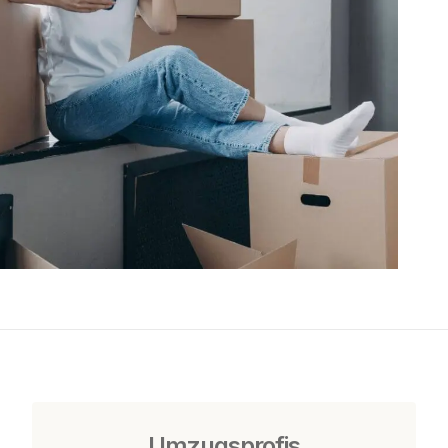
Umzugsprofis