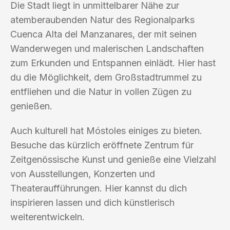
Die Stadt liegt in unmittelbarer Nähe zur
atemberaubenden Natur des Regionalparks
Cuenca Alta del Manzanares, der mit seinen
Wanderwegen und malerischen Landschaften
zum Erkunden und Entspannen einlädt. Hier hast
du die Möglichkeit, dem Großstadtrummel zu
entfliehen und die Natur in vollen Zügen zu
genießen.
Auch kulturell hat Móstoles einiges zu bieten.
Besuche das kürzlich eröffnete Zentrum für
Zeitgenössische Kunst und genieße eine Vielzahl
von Ausstellungen, Konzerten und
Theateraufführungen. Hier kannst du dich
inspirieren lassen und dich künstlerisch
weiterentwickeln.