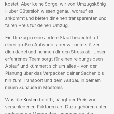
kostet. Aber keine Sorge, wir von Umzugskönig
Huber Gütersloh wissen genau, worauf es
ankommt und bieten dir einen transparenten und
fairen Preis für deinen Umzug.
Ein Umzug in eine andere Stadt bedeutet oft
einen großen Aufwand, aber wir unterstützen
dich dabei und nehmen dir den Stress ab. Unser
erfahrenes Team sorgt für einen reibungslosen
Ablauf und kümmert sich um alles – von der
Planung über das Verpacken deiner Sachen bis
hin zum Transport und dem Aufbau in deinem
neuen Zuhause in Móstoles.
Was die
Kosten
betrifft, hängt der Preis von
verschiedenen Faktoren ab. Dazu gehören unter
anderem die Menge des Umzugsguts, die