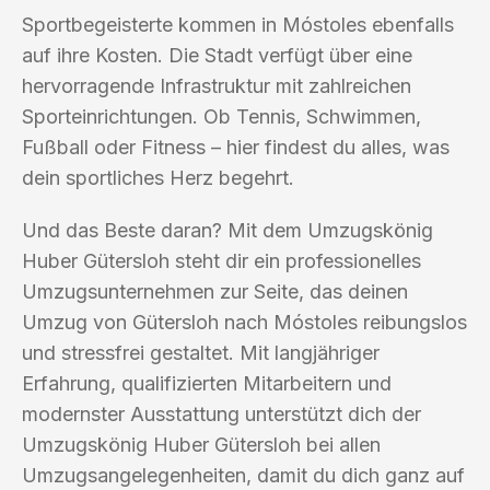
Sportbegeisterte kommen in Móstoles ebenfalls
auf ihre Kosten. Die Stadt verfügt über eine
hervorragende Infrastruktur mit zahlreichen
Sporteinrichtungen. Ob Tennis, Schwimmen,
Fußball oder Fitness – hier findest du alles, was
dein sportliches Herz begehrt.
Und das Beste daran? Mit dem Umzugskönig
Huber Gütersloh steht dir ein professionelles
Umzugsunternehmen zur Seite, das deinen
Umzug von Gütersloh nach Móstoles reibungslos
und stressfrei gestaltet. Mit langjähriger
Erfahrung, qualifizierten Mitarbeitern und
modernster Ausstattung unterstützt dich der
Umzugskönig Huber Gütersloh bei allen
Umzugsangelegenheiten, damit du dich ganz auf