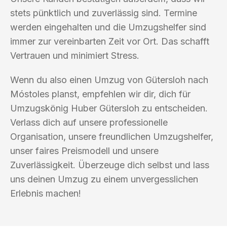
stets pünktlich und zuverlässig sind. Termine
werden eingehalten und die Umzugshelfer sind
immer zur vereinbarten Zeit vor Ort. Das schafft
Vertrauen und minimiert Stress.
Wenn du also einen Umzug von Gütersloh nach
Móstoles planst, empfehlen wir dir, dich für
Umzugskönig Huber Gütersloh zu entscheiden.
Verlass dich auf unsere professionelle
Organisation, unsere freundlichen Umzugshelfer,
unser faires Preismodell und unsere
Zuverlässigkeit. Überzeuge dich selbst und lass
uns deinen Umzug zu einem unvergesslichen
Erlebnis machen!