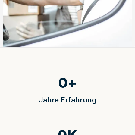
0
+
Jahre Erfahrung