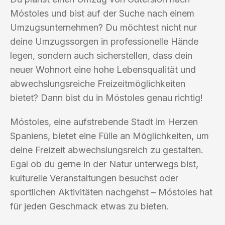
Móstoles und bist auf der Suche nach einem
Umzugsunternehmen? Du möchtest nicht nur
deine Umzugssorgen in professionelle Hände
legen, sondern auch sicherstellen, dass dein
neuer Wohnort eine hohe Lebensqualität und
abwechslungsreiche Freizeitmöglichkeiten
bietet? Dann bist du in Móstoles genau richtig!
Móstoles, eine aufstrebende Stadt im Herzen
Spaniens, bietet eine Fülle an Möglichkeiten, um
deine Freizeit abwechslungsreich zu gestalten.
Egal ob du gerne in der Natur unterwegs bist,
kulturelle Veranstaltungen besuchst oder
sportlichen Aktivitäten nachgehst – Móstoles hat
für jeden Geschmack etwas zu bieten.