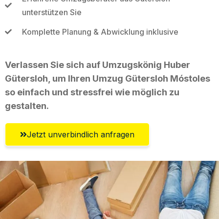
unterstützen Sie
Komplette Planung & Abwicklung inklusive
Verlassen Sie sich auf Umzugskönig Huber
Gütersloh, um Ihren Umzug Gütersloh Móstoles
so einfach und stressfrei wie möglich zu
gestalten.
Jetzt unverbindlich anfragen