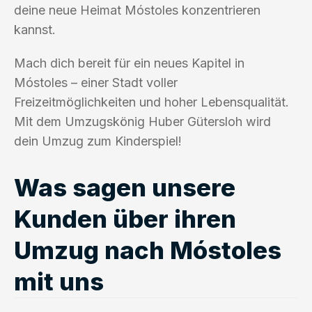
deine neue Heimat Móstoles konzentrieren
kannst.
Mach dich bereit für ein neues Kapitel in
Móstoles – einer Stadt voller
Freizeitmöglichkeiten und hoher Lebensqualität.
Mit dem Umzugskönig Huber Gütersloh wird
dein Umzug zum Kinderspiel!
Was sagen unsere
Kunden über ihren
Umzug nach Móstoles
mit uns