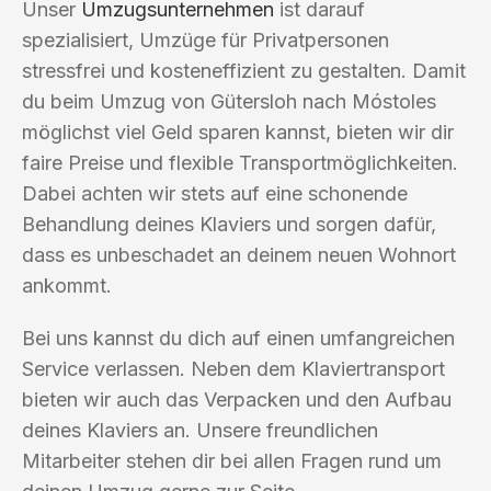
Unser
Umzugsunternehmen
ist darauf
spezialisiert, Umzüge für Privatpersonen
stressfrei und kosteneffizient zu gestalten. Damit
du beim Umzug von Gütersloh nach Móstoles
möglichst viel Geld sparen kannst, bieten wir dir
faire Preise und flexible Transportmöglichkeiten.
Dabei achten wir stets auf eine schonende
Behandlung deines Klaviers und sorgen dafür,
dass es unbeschadet an deinem neuen Wohnort
ankommt.
Bei uns kannst du dich auf einen umfangreichen
Service verlassen. Neben dem Klaviertransport
bieten wir auch das Verpacken und den Aufbau
deines Klaviers an. Unsere freundlichen
Mitarbeiter stehen dir bei allen Fragen rund um