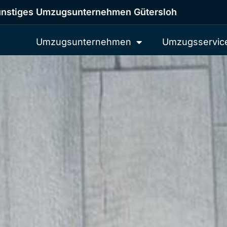
nstiges Umzugsunternehmen Gütersloh
Umzugsunternehmen
Umzugsservic