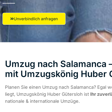
Unverbindlich anfragen
Umzug nach Salamanca – 
mit Umzugskönig Huber 
Planen Sie einen Umzug nach Salamanca? Egal w
liegt, Umzugskönig Huber Gütersloh ist
Ihr zuverl
nationale & internationale Umzüge.