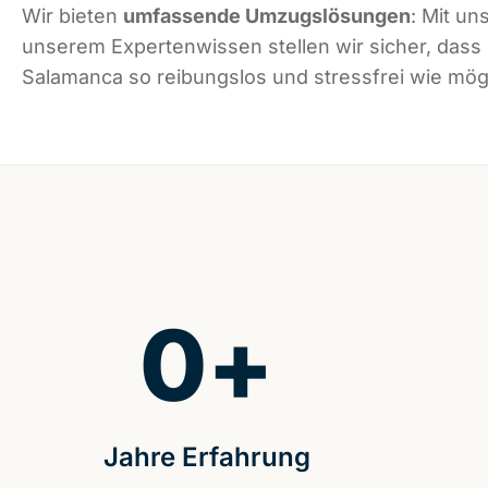
Wir bieten
umfassende Umzugslösungen
: Mit un
unserem Expertenwissen stellen wir sicher, dass
Salamanca so reibungslos und stressfrei wie mögl
0
+
Jahre Erfahrung