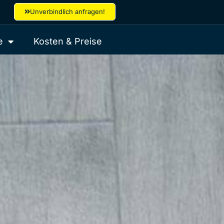
Unverbindlich anfragen!
e
Kosten & Preise