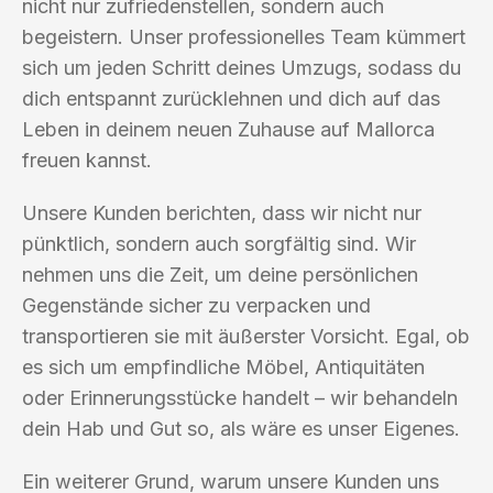
nicht nur zufriedenstellen, sondern auch
begeistern. Unser professionelles Team kümmert
sich um jeden Schritt deines Umzugs, sodass du
dich entspannt zurücklehnen und dich auf das
Leben in deinem neuen Zuhause auf Mallorca
freuen kannst.
Unsere Kunden berichten, dass wir nicht nur
pünktlich, sondern auch sorgfältig sind. Wir
nehmen uns die Zeit, um deine persönlichen
Gegenstände sicher zu verpacken und
transportieren sie mit äußerster Vorsicht. Egal, ob
es sich um empfindliche Möbel, Antiquitäten
oder Erinnerungsstücke handelt – wir behandeln
dein Hab und Gut so, als wäre es unser Eigenes.
Ein weiterer Grund, warum unsere Kunden uns