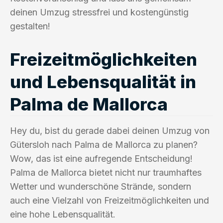
deinen Umzug stressfrei und kostengünstig
gestalten!
Freizeitmöglichkeiten
und Lebensqualität in
Palma de Mallorca
Hey du, bist du gerade dabei deinen Umzug von
Gütersloh nach Palma de Mallorca zu planen?
Wow, das ist eine aufregende Entscheidung!
Palma de Mallorca bietet nicht nur traumhaftes
Wetter und wunderschöne Strände, sondern
auch eine Vielzahl von Freizeitmöglichkeiten und
eine hohe Lebensqualität.