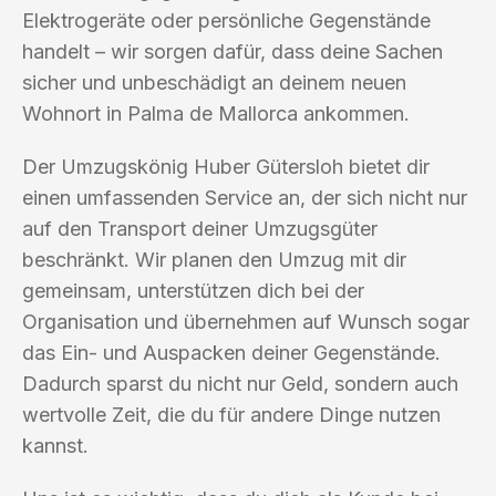
Elektrogeräte oder persönliche Gegenstände
handelt – wir sorgen dafür, dass deine Sachen
sicher und unbeschädigt an deinem neuen
Wohnort in Palma de Mallorca ankommen.
Der Umzugskönig Huber Gütersloh bietet dir
einen umfassenden Service an, der sich nicht nur
auf den Transport deiner Umzugsgüter
beschränkt. Wir planen den Umzug mit dir
gemeinsam, unterstützen dich bei der
Organisation und übernehmen auf Wunsch sogar
das Ein- und Auspacken deiner Gegenstände.
Dadurch sparst du nicht nur Geld, sondern auch
wertvolle Zeit, die du für andere Dinge nutzen
kannst.