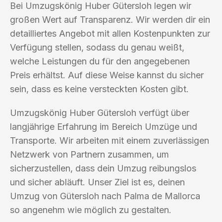
Bei Umzugskönig Huber Gütersloh legen wir
großen Wert auf Transparenz. Wir werden dir ein
detailliertes Angebot mit allen Kostenpunkten zur
Verfügung stellen, sodass du genau weißt,
welche Leistungen du für den angegebenen
Preis erhältst. Auf diese Weise kannst du sicher
sein, dass es keine versteckten Kosten gibt.
Umzugskönig Huber Gütersloh verfügt über
langjährige Erfahrung im Bereich Umzüge und
Transporte. Wir arbeiten mit einem zuverlässigen
Netzwerk von Partnern zusammen, um
sicherzustellen, dass dein Umzug reibungslos
und sicher abläuft. Unser Ziel ist es, deinen
Umzug von Gütersloh nach Palma de Mallorca
so angenehm wie möglich zu gestalten.