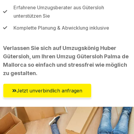
Erfahrene Umzugsberater aus Gütersloh
unterstützen Sie
Komplette Planung & Abwicklung inklusive
Verlassen Sie sich auf Umzugskönig Huber
Gütersloh, um Ihren Umzug Gütersloh Palma de
Mallorca so einfach und stressfrei wie möglich
zu gestalten.
Jetzt unverbindlich anfragen