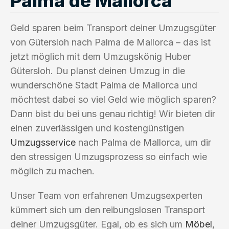
Palma de Mallorca
Geld sparen beim Transport deiner Umzugsgüter
von Gütersloh nach Palma de Mallorca – das ist
jetzt möglich mit dem Umzugskönig Huber
Gütersloh. Du planst deinen Umzug in die
wunderschöne Stadt Palma de Mallorca und
möchtest dabei so viel Geld wie möglich sparen?
Dann bist du bei uns genau richtig! Wir bieten dir
einen zuverlässigen und kostengünstigen
Umzugsservice
nach Palma de Mallorca, um dir
den stressigen Umzugsprozess so einfach wie
möglich zu machen.
Unser Team von erfahrenen Umzugsexperten
kümmert sich um den reibungslosen Transport
deiner Umzugsgüter. Egal, ob es sich um
Möbel
,