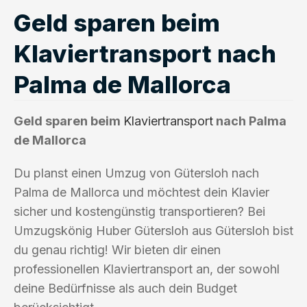
Geld sparen beim
Klaviertransport nach
Palma de Mallorca
Geld sparen beim
Klaviertransport
nach Palma
de Mallorca
Du planst einen Umzug von Gütersloh nach
Palma de Mallorca und möchtest dein Klavier
sicher und kostengünstig transportieren? Bei
Umzugskönig Huber Gütersloh aus Gütersloh bist
du genau richtig! Wir bieten dir einen
professionellen Klaviertransport an, der sowohl
deine Bedürfnisse als auch dein Budget