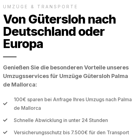
UMZÜGE & TRANSPORTE
Von Gütersloh nach
Deutschland oder
Europa
Genießen Sie die besonderen Vorteile unseres
Umzugsservices für Umzüge Gütersloh Palma
de Mallorca:
100€ sparen bei Anfrage Ihres Umzugs nach Palma
de Mallorca
Schnelle Abwicklung in unter 24 Stunden
Versicherungsschutz bis 7.500€ für den Transport