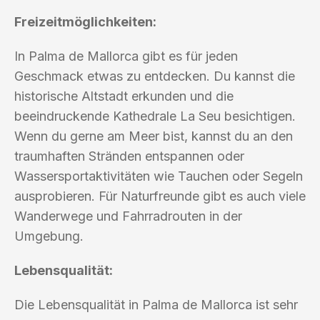
Freizeitmöglichkeiten:
In Palma de Mallorca gibt es für jeden
Geschmack etwas zu entdecken. Du kannst die
historische Altstadt erkunden und die
beeindruckende Kathedrale La Seu besichtigen.
Wenn du gerne am Meer bist, kannst du an den
traumhaften Stränden entspannen oder
Wassersportaktivitäten wie Tauchen oder Segeln
ausprobieren. Für Naturfreunde gibt es auch viele
Wanderwege und Fahrradrouten in der
Umgebung.
Lebensqualität:
Die Lebensqualität in Palma de Mallorca ist sehr