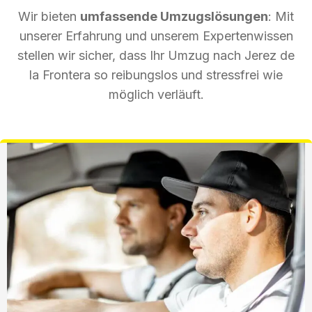
Wir bieten
umfassende Umzugslösungen
: Mit
unserer Erfahrung und unserem Expertenwissen
stellen wir sicher, dass Ihr Umzug nach Jerez de
la Frontera so reibungslos und stressfrei wie
möglich verläuft.