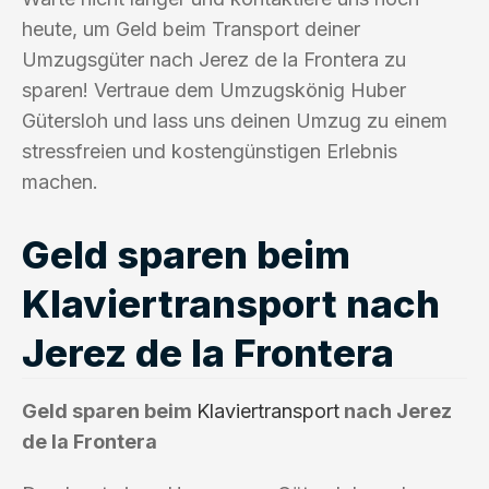
heute, um Geld beim Transport deiner
Umzugsgüter nach Jerez de la Frontera zu
sparen! Vertraue dem Umzugskönig Huber
Gütersloh und lass uns deinen Umzug zu einem
stressfreien und kostengünstigen Erlebnis
machen.
Geld sparen beim
Klaviertransport nach
Jerez de la Frontera
Geld sparen beim
Klaviertransport
nach Jerez
de la Frontera