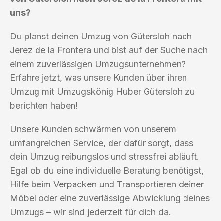
uns?
Du planst deinen Umzug von Gütersloh nach
Jerez de la Frontera und bist auf der Suche nach
einem zuverlässigen Umzugsunternehmen?
Erfahre jetzt, was unsere Kunden über ihren
Umzug mit Umzugskönig Huber Gütersloh zu
berichten haben!
Unsere Kunden schwärmen von unserem
umfangreichen Service, der dafür sorgt, dass
dein Umzug reibungslos und stressfrei abläuft.
Egal ob du eine individuelle Beratung benötigst,
Hilfe beim Verpacken und Transportieren deiner
Möbel oder eine zuverlässige Abwicklung deines
Umzugs – wir sind jederzeit für dich da.