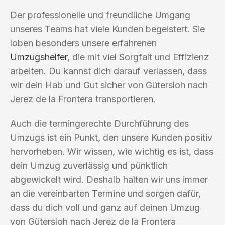
Der professionelle und freundliche Umgang
unseres Teams hat viele Kunden begeistert. Sie
loben besonders unsere erfahrenen
Umzugshelfer
, die mit viel Sorgfalt und Effizienz
arbeiten. Du kannst dich darauf verlassen, dass
wir dein Hab und Gut sicher von Gütersloh nach
Jerez de la Frontera transportieren.
Auch die termingerechte Durchführung des
Umzugs ist ein Punkt, den unsere Kunden positiv
hervorheben. Wir wissen, wie wichtig es ist, dass
dein Umzug zuverlässig und pünktlich
abgewickelt wird. Deshalb halten wir uns immer
an die vereinbarten Termine und sorgen dafür,
dass du dich voll und ganz auf deinen Umzug
von Gütersloh nach Jerez de la Frontera