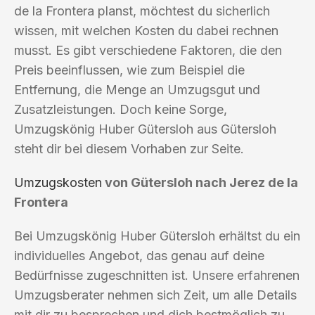
de la Frontera planst, möchtest du sicherlich
wissen, mit welchen Kosten du dabei rechnen
musst. Es gibt verschiedene Faktoren, die den
Preis beeinflussen, wie zum Beispiel die
Entfernung, die Menge an Umzugsgut und
Zusatzleistungen. Doch keine Sorge,
Umzugskönig Huber Gütersloh aus Gütersloh
steht dir bei diesem Vorhaben zur Seite.
Umzugskosten
von Gütersloh nach Jerez de la
Frontera
Bei Umzugskönig Huber Gütersloh erhältst du ein
individuelles Angebot, das genau auf deine
Bedürfnisse zugeschnitten ist. Unsere erfahrenen
Umzugsberater nehmen sich Zeit, um alle Details
mit dir zu besprechen und dich bestmöglich zu