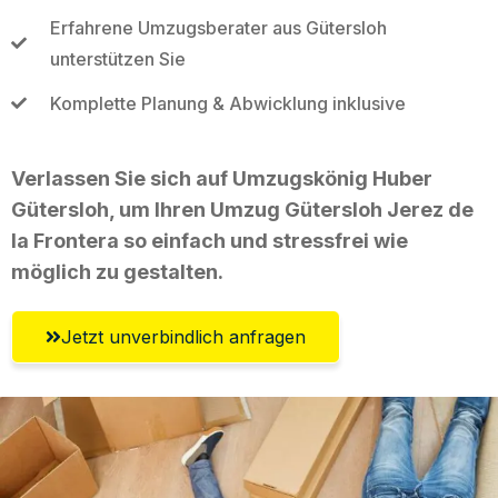
Erfahrene Umzugsberater aus Gütersloh
unterstützen Sie
Komplette Planung & Abwicklung inklusive
Verlassen Sie sich auf Umzugskönig Huber
Gütersloh, um Ihren Umzug Gütersloh Jerez de
la Frontera so einfach und stressfrei wie
möglich zu gestalten.
Jetzt unverbindlich anfragen