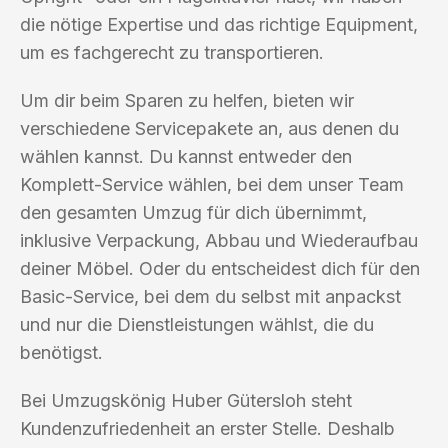
die nötige Expertise und das richtige Equipment,
um es fachgerecht zu transportieren.
Um dir beim Sparen zu helfen, bieten wir
verschiedene Servicepakete an, aus denen du
wählen kannst. Du kannst entweder den
Komplett-Service wählen, bei dem unser Team
den gesamten Umzug für dich übernimmt,
inklusive Verpackung, Abbau und Wiederaufbau
deiner Möbel. Oder du entscheidest dich für den
Basic-Service, bei dem du selbst mit anpackst
und nur die Dienstleistungen wählst, die du
benötigst.
Bei Umzugskönig Huber Gütersloh steht
Kundenzufriedenheit an erster Stelle. Deshalb