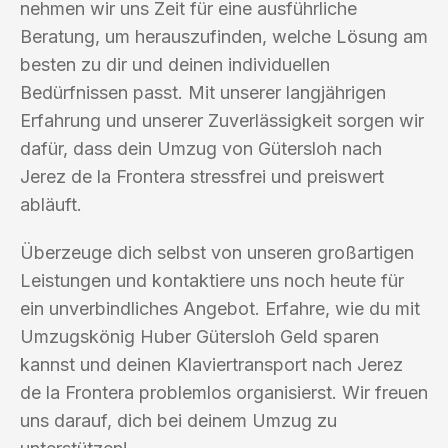
nehmen wir uns Zeit für eine ausführliche
Beratung, um herauszufinden, welche Lösung am
besten zu dir und deinen individuellen
Bedürfnissen passt. Mit unserer langjährigen
Erfahrung und unserer Zuverlässigkeit sorgen wir
dafür, dass dein Umzug von Gütersloh nach
Jerez de la Frontera stressfrei und preiswert
abläuft.
Überzeuge dich selbst von unseren großartigen
Leistungen und kontaktiere uns noch heute für
ein unverbindliches Angebot. Erfahre, wie du mit
Umzugskönig Huber Gütersloh Geld sparen
kannst und deinen Klaviertransport nach Jerez
de la Frontera problemlos organisierst. Wir freuen
uns darauf, dich bei deinem Umzug zu