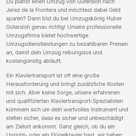
Du planst einen Umzug von Gütersloh nach
Jerez de la Frontera und möchtest dabei Geld
sparen? Dann bist du bei Umzugskönig Huber
Gütersloh genau richtig! Unsere professionelle
Umzugsfirma bietet hochwertige
Umzugsdienstleistungen zu bezahlbaren Preisen
an, damit dein Umzug reibungslos und
kostengünstig abläuft.
Ein Klaviertransport ist oft eine große
Herausforderung und bringt zusätzliche Kosten
mit sich. Aber keine Sorge, unsere erfahrenen
und qualifizierten Klaviertransport-Spezialisten
kümmern sich um dein wertvolles Instrument und
stellen sicher, dass es sicher und unbeschädigt
am Zielort ankommt. Ganz gleich, ob du ein
Upright- oder ein Flügelklavier hast, wir haben