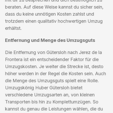
beraten. Auf diese Weise kannst du sicher sein,
dass du keine unnötigen Kosten zahlst und
trotzdem einen qualitativ hochwertigen Umzug
erhältst.
Entfernung und Menge des Umzugsguts
Die Entfernung von Gütersloh nach Jerez de la
Frontera ist ein entscheidender Faktor für die
Umzugskosten. Je weiter die Strecke ist, desto
höher werden in der Regel die Kosten sein. Auch
die Menge des Umzugsguts spielt eine Rolle.
Umzugskönig Huber Gütersloh bietet
verschiedene Umzugsarten an, von kleinen
Transporten bis hin zu Komplettumzügen. So
kannst du genau die Leistungen wählen, die du