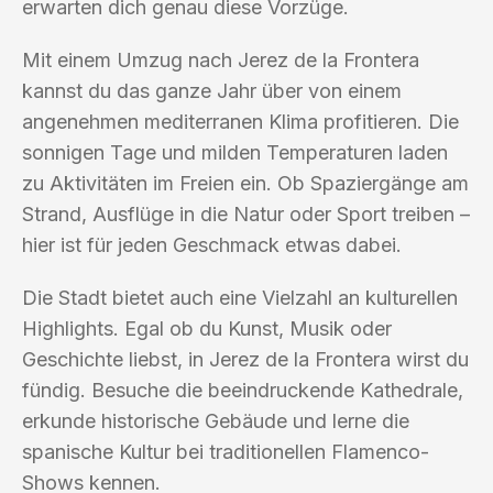
erwarten dich genau diese Vorzüge.
Mit einem Umzug nach Jerez de la Frontera
kannst du das ganze Jahr über von einem
angenehmen mediterranen Klima profitieren. Die
sonnigen Tage und milden Temperaturen laden
zu Aktivitäten im Freien ein. Ob Spaziergänge am
Strand, Ausflüge in die Natur oder Sport treiben –
hier ist für jeden Geschmack etwas dabei.
Die Stadt bietet auch eine Vielzahl an kulturellen
Highlights. Egal ob du Kunst, Musik oder
Geschichte liebst, in Jerez de la Frontera wirst du
fündig. Besuche die beeindruckende Kathedrale,
erkunde historische Gebäude und lerne die
spanische Kultur bei traditionellen Flamenco-
Shows kennen.