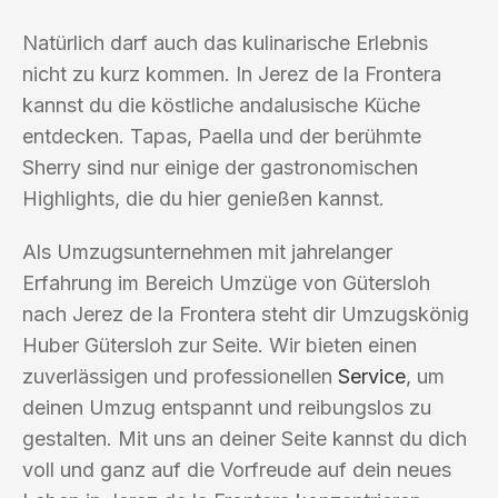
Natürlich darf auch das kulinarische Erlebnis
nicht zu kurz kommen. In Jerez de la Frontera
kannst du die köstliche andalusische Küche
entdecken. Tapas, Paella und der berühmte
Sherry sind nur einige der gastronomischen
Highlights, die du hier genießen kannst.
Als Umzugsunternehmen mit jahrelanger
Erfahrung im Bereich Umzüge von Gütersloh
nach Jerez de la Frontera steht dir Umzugskönig
Huber Gütersloh zur Seite. Wir bieten einen
zuverlässigen und professionellen
Service
, um
deinen Umzug entspannt und reibungslos zu
gestalten. Mit uns an deiner Seite kannst du dich
voll und ganz auf die Vorfreude auf dein neues