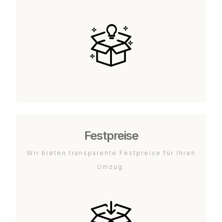
Festpreise
Wir bieten transparente Festpreise für Ihren
Umzug.