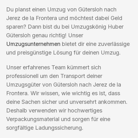
Du planst einen Umzug von Gütersloh nach
Jerez de la Frontera und möchtest dabei Geld
sparen? Dann bist du bei Umzugskönig Huber
Gütersloh genau richtig! Unser
Umzugsunternehmen
bietet dir eine zuverlässige
und preisgünstige Lösung für deinen Umzug.
Unser erfahrenes Team kümmert sich
professionell um den Transport deiner
Umzugsgüter von Gütersloh nach Jerez de la
Frontera. Wir wissen, wie wichtig es ist, dass
deine Sachen sicher und unversehrt ankommen.
Deshalb verwenden wir hochwertiges
Verpackungsmaterial und sorgen für eine
sorgfältige Ladungssicherung.