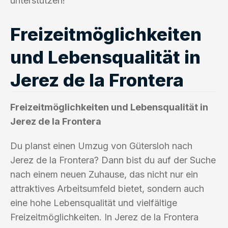
unterstützen!
Freizeitmöglichkeiten
und Lebensqualität in
Jerez de la Frontera
Freizeitmöglichkeiten und Lebensqualität in
Jerez de la Frontera
Du planst einen Umzug von Gütersloh nach
Jerez de la Frontera? Dann bist du auf der Suche
nach einem neuen Zuhause, das nicht nur ein
attraktives Arbeitsumfeld bietet, sondern auch
eine hohe Lebensqualität und vielfältige
Freizeitmöglichkeiten. In Jerez de la Frontera