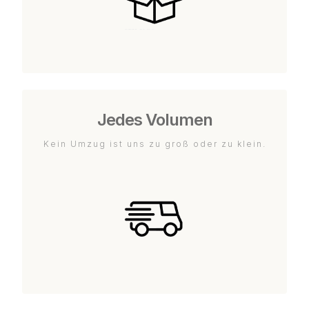
Jedes Volumen
Kein Umzug ist uns zu groß oder zu klein.