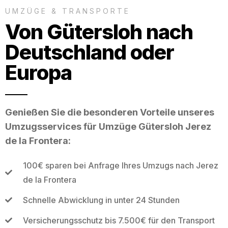
UMZÜGE & TRANSPORTE
Von Gütersloh nach
Deutschland oder
Europa
Genießen Sie die besonderen Vorteile unseres
Umzugsservices für Umzüge Gütersloh Jerez
de la Frontera:
100€ sparen bei Anfrage Ihres Umzugs nach Jerez
de la Frontera
Schnelle Abwicklung in unter 24 Stunden
Versicherungsschutz bis 7.500€ für den Transport