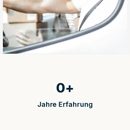
0
+
Jahre Erfahrung