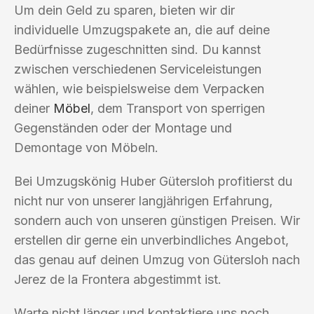
Um dein Geld zu sparen, bieten wir dir
individuelle Umzugspakete an, die auf deine
Bedürfnisse zugeschnitten sind. Du kannst
zwischen verschiedenen Serviceleistungen
wählen, wie beispielsweise dem Verpacken
deiner
Möbel
, dem Transport von sperrigen
Gegenständen oder der Montage und
Demontage von Möbeln.
Bei Umzugskönig Huber Gütersloh profitierst du
nicht nur von unserer langjährigen Erfahrung,
sondern auch von unseren günstigen Preisen. Wir
erstellen dir gerne ein unverbindliches Angebot,
das genau auf deinen Umzug von Gütersloh nach
Jerez de la Frontera abgestimmt ist.
Warte nicht länger und kontaktiere uns noch