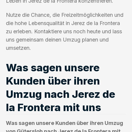
Leben in Jerez de la Frontera konzentrieren.
Nutze die Chance, die Freizeitmöglichkeiten und
die hohe Lebensqualität in Jerez de la Frontera
zu erleben. Kontaktiere uns noch heute und lass
uns gemeinsam deinen Umzug planen und
umsetzen.
Was sagen unsere
Kunden über ihren
Umzug nach Jerez de
la Frontera mit uns
Was sagen unsere Kunden über ihren Umzug
von Gütersloh nach Jerez de la Frontera mit