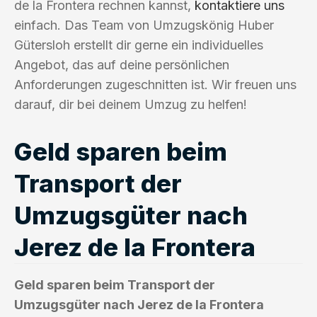
de la Frontera rechnen kannst,
kontaktiere uns
einfach. Das Team von Umzugskönig Huber
Gütersloh erstellt dir gerne ein individuelles
Angebot, das auf deine persönlichen
Anforderungen zugeschnitten ist. Wir freuen uns
darauf, dir bei deinem Umzug zu helfen!
Geld sparen beim
Transport der
Umzugsgüter nach
Jerez de la Frontera
Geld sparen beim Transport der
Umzugsgüter nach Jerez de la Frontera