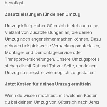
benötigst.
Zusatzleistungen für deinen Umzug
Umzugskönig Huber Gütersloh bietet auch eine
Vielzahl von Zusatzleistungen an, die deinen
Umzug noch angenehmer machen können. Dazu
gehören beispielsweise Verpackungsmaterialien,
Montage- und Demontageservice oder
Transportversicherungen. Unsere Umzugsprofis
stehen dir mit Rat und Tat zur Seite, um deinen
Umzug so stressfrei wie möglich zu gestalten.
Jetzt Kosten für deinen Umzug ermitteln
Wenn du wissen möchtest, mit welchen Kosten
du bei deinem Umzug von Gütersloh nach Jerez