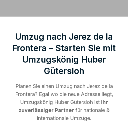
Umzug nach Jerez de la
Frontera – Starten Sie mit
Umzugskönig Huber
Gütersloh
Planen Sie einen Umzug nach Jerez de la
Frontera? Egal wo die neue Adresse liegt,
Umzugskönig Huber Gütersloh ist
Ihr
zuverlässiger Partner
für nationale &
internationale Umzüge.