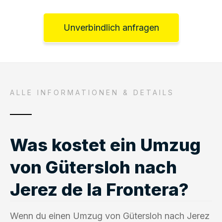
Unverbindlich anfragen
ALLE INFORMATIONEN & DETAILS
Was kostet ein Umzug
von Gütersloh nach
Jerez de la Frontera?
Wenn du einen Umzug von Gütersloh nach Jerez