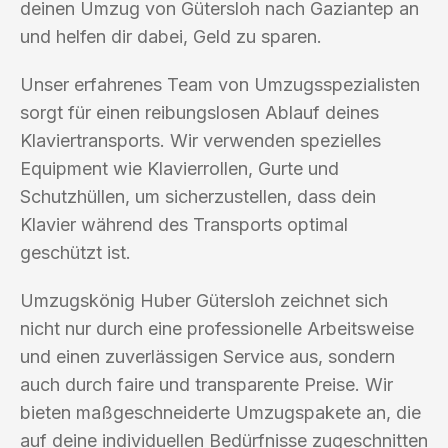
deinen Umzug von Gütersloh nach Gaziantep an
und helfen dir dabei, Geld zu sparen.
Unser erfahrenes Team von Umzugsspezialisten
sorgt für einen reibungslosen Ablauf deines
Klaviertransports. Wir verwenden spezielles
Equipment wie Klavierrollen, Gurte und
Schutzhüllen, um sicherzustellen, dass dein
Klavier während des Transports optimal
geschützt ist.
Umzugskönig Huber Gütersloh zeichnet sich
nicht nur durch eine professionelle Arbeitsweise
und einen zuverlässigen Service aus, sondern
auch durch faire und transparente Preise. Wir
bieten maßgeschneiderte Umzugspakete an, die
auf deine individuellen Bedürfnisse zugeschnitten