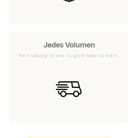
Jedes Volumen
Kein Umzug ist uns zu groß oder zu klein.