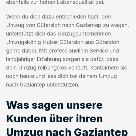
ebenfalls zur hohen Lebensqualität bei.
Wenn du dich dazu entschieden hast, den
Umzug von Gütersloh nach Gaziantep zu wagen,
unterstützt dich das Umzugsunternehmen
Umzugskönig Huber Gütersloh aus Gütersloh
gerne dabei. Mit professionellem Service und
langjähriger Erfahrung sorgen sie dafür, dass
dein Umzug reibungslos verläuft. Kontaktiere sie
noch heute und lass dich bei deinem Umzug
nach Gaziantep unterstützen.
Was sagen unsere
Kunden über ihren
Umzug nach Gaziantep