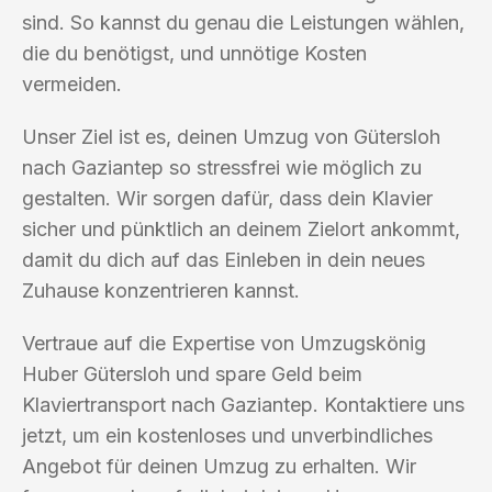
sind. So kannst du genau die Leistungen wählen,
die du benötigst, und unnötige Kosten
vermeiden.
Unser Ziel ist es, deinen Umzug von Gütersloh
nach Gaziantep so stressfrei wie möglich zu
gestalten. Wir sorgen dafür, dass dein Klavier
sicher und pünktlich an deinem Zielort ankommt,
damit du dich auf das Einleben in dein neues
Zuhause konzentrieren kannst.
Vertraue auf die Expertise von Umzugskönig
Huber Gütersloh und spare Geld beim
Klaviertransport nach Gaziantep. Kontaktiere uns
jetzt, um ein kostenloses und unverbindliches
Angebot für deinen Umzug zu erhalten. Wir