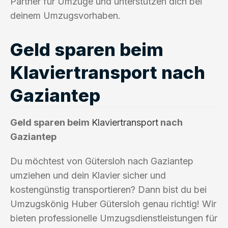
Partner für Umzüge und unterstützen dich bei
deinem Umzugsvorhaben.
Geld sparen beim
Klaviertransport nach
Gaziantep
Geld sparen beim
Klaviertransport
nach
Gaziantep
Du möchtest von Gütersloh nach Gaziantep
umziehen und dein Klavier sicher und
kostengünstig transportieren? Dann bist du bei
Umzugskönig Huber Gütersloh genau richtig! Wir
bieten professionelle Umzugsdienstleistungen für