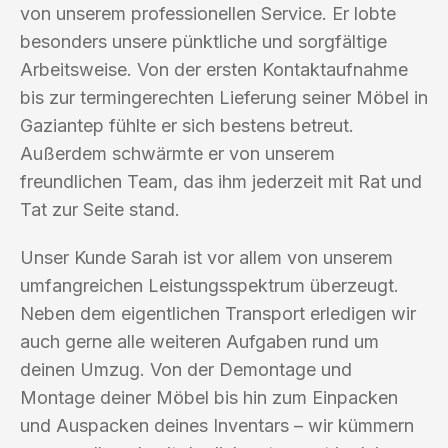
von unserem professionellen Service. Er lobte
besonders unsere pünktliche und sorgfältige
Arbeitsweise. Von der ersten Kontaktaufnahme
bis zur termingerechten Lieferung seiner Möbel in
Gaziantep fühlte er sich bestens betreut.
Außerdem schwärmte er von unserem
freundlichen Team, das ihm jederzeit mit Rat und
Tat zur Seite stand.
Unser Kunde Sarah ist vor allem von unserem
umfangreichen Leistungsspektrum überzeugt.
Neben dem eigentlichen Transport erledigen wir
auch gerne alle weiteren Aufgaben rund um
deinen Umzug. Von der Demontage und
Montage deiner Möbel bis hin zum Einpacken
und Auspacken deines Inventars – wir kümmern