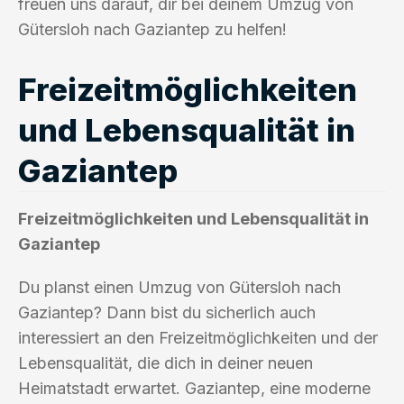
freuen uns darauf, dir bei deinem Umzug von
Gütersloh nach Gaziantep zu helfen!
Freizeitmöglichkeiten
und Lebensqualität in
Gaziantep
Freizeitmöglichkeiten und Lebensqualität in
Gaziantep
Du planst einen Umzug von Gütersloh nach
Gaziantep? Dann bist du sicherlich auch
interessiert an den Freizeitmöglichkeiten und der
Lebensqualität, die dich in deiner neuen
Heimatstadt erwartet. Gaziantep, eine moderne