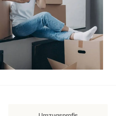
Umzugsprofis