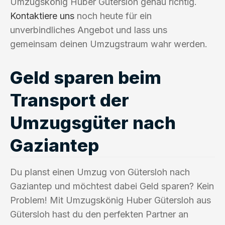
Umzugskönig Huber Gütersloh genau richtig.
Kontaktiere uns
noch heute für ein
unverbindliches Angebot und lass uns
gemeinsam deinen Umzugstraum wahr werden.
Geld sparen beim
Transport der
Umzugsgüter nach
Gaziantep
Du planst einen Umzug von Gütersloh nach
Gaziantep und möchtest dabei Geld sparen? Kein
Problem! Mit Umzugskönig Huber Gütersloh aus
Gütersloh hast du den perfekten Partner an