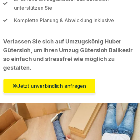
unterstützen Sie
Komplette Planung & Abwicklung inklusive
Verlassen Sie sich auf Umzugskönig Huber
Gütersloh, um Ihren Umzug Gütersloh Balikesir
so einfach und stressfrei wie möglich zu
gestalten.
Jetzt unverbindlich anfragen