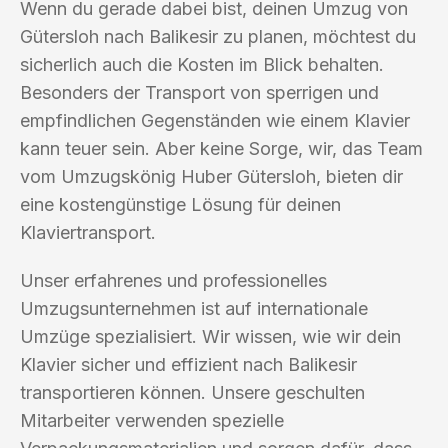
Wenn du gerade dabei bist, deinen Umzug von
Gütersloh nach Balikesir zu planen, möchtest du
sicherlich auch die Kosten im Blick behalten.
Besonders der Transport von sperrigen und
empfindlichen Gegenständen wie einem Klavier
kann teuer sein. Aber keine Sorge, wir, das Team
vom Umzugskönig Huber Gütersloh, bieten dir
eine kostengünstige Lösung für deinen
Klaviertransport.
Unser erfahrenes und professionelles
Umzugsunternehmen ist auf internationale
Umzüge spezialisiert. Wir wissen, wie wir dein
Klavier sicher und effizient nach Balikesir
transportieren können. Unsere geschulten
Mitarbeiter verwenden spezielle