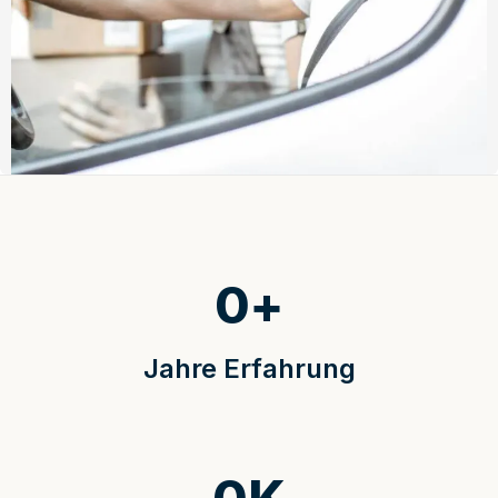
0
+
Jahre Erfahrung