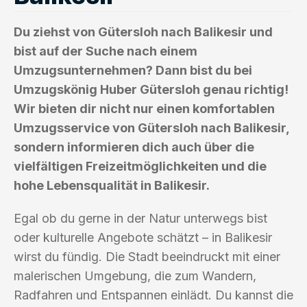
Du ziehst von Gütersloh nach Balikesir und
bist auf der Suche nach einem
Umzugsunternehmen? Dann bist du bei
Umzugskönig Huber Gütersloh genau richtig!
Wir bieten dir nicht nur einen komfortablen
Umzugsservice von Gütersloh nach Balikesir,
sondern informieren dich auch über die
vielfältigen Freizeitmöglichkeiten und die
hohe Lebensqualität in Balikesir.
Egal ob du gerne in der Natur unterwegs bist
oder kulturelle Angebote schätzt – in Balikesir
wirst du fündig. Die Stadt beeindruckt mit einer
malerischen Umgebung, die zum Wandern,
Radfahren und Entspannen einlädt. Du kannst die