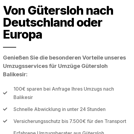
Von Gütersloh nach
Deutschland oder
Europa
Genießen Sie die besonderen Vorteile unseres
Umzugsservices für Umzüge Gütersloh
Balikesir:
100€ sparen bei Anfrage Ihres Umzugs nach
Balikesir
Schnelle Abwicklung in unter 24 Stunden
Versicherungsschutz bis 7.500€ für den Transport
Erfahrene Umzugsberater aus Gütersloh