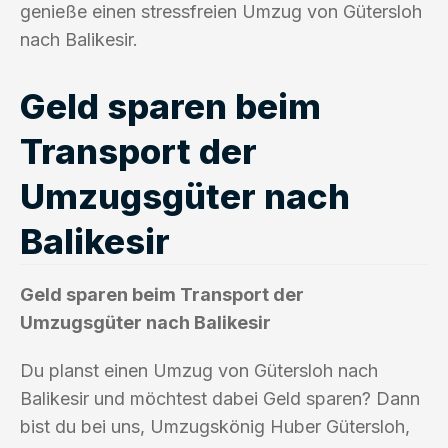
genieße einen stressfreien Umzug von Gütersloh
nach Balikesir.
Geld sparen beim
Transport der
Umzugsgüter nach
Balikesir
Geld sparen beim Transport der
Umzugsgüter nach Balikesir
Du planst einen Umzug von Gütersloh nach
Balikesir und möchtest dabei Geld sparen? Dann
bist du bei uns, Umzugskönig Huber Gütersloh,