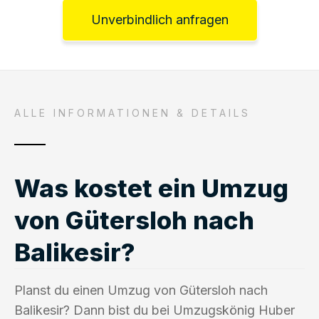
Unverbindlich anfragen
ALLE INFORMATIONEN & DETAILS
Was kostet ein Umzug
von Gütersloh nach
Balikesir?
Planst du einen Umzug von Gütersloh nach
Balikesir? Dann bist du bei Umzugskönig Huber