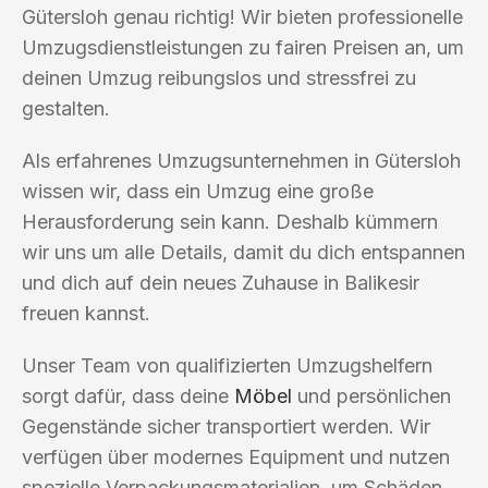
Gütersloh genau richtig! Wir bieten professionelle
Umzugsdienstleistungen zu fairen Preisen an, um
deinen Umzug reibungslos und stressfrei zu
gestalten.
Als erfahrenes Umzugsunternehmen in Gütersloh
wissen wir, dass ein Umzug eine große
Herausforderung sein kann. Deshalb kümmern
wir uns um alle Details, damit du dich entspannen
und dich auf dein neues Zuhause in Balikesir
freuen kannst.
Unser Team von qualifizierten Umzugshelfern
sorgt dafür, dass deine
Möbel
und persönlichen
Gegenstände sicher transportiert werden. Wir
verfügen über modernes Equipment und nutzen
spezielle Verpackungsmaterialien, um Schäden