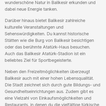
wunderschöne Natur in Balikesir erkunden und
dabei neue Energie tanken.
Darüber hinaus bietet Balikesir zahlreiche
kulturelle Veranstaltungen und
Sehenswürdigkeiten. Du kannst historische
Stätten wie die Burg von Balikesir besichtigen
oder das berühmte Atatürk-Haus besuchen.
Auch das Balikesir Atatürk-Stadion ist ein
beliebtes Ziel für Sportbegeisterte.
Neben den Freizeitmöglichkeiten überzeugt
Balikesir auch mit einer hohen Lebensqualität.
Die Stadt zeichnet sich durch gute Bildungs- und
Gesundheitseinrichtungen aus. Zudem gibt es
eine Vielzahl von Einkaufsmöglichkeiten und
Restaurants, in denen du die vielfältige türkische