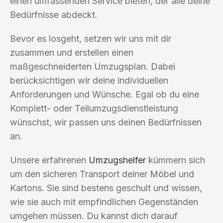
einen umfassenden Service bieten, der alle deine
Bedürfnisse abdeckt.
Bevor es losgeht, setzen wir uns mit dir
zusammen und erstellen einen
maßgeschneiderten Umzugsplan. Dabei
berücksichtigen wir deine individuellen
Anforderungen und Wünsche. Egal ob du eine
Komplett- oder Teilumzugsdienstleistung
wünschst, wir passen uns deinen Bedürfnissen
an.
Unsere erfahrenen
Umzugshelfer
kümmern sich
um den sicheren Transport deiner Möbel und
Kartons. Sie sind bestens geschult und wissen,
wie sie auch mit empfindlichen Gegenständen
umgehen müssen. Du kannst dich darauf