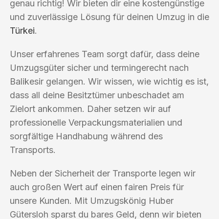
genau richtig! Wir bieten dir eine kostengünstige
und zuverlässige Lösung für deinen Umzug in die
Türkei
.
Unser erfahrenes Team sorgt dafür, dass deine
Umzugsgüter sicher und termingerecht nach
Balikesir gelangen. Wir wissen, wie wichtig es ist,
dass all deine Besitztümer unbeschadet am
Zielort ankommen. Daher setzen wir auf
professionelle Verpackungsmaterialien und
sorgfältige Handhabung während des
Transports.
Neben der Sicherheit der Transporte legen wir
auch großen Wert auf einen fairen Preis für
unsere Kunden. Mit Umzugskönig Huber
Gütersloh sparst du bares Geld, denn wir bieten