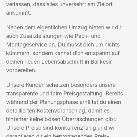
verlassen, dass alles unversehrt am Zielort
ankommt.
Neben dem eigentlichen Umzug bieten wir dir
auch Zusatzleistungen wie Pack- und
Montageservice an. Du musst dich um nichts
kümmern, sondern kannst dich entspannt auf
deinen neuen Lebensabschnitt in Balikesir
vorbereiten.
Unsere Kunden schätzen besonders unsere
transparente und faire Preisgestaltung. Bereits
während der Planungsphase erhältst du einen
detaillierten Kostenvoranschlag, damit es
hinterher keine bösen Überraschungen gibt.
Unsere Preise sind konkurrenzfähig und wir
garantieren dir ein hervorragendes Preis-