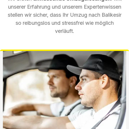
unserer Erfahrung und unserem Expertenwissen
stellen wir sicher, dass Ihr Umzug nach Balikesir
so reibungslos und stressfrei wie möglich
verläuft.