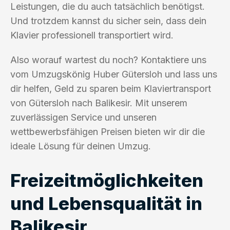
Leistungen, die du auch tatsächlich benötigst.
Und trotzdem kannst du sicher sein, dass dein
Klavier professionell transportiert wird.
Also worauf wartest du noch? Kontaktiere uns
vom Umzugskönig Huber Gütersloh und lass uns
dir helfen, Geld zu sparen beim Klaviertransport
von Gütersloh nach Balikesir. Mit unserem
zuverlässigen Service und unseren
wettbewerbsfähigen Preisen bieten wir dir die
ideale Lösung für deinen Umzug.
Freizeitmöglichkeiten
und Lebensqualität in
Balikesir