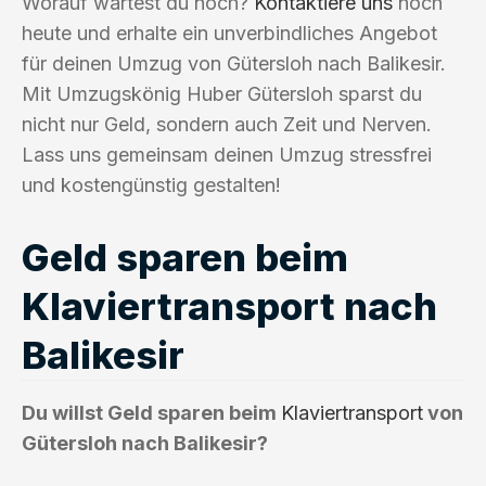
Worauf wartest du noch?
Kontaktiere uns
noch
heute und erhalte ein unverbindliches Angebot
für deinen Umzug von Gütersloh nach Balikesir.
Mit Umzugskönig Huber Gütersloh sparst du
nicht nur Geld, sondern auch Zeit und Nerven.
Lass uns gemeinsam deinen Umzug stressfrei
und kostengünstig gestalten!
Geld sparen beim
Klaviertransport nach
Balikesir
Du willst Geld sparen beim
Klaviertransport
von
Gütersloh nach Balikesir?