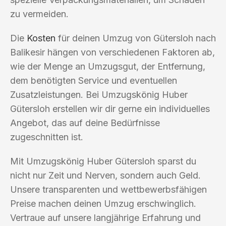
zu vermeiden.
Die
Kosten
für deinen Umzug von Gütersloh nach
Balikesir hängen von verschiedenen Faktoren ab,
wie der Menge an Umzugsgut, der Entfernung,
dem benötigten Service und eventuellen
Zusatzleistungen. Bei Umzugskönig Huber
Gütersloh erstellen wir dir gerne ein individuelles
Angebot, das auf deine Bedürfnisse
zugeschnitten ist.
Mit Umzugskönig Huber Gütersloh sparst du
nicht nur Zeit und Nerven, sondern auch Geld.
Unsere transparenten und wettbewerbsfähigen
Preise machen deinen Umzug erschwinglich.
Vertraue auf unsere langjährige Erfahrung und