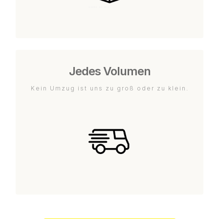
Jedes Volumen
Kein Umzug ist uns zu groß oder zu klein.