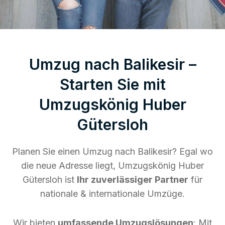
Umzug nach Balikesir –
Starten Sie mit
Umzugskönig Huber
Gütersloh
Planen Sie einen Umzug nach Balikesir? Egal wo
die neue Adresse liegt, Umzugskönig Huber
Gütersloh ist
Ihr zuverlässiger Partner
für
nationale & internationale Umzüge.
Wir bieten
umfassende Umzugslösungen
: Mit