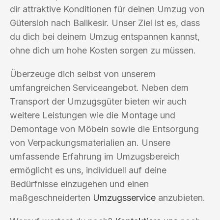
dir attraktive Konditionen für deinen Umzug von
Gütersloh nach Balikesir. Unser Ziel ist es, dass
du dich bei deinem Umzug entspannen kannst,
ohne dich um hohe Kosten sorgen zu müssen.
Überzeuge dich selbst von unserem
umfangreichen Serviceangebot. Neben dem
Transport der Umzugsgüter bieten wir auch
weitere Leistungen wie die Montage und
Demontage von Möbeln sowie die Entsorgung
von Verpackungsmaterialien an. Unsere
umfassende Erfahrung im Umzugsbereich
ermöglicht es uns, individuell auf deine
Bedürfnisse einzugehen und einen
maßgeschneiderten
Umzugsservice
anzubieten.