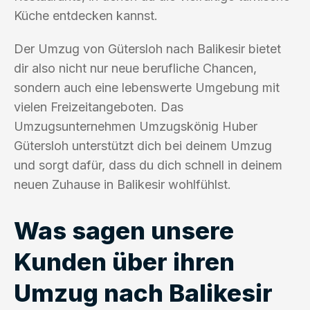
Küche entdecken kannst.
Der Umzug von Gütersloh nach Balikesir bietet
dir also nicht nur neue berufliche Chancen,
sondern auch eine lebenswerte Umgebung mit
vielen Freizeitangeboten. Das
Umzugsunternehmen Umzugskönig Huber
Gütersloh unterstützt dich bei deinem Umzug
und sorgt dafür, dass du dich schnell in deinem
neuen Zuhause in Balikesir wohlfühlst.
Was sagen unsere
Kunden über ihren
Umzug nach Balikesir