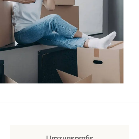
Umzugsprofis