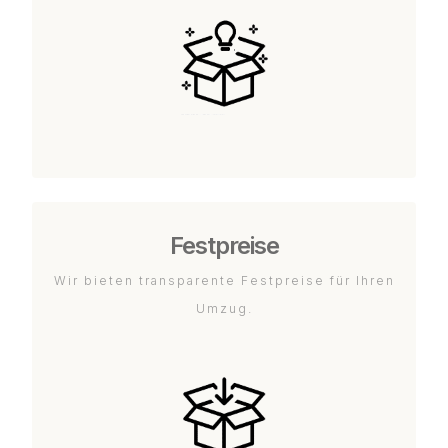
Festpreise
Wir bieten transparente Festpreise für Ihren
Umzug.