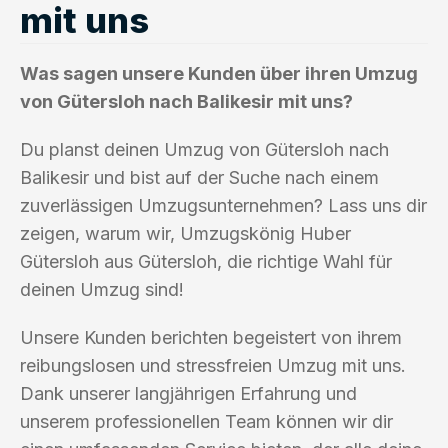
mit uns
Was sagen unsere Kunden über ihren Umzug
von Gütersloh nach Balikesir mit uns?
Du planst deinen Umzug von Gütersloh nach
Balikesir und bist auf der Suche nach einem
zuverlässigen Umzugsunternehmen? Lass uns dir
zeigen, warum wir, Umzugskönig Huber
Gütersloh aus Gütersloh, die richtige Wahl für
deinen Umzug sind!
Unsere Kunden berichten begeistert von ihrem
reibungslosen und stressfreien Umzug mit uns.
Dank unserer langjährigen Erfahrung und
unserem professionellen Team können wir dir