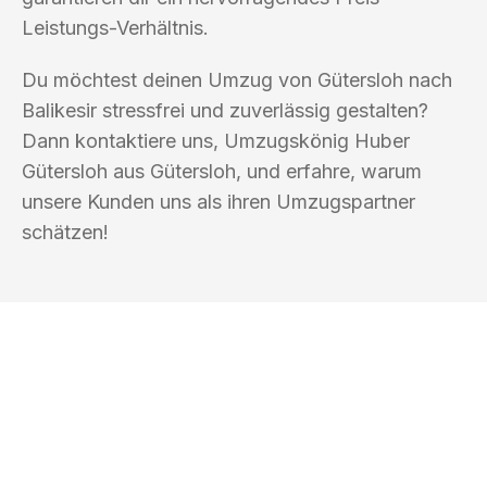
Leistungs-Verhältnis.
Du möchtest deinen Umzug von Gütersloh nach
Balikesir stressfrei und zuverlässig gestalten?
Dann kontaktiere uns, Umzugskönig Huber
Gütersloh aus Gütersloh, und erfahre, warum
unsere Kunden uns als ihren Umzugspartner
schätzen!
UMZUGSKÖNIG HUBER GÜTERSLOH
Ihr Umzug oder