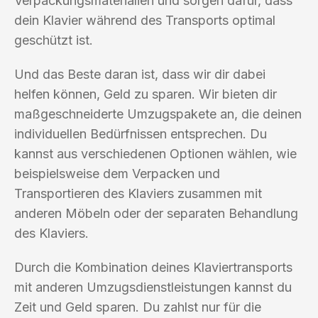
Verpackungsmaterialien und sorgen dafür, dass
dein Klavier während des Transports optimal
geschützt ist.
Und das Beste daran ist, dass wir dir dabei
helfen können, Geld zu sparen. Wir bieten dir
maßgeschneiderte Umzugspakete an, die deinen
individuellen Bedürfnissen entsprechen. Du
kannst aus verschiedenen Optionen wählen, wie
beispielsweise dem Verpacken und
Transportieren des Klaviers zusammen mit
anderen Möbeln oder der separaten Behandlung
des Klaviers.
Durch die Kombination deines Klaviertransports
mit anderen Umzugsdienstleistungen kannst du
Zeit und Geld sparen. Du zahlst nur für die