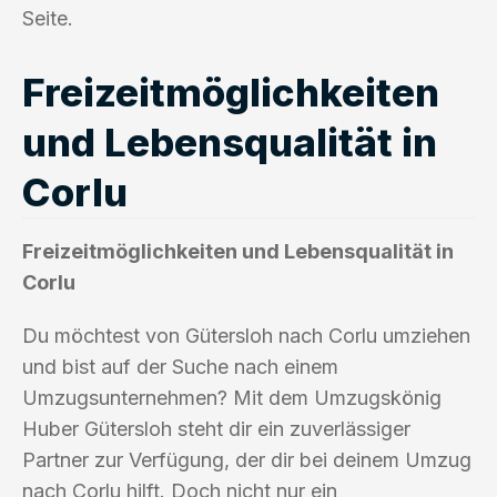
Seite.
Freizeitmöglichkeiten
und Lebensqualität in
Corlu
Freizeitmöglichkeiten und Lebensqualität in
Corlu
Du möchtest von Gütersloh nach Corlu umziehen
und bist auf der Suche nach einem
Umzugsunternehmen? Mit dem Umzugskönig
Huber Gütersloh steht dir ein zuverlässiger
Partner zur Verfügung, der dir bei deinem Umzug
nach Corlu hilft. Doch nicht nur ein