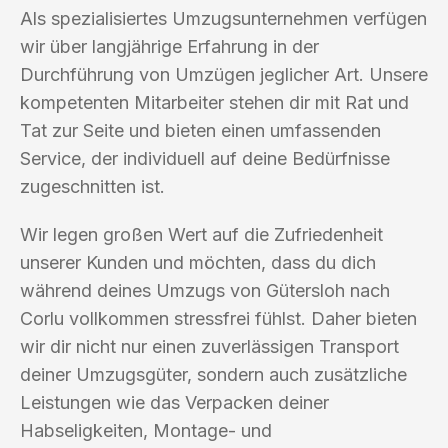
Als spezialisiertes Umzugsunternehmen verfügen
wir über langjährige Erfahrung in der
Durchführung von Umzügen jeglicher Art. Unsere
kompetenten Mitarbeiter stehen dir mit Rat und
Tat zur Seite und bieten einen umfassenden
Service, der individuell auf deine Bedürfnisse
zugeschnitten ist.
Wir legen großen Wert auf die Zufriedenheit
unserer Kunden und möchten, dass du dich
während deines Umzugs von Gütersloh nach
Corlu vollkommen stressfrei fühlst. Daher bieten
wir dir nicht nur einen zuverlässigen Transport
deiner Umzugsgüter, sondern auch zusätzliche
Leistungen wie das Verpacken deiner
Habseligkeiten, Montage- und