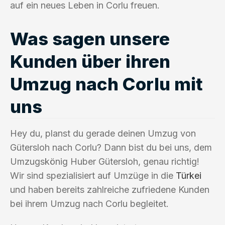
auf ein neues Leben in Corlu freuen.
Was sagen unsere
Kunden über ihren
Umzug nach Corlu mit
uns
Hey du, planst du gerade deinen Umzug von
Gütersloh nach Corlu? Dann bist du bei uns, dem
Umzugskönig Huber Gütersloh, genau richtig!
Wir sind spezialisiert auf Umzüge in die
Türkei
und haben bereits zahlreiche zufriedene Kunden
bei ihrem Umzug nach Corlu begleitet.