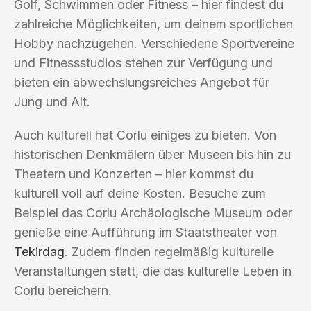
Golf, Schwimmen oder Fitness – hier findest du
zahlreiche Möglichkeiten, um deinem sportlichen
Hobby nachzugehen. Verschiedene Sportvereine
und Fitnessstudios stehen zur Verfügung und
bieten ein abwechslungsreiches Angebot für
Jung und Alt.
Auch kulturell hat Corlu einiges zu bieten. Von
historischen Denkmälern über Museen bis hin zu
Theatern und Konzerten – hier kommst du
kulturell voll auf deine Kosten. Besuche zum
Beispiel das Corlu Archäologische Museum oder
genieße eine Aufführung im Staatstheater von
Tekirdag
. Zudem finden regelmäßig kulturelle
Veranstaltungen statt, die das kulturelle Leben in
Corlu bereichern.