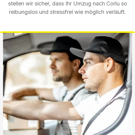
stellen wir sicher, dass Ihr Umzug nach Corlu so
reibungslos und stressfrei wie möglich verläuft.