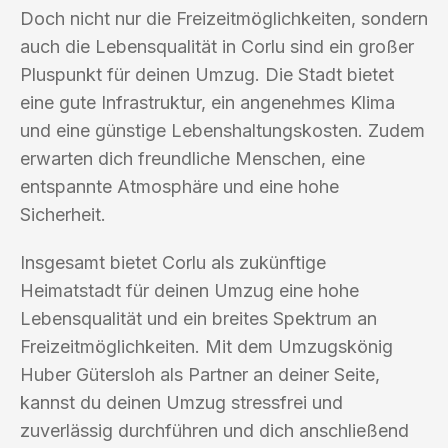
Doch nicht nur die Freizeitmöglichkeiten, sondern
auch die Lebensqualität in Corlu sind ein großer
Pluspunkt für deinen Umzug. Die Stadt bietet
eine gute Infrastruktur, ein angenehmes Klima
und eine günstige Lebenshaltungskosten. Zudem
erwarten dich freundliche Menschen, eine
entspannte Atmosphäre und eine hohe
Sicherheit.
Insgesamt bietet Corlu als zukünftige
Heimatstadt für deinen Umzug eine hohe
Lebensqualität und ein breites Spektrum an
Freizeitmöglichkeiten. Mit dem Umzugskönig
Huber Gütersloh als Partner an deiner Seite,
kannst du deinen Umzug stressfrei und
zuverlässig durchführen und dich anschließend