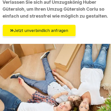
Verlassen Sie sich auf Umzugskönig Huber
Gütersloh, um Ihren Umzug Gütersloh Corlu so
einfach und stressfrei wie möglich zu gestalten.
Jetzt unverbindlich anfragen