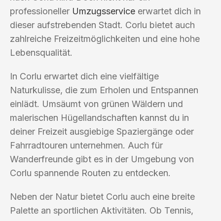
professioneller
Umzugsservice
erwartet dich in
dieser aufstrebenden Stadt. Corlu bietet auch
zahlreiche Freizeitmöglichkeiten und eine hohe
Lebensqualität.
In Corlu erwartet dich eine vielfältige
Naturkulisse, die zum Erholen und Entspannen
einlädt. Umsäumt von grünen Wäldern und
malerischen Hügellandschaften kannst du in
deiner Freizeit ausgiebige Spaziergänge oder
Fahrradtouren unternehmen. Auch für
Wanderfreunde gibt es in der Umgebung von
Corlu spannende Routen zu entdecken.
Neben der Natur bietet Corlu auch eine breite
Palette an sportlichen Aktivitäten. Ob Tennis,