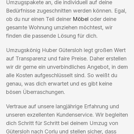
Umzugspakete an, die individuell auf deine
Bedürfnisse zugeschnitten werden können. Egal,
ob du nur einen Teil deiner
Möbel
oder deine
gesamte Wohnung umziehen möchtest, wir
finden die passende Lösung für dich.
Umzugskönig Huber Gütersloh legt großen Wert
auf Transparenz und faire Preise. Daher erstellen
wir dir gerne ein unverbindliches Angebot, in dem
alle Kosten aufgeschlüsselt sind. So weißt du
genau, was dich erwartet und es gibt keine
bösen Überraschungen.
Vertraue auf unsere langjährige Erfahrung und
unseren exzellenten Kundenservice. Wir begleiten
dich Schritt für Schritt bei deinem Umzug von
Gütersloh nach Corlu und stellen sicher, dass