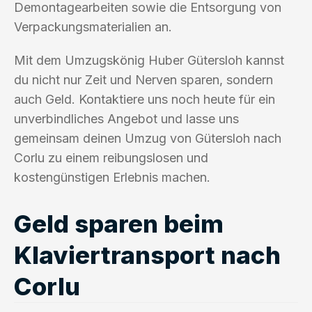
Demontagearbeiten sowie die Entsorgung von
Verpackungsmaterialien an.
Mit dem Umzugskönig Huber Gütersloh kannst
du nicht nur Zeit und Nerven sparen, sondern
auch Geld. Kontaktiere uns noch heute für ein
unverbindliches Angebot und lasse uns
gemeinsam deinen Umzug von Gütersloh nach
Corlu zu einem reibungslosen und
kostengünstigen Erlebnis machen.
Geld sparen beim
Klaviertransport nach
Corlu