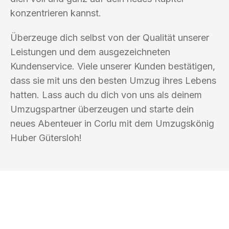
konzentrieren kannst.
Überzeuge dich selbst von der Qualität unserer
Leistungen und dem ausgezeichneten
Kundenservice. Viele unserer Kunden bestätigen,
dass sie mit uns den besten Umzug ihres Lebens
hatten. Lass auch du dich von uns als deinem
Umzugspartner überzeugen und starte dein
neues Abenteuer in Corlu mit dem Umzugskönig
Huber Gütersloh!
UMZUGSKÖNIG HUBER GÜTERSLOH