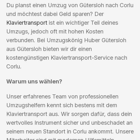
Du planst einen Umzug von Gütersloh nach Corlu
und möchtest dabei Geld sparen? Der
Klaviertransport
ist ein wichtiger Teil deines
Umzugs, jedoch oft mit hohen Kosten
verbunden. Bei Umzugskönig Huber Gütersloh
aus Gütersloh bieten wir dir einen
kostengünstigen Klaviertransport-Service nach
Corlu.
Warum uns wählen?
Unser erfahrenes Team von professionellen
Umzugshelfern kennt sich bestens mit dem
Klaviertransport aus. Wir sorgen dafür, dass dein
wertvolles Instrument sicher und unbeschadet an
seinem neuen Standort in Corlu ankommt. Unsere