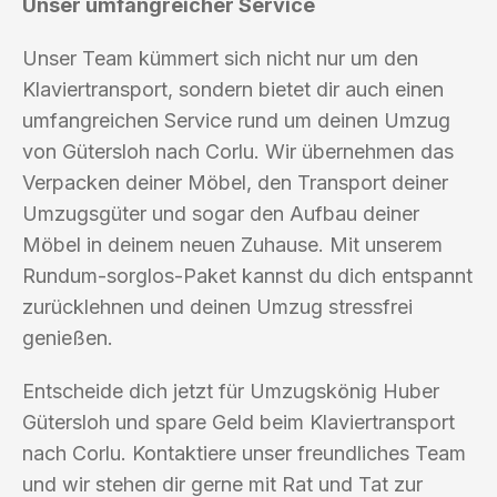
Unser umfangreicher Service
Unser Team kümmert sich nicht nur um den
Klaviertransport, sondern bietet dir auch einen
umfangreichen Service rund um deinen Umzug
von Gütersloh nach Corlu. Wir übernehmen das
Verpacken deiner Möbel, den Transport deiner
Umzugsgüter und sogar den Aufbau deiner
Möbel in deinem neuen Zuhause. Mit unserem
Rundum-sorglos-Paket kannst du dich entspannt
zurücklehnen und deinen Umzug stressfrei
genießen.
Entscheide dich jetzt für Umzugskönig Huber
Gütersloh und spare Geld beim Klaviertransport
nach Corlu. Kontaktiere unser freundliches Team
und wir stehen dir gerne mit Rat und Tat zur