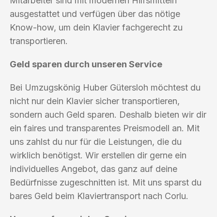
Mitarbeiter sind mit modernen Hilfsmitteln
ausgestattet und verfügen über das nötige
Know-how, um dein Klavier fachgerecht zu
transportieren.
Geld sparen durch unseren Service
Bei Umzugskönig Huber Gütersloh möchtest du
nicht nur dein Klavier sicher transportieren,
sondern auch Geld sparen. Deshalb bieten wir dir
ein faires und transparentes Preismodell an. Mit
uns zahlst du nur für die Leistungen, die du
wirklich benötigst. Wir erstellen dir gerne ein
individuelles Angebot, das ganz auf deine
Bedürfnisse zugeschnitten ist. Mit uns sparst du
bares Geld beim Klaviertransport nach Corlu.