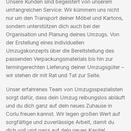
Unsere Kunden sind begeistert von unserem
umfangreichen Service: Wir kümmern uns nicht
nur um den Transport deiner Möbel und Kartons,
sondern unterstützen dich auch bei der
Organisation und Planung deines Umzugs. Von
der Erstellung eines individuellen
Umzugskonzepts über die Bereitstellung des
passenden Verpackungsmaterials bis hin zur
termingerechten Lieferung deiner Umzugsgüter –
wir stehen dir mit Rat und Tat zur Seite.
Unser erfahrenes Team von Umzugsspezialisten
sorgt dafür, dass dein Umzug reibungslos abläuft
und du dich ganz auf dein neues Zuhause in
Corlu freuen kannst. Wir legen großen Wert auf
sorgfältige und zuverlässige Arbeit, damit du
dich voll und ganz auf dein neues Kapitel