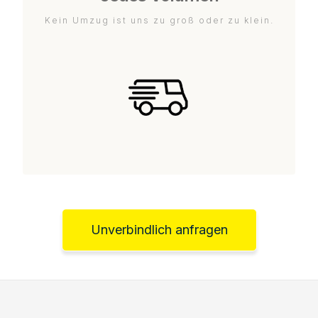
Kein Umzug ist uns zu groß oder zu klein.
Unverbindlich anfragen