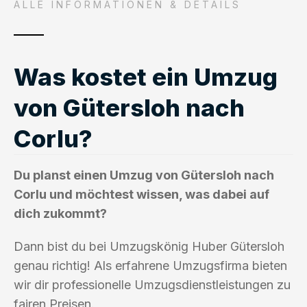
ALLE INFORMATIONEN & DETAILS
Was kostet ein Umzug
von Gütersloh nach
Corlu?
Du planst einen Umzug von Gütersloh nach
Corlu und möchtest wissen, was dabei auf
dich zukommt?
Dann bist du bei Umzugskönig Huber Gütersloh
genau richtig! Als erfahrene Umzugsfirma bieten
wir dir professionelle Umzugsdienstleistungen zu
fairen Preisen.