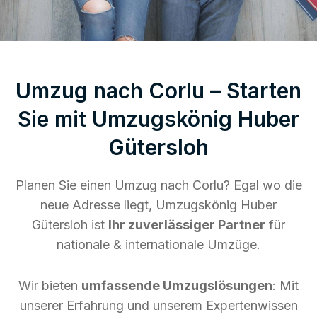
Umzug nach Corlu – Starten
Sie mit Umzugskönig Huber
Gütersloh
Planen Sie einen Umzug nach Corlu? Egal wo die
neue Adresse liegt, Umzugskönig Huber
Gütersloh ist
Ihr zuverlässiger Partner
für
nationale & internationale Umzüge.
Wir bieten
umfassende Umzugslösungen
: Mit
unserer Erfahrung und unserem Expertenwissen