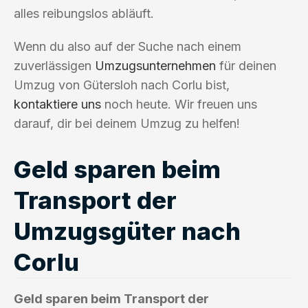
alles reibungslos abläuft.
Wenn du also auf der Suche nach einem
zuverlässigen
Umzugsunternehmen
für deinen
Umzug von Gütersloh nach Corlu bist,
kontaktiere uns
noch heute. Wir freuen uns
darauf, dir bei deinem Umzug zu helfen!
Geld sparen beim
Transport der
Umzugsgüter nach
Corlu
Geld sparen beim Transport der