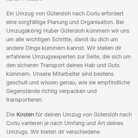
Ein Umzug von Gütersloh nach Corlu erfordert
eine sorgfältige Planung und Organisation. Bei
Umzugskönig Huber Gütersloh kümmern wir uns
um alle wichtigen Schritte, damit du dich um
andere Dinge kümmern kannst. Wir stellen dir
erfahrene Umzugsexperten zur Seite, die sich um
den sicheren Transport deines Hab und Guts
kümmern. Unsere Mitarbeiter sind bestens
geschult und wissen genau, wie sie empfindliche
Gegenstände richtig verpacken und
transportieren.
Die
Kosten
für deinen Umzug von Gütersloh nach
Corlu variieren je nach Umfang und Art deines
Umzugs. Wir bieten dir verschiedene