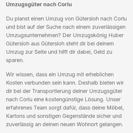
Umzugsgüter nach Corlu
Du planst einen Umzug von Gütersloh nach Corlu
und bist auf der Suche nach einem zuverlässigen
Umzugsunternehmen? Der Umzugskönig Huber
Gütersloh aus Gütersloh steht dir bei deinem
Umzug zur Seite und hilft dir dabei, Geld zu
sparen.
Wir wissen, dass ein Umzug mit erheblichen
Kosten verbunden sein kann. Deshalb bieten wir
dir bei der Transportierung deiner Umzugsgüter
nach Corlu eine kostengünstige Lösung. Unser
erfahrenes Team sorgt dafür, dass deine Möbel,
Kartons und sonstigen Gegenstände sicher und
zuverlässig an deinen neuen Wohnort gelangen.