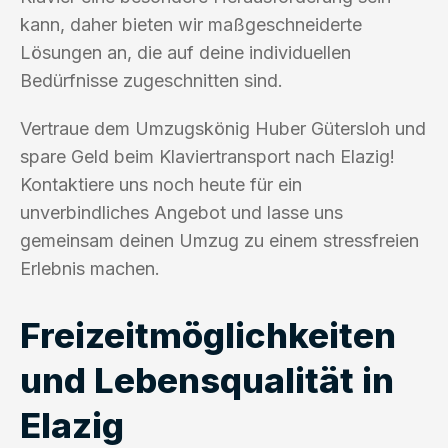
kann, daher bieten wir maßgeschneiderte
Lösungen an, die auf deine individuellen
Bedürfnisse zugeschnitten sind.
Vertraue dem Umzugskönig Huber Gütersloh und
spare Geld beim Klaviertransport nach Elazig!
Kontaktiere uns noch heute für ein
unverbindliches Angebot und lasse uns
gemeinsam deinen Umzug zu einem stressfreien
Erlebnis machen.
Freizeitmöglichkeiten
und Lebensqualität in
Elazig