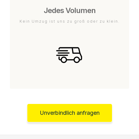
Jedes Volumen
Kein Umzug ist uns zu groß oder zu klein.
Unverbindlich anfragen