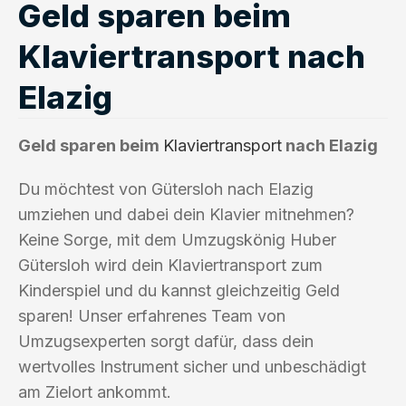
Geld sparen beim
Klaviertransport nach
Elazig
Geld sparen beim
Klaviertransport
nach Elazig
Du möchtest von Gütersloh nach Elazig
umziehen und dabei dein Klavier mitnehmen?
Keine Sorge, mit dem Umzugskönig Huber
Gütersloh wird dein Klaviertransport zum
Kinderspiel und du kannst gleichzeitig Geld
sparen! Unser erfahrenes Team von
Umzugsexperten sorgt dafür, dass dein
wertvolles Instrument sicher und unbeschädigt
am Zielort ankommt.