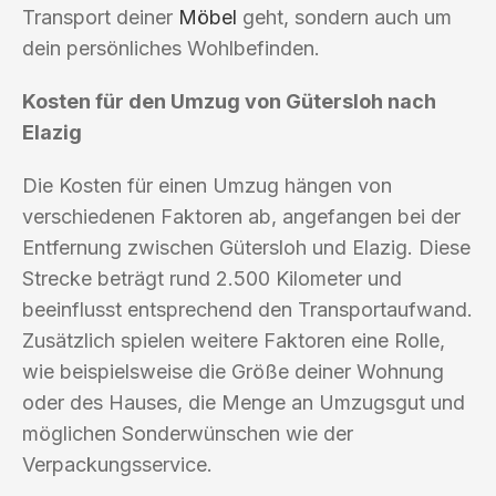
Transport deiner
Möbel
geht, sondern auch um
dein persönliches Wohlbefinden.
Kosten für den Umzug von Gütersloh nach
Elazig
Die Kosten für einen Umzug hängen von
verschiedenen Faktoren ab, angefangen bei der
Entfernung zwischen Gütersloh und Elazig. Diese
Strecke beträgt rund 2.500 Kilometer und
beeinflusst entsprechend den Transportaufwand.
Zusätzlich spielen weitere Faktoren eine Rolle,
wie beispielsweise die Größe deiner Wohnung
oder des Hauses, die Menge an Umzugsgut und
möglichen Sonderwünschen wie der
Verpackungsservice.