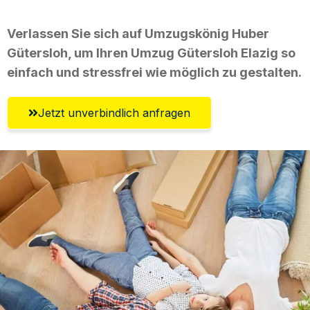
Verlassen Sie sich auf Umzugskönig Huber
Gütersloh, um Ihren Umzug Gütersloh Elazig so
einfach und stressfrei wie möglich zu gestalten.
Jetzt unverbindlich anfragen