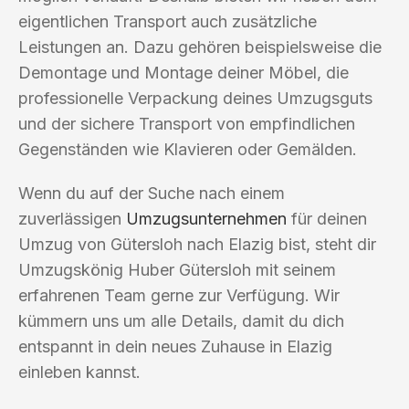
eigentlichen Transport auch zusätzliche
Leistungen an. Dazu gehören beispielsweise die
Demontage und Montage deiner Möbel, die
professionelle Verpackung deines Umzugsguts
und der sichere Transport von empfindlichen
Gegenständen wie Klavieren oder Gemälden.
Wenn du auf der Suche nach einem
zuverlässigen
Umzugsunternehmen
für deinen
Umzug von Gütersloh nach Elazig bist, steht dir
Umzugskönig Huber Gütersloh mit seinem
erfahrenen Team gerne zur Verfügung. Wir
kümmern uns um alle Details, damit du dich
entspannt in dein neues Zuhause in Elazig
einleben kannst.