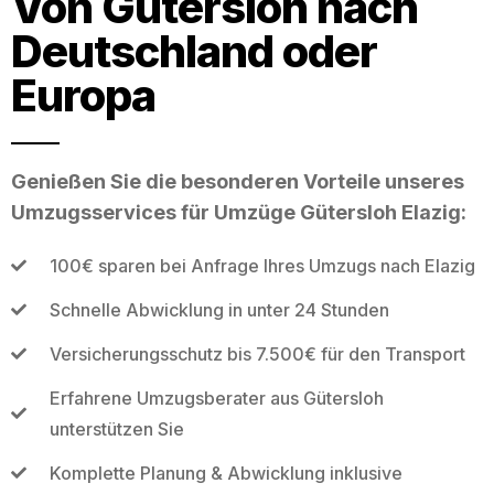
Von Gütersloh nach
Deutschland oder
Europa
Genießen Sie die besonderen Vorteile unseres
Umzugsservices für Umzüge Gütersloh Elazig:
100€ sparen bei Anfrage Ihres Umzugs nach Elazig
Schnelle Abwicklung in unter 24 Stunden
Versicherungsschutz bis 7.500€ für den Transport
Erfahrene Umzugsberater aus Gütersloh
unterstützen Sie
Komplette Planung & Abwicklung inklusive