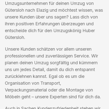
Umzugsunternehmen für deinen Umzug von
Gütersloh nach Elazig und möchtest wissen, was
unsere Kunden über uns sagen? Lass dich von
ihren positiven Erfahrungen überzeugen und
entscheide dich für den Umzugskönig Huber
Gütersloh.
Unsere Kunden schätzen vor allem unseren
professionellen und zuverlässigen Service. Wir
planen deinen Umzug sorgfältig und kümmern
uns um jedes Detail, damit du dich entspannt
zurücklehnen kannst. Egal ob es um die
Organisation von Transport,
Verpackungsmaterial oder die Montage von
Möbeln geht – unsere Experten sind für dich da.
Auch in Sachen Kundenzufriedenheit stehen wir