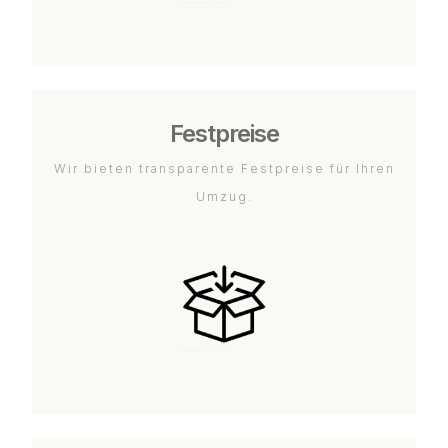
Festpreise
Wir bieten transparente Festpreise für Ihren
Umzug.