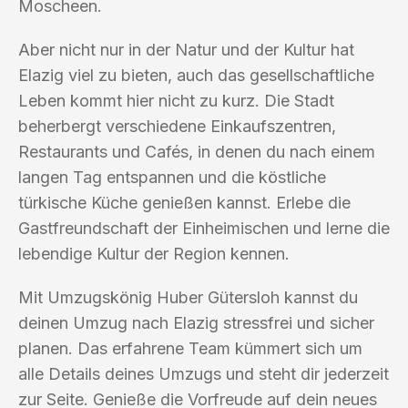
Moscheen.
Aber nicht nur in der Natur und der Kultur hat
Elazig viel zu bieten, auch das gesellschaftliche
Leben kommt hier nicht zu kurz. Die Stadt
beherbergt verschiedene Einkaufszentren,
Restaurants und Cafés, in denen du nach einem
langen Tag entspannen und die köstliche
türkische Küche genießen kannst. Erlebe die
Gastfreundschaft der Einheimischen und lerne die
lebendige Kultur der Region kennen.
Mit Umzugskönig Huber Gütersloh kannst du
deinen Umzug nach Elazig stressfrei und sicher
planen. Das erfahrene Team kümmert sich um
alle Details deines Umzugs und steht dir jederzeit
zur Seite. Genieße die Vorfreude auf dein neues