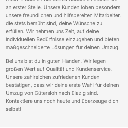
an erster Stelle. Unsere Kunden loben besonders
unsere freundlichen und hilfsbereiten Mitarbeiter,
die stets bemüht sind, deine Wünsche zu
erfüllen. Wir nehmen uns Zeit, auf deine
individuellen Bedürfnisse einzugehen und bieten
maßgeschneiderte Lösungen für deinen Umzug.
Bei uns bist du in guten Händen. Wir legen
großen Wert auf Qualität und Kundenservice.
Unsere zahlreichen zufriedenen Kunden
bestätigen, dass wir deine erste Wahl für deinen
Umzug von Gütersloh nach Elazig sind.
Kontaktiere uns noch heute und überzeuge dich
selbst!