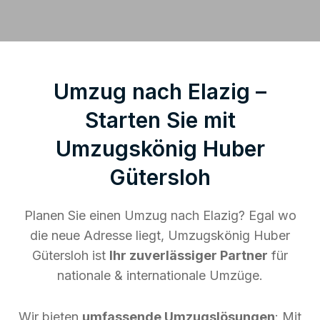
Umzug nach Elazig –
Starten Sie mit
Umzugskönig Huber
Gütersloh
Planen Sie einen Umzug nach Elazig? Egal wo
die neue Adresse liegt, Umzugskönig Huber
Gütersloh ist
Ihr zuverlässiger Partner
für
nationale & internationale Umzüge.
Wir bieten
umfassende Umzugslösungen
: Mit