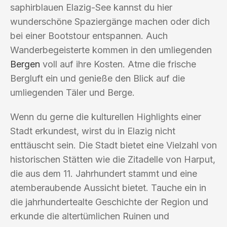
saphirblauen Elazig-See kannst du hier
wunderschöne Spaziergänge machen oder dich
bei einer Bootstour entspannen. Auch
Wanderbegeisterte kommen in den umliegenden
Bergen
voll auf ihre Kosten. Atme die frische
Bergluft ein und genieße den Blick auf die
umliegenden Täler und Berge.
Wenn du gerne die kulturellen Highlights einer
Stadt erkundest, wirst du in Elazig nicht
enttäuscht sein. Die Stadt bietet eine Vielzahl von
historischen Stätten wie die Zitadelle von Harput,
die aus dem 11. Jahrhundert stammt und eine
atemberaubende Aussicht bietet. Tauche ein in
die jahrhundertealte Geschichte der Region und
erkunde die altertümlichen Ruinen und