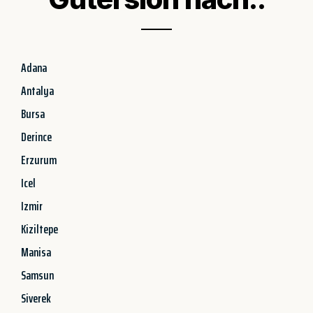
Adana
Antalya
Bursa
Derince
Erzurum
Icel
Izmir
Kiziltepe
Manisa
Samsun
Siverek