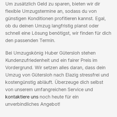
Um zusätzlich Geld zu sparen, bieten wir dir
flexible Umzugstermine an, sodass du von
günstigen Konditionen profitieren kannst. Egal,
ob du deinen Umzug langfristig planst oder
schnell eine Lösung benötigst, wir finden für dich
den passenden Termin.
Bei Umzugskönig Huber Gütersloh stehen
Kundenzufriedenheit und ein fairer Preis im
Vordergrund. Wir setzen alles daran, dass dein
Umzug von Gütersloh nach Elazig stressfrei und
kostengünstig abläuft. Überzeuge dich selbst
von unserem umfangreichen Service und
kontaktiere uns
noch heute für ein
unverbindliches Angebot!