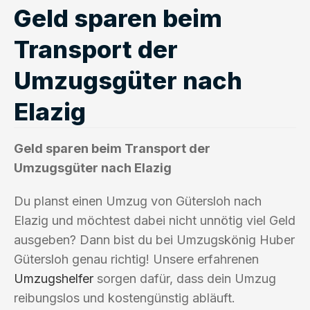
Geld sparen beim
Transport der
Umzugsgüter nach
Elazig
Geld sparen beim Transport der
Umzugsgüter nach Elazig
Du planst einen Umzug von Gütersloh nach
Elazig und möchtest dabei nicht unnötig viel Geld
ausgeben? Dann bist du bei Umzugskönig Huber
Gütersloh genau richtig! Unsere erfahrenen
Umzugshelfer
sorgen dafür, dass dein Umzug
reibungslos und kostengünstig abläuft.