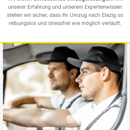
unserer Erfahrung und unserem Expertenwissen
stellen wir sicher, dass Ihr Umzug nach Elazig so
reibungslos und stressfrei wie möglich verläuft.