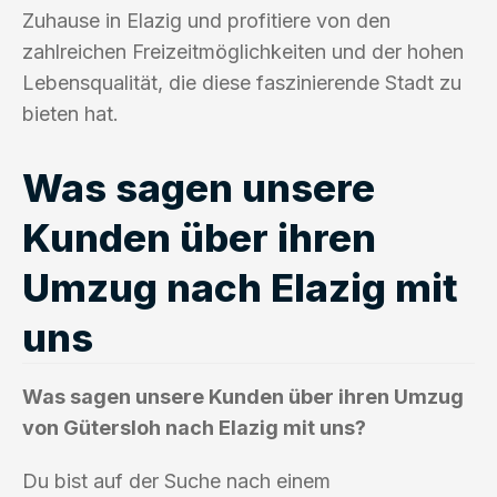
Zuhause in Elazig und profitiere von den
zahlreichen Freizeitmöglichkeiten und der hohen
Lebensqualität, die diese faszinierende Stadt zu
bieten hat.
Was sagen unsere
Kunden über ihren
Umzug nach Elazig mit
uns
Was sagen unsere Kunden über ihren Umzug
von Gütersloh nach Elazig mit uns?
Du bist auf der Suche nach einem