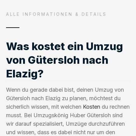
ALLE INFORMATIONEN & DETAILS
Was kostet ein Umzug
von Gütersloh nach
Elazig?
Wenn du gerade dabei bist, deinen Umzug von
Gütersloh nach Elazig zu planen, möchtest du
sicherlich wissen, mit welchen
Kosten
du rechnen
musst. Bei Umzugskönig Huber Gütersloh sind
wir darauf spezialisiert, Umzüge durchzuführen
und wissen, dass es dabei nicht nur um den