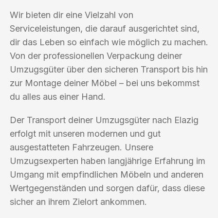
Wir bieten dir eine Vielzahl von
Serviceleistungen, die darauf ausgerichtet sind,
dir das Leben so einfach wie möglich zu machen.
Von der professionellen Verpackung deiner
Umzugsgüter über den sicheren Transport bis hin
zur Montage deiner Möbel – bei uns bekommst
du alles aus einer Hand.
Der Transport deiner Umzugsgüter nach Elazig
erfolgt mit unseren modernen und gut
ausgestatteten Fahrzeugen. Unsere
Umzugsexperten haben langjährige Erfahrung im
Umgang mit empfindlichen Möbeln und anderen
Wertgegenständen und sorgen dafür, dass diese
sicher an ihrem Zielort ankommen.