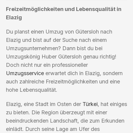
Freizeitmöglichkeiten und Lebensqualität in
Elazig
Du planst einen Umzug von Gütersloh nach
Elazig und bist auf der Suche nach einem
Umzugsunternehmen? Dann bist du bei
Umzugskönig Huber Gütersloh genau richtig!
Doch nicht nur ein professioneller
Umzugsservice
erwartet dich in Elazig, sondern
auch zahlreiche Freizeitmöglichkeiten und eine
hohe Lebensqualität.
Elazig, eine Stadt im Osten der
Türkei
, hat einiges
zu bieten. Die Region überzeugt mit einer
beeindruckenden Landschaft, die zum Erkunden
einlädt. Durch seine Lage am Ufer des