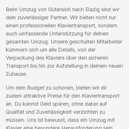
Beim Umzug von Gütersloh nach Elazig sind wir
dein zuverlässiger Partner. Wir bieten nicht nur
einen professionellen Klaviertransport, sondern
auch umfassende Unterstützung für deinen
gesamten Umzug. Unsere geschulten Mitarbeiter
kümmern sich um alle Details, von der
Verpackung des Klaviers über den sicheren
Transport bis hin zur Aufstellung in deinem neuen
Zuhause.
Um dein Budget zu schonen, bieten wir dir
zudem attraktive Preise für den Klaviertransport
an. Du kannst Geld sparen, ohne dabei auf
Qualität und Zuverlässigkeit verzichten zu
müssen. Uns ist bewusst, dass ein Umzug mit
Klavier eine besondere Herausforderung sein