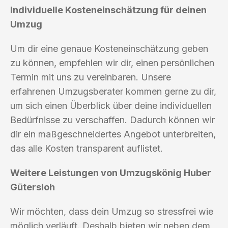
Individuelle Kosteneinschätzung für deinen
Umzug
Um dir eine genaue Kosteneinschätzung geben
zu können, empfehlen wir dir, einen persönlichen
Termin mit uns zu vereinbaren. Unsere
erfahrenen Umzugsberater kommen gerne zu dir,
um sich einen Überblick über deine individuellen
Bedürfnisse zu verschaffen. Dadurch können wir
dir ein maßgeschneidertes Angebot unterbreiten,
das alle Kosten transparent auflistet.
Weitere Leistungen von Umzugskönig Huber
Gütersloh
Wir möchten, dass dein Umzug so stressfrei wie
möglich verläuft. Deshalb bieten wir neben dem