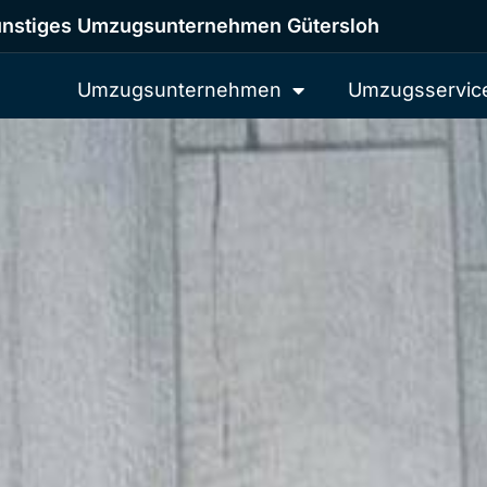
nstiges Umzugsunternehmen Gütersloh
Umzugsunternehmen
Umzugsservic