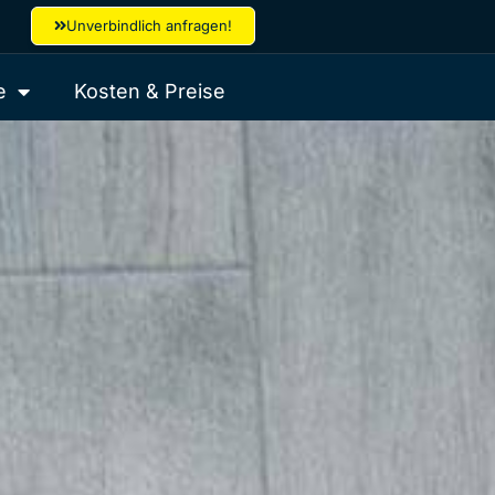
Unverbindlich anfragen!
e
Kosten & Preise