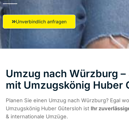
Unverbindlich anfragen
Umzug nach Würzburg – S
mit Umzugskönig Huber 
Planen Sie einen Umzug nach Würzburg? Egal wo 
Umzugskönig Huber Gütersloh ist
Ihr zuverlässig
& internationale Umzüge.