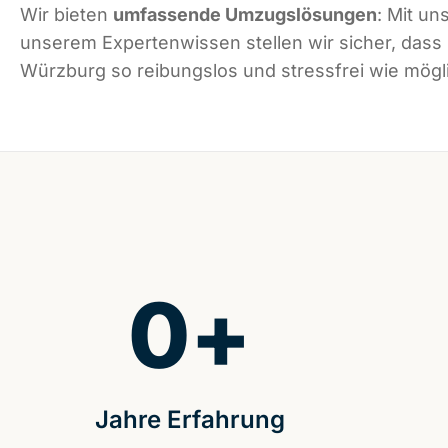
Wir bieten
umfassende Umzugslösungen
: Mit un
unserem Expertenwissen stellen wir sicher, dass
Würzburg so reibungslos und stressfrei wie mögli
0
+
Jahre Erfahrung