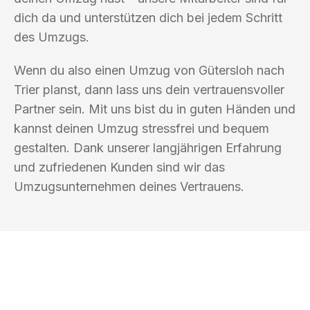
dich da und unterstützen dich bei jedem Schritt
des Umzugs.
Wenn du also einen Umzug von Gütersloh nach
Trier planst, dann lass uns dein vertrauensvoller
Partner sein. Mit uns bist du in guten Händen und
kannst deinen Umzug stressfrei und bequem
gestalten. Dank unserer langjährigen Erfahrung
und zufriedenen Kunden sind wir das
Umzugsunternehmen deines Vertrauens.
UMZUGSKÖNIG HUBER GÜTERSLOH