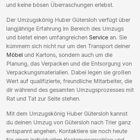
und keine bösen Überraschungen erlebst.
Der Umzugskönig Huber Gütersloh verfügt über
langjährige Erfahrung im Bereich des Umzugs
und bietet einen umfangreichen
Service
an. Sie
kümmern sich nicht nur um den Transport deiner
Möbel
und Kartons, sondern auch um die
Planung, das Verpacken und die Entsorgung von
Verpackungsmaterialien. Dabei legen sie großen
Wert auf qualifizierte, freundliche Mitarbeiter, die
dir während des gesamten Umzugsprozesses mit
Rat und Tat zur Seite stehen.
Mit dem Umzugskönig Huber Gütersloh kannst
du deinen Umzug von Gütersloh nach Trier ganz
entspannt angehen. Kontaktiere sie noch heute
für einen individuellen Kostenvoranschlag und