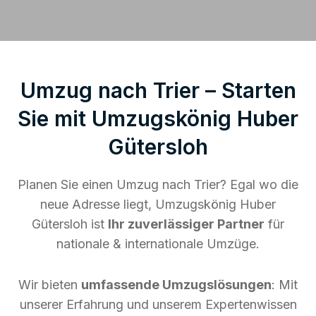
Umzug nach Trier – Starten
Sie mit Umzugskönig Huber
Gütersloh
Planen Sie einen Umzug nach Trier? Egal wo die
neue Adresse liegt, Umzugskönig Huber
Gütersloh ist
Ihr zuverlässiger Partner
für
nationale & internationale Umzüge.
Wir bieten
umfassende Umzugslösungen
: Mit
unserer Erfahrung und unserem Expertenwissen