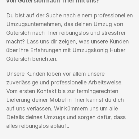
von Gütersloh nach Trier mit uns?
Du bist auf der Suche nach einem professionellen
Umzugsunternehmen, das deinen Umzug von
Gütersloh nach Trier reibungslos und stressfrei
macht? Lass uns dir zeigen, was unsere Kunden
über ihre Erfahrungen mit Umzugskönig Huber
Gütersloh berichten.
Unsere Kunden loben vor allem unsere
zuverlässige und professionelle Arbeitsweise.
Vom ersten Kontakt bis zur termingerechten
Lieferung deiner Möbel in Trier kannst du dich
auf uns verlassen. Wir kümmern uns um alle
Details deines Umzugs und sorgen dafür, dass
alles reibungslos abläuft.