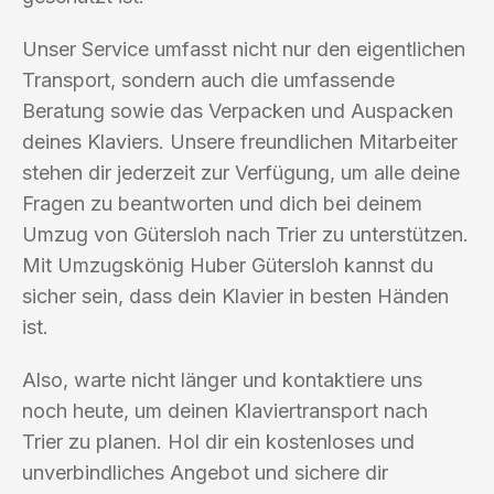
Unser Service umfasst nicht nur den eigentlichen
Transport, sondern auch die umfassende
Beratung sowie das Verpacken und Auspacken
deines Klaviers. Unsere freundlichen Mitarbeiter
stehen dir jederzeit zur Verfügung, um alle deine
Fragen zu beantworten und dich bei deinem
Umzug von Gütersloh nach Trier zu unterstützen.
Mit Umzugskönig Huber Gütersloh kannst du
sicher sein, dass dein Klavier in besten Händen
ist.
Also, warte nicht länger und kontaktiere uns
noch heute, um deinen Klaviertransport nach
Trier zu planen. Hol dir ein kostenloses und
unverbindliches Angebot und sichere dir