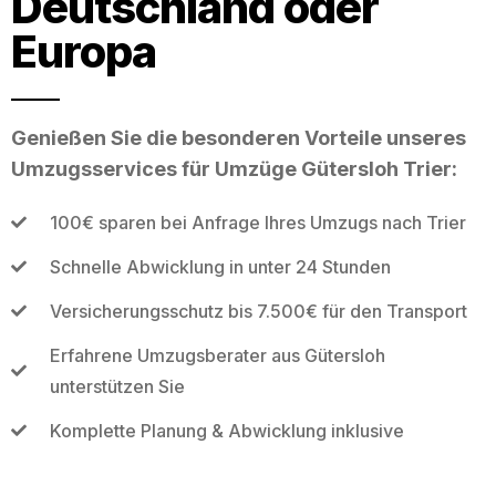
Deutschland oder
Europa
Genießen Sie die besonderen Vorteile unseres
Umzugsservices für Umzüge Gütersloh Trier:
100€ sparen bei Anfrage Ihres Umzugs nach Trier
Schnelle Abwicklung in unter 24 Stunden
Versicherungsschutz bis 7.500€ für den Transport
Erfahrene Umzugsberater aus Gütersloh
unterstützen Sie
Komplette Planung & Abwicklung inklusive