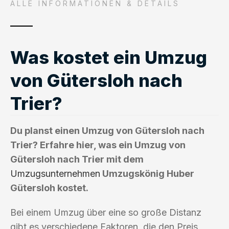
ALLE INFORMATIONEN & DETAILS
Was kostet ein Umzug
von Gütersloh nach
Trier?
Du planst einen Umzug von Gütersloh nach
Trier? Erfahre hier, was ein Umzug von
Gütersloh nach Trier mit dem
Umzugsunternehmen
Umzugskönig Huber
Gütersloh kostet.
Bei einem Umzug über eine so große Distanz
gibt es verschiedene Faktoren, die den Preis