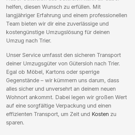
helfen, diesen Wunsch zu erfüllen. Mit
langjähriger Erfahrung und einem professionellen
Team bieten wir dir eine zuverlässige und
kostengünstige Umzugslösung für deinen
Umzug nach Trier.
Unser Service umfasst den sicheren Transport
deiner Umzugsgüter von Gütersloh nach Trier.
Egal ob Möbel, Kartons oder sperrige
Gegenstände – wir kümmern uns darum, dass
alles sicher und unversehrt an deinem neuen
Wohnort ankommt. Dabei legen wir großen Wert
auf eine sorgfältige Verpackung und einen
effizienten Transport, um Zeit und
Kosten
zu
sparen.