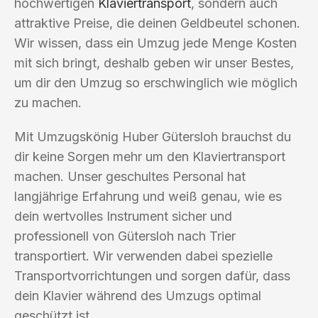
hochwertigen
Klaviertransport
, sondern auch
attraktive Preise, die deinen Geldbeutel schonen.
Wir wissen, dass ein Umzug jede Menge Kosten
mit sich bringt, deshalb geben wir unser Bestes,
um dir den Umzug so erschwinglich wie möglich
zu machen.
Mit Umzugskönig Huber Gütersloh brauchst du
dir keine Sorgen mehr um den Klaviertransport
machen. Unser geschultes Personal hat
langjährige Erfahrung und weiß genau, wie es
dein wertvolles Instrument sicher und
professionell von Gütersloh nach Trier
transportiert. Wir verwenden dabei spezielle
Transportvorrichtungen und sorgen dafür, dass
dein Klavier während des Umzugs optimal
geschützt ist.