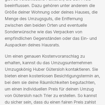
beeinflussen. Dazu gehören unter anderem die
Größe deiner Wohnung oder deines Hauses, die
Menge des Umzugsguts, die Entfernung
zwischen den beiden Orten und eventuelle
Sonderwünsche wie das Verpacken von
empfindlichen Gegenständen oder das Ein- und
Auspacken deines Hausrats.
Um einen genauen Kostenvoranschlag zu
erhalten, kannst du das Umzugsunternehmen
Umzugskönig Huber Gütersloh kontaktieren. Sie
bieten einen kostenlosen Besichtigungstermin an,
bei dem sie deine Räumlichkeiten begutachten,
um einen individuellen Preis für deinen Umzug
von Gütersloh nach Trier zu erstellen. So kannst
du sicher sein, dass du einen fairen Preis zahlst