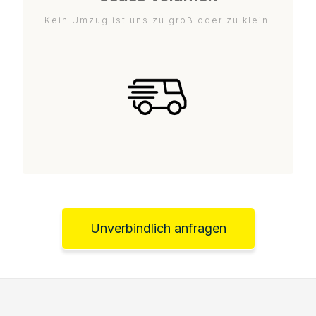
Kein Umzug ist uns zu groß oder zu klein.
Unverbindlich anfragen