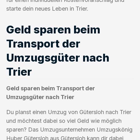
starte dein neues Leben in Trier.
Geld sparen beim
Transport der
Umzugsgüter nach
Trier
Geld sparen beim Transport der
Umzugsgüter nach Trier
Du planst einen Umzug von Gütersloh nach Trier
und möchtest dabei so viel Geld wie möglich
sparen? Das Umzugsunternehmen Umzugskönig
Huber Gütersloh aus Gütersloh kann dir dabei