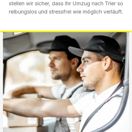
stellen wir sicher, dass Ihr Umzug nach Trier so
reibungslos und stressfrei wie möglich verläuft.