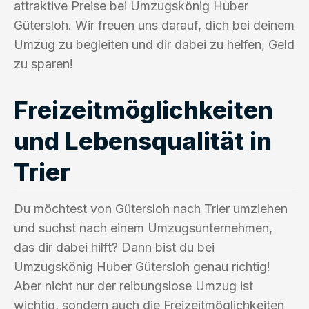
attraktive Preise bei Umzugskönig Huber
Gütersloh. Wir freuen uns darauf, dich bei deinem
Umzug zu begleiten und dir dabei zu helfen, Geld
zu sparen!
Freizeitmöglichkeiten
und Lebensqualität in
Trier
Du möchtest von Gütersloh nach Trier umziehen
und suchst nach einem Umzugsunternehmen,
das dir dabei hilft? Dann bist du bei
Umzugskönig Huber Gütersloh genau richtig!
Aber nicht nur der reibungslose Umzug ist
wichtig, sondern auch die Freizeitmöglichkeiten