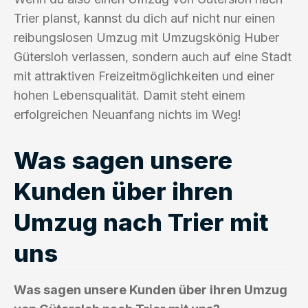
Trier planst, kannst du dich auf nicht nur einen
reibungslosen Umzug mit Umzugskönig Huber
Gütersloh verlassen, sondern auch auf eine Stadt
mit attraktiven Freizeitmöglichkeiten und einer
hohen Lebensqualität. Damit steht einem
erfolgreichen Neuanfang nichts im Weg!
Was sagen unsere
Kunden über ihren
Umzug nach Trier mit
uns
Was sagen unsere Kunden über ihren Umzug