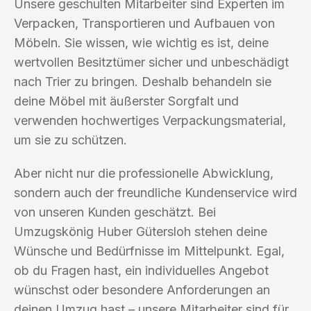
Unsere geschulten Mitarbeiter sind Experten im
Verpacken, Transportieren und Aufbauen von
Möbeln. Sie wissen, wie wichtig es ist, deine
wertvollen Besitztümer sicher und unbeschädigt
nach Trier zu bringen. Deshalb behandeln sie
deine Möbel mit äußerster Sorgfalt und
verwenden hochwertiges Verpackungsmaterial,
um sie zu schützen.
Aber nicht nur die professionelle Abwicklung,
sondern auch der freundliche Kundenservice wird
von unseren Kunden geschätzt. Bei
Umzugskönig Huber Gütersloh stehen deine
Wünsche und Bedürfnisse im Mittelpunkt. Egal,
ob du Fragen hast, ein individuelles Angebot
wünschst oder besondere Anforderungen an
deinen Umzug hast – unsere Mitarbeiter sind für