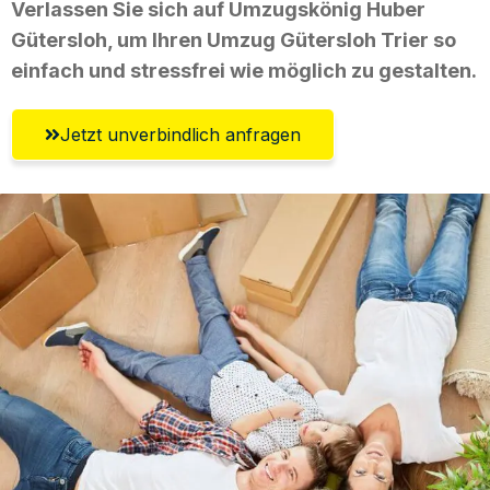
Verlassen Sie sich auf Umzugskönig Huber
Gütersloh, um Ihren Umzug Gütersloh Trier so
einfach und stressfrei wie möglich zu gestalten.
Jetzt unverbindlich anfragen