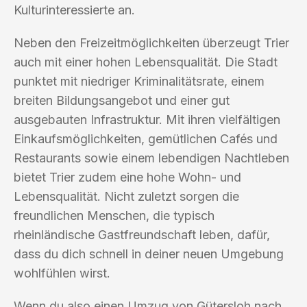
Kulturinteressierte an.
Neben den Freizeitmöglichkeiten überzeugt Trier
auch mit einer hohen Lebensqualität. Die Stadt
punktet mit niedriger Kriminalitätsrate, einem
breiten Bildungsangebot und einer gut
ausgebauten Infrastruktur. Mit ihren vielfältigen
Einkaufsmöglichkeiten, gemütlichen Cafés und
Restaurants sowie einem lebendigen Nachtleben
bietet Trier zudem eine hohe Wohn- und
Lebensqualität. Nicht zuletzt sorgen die
freundlichen Menschen, die typisch
rheinländische Gastfreundschaft leben, dafür,
dass du dich schnell in deiner neuen Umgebung
wohlfühlen wirst.
Wenn du also einen Umzug von Gütersloh nach