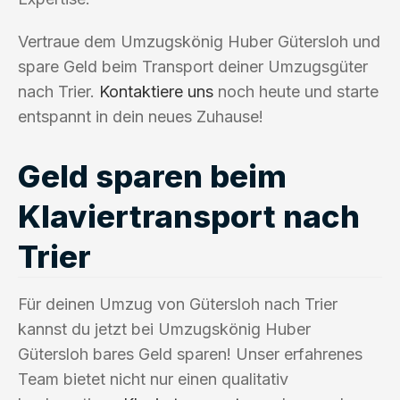
Vertraue dem Umzugskönig Huber Gütersloh und
spare Geld beim Transport deiner Umzugsgüter
nach Trier.
Kontaktiere uns
noch heute und starte
entspannt in dein neues Zuhause!
Geld sparen beim
Klaviertransport nach
Trier
Für deinen Umzug von Gütersloh nach Trier
kannst du jetzt bei Umzugskönig Huber
Gütersloh bares Geld sparen! Unser erfahrenes
Team bietet nicht nur einen qualitativ