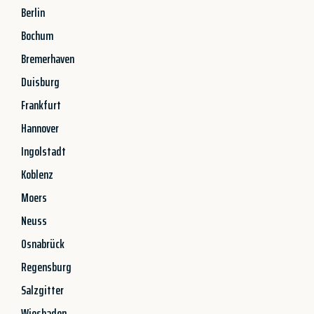
Berlin
Bochum
Bremerhaven
Duisburg
Frankfurt
Hannover
Ingolstadt
Koblenz
Moers
Neuss
Osnabrück
Regensburg
Salzgitter
Wiesbaden