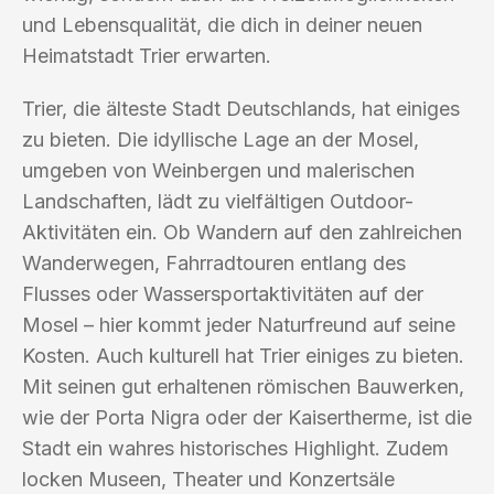
und Lebensqualität, die dich in deiner neuen
Heimatstadt Trier erwarten.
Trier, die älteste Stadt Deutschlands, hat einiges
zu bieten. Die idyllische Lage an der Mosel,
umgeben von Weinbergen und malerischen
Landschaften, lädt zu vielfältigen Outdoor-
Aktivitäten ein. Ob Wandern auf den zahlreichen
Wanderwegen, Fahrradtouren entlang des
Flusses oder Wassersportaktivitäten auf der
Mosel – hier kommt jeder Naturfreund auf seine
Kosten. Auch kulturell hat Trier einiges zu bieten.
Mit seinen gut erhaltenen römischen Bauwerken,
wie der Porta Nigra oder der Kaisertherme, ist die
Stadt ein wahres historisches Highlight. Zudem
locken Museen, Theater und Konzertsäle