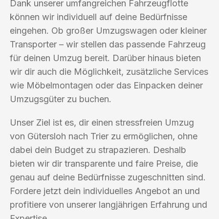
Dank unserer umfangreichen Fahrzeugflotte
können wir individuell auf deine Bedürfnisse
eingehen. Ob großer Umzugswagen oder kleiner
Transporter – wir stellen das passende Fahrzeug
für deinen Umzug bereit. Darüber hinaus bieten
wir dir auch die Möglichkeit, zusätzliche Services
wie Möbelmontagen oder das Einpacken deiner
Umzugsgüter zu buchen.
Unser Ziel ist es, dir einen stressfreien Umzug
von Gütersloh nach Trier zu ermöglichen, ohne
dabei dein Budget zu strapazieren. Deshalb
bieten wir dir transparente und faire Preise, die
genau auf deine Bedürfnisse zugeschnitten sind.
Fordere jetzt dein individuelles Angebot an und
profitiere von unserer langjährigen Erfahrung und
Expertise.