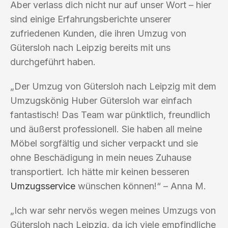
Aber verlass dich nicht nur auf unser Wort – hier
sind einige Erfahrungsberichte unserer
zufriedenen Kunden, die ihren Umzug von
Gütersloh nach Leipzig bereits mit uns
durchgeführt haben.
„Der Umzug von Gütersloh nach Leipzig mit dem
Umzugskönig Huber Gütersloh war einfach
fantastisch! Das Team war pünktlich, freundlich
und äußerst professionell. Sie haben all meine
Möbel sorgfältig und sicher verpackt und sie
ohne Beschädigung in mein neues Zuhause
transportiert. Ich hätte mir keinen besseren
Umzugsservice
wünschen können!“ – Anna M.
„Ich war sehr nervös wegen meines Umzugs von
Gütersloh nach Leipzig, da ich viele empfindliche