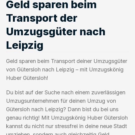
Geld sparen beim
Transport der
Umzugsgüter nach
Leipzig
Geld sparen beim Transport deiner Umzugsgüter
von Gütersloh nach Leipzig – mit Umzugskönig
Huber Gütersloh!
Du bist auf der Suche nach einem zuverlässigen
Umzugsunternehmen für deinen Umzug von
Gütersloh nach Leipzig? Dann bist du bei uns
genau richtig! Mit Umzugskönig Huber Gütersloh
kannst du nicht nur stressfrei in deine neue Stadt
umziehen, sondern auch gleichzeitig Geld