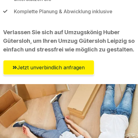
Komplette Planung & Abwicklung inklusive
Verlassen Sie sich auf Umzugskönig Huber
Gütersloh, um Ihren Umzug Gütersloh Leipzig so
einfach und stressfrei wie möglich zu gestalten.
Jetzt unverbindlich anfragen