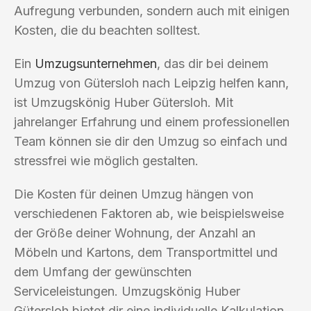
Aufregung verbunden, sondern auch mit einigen
Kosten, die du beachten solltest.
Ein
Umzugsunternehmen
, das dir bei deinem
Umzug von Gütersloh nach Leipzig helfen kann,
ist Umzugskönig Huber Gütersloh. Mit
jahrelanger Erfahrung und einem professionellen
Team können sie dir den Umzug so einfach und
stressfrei wie möglich gestalten.
Die Kosten für deinen Umzug hängen von
verschiedenen Faktoren ab, wie beispielsweise
der Größe deiner Wohnung, der Anzahl an
Möbeln und Kartons, dem Transportmittel und
dem Umfang der gewünschten
Serviceleistungen. Umzugskönig Huber
Gütersloh bietet dir eine individuelle Kalkulation