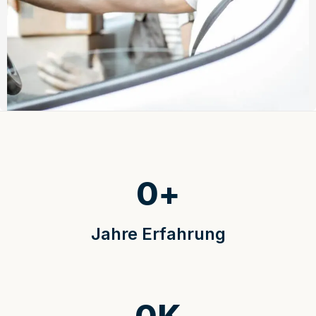
0
+
Jahre Erfahrung