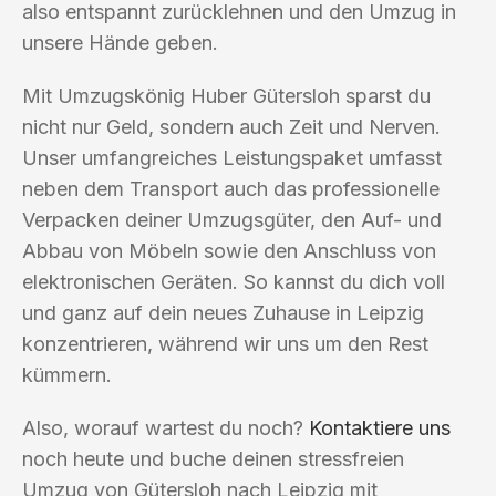
also entspannt zurücklehnen und den Umzug in
unsere Hände geben.
Mit Umzugskönig Huber Gütersloh sparst du
nicht nur Geld, sondern auch Zeit und Nerven.
Unser umfangreiches Leistungspaket umfasst
neben dem Transport auch das professionelle
Verpacken deiner Umzugsgüter, den Auf- und
Abbau von Möbeln sowie den Anschluss von
elektronischen Geräten. So kannst du dich voll
und ganz auf dein neues Zuhause in Leipzig
konzentrieren, während wir uns um den Rest
kümmern.
Also, worauf wartest du noch?
Kontaktiere uns
noch heute und buche deinen stressfreien
Umzug von Gütersloh nach Leipzig mit