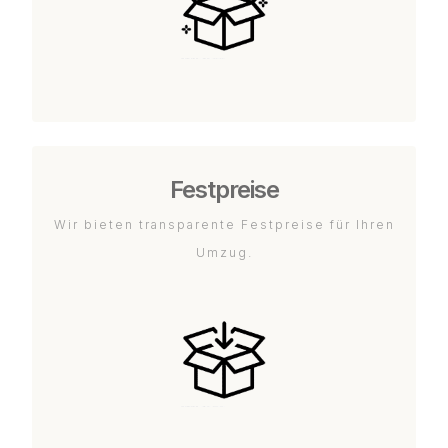
Festpreise
Wir bieten transparente Festpreise für Ihren
Umzug.