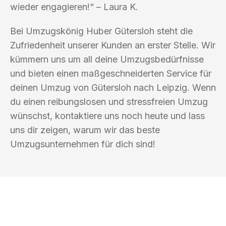
wieder engagieren!“ – Laura K.
Bei Umzugskönig Huber Gütersloh steht die
Zufriedenheit unserer Kunden an erster Stelle. Wir
kümmern uns um all deine Umzugsbedürfnisse
und bieten einen maßgeschneiderten Service für
deinen Umzug von Gütersloh nach Leipzig. Wenn
du einen reibungslosen und stressfreien Umzug
wünschst, kontaktiere uns noch heute und lass
uns dir zeigen, warum wir das beste
Umzugsunternehmen für dich sind!