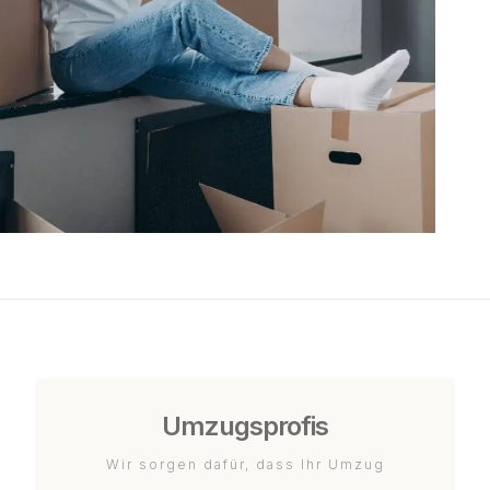
Umzugsprofis
Wir sorgen dafür, dass Ihr Umzug