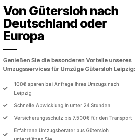
Von Gütersloh nach
Deutschland oder
Europa
Genießen Sie die besonderen Vorteile unseres
Umzugsservices für Umzüge Gütersloh Leipzig:
100€ sparen bei Anfrage Ihres Umzugs nach
Leipzig
Schnelle Abwicklung in unter 24 Stunden
Versicherungsschutz bis 7.500€ für den Transport
Erfahrene Umzugsberater aus Gütersloh
unterstützen Sie