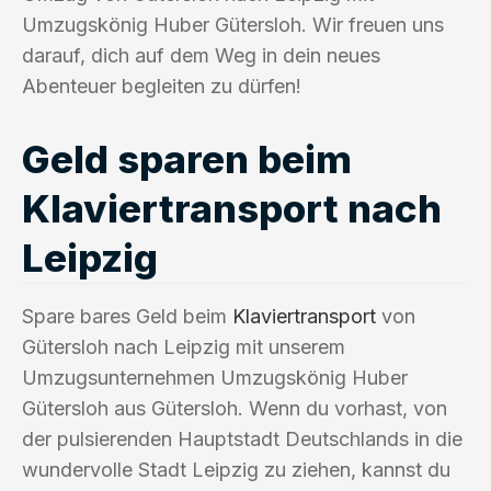
Umzugskönig Huber Gütersloh. Wir freuen uns
darauf, dich auf dem Weg in dein neues
Abenteuer begleiten zu dürfen!
Geld sparen beim
Klaviertransport nach
Leipzig
Spare bares Geld beim
Klaviertransport
von
Gütersloh nach Leipzig mit unserem
Umzugsunternehmen Umzugskönig Huber
Gütersloh aus Gütersloh. Wenn du vorhast, von
der pulsierenden Hauptstadt Deutschlands in die
wundervolle Stadt Leipzig zu ziehen, kannst du