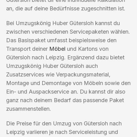
an, die auf deine Bedürfnisse zugeschnitten ist.
Bei Umzugskönig Huber Gütersloh kannst du
zwischen verschiedenen Servicepaketen wählen.
Das Basispaket umfasst beispielsweise den
Transport deiner
Möbel
und Kartons von
Gütersloh nach Leipzig. Ergänzend dazu bietet
Umzugskönig Huber Gütersloh auch
Zusatzservices wie Verpackungsmaterial,
Montage und Demontage von Möbeln sowie den
Ein- und Auspackservice an. Du kannst dir also
ganz nach deinem Bedarf das passende Paket
zusammenstellen.
Die Preise für den Umzug von Gütersloh nach
Leipzig variieren je nach Serviceleistung und