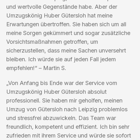
und wertvolle Gegenstände habe. Aber der
Umzugskönig Huber Gütersloh hat meine
Erwartungen übertroffen. Sie haben sich um all
meine Sorgen gekümmert und sogar zusätzliche
Vorsichtsmaßnahmen getroffen, um
sicherzustellen, dass meine Sachen unversehrt
bleiben. Ich würde sie auf jeden Fall jedem
empfehlen!“ – Martin S.
„Von Anfang bis Ende war der Service vom
Umzugskönig Huber Gütersloh absolut
professionell. Sie haben mir geholfen, meinen
Umzug von Gütersloh nach Leipzig problemlos
und stressfrei abzuwickeln. Das Team war
freundlich, kompetent und effizient. Ich bin sehr
zufrieden mit ihrem Service und würde sie sofort