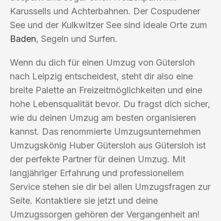
Karussells und Achterbahnen. Der Cospudener
See und der Kulkwitzer See sind ideale Orte zum
Baden
, Segeln und Surfen.
Wenn du dich für einen Umzug von Gütersloh
nach Leipzig entscheidest, steht dir also eine
breite Palette an Freizeitmöglichkeiten und eine
hohe Lebensqualität bevor. Du fragst dich sicher,
wie du deinen Umzug am besten organisieren
kannst. Das renommierte Umzugsunternehmen
Umzugskönig Huber Gütersloh aus Gütersloh ist
der perfekte Partner für deinen Umzug. Mit
langjähriger Erfahrung und professionellem
Service stehen sie dir bei allen Umzugsfragen zur
Seite. Kontaktiere sie jetzt und deine
Umzugssorgen gehören der Vergangenheit an!