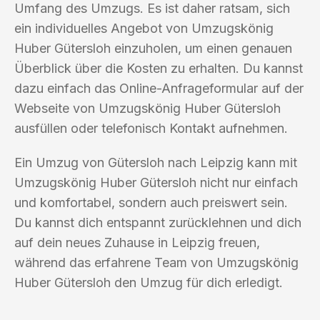
Umfang des Umzugs. Es ist daher ratsam, sich
ein individuelles Angebot von Umzugskönig
Huber Gütersloh einzuholen, um einen genauen
Überblick über die Kosten zu erhalten. Du kannst
dazu einfach das Online-Anfrageformular auf der
Webseite von Umzugskönig Huber Gütersloh
ausfüllen oder telefonisch Kontakt aufnehmen.
Ein Umzug von Gütersloh nach Leipzig kann mit
Umzugskönig Huber Gütersloh nicht nur einfach
und komfortabel, sondern auch preiswert sein.
Du kannst dich entspannt zurücklehnen und dich
auf dein neues Zuhause in Leipzig freuen,
während das erfahrene Team von Umzugskönig
Huber Gütersloh den Umzug für dich erledigt.