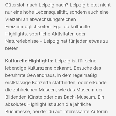
Gütersloh nach Leipzig nach? Leipzig bietet nicht
nur eine hohe Lebensqualität, sondern auch eine
Vielzahl an abwechslungsreichen
Freizeitmöglichkeiten. Egal ob kulturelle
Highlights, sportliche Aktivitäten oder
Naturerlebnisse – Leipzig hat für jeden etwas zu
bieten.
Kulturelle Highlights:
Leipzig ist für seine
lebendige Kulturszene bekannt. Besuche das
berühmte Gewandhaus, in dem regelmäßig
erstklassige Konzerte stattfinden, oder erkunde
die zahlreichen Museen, wie das Museum der
Bildenden Künste oder das Bach-Museum. Ein
absolutes Highlight ist auch die jährliche
Buchmesse, bei der du auf interessante Autoren