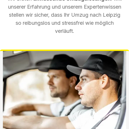
unserer Erfahrung und unserem Expertenwissen
stellen wir sicher, dass Ihr Umzug nach Leipzig
so reibungslos und stressfrei wie möglich
verläuft.