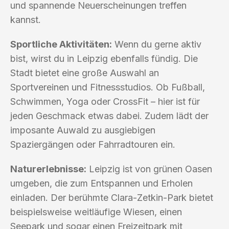
und spannende Neuerscheinungen treffen
kannst.
Sportliche Aktivitäten:
Wenn du gerne aktiv
bist, wirst du in Leipzig ebenfalls fündig. Die
Stadt bietet eine große Auswahl an
Sportvereinen und Fitnessstudios. Ob Fußball,
Schwimmen, Yoga oder CrossFit – hier ist für
jeden Geschmack etwas dabei. Zudem lädt der
imposante Auwald zu ausgiebigen
Spaziergängen oder Fahrradtouren ein.
Naturerlebnisse:
Leipzig ist von grünen Oasen
umgeben, die zum Entspannen und Erholen
einladen. Der berühmte Clara-Zetkin-Park bietet
beispielsweise weitläufige Wiesen, einen
Seepark und sogar einen Freizeitpark mit