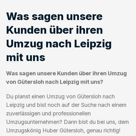
Was sagen unsere
Kunden über ihren
Umzug nach Leipzig
mit uns
Was sagen unsere Kunden über ihren Umzug
von Gütersloh nach Leipzig mit uns?
Du planst einen Umzug von Gütersloh nach
Leipzig und bist noch auf der Suche nach einem
zuverlässigen und professionellen
Umzugsunternehmen? Dann bist du bei uns, dem
Umzugskönig Huber Gütersloh, genau richtig!