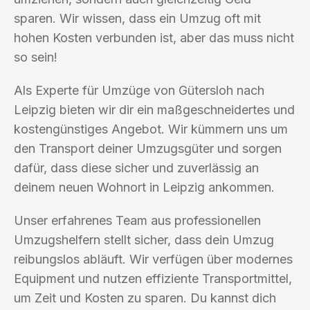
sparen. Wir wissen, dass ein Umzug oft mit
hohen Kosten verbunden ist, aber das muss nicht
so sein!
Als Experte für Umzüge von Gütersloh nach
Leipzig bieten wir dir ein maßgeschneidertes und
kostengünstiges Angebot. Wir kümmern uns um
den Transport deiner Umzugsgüter und sorgen
dafür, dass diese sicher und zuverlässig an
deinem neuen Wohnort in Leipzig ankommen.
Unser erfahrenes Team aus professionellen
Umzugshelfern stellt sicher, dass dein Umzug
reibungslos abläuft. Wir verfügen über modernes
Equipment und nutzen effiziente Transportmittel,
um Zeit und Kosten zu sparen. Du kannst dich