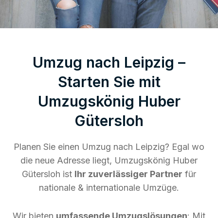
Umzug nach Leipzig –
Starten Sie mit
Umzugskönig Huber
Gütersloh
Planen Sie einen Umzug nach Leipzig? Egal wo
die neue Adresse liegt, Umzugskönig Huber
Gütersloh ist
Ihr zuverlässiger Partner
für
nationale & internationale Umzüge.
Wir bieten
umfassende Umzugslösungen
: Mit