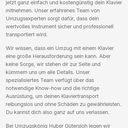
jetzt ganz einfach und kostengünstig dein Klavier
mitnehmen. Unser erfahrenes Team von
Umzugsexperten sorgt dafür, dass dein
wertvolles Instrument sicher und professionell
transportiert wird.
Wir wissen, dass ein Umzug mit einem Klavier
eine große Herausforderung sein kann. Aber
keine Sorge, wir stehen dir zur Seite und
kümmern uns um alle Details. Unser
spezialisiertes Team verfügt über das
notwendige Know-how und die richtige
Ausrüstung, um deinen Klaviertransport
reibungslos und ohne Schäden zu gewährleisten.
Du kannst dich also ganz auf uns verlassen.
Bei Umzugskönig Huber Gütersloh legen wir