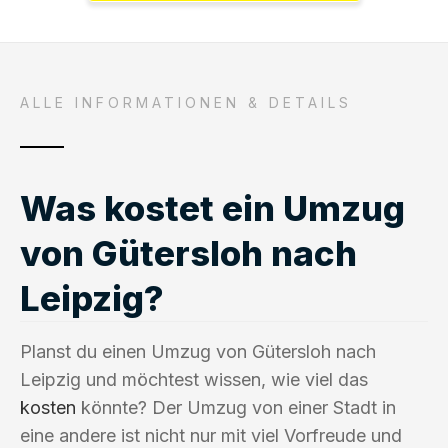
ALLE INFORMATIONEN & DETAILS
Was kostet ein Umzug
von Gütersloh nach
Leipzig?
Planst du einen Umzug von Gütersloh nach
Leipzig und möchtest wissen, wie viel das
kosten
könnte? Der Umzug von einer Stadt in
eine andere ist nicht nur mit viel Vorfreude und