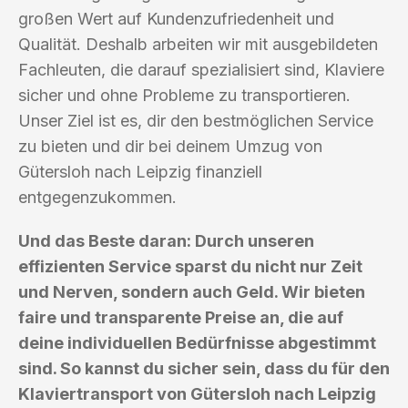
großen Wert auf Kundenzufriedenheit und
Qualität. Deshalb arbeiten wir mit ausgebildeten
Fachleuten, die darauf spezialisiert sind, Klaviere
sicher und ohne Probleme zu transportieren.
Unser Ziel ist es, dir den bestmöglichen Service
zu bieten und dir bei deinem Umzug von
Gütersloh nach Leipzig finanziell
entgegenzukommen.
Und das Beste daran: Durch unseren
effizienten Service sparst du nicht nur Zeit
und Nerven, sondern auch Geld. Wir bieten
faire und transparente Preise an, die auf
deine individuellen Bedürfnisse abgestimmt
sind. So kannst du sicher sein, dass du für den
Klaviertransport von Gütersloh nach Leipzig