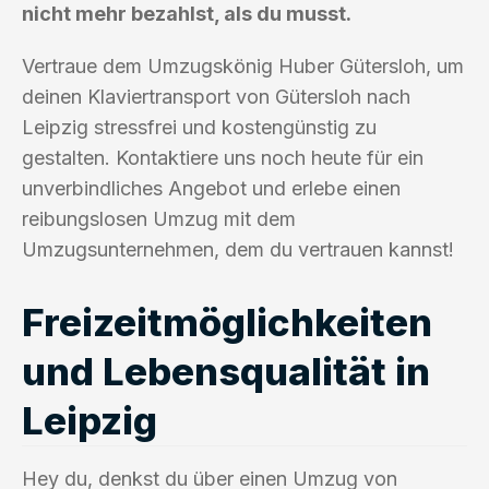
nicht mehr bezahlst, als du musst.
Vertraue dem Umzugskönig Huber Gütersloh, um
deinen Klaviertransport von Gütersloh nach
Leipzig stressfrei und kostengünstig zu
gestalten. Kontaktiere uns noch heute für ein
unverbindliches Angebot und erlebe einen
reibungslosen Umzug mit dem
Umzugsunternehmen, dem du vertrauen kannst!
Freizeitmöglichkeiten
und Lebensqualität in
Leipzig
Hey du, denkst du über einen Umzug von