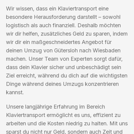
Wir wissen, dass ein Klaviertransport eine
besondere Herausforderung darstellt – sowohl
logistisch als auch finanziell. Deshalb möchten
wir dir helfen, zusätzliches Geld zu sparen, indem
wir dir ein maßgeschneidertes Angebot für
deinen Umzug von Gütersloh nach Wiesbaden
machen. Unser Team von Experten sorgt dafür,
dass dein Klavier sicher und unbeschädigt sein
Ziel erreicht, während du dich auf die wichtigsten
Dinge während deines Umzugs konzentrieren
kannst.
Unsere langjährige Erfahrung im Bereich
Klaviertransport ermöglicht es uns, effizient zu
arbeiten und die Kosten niedrig zu halten. Mit uns
sparst du nicht nur Geld, sondern auch Zeit und