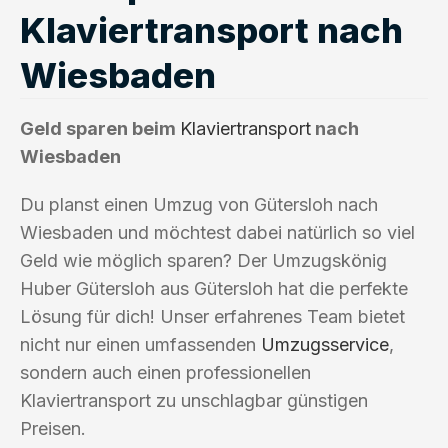
Klaviertransport nach
Wiesbaden
Geld sparen beim
Klaviertransport
nach
Wiesbaden
Du planst einen Umzug von Gütersloh nach
Wiesbaden und möchtest dabei natürlich so viel
Geld wie möglich sparen? Der Umzugskönig
Huber Gütersloh aus Gütersloh hat die perfekte
Lösung für dich! Unser erfahrenes Team bietet
nicht nur einen umfassenden
Umzugsservice
,
sondern auch einen professionellen
Klaviertransport zu unschlagbar günstigen
Preisen.