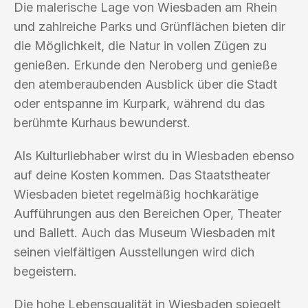
Die malerische Lage von Wiesbaden am Rhein
und zahlreiche Parks und Grünflächen bieten dir
die Möglichkeit, die Natur in vollen Zügen zu
genießen. Erkunde den Neroberg und genieße
den atemberaubenden Ausblick über die Stadt
oder entspanne im Kurpark, während du das
berühmte Kurhaus bewunderst.
Als Kulturliebhaber wirst du in Wiesbaden ebenso
auf deine Kosten kommen. Das Staatstheater
Wiesbaden bietet regelmäßig hochkarätige
Aufführungen aus den Bereichen Oper, Theater
und Ballett. Auch das Museum Wiesbaden mit
seinen vielfältigen Ausstellungen wird dich
begeistern.
Die hohe Lebensqualität in Wiesbaden spiegelt