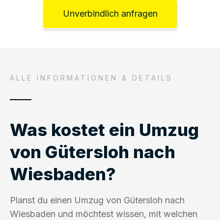
Unverbindlich anfragen
ALLE INFORMATIONEN & DETAILS
Was kostet ein Umzug
von Gütersloh nach
Wiesbaden?
Planst du einen Umzug von Gütersloh nach
Wiesbaden und möchtest wissen, mit welchen