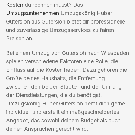
Kosten
du rechnen musst? Das
Umzugsunternehmen
Umzugskönig Huber
Gütersloh aus Gütersloh bietet dir professionelle
und zuverlässige Umzugsservices zu fairen
Preisen an.
Bei einem Umzug von Gütersloh nach Wiesbaden
spielen verschiedene Faktoren eine Rolle, die
Einfluss auf die Kosten haben. Dazu gehören die
Größe deines Haushalts, die Entfernung
zwischen den beiden Städten und der Umfang
der Dienstleistungen, die du benötigst.
Umzugskönig Huber Gütersloh berät dich gerne
individuell und erstellt ein maßgeschneidertes
Angebot, das sowohl deinem Budget als auch
deinen Ansprüchen gerecht wird.