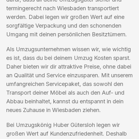
termingerecht nach Wiesbaden transportiert
werden. Dabei legen wir großen Wert auf eine
sorgfältige Verpackung und den schonenden
Umgang mit deinen persönlichen Besitztümern.
Als Umzugsunternehmen wissen wir, wie wichtig
es ist, dass du bei deinem Umzug Kosten sparst.
Daher bieten wir dir attraktive Preise, ohne dabei
an Qualität und Service einzusparen. Mit unserem
umfangreichen Servicepaket, das sowohl den
Transport deiner Möbel als auch den Auf- und
Abbau beinhaltet, kannst du entspannt in dein
neues Zuhause in Wiesbaden ziehen.
Bei Umzugskönig Huber Gütersloh legen wir
großen Wert auf Kundenzufriedenheit. Deshalb