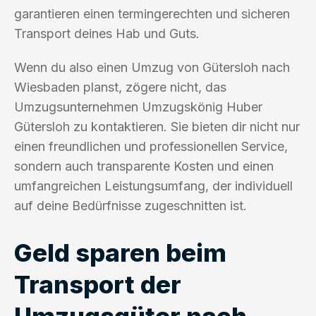
garantieren einen termingerechten und sicheren
Transport deines Hab und Guts.
Wenn du also einen Umzug von Gütersloh nach
Wiesbaden planst, zögere nicht, das
Umzugsunternehmen Umzugskönig Huber
Gütersloh zu kontaktieren. Sie bieten dir nicht nur
einen freundlichen und professionellen Service,
sondern auch transparente Kosten und einen
umfangreichen Leistungsumfang, der individuell
auf deine Bedürfnisse zugeschnitten ist.
Geld sparen beim
Transport der
Umzugsgüter nach