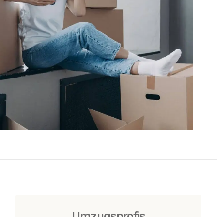
Umzugsprofis