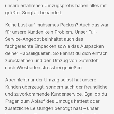
unsere erfahrenen Umzugsprofis haben alles mit
größter Sorgfalt behandelt.
Keine Lust auf mühsames Packen? Auch das war
für unsere Kunden kein Problem. Unser Full-
Service-Angebot beinhaltet auch das
fachgerechte Einpacken sowie das Auspacken
deiner Habseligkeiten. So kannst du dich einfach
zurücklehnen und den Umzug von Gütersloh
nach Wiesbaden stressfrei genießen.
Aber nicht nur der Umzug selbst hat unsere
Kunden überzeugt, sondern auch der freundliche
und zuvorkommende Kundenservice. Egal ob du
Fragen zum Ablauf des Umzugs hattest oder
zusätzliche Leistungen benötigt hast – unser