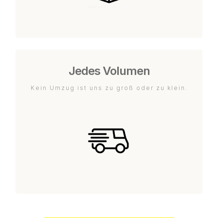
Jedes Volumen
Kein Umzug ist uns zu groß oder zu klein.