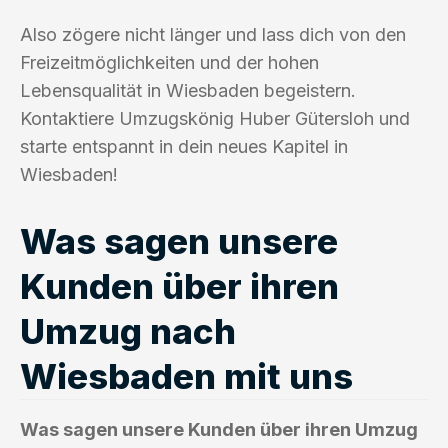
Also zögere nicht länger und lass dich von den
Freizeitmöglichkeiten und der hohen
Lebensqualität in Wiesbaden begeistern.
Kontaktiere Umzugskönig Huber Gütersloh und
starte entspannt in dein neues Kapitel in
Wiesbaden!
Was sagen unsere
Kunden über ihren
Umzug nach
Wiesbaden mit uns
Was sagen unsere Kunden über ihren Umzug