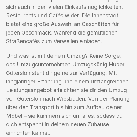
sich auch in den vielen Einkaufsmöglichkeiten,
Restaurants und Cafés wider. Die Innenstadt
bietet eine große Auswahl an Geschäften für
jeden Geschmack, während die gemütlichen
Straßencafés zum Verweilen einladen.
Und was ist mit deinem Umzug? Keine Sorge,
das Umzugsunternehmen Umzugskönig Huber
Gütersloh steht dir gerne zur Verfügung. Mit
langjähriger Erfahrung und einem umfangreichen
Leistungsangebot erleichtern sie dir den Umzug
von Gütersloh nach Wiesbaden. Von der Planung
über den Transport bis hin zum Aufbau deiner
Möbel – sie kümmern sich um alles, sodass du
dich entspannt in deinem neuen Zuhause
einrichten kannst.