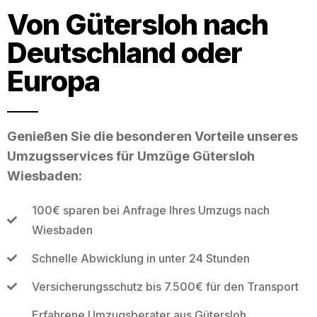
Von Gütersloh nach
Deutschland oder
Europa
Genießen Sie die besonderen Vorteile unseres
Umzugsservices für Umzüge Gütersloh
Wiesbaden:
100€ sparen bei Anfrage Ihres Umzugs nach
Wiesbaden
Schnelle Abwicklung in unter 24 Stunden
Versicherungsschutz bis 7.500€ für den Transport
Erfahrene Umzugsberater aus Gütersloh