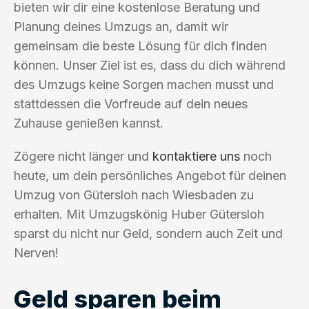
bieten wir dir eine kostenlose Beratung und
Planung deines Umzugs an, damit wir
gemeinsam die beste Lösung für dich finden
können. Unser Ziel ist es, dass du dich während
des Umzugs keine Sorgen machen musst und
stattdessen die Vorfreude auf dein neues
Zuhause genießen kannst.
Zögere nicht länger und
kontaktiere uns
noch
heute, um dein persönliches Angebot für deinen
Umzug von Gütersloh nach Wiesbaden zu
erhalten. Mit Umzugskönig Huber Gütersloh
sparst du nicht nur Geld, sondern auch Zeit und
Nerven!
Geld sparen beim