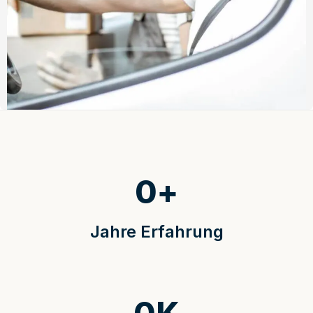
0
+
Jahre Erfahrung