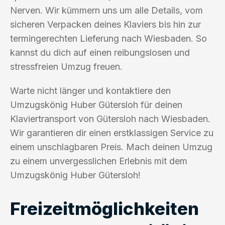
Nerven. Wir kümmern uns um alle Details, vom
sicheren Verpacken deines Klaviers bis hin zur
termingerechten Lieferung nach Wiesbaden. So
kannst du dich auf einen reibungslosen und
stressfreien Umzug freuen.
Warte nicht länger und kontaktiere den
Umzugskönig Huber Gütersloh für deinen
Klaviertransport von Gütersloh nach Wiesbaden.
Wir garantieren dir einen erstklassigen Service zu
einem unschlagbaren Preis. Mach deinen Umzug
zu einem unvergesslichen Erlebnis mit dem
Umzugskönig Huber Gütersloh!
Freizeitmöglichkeiten