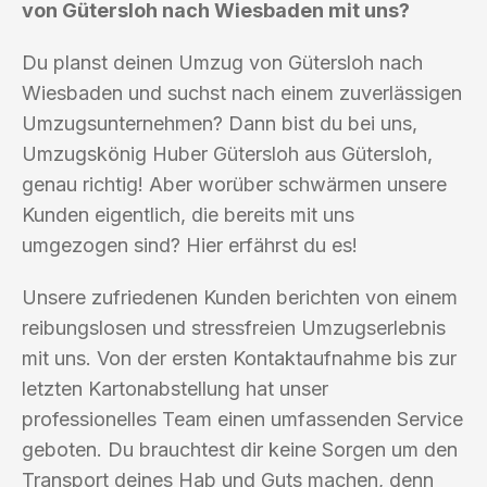
von Gütersloh nach Wiesbaden mit uns?
Du planst deinen Umzug von Gütersloh nach
Wiesbaden und suchst nach einem zuverlässigen
Umzugsunternehmen? Dann bist du bei uns,
Umzugskönig Huber Gütersloh aus Gütersloh,
genau richtig! Aber worüber schwärmen unsere
Kunden eigentlich, die bereits mit uns
umgezogen sind? Hier erfährst du es!
Unsere zufriedenen Kunden berichten von einem
reibungslosen und stressfreien Umzugserlebnis
mit uns. Von der ersten Kontaktaufnahme bis zur
letzten Kartonabstellung hat unser
professionelles Team einen umfassenden Service
geboten. Du brauchtest dir keine Sorgen um den
Transport deines Hab und Guts machen, denn