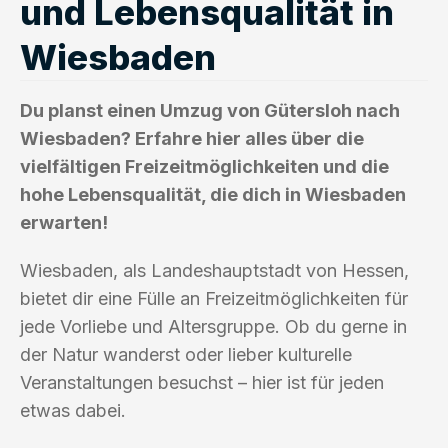
und Lebensqualität in
Wiesbaden
Du planst einen Umzug von Gütersloh nach
Wiesbaden? Erfahre hier alles über die
vielfältigen Freizeitmöglichkeiten und die
hohe Lebensqualität, die dich in Wiesbaden
erwarten!
Wiesbaden, als Landeshauptstadt von Hessen,
bietet dir eine Fülle an Freizeitmöglichkeiten für
jede Vorliebe und Altersgruppe. Ob du gerne in
der Natur wanderst oder lieber kulturelle
Veranstaltungen besuchst – hier ist für jeden
etwas dabei.