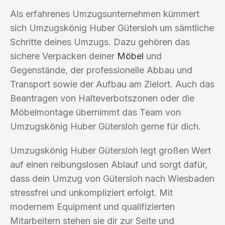
Als erfahrenes Umzugsunternehmen kümmert
sich Umzugskönig Huber Gütersloh um sämtliche
Schritte deines Umzugs. Dazu gehören das
sichere Verpacken deiner
Möbel
und
Gegenstände, der professionelle Abbau und
Transport sowie der Aufbau am Zielort. Auch das
Beantragen von Halteverbotszonen oder die
Möbelmontage übernimmt das Team von
Umzugskönig Huber Gütersloh gerne für dich.
Umzugskönig Huber Gütersloh legt großen Wert
auf einen reibungslosen Ablauf und sorgt dafür,
dass dein Umzug von Gütersloh nach Wiesbaden
stressfrei und unkompliziert erfolgt. Mit
modernem Equipment und qualifizierten
Mitarbeitern stehen sie dir zur Seite und