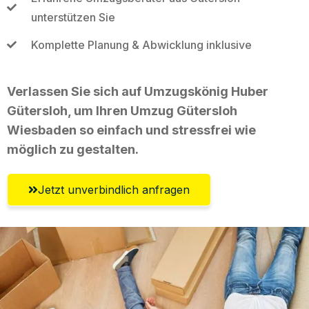
unterstützen Sie
Komplette Planung & Abwicklung inklusive
Verlassen Sie sich auf Umzugskönig Huber
Gütersloh, um Ihren Umzug Gütersloh
Wiesbaden so einfach und stressfrei wie
möglich zu gestalten.
Jetzt unverbindlich anfragen