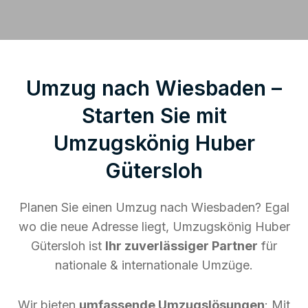
Umzug nach Wiesbaden –
Starten Sie mit
Umzugskönig Huber
Gütersloh
Planen Sie einen Umzug nach Wiesbaden? Egal
wo die neue Adresse liegt, Umzugskönig Huber
Gütersloh ist
Ihr zuverlässiger Partner
für
nationale & internationale Umzüge.
Wir bieten
umfassende Umzugslösungen
: Mit