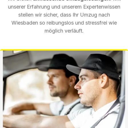
unserer Erfahrung und unserem Expertenwissen
stellen wir sicher, dass Ihr Umzug nach
Wiesbaden so reibungslos und stressfrei wie
möglich verläuft.