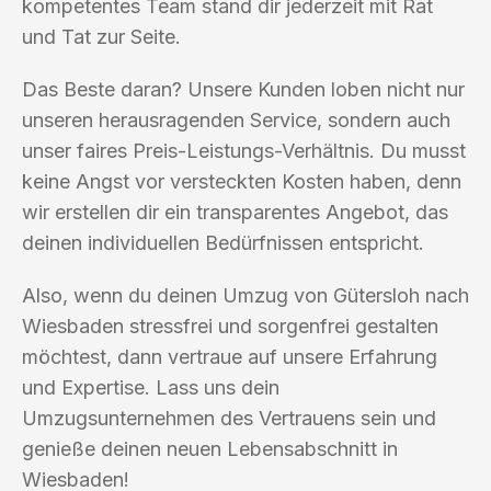
kompetentes Team stand dir jederzeit mit Rat
und Tat zur Seite.
Das Beste daran? Unsere Kunden loben nicht nur
unseren herausragenden Service, sondern auch
unser faires Preis-Leistungs-Verhältnis. Du musst
keine Angst vor versteckten Kosten haben, denn
wir erstellen dir ein transparentes Angebot, das
deinen individuellen Bedürfnissen entspricht.
Also, wenn du deinen Umzug von Gütersloh nach
Wiesbaden stressfrei und sorgenfrei gestalten
möchtest, dann vertraue auf unsere Erfahrung
und Expertise. Lass uns dein
Umzugsunternehmen des Vertrauens sein und
genieße deinen neuen Lebensabschnitt in
Wiesbaden!