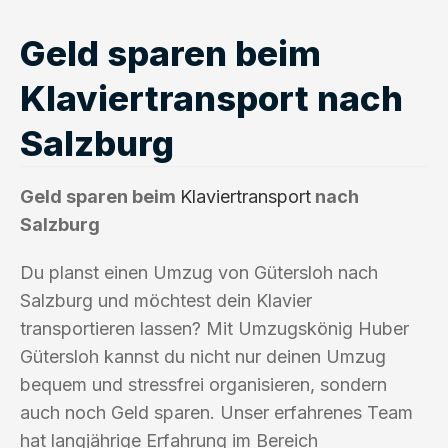
Geld sparen beim
Klaviertransport nach
Salzburg
Geld sparen beim
Klaviertransport
nach
Salzburg
Du planst einen Umzug von Gütersloh nach
Salzburg und möchtest dein Klavier
transportieren lassen? Mit Umzugskönig Huber
Gütersloh kannst du nicht nur deinen Umzug
bequem und stressfrei organisieren, sondern
auch noch Geld sparen. Unser erfahrenes Team
hat langjährige Erfahrung im Bereich