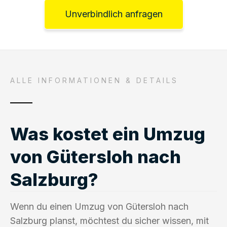
Unverbindlich anfragen
ALLE INFORMATIONEN & DETAILS
Was kostet ein Umzug
von Gütersloh nach
Salzburg?
Wenn du einen Umzug von Gütersloh nach
Salzburg planst, möchtest du sicher wissen, mit