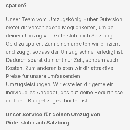
sparen?
Unser Team vom Umzugskönig Huber Gütersloh
bietet dir verschiedene Möglichkeiten, um bei
deinem Umzug von Gütersloh nach Salzburg
Geld zu sparen. Zum einen arbeiten wir effizient
und zügig, sodass der Umzug schnell erledigt ist.
Dadurch sparst du nicht nur Zeit, sondern auch
Kosten. Zum anderen bieten wir dir attraktive
Preise für unsere umfassenden
Umzugsleistungen. Wir erstellen dir gerne ein
individuelles Angebot, das auf deine Bedürfnisse
und dein Budget zugeschnitten ist.
Unser Service für deinen Umzug von
Gütersloh nach Salzburg