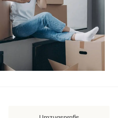
Umzugsprofis