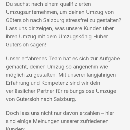
Du suchst nach einem qualifizierten
Umzugsunternehmen, um deinen Umzug von
Gütersloh nach Salzburg stressfrei zu gestalten?
Lass uns dir zeigen, was unsere Kunden über
ihren Umzug mit dem Umzugskönig Huber
Gütersloh sagen!
Unser erfahrenes Team hat es sich zur Aufgabe
gemacht, deinen Umzug so angenehm wie
möglich zu gestalten. Mit unserer langjährigen
Erfahrung und Kompetenz sind wir dein
verlässlicher Partner für reibungslose Umzüge
von Gütersloh nach Salzburg.
Doch lass uns nicht nur davon erzählen – hier
sind einige Meinungen unserer zufriedenen
Kunden: