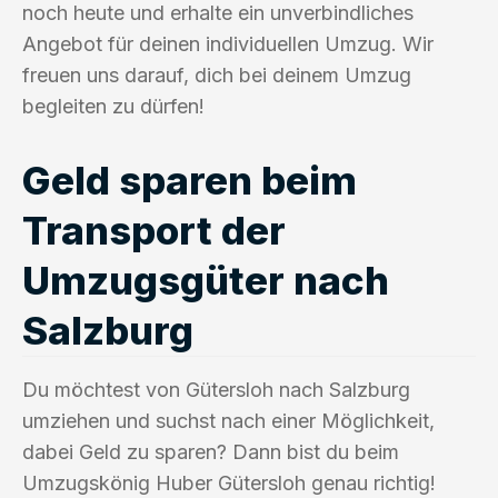
noch heute und erhalte ein unverbindliches
Angebot für deinen individuellen Umzug. Wir
freuen uns darauf, dich bei deinem Umzug
begleiten zu dürfen!
Geld sparen beim
Transport der
Umzugsgüter nach
Salzburg
Du möchtest von Gütersloh nach Salzburg
umziehen und suchst nach einer Möglichkeit,
dabei Geld zu sparen? Dann bist du beim
Umzugskönig Huber Gütersloh genau richtig!