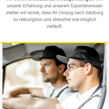
unserer Erfahrung und unserem Expertenwissen
stellen wir sicher, dass Ihr Umzug nach Salzburg
so reibungslos und stressfrei wie möglich
verläuft.