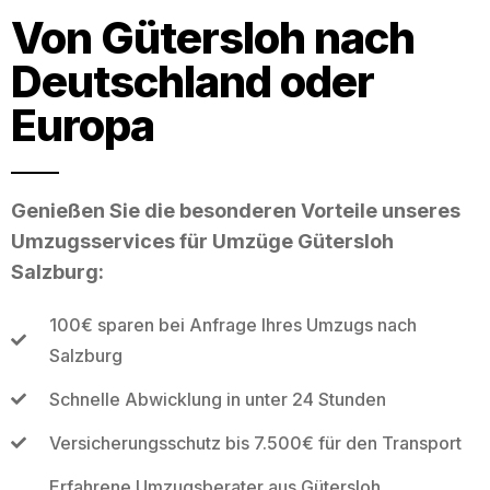
Von Gütersloh nach
Deutschland oder
Europa
Genießen Sie die besonderen Vorteile unseres
Umzugsservices für Umzüge Gütersloh
Salzburg:
100€ sparen bei Anfrage Ihres Umzugs nach
Salzburg
Schnelle Abwicklung in unter 24 Stunden
Versicherungsschutz bis 7.500€ für den Transport
Erfahrene Umzugsberater aus Gütersloh