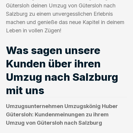
Gütersloh deinen Umzug von Gütersloh nach
Salzburg zu einem unvergesslichen Erlebnis
machen und genieße das neue Kapitel in deinem
Leben in vollen Zügen!
Was sagen unsere
Kunden über ihren
Umzug nach Salzburg
mit uns
Umzugsunternehmen Umzugskönig Huber
Gütersloh: Kundenmeinungen zu ihrem
Umzug von Gütersloh nach Salzburg