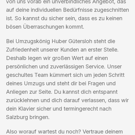
von uns vorab ein unverbindliches Angebot, das
auf deine individuellen Bedürfnisse zugeschnitten
ist. So kannst du sicher sein, dass es zu keinen
bösen Überraschungen kommt.
Bei Umzugskönig Huber Gütersloh steht die
Zufriedenheit unserer Kunden an erster Stelle.
Deshalb legen wir großen Wert auf einen
persönlichen und zuverlässigen Service. Unser
geschultes Team kümmert sich um jeden Schritt
deines Umzugs und steht dir bei Fragen und
Anliegen zur Seite. Du kannst dich entspannt
zurücklehnen und dich darauf verlassen, dass wir
dein Klavier sicher und termingerecht nach
Salzburg bringen.
Also worauf wartest du noch? Vertraue deinem