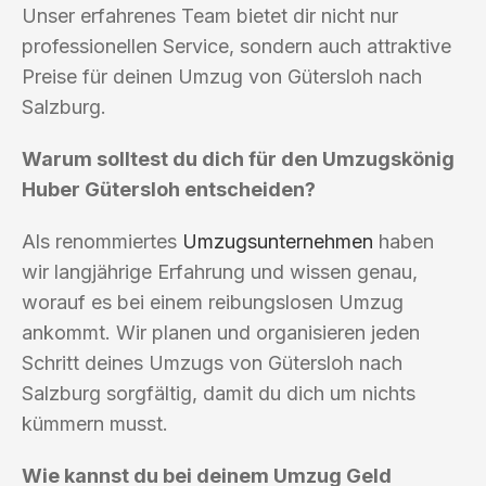
Unser erfahrenes Team bietet dir nicht nur
professionellen Service, sondern auch attraktive
Preise für deinen Umzug von Gütersloh nach
Salzburg.
Warum solltest du dich für den Umzugskönig
Huber Gütersloh entscheiden?
Als renommiertes
Umzugsunternehmen
haben
wir langjährige Erfahrung und wissen genau,
worauf es bei einem reibungslosen Umzug
ankommt. Wir planen und organisieren jeden
Schritt deines Umzugs von Gütersloh nach
Salzburg sorgfältig, damit du dich um nichts
kümmern musst.
Wie kannst du bei deinem Umzug Geld