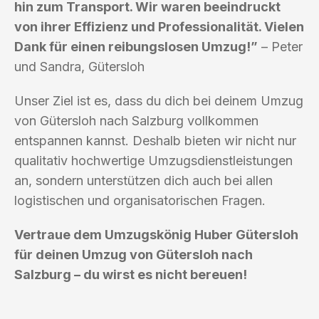
hin zum Transport. Wir waren beeindruckt
von ihrer Effizienz und Professionalität. Vielen
Dank für einen reibungslosen Umzug!”
– Peter
und Sandra, Gütersloh
Unser Ziel ist es, dass du dich bei deinem Umzug
von Gütersloh nach Salzburg vollkommen
entspannen kannst. Deshalb bieten wir nicht nur
qualitativ hochwertige Umzugsdienstleistungen
an, sondern unterstützen dich auch bei allen
logistischen und organisatorischen Fragen.
Vertraue dem Umzugskönig Huber Gütersloh
für deinen Umzug von Gütersloh nach
Salzburg – du wirst es nicht bereuen!