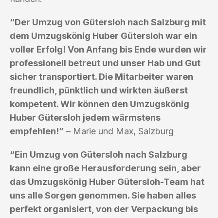
“Der Umzug von Gütersloh nach Salzburg mit
dem Umzugskönig Huber Gütersloh war ein
voller Erfolg! Von Anfang bis Ende wurden wir
professionell betreut und unser Hab und Gut
sicher transportiert. Die Mitarbeiter waren
freundlich, pünktlich und wirkten äußerst
kompetent. Wir können den Umzugskönig
Huber Gütersloh jedem wärmstens
empfehlen!”
– Marie und Max, Salzburg
“Ein Umzug von Gütersloh nach Salzburg
kann eine große Herausforderung sein, aber
das Umzugskönig Huber Gütersloh-Team hat
uns alle Sorgen genommen. Sie haben alles
perfekt organisiert, von der Verpackung bis