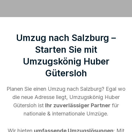
Umzug nach Salzburg –
Starten Sie mit
Umzugskönig Huber
Gütersloh
Planen Sie einen Umzug nach Salzburg? Egal wo
die neue Adresse liegt, Umzugskönig Huber
Gütersloh ist
Ihr zuverlässiger Partner
für
nationale & internationale Umzüge.
Wir bieten
umfassende Umzugslösungen
: Mit