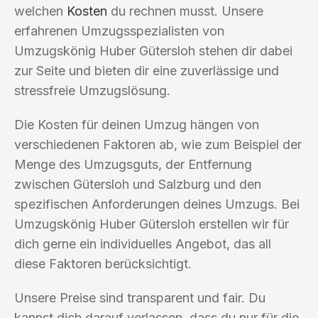
welchen
Kosten
du rechnen musst. Unsere
erfahrenen Umzugsspezialisten von
Umzugskönig Huber Gütersloh stehen dir dabei
zur Seite und bieten dir eine zuverlässige und
stressfreie Umzugslösung.
Die Kosten für deinen Umzug hängen von
verschiedenen Faktoren ab, wie zum Beispiel der
Menge des Umzugsguts, der Entfernung
zwischen Gütersloh und Salzburg und den
spezifischen Anforderungen deines Umzugs. Bei
Umzugskönig Huber Gütersloh erstellen wir für
dich gerne ein individuelles Angebot, das all
diese Faktoren berücksichtigt.
Unsere Preise sind transparent und fair. Du
kannst dich darauf verlassen, dass du nur für die