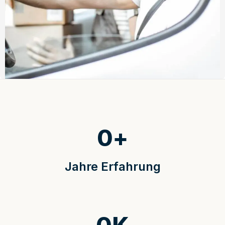
0
+
Jahre Erfahrung