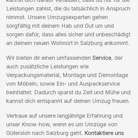
Leistungen zahlst, die du tatsächlich in Anspruch
nimmst. Unsere Umzugsexperten gehen
sorgfältig mit deinem Hab und Gut um und
sorgen dafür, dass alles sicher und unbeschädigt
an deinem neuen Wohnort in Salzburg ankommt.
Wir bieten dir einen umfassenden
Service
, der
auch zusätzliche Leistungen wie
Verpackungsmaterial, Montage und Demontage
von Möbeln, sowie Ein- und Auspackservice
beinhaltet. Dadurch sparst du Zeit und Mühe und
kannst dich entspannt auf deinen Umzug freuen.
Vertraue auf unsere langjährige Erfahrung und
unser Know-how, wenn es um Umzüge von
Gütersloh nach Salzburg geht.
Kontaktiere uns