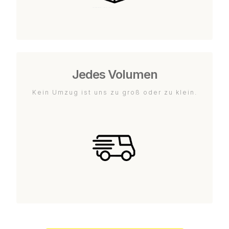
Jedes Volumen
Kein Umzug ist uns zu groß oder zu klein.