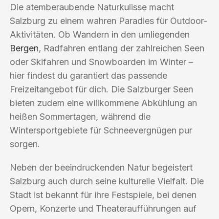
Die atemberaubende Naturkulisse macht
Salzburg zu einem wahren Paradies für Outdoor-
Aktivitäten. Ob Wandern in den umliegenden
Bergen
, Radfahren entlang der zahlreichen Seen
oder Skifahren und Snowboarden im Winter –
hier findest du garantiert das passende
Freizeitangebot für dich. Die Salzburger Seen
bieten zudem eine willkommene Abkühlung an
heißen Sommertagen, während die
Wintersportgebiete für Schneevergnügen pur
sorgen.
Neben der beeindruckenden Natur begeistert
Salzburg auch durch seine kulturelle Vielfalt. Die
Stadt ist bekannt für ihre Festspiele, bei denen
Opern, Konzerte und Theateraufführungen auf