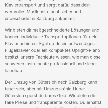
Klaviertransport und sorgt dafür, dass dein
wertvolles Musikinstrument sicher und
unbeschadet in Salzburg ankommt.
Wir bieten dir maßgeschneiderte Lösungen und
können individuelle Transportoptionen für dein
Klavier anbieten. Egal ob du ein aufwendiges
Flügelklavier oder ein kompaktes Upright-Piano
besitzt, unsere Fachleute wissen, wie man diese
schweren Instrumente professionell und sicher
handhabt.
Der Umzug von Gütersloh nach Salzburg kann
teuer sein, aber mit Umzugskönig Huber
Gütersloh sparst du bares Geld. Wir bieten dir
faire Preise und transparente Kosten. Du erhältst