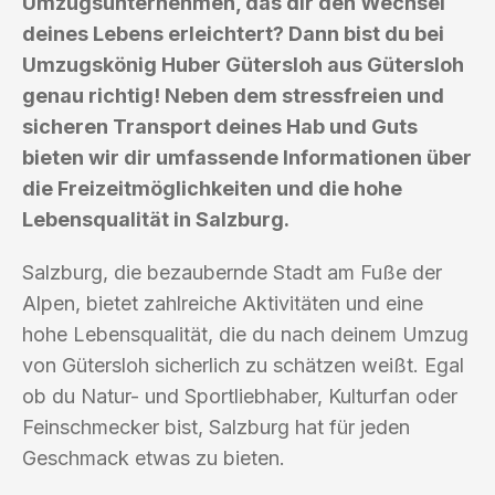
Umzugsunternehmen, das dir den Wechsel
deines Lebens erleichtert? Dann bist du bei
Umzugskönig Huber Gütersloh aus Gütersloh
genau richtig! Neben dem stressfreien und
sicheren Transport deines Hab und Guts
bieten wir dir umfassende Informationen über
die Freizeitmöglichkeiten und die hohe
Lebensqualität in Salzburg.
Salzburg, die bezaubernde Stadt am Fuße der
Alpen, bietet zahlreiche Aktivitäten und eine
hohe Lebensqualität, die du nach deinem Umzug
von Gütersloh sicherlich zu schätzen weißt. Egal
ob du Natur- und Sportliebhaber, Kulturfan oder
Feinschmecker bist, Salzburg hat für jeden
Geschmack etwas zu bieten.