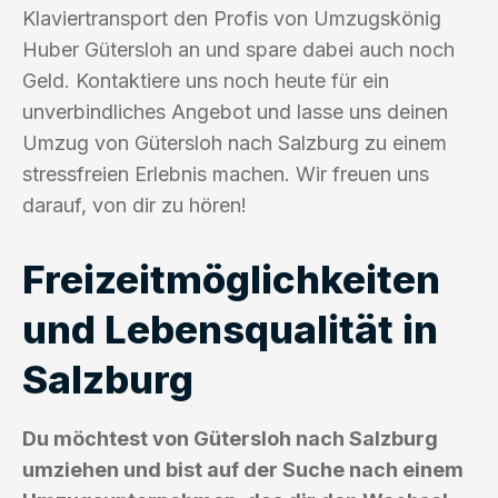
Klaviertransport den Profis von Umzugskönig
Huber Gütersloh an und spare dabei auch noch
Geld. Kontaktiere uns noch heute für ein
unverbindliches Angebot und lasse uns deinen
Umzug von Gütersloh nach Salzburg zu einem
stressfreien Erlebnis machen. Wir freuen uns
darauf, von dir zu hören!
Freizeitmöglichkeiten
und Lebensqualität in
Salzburg
Du möchtest von Gütersloh nach Salzburg
umziehen und bist auf der Suche nach einem