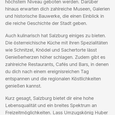
höchstem Niveau geboten werden. Darüber
hinaus erwarten dich zahlreiche Museen, Galerien
und historische Bauwerke, die einen Einblick in
die reiche Geschichte der Stadt geben.
Auch kulinarisch hat Salzburg einiges zu bieten.
Die österreichische Küche mit ihren Spezialitäten
wie Schnitzel, Knödel und Sachertorte lässt
Genießerherzen höher schlagen. Zudem gibt es
zahlreiche Restaurants, Cafés und Bars, in denen
du dich nach einem ereignisreichen Tag
entspannen und die regionalen Köstlichkeiten
genießen kannst.
Kurz gesagt, Salzburg bietet dir eine hohe
Lebensqualität und ein breites Spektrum an
Freizeitmöglichkeiten. Lass Umzugskönig Huber