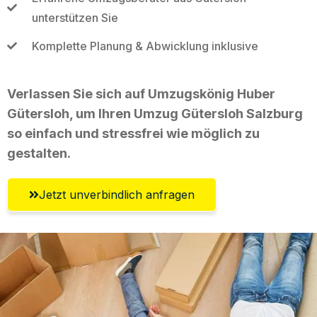
unterstützen Sie
Komplette Planung & Abwicklung inklusive
Verlassen Sie sich auf Umzugskönig Huber
Gütersloh, um Ihren Umzug Gütersloh Salzburg
so einfach und stressfrei wie möglich zu
gestalten.
Jetzt unverbindlich anfragen