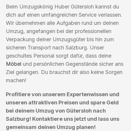
Beim Umzugskönig Huber Gütersloh kannst du
dich auf einen umfangreichen Service verlassen.
Wir übernehmen alle Aufgaben rund um deinen
Umzug, angefangen bei der professionellen
Verpackung deiner Umzugsgüter bis hin zum
sicheren Transport nach Salzburg. Unser
geschultes Personal sorgt dafür, dass deine
Möbel
und persönlichen Gegenstände sicher ans
Ziel gelangen. Du brauchst dir also keine Sorgen
machen!
Profitiere von unserem Expertenwissen und
unseren attraktiven Preisen und spare Geld
bei deinem Umzug von Gütersloh nach
Salzburg! Kontaktiere uns jetzt und lass uns
gemeinsam deinen Umzug planen!