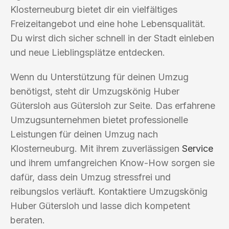
Klosterneuburg bietet dir ein vielfältiges
Freizeitangebot und eine hohe Lebensqualität.
Du wirst dich sicher schnell in der Stadt einleben
und neue Lieblingsplätze entdecken.
Wenn du Unterstützung für deinen Umzug
benötigst, steht dir Umzugskönig Huber
Gütersloh aus Gütersloh zur Seite. Das erfahrene
Umzugsunternehmen bietet professionelle
Leistungen für deinen Umzug nach
Klosterneuburg. Mit ihrem zuverlässigen
Service
und ihrem umfangreichen Know-How sorgen sie
dafür, dass dein Umzug stressfrei und
reibungslos verläuft. Kontaktiere Umzugskönig
Huber Gütersloh und lasse dich kompetent
beraten.