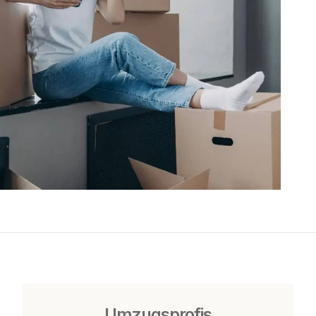
Umzugsprofis