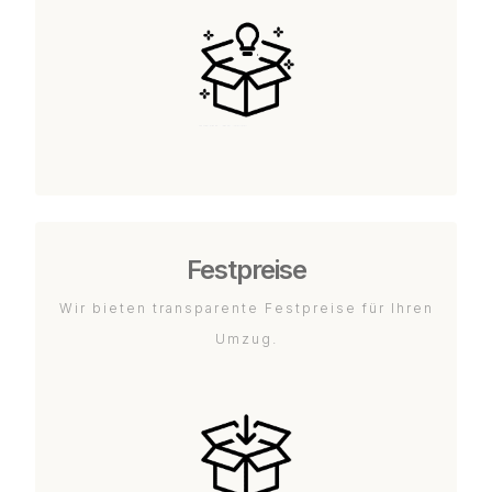
Festpreise
Wir bieten transparente Festpreise für Ihren
Umzug.