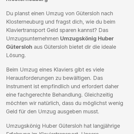
Du planst einen Umzug von Gütersloh nach
Klosterneuburg und fragst dich, wie du beim
Klaviertransport Geld sparen kannst? Das
Umzugsunternehmen
Umzugskönig Huber
Gütersloh
aus Gütersloh bietet dir die ideale
Lösung.
Beim Umzug eines Klaviers gibt es viele
Herausforderungen zu bewältigen. Das
Instrument ist empfindlich und erfordert daher
eine fachgerechte Behandlung. Gleichzeitig
möchten wir natürlich, dass du möglichst wenig
Geld für den Umzug ausgeben musst.
Umzugskönig Huber Gütersloh hat langjährige