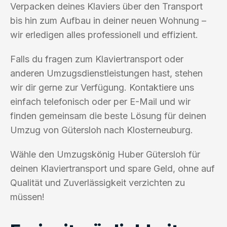
Verpacken deines Klaviers über den Transport
bis hin zum Aufbau in deiner neuen Wohnung –
wir erledigen alles professionell und effizient.
Falls du fragen zum Klaviertransport oder
anderen Umzugsdienstleistungen hast, stehen
wir dir gerne zur Verfügung. Kontaktiere uns
einfach telefonisch oder per E-Mail und wir
finden gemeinsam die beste Lösung für deinen
Umzug von Gütersloh nach Klosterneuburg.
Wähle den Umzugskönig Huber Gütersloh für
deinen Klaviertransport und spare Geld, ohne auf
Qualität und Zuverlässigkeit verzichten zu
müssen!