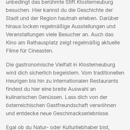
unbedingt das berühmte Stift Klosterneuburg
besuchen. Hier kannst du die Geschichte der
Stadt und der Region hautnah erleben. Darüber
hinaus locken regelmäßige Ausstellungen und
Veranstaltungen viele Besucher an. Auch das
Kino am Rathausplatz zeigt regelmäßig aktuelle
Filme für Cineasten.
Die gastronomische Vielfalt in Klosterneuburg
wird dich sicherlich begeistern. Vom traditionellen
Heurigen bis hin zu internationalen Restaurants
findest du hier eine breite Auswahl an
kulinarischen Genüssen. Lass dich von der
österreichischen Gastfreundschaft verwöhnen
und entdecke neue Geschmackserlebnisse.
Egal ob du Natur- oder Kulturliebhaber bist,