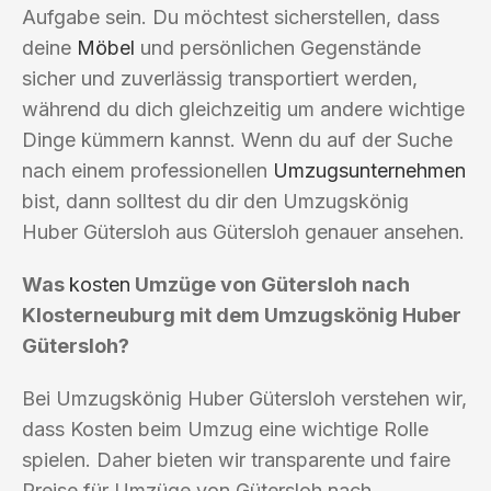
Aufgabe sein. Du möchtest sicherstellen, dass
deine
Möbel
und persönlichen Gegenstände
sicher und zuverlässig transportiert werden,
während du dich gleichzeitig um andere wichtige
Dinge kümmern kannst. Wenn du auf der Suche
nach einem professionellen
Umzugsunternehmen
bist, dann solltest du dir den Umzugskönig
Huber Gütersloh aus Gütersloh genauer ansehen.
Was
kosten
Umzüge von Gütersloh nach
Klosterneuburg mit dem Umzugskönig Huber
Gütersloh?
Bei Umzugskönig Huber Gütersloh verstehen wir,
dass Kosten beim Umzug eine wichtige Rolle
spielen. Daher bieten wir transparente und faire
Preise für Umzüge von Gütersloh nach