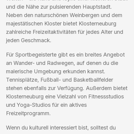
und die Nähe zur pulsierenden Hauptstadt.
Neben den naturschönen Weinbergen und dem
majestätischen Kloster bietet Klosterneuburg
zahlreiche Freizeitaktivitäten für jedes Alter und
jeden Geschmack.
Für Sportbegeisterte gibt es ein breites Angebot
an Wander- und Radwegen, auf denen du die
malerische Umgebung erkunden kannst.
Tennisplätze, Fußball- und Basketballfelder
stehen ebenfalls zur Verfügung. Außerdem bietet
Klosterneuburg eine Vielzahl von Fitnessstudios
und Yoga-Studios für ein aktives
Freizeitprogramm.
Wenn du kulturell interessiert bist, solltest du