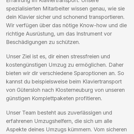
Erfahrung im Klaviertransport. Unsere
spezialisierten Mitarbeiter wissen genau, wie sie
dein Klavier sicher und schonend transportieren.
Wir verfügen über das nötige Know-how und die
richtige Ausrüstung, um das Instrument vor
Beschädigungen zu schützen.
Unser Ziel ist es, dir einen stressfreien und
kostengünstigen Umzug zu ermöglichen. Daher
bieten wir dir verschiedene Sparoptionen an. So
kannst du beispielsweise beim Klaviertransport
von Gütersloh nach Klosterneuburg von unseren
günstigen Komplettpaketen profitieren.
Unser Team besteht aus zuverlässigen und
erfahrenen Umzugshelfern, die sich um alle
Aspekte deines Umzugs kümmern. Vom sicheren