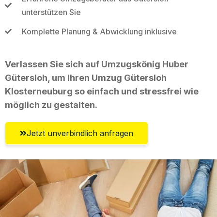
unterstützen Sie
Komplette Planung & Abwicklung inklusive
Verlassen Sie sich auf Umzugskönig Huber
Gütersloh, um Ihren Umzug Gütersloh
Klosterneuburg so einfach und stressfrei wie
möglich zu gestalten.
Jetzt unverbindlich anfragen