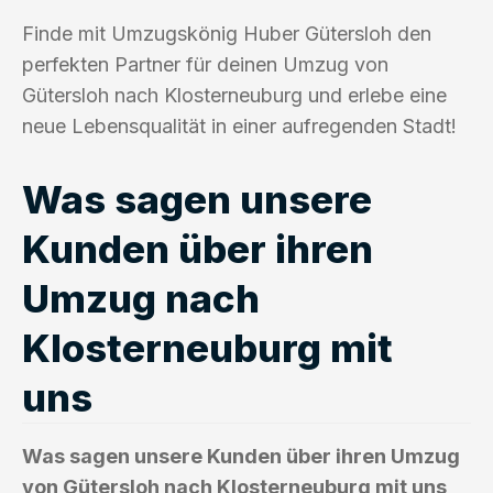
Finde mit Umzugskönig Huber Gütersloh den
perfekten Partner für deinen Umzug von
Gütersloh nach Klosterneuburg und erlebe eine
neue Lebensqualität in einer aufregenden Stadt!
Was sagen unsere
Kunden über ihren
Umzug nach
Klosterneuburg mit
uns
Was sagen unsere Kunden über ihren Umzug
von Gütersloh nach Klosterneuburg mit uns