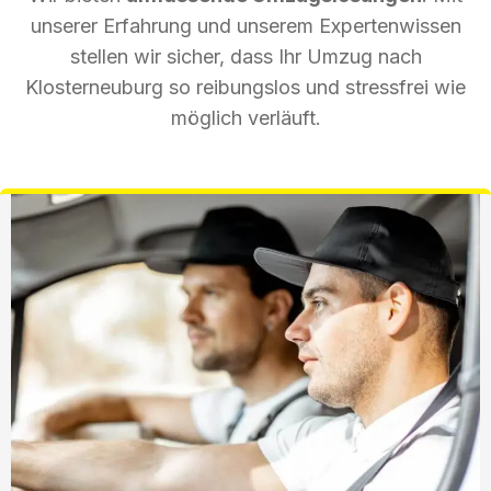
unserer Erfahrung und unserem Expertenwissen
stellen wir sicher, dass Ihr Umzug nach
Klosterneuburg so reibungslos und stressfrei wie
möglich verläuft.