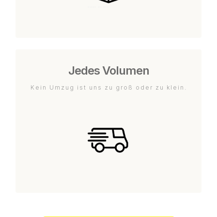
Jedes Volumen
Kein Umzug ist uns zu groß oder zu klein.