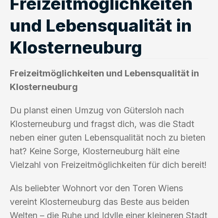
Freizeitmöglichkeiten
und Lebensqualität in
Klosterneuburg
Freizeitmöglichkeiten und Lebensqualität in
Klosterneuburg
Du planst einen Umzug von Gütersloh nach
Klosterneuburg und fragst dich, was die Stadt
neben einer guten Lebensqualität noch zu bieten
hat? Keine Sorge, Klosterneuburg hält eine
Vielzahl von Freizeitmöglichkeiten für dich bereit!
Als beliebter Wohnort vor den Toren Wiens
vereint Klosterneuburg das Beste aus beiden
Welten – die Ruhe und Idylle einer kleineren Stadt