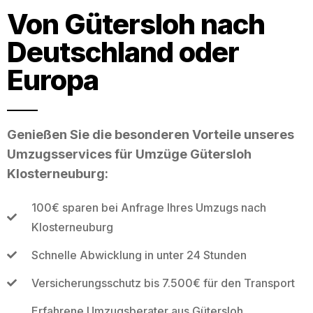
Von Gütersloh nach
Deutschland oder
Europa
Genießen Sie die besonderen Vorteile unseres
Umzugsservices für Umzüge Gütersloh
Klosterneuburg:
100€ sparen bei Anfrage Ihres Umzugs nach
Klosterneuburg
Schnelle Abwicklung in unter 24 Stunden
Versicherungsschutz bis 7.500€ für den Transport
Erfahrene Umzugsberater aus Gütersloh