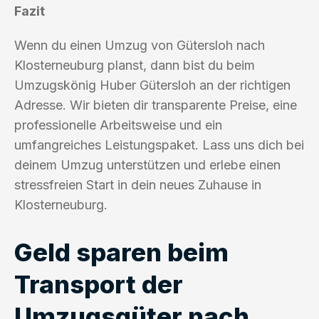
Fazit
Wenn du einen Umzug von Gütersloh nach
Klosterneuburg planst, dann bist du beim
Umzugskönig Huber Gütersloh an der richtigen
Adresse. Wir bieten dir transparente Preise, eine
professionelle Arbeitsweise und ein
umfangreiches Leistungspaket. Lass uns dich bei
deinem Umzug unterstützen und erlebe einen
stressfreien Start in dein neues Zuhause in
Klosterneuburg.
Geld sparen beim
Transport der
Umzugsgüter nach