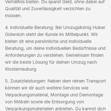
Verhältnis bieten. Du sparst Geld, ohne dabei auf
Qualität und Zuverlässigkeit verzichten zu
müssen.
4. Individuelle Beratung: Bei Umzugskönig Huber
Gütersloh steht der Kunde im Mittelpunkt. Wir
bieten dir eine persönliche und individuelle
Beratung, um deine individuellen Bedürfnisse und
Anforderungen zu verstehen. Gemeinsam finden
wir die beste Lösung für deinen Umzug nach
Klosterneuburg.
5. Zusatzleistungen: Neben dem reinen Transport
können wir dir auch weitere Services wie
Verpackungsmaterial, Montage und Demontage
von Möbeln sowie die Entsorgung von
Verpackungsmaterialien anbieten. Du kannst dich