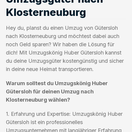
Klosterneuburg
Hey du, planst du einen Umzug von Gütersloh
nach Klosterneuburg und möchtest dabei auch
noch Geld sparen? Wir haben die Lösung für
dich! Mit Umzugskönig Huber Gütersloh kannst
du deine Umzugsgüter kostengünstig und sicher
in deine neue Heimat transportieren.
Warum solltest du Umzugskönig Huber
Gütersloh für deinen Umzug nach
Klosterneuburg wählen?
1. Erfahrung und Expertise: Umzugskönig Huber
Gütersloh ist ein professionelles
Umzugsunternehmen mit langjähriger Erfahrung