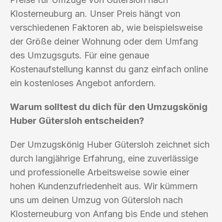
Klosterneuburg an. Unser Preis hängt von
verschiedenen Faktoren ab, wie beispielsweise
der Größe deiner Wohnung oder dem Umfang
des Umzugsguts. Für eine genaue
Kostenaufstellung kannst du ganz einfach online
ein kostenloses Angebot anfordern.
Warum solltest du dich für den Umzugskönig
Huber Gütersloh entscheiden?
Der Umzugskönig Huber Gütersloh zeichnet sich
durch langjährige Erfahrung, eine zuverlässige
und professionelle Arbeitsweise sowie einer
hohen Kundenzufriedenheit aus. Wir kümmern
uns um deinen Umzug von Gütersloh nach
Klosterneuburg von Anfang bis Ende und stehen