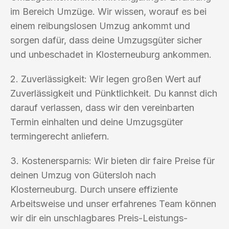
im Bereich Umzüge. Wir wissen, worauf es bei
einem reibungslosen Umzug ankommt und
sorgen dafür, dass deine Umzugsgüter sicher
und unbeschadet in Klosterneuburg ankommen.
2. Zuverlässigkeit: Wir legen großen Wert auf
Zuverlässigkeit und Pünktlichkeit. Du kannst dich
darauf verlassen, dass wir den vereinbarten
Termin einhalten und deine Umzugsgüter
termingerecht anliefern.
3. Kostenersparnis: Wir bieten dir faire Preise für
deinen Umzug von Gütersloh nach
Klosterneuburg. Durch unsere effiziente
Arbeitsweise und unser erfahrenes Team können
wir dir ein unschlagbares Preis-Leistungs-