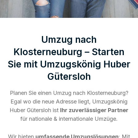
Umzug nach
Klosterneuburg – Starten
Sie mit Umzugskönig Huber
Gütersloh
Planen Sie einen Umzug nach Klosterneuburg?
Egal wo die neue Adresse liegt, Umzugskönig
Huber Gütersloh ist
Ihr zuverlässiger Partner
für nationale & internationale Umzüge.
Wir bieten
umfassende Umzugslösungen
: Mit