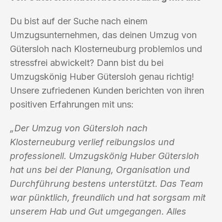
Du bist auf der Suche nach einem
Umzugsunternehmen, das deinen Umzug von
Gütersloh nach Klosterneuburg problemlos und
stressfrei abwickelt? Dann bist du bei
Umzugskönig Huber Gütersloh genau richtig!
Unsere zufriedenen Kunden berichten von ihren
positiven Erfahrungen mit uns:
„Der Umzug von Gütersloh nach
Klosterneuburg verlief reibungslos und
professionell. Umzugskönig Huber Gütersloh
hat uns bei der Planung, Organisation und
Durchführung bestens unterstützt. Das Team
war pünktlich, freundlich und hat sorgsam mit
unserem Hab und Gut umgegangen. Alles