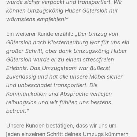
wurde sicher verpackt und transportiert. Wir
können Umzugskönig Huber Gütersloh nur
wärmstens empfehlen!“
Ein weiterer Kunde erzählt:
„Der Umzug von
Gütersloh nach Klosterneuburg war für uns ein
großer Schritt, aber dank Umzugskönig Huber
Gütersloh wurde er zu einem stressfreien
Erlebnis. Das Umzugsteam war äußerst
zuverlässig und hat alle unsere Möbel sicher
und unbeschadet transportiert. Die
Kommunikation und Absprache verliefen
reibungslos und wir fühlten uns bestens
betreut.“
Unsere Kunden bestätigen, dass wir uns um
jeden einzelnen Schritt deines Umzugs kümmern