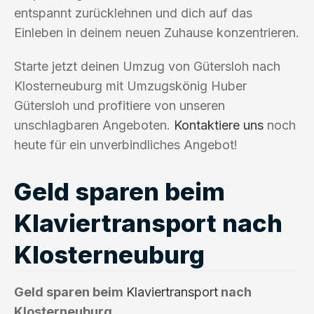
entspannt zurücklehnen und dich auf das
Einleben in deinem neuen Zuhause konzentrieren.
Starte jetzt deinen Umzug von Gütersloh nach
Klosterneuburg mit Umzugskönig Huber
Gütersloh und profitiere von unseren
unschlagbaren Angeboten.
Kontaktiere uns
noch
heute für ein unverbindliches Angebot!
Geld sparen beim
Klaviertransport nach
Klosterneuburg
Geld sparen beim
Klaviertransport
nach
Klosterneuburg