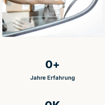
0
+
Jahre Erfahrung