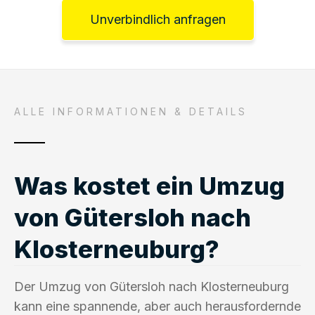
Unverbindlich anfragen
ALLE INFORMATIONEN & DETAILS
Was kostet ein Umzug
von Gütersloh nach
Klosterneuburg?
Der Umzug von Gütersloh nach Klosterneuburg
kann eine spannende, aber auch herausfordernde