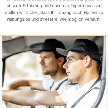
unserer Erfahrung und unserem Expertenwissen
stellen wir sicher, dass Ihr Umzug nach Hallein so
reibungslos und stressfrei wie möglich verläuft.