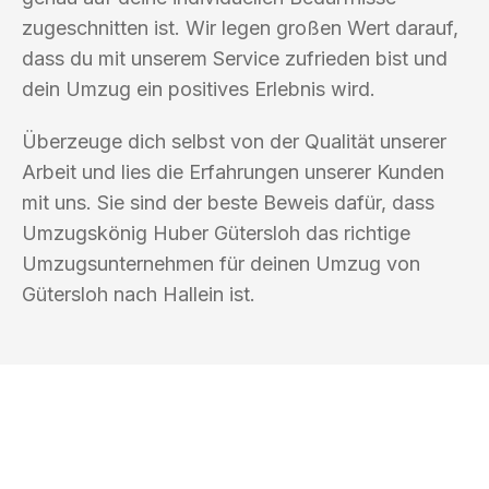
zugeschnitten ist. Wir legen großen Wert darauf,
dass du mit unserem Service zufrieden bist und
dein Umzug ein positives Erlebnis wird.
Überzeuge dich selbst von der Qualität unserer
Arbeit und lies die Erfahrungen unserer Kunden
mit uns. Sie sind der beste Beweis dafür, dass
Umzugskönig Huber Gütersloh das richtige
Umzugsunternehmen für deinen Umzug von
Gütersloh nach Hallein ist.
UMZUGSKÖNIG HUBER GÜTERSLOH