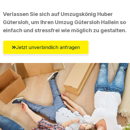
Verlassen Sie sich auf Umzugskönig Huber
Gütersloh, um Ihren Umzug Gütersloh Hallein so
einfach und stressfrei wie möglich zu gestalten.
Jetzt unverbindlich anfragen