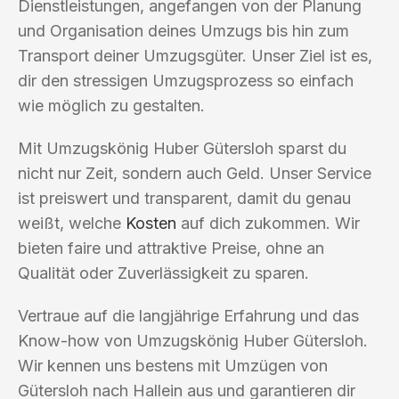
Dienstleistungen, angefangen von der Planung
und Organisation deines Umzugs bis hin zum
Transport deiner Umzugsgüter. Unser Ziel ist es,
dir den stressigen Umzugsprozess so einfach
wie möglich zu gestalten.
Mit Umzugskönig Huber Gütersloh sparst du
nicht nur Zeit, sondern auch Geld. Unser Service
ist preiswert und transparent, damit du genau
weißt, welche
Kosten
auf dich zukommen. Wir
bieten faire und attraktive Preise, ohne an
Qualität oder Zuverlässigkeit zu sparen.
Vertraue auf die langjährige Erfahrung und das
Know-how von Umzugskönig Huber Gütersloh.
Wir kennen uns bestens mit Umzügen von
Gütersloh nach Hallein aus und garantieren dir