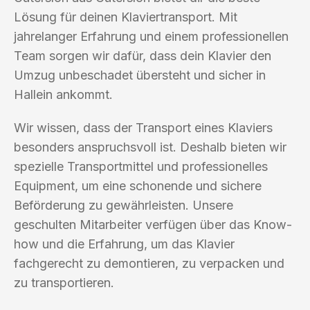
Lösung für deinen Klaviertransport. Mit
jahrelanger Erfahrung und einem professionellen
Team sorgen wir dafür, dass dein Klavier den
Umzug unbeschadet übersteht und sicher in
Hallein ankommt.
Wir wissen, dass der Transport eines Klaviers
besonders anspruchsvoll ist. Deshalb bieten wir
spezielle Transportmittel und professionelles
Equipment, um eine schonende und sichere
Beförderung zu gewährleisten. Unsere
geschulten Mitarbeiter verfügen über das Know-
how und die Erfahrung, um das Klavier
fachgerecht zu demontieren, zu verpacken und
zu transportieren.