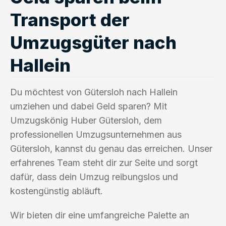
Transport der
Umzugsgüter nach
Hallein
Du möchtest von Gütersloh nach Hallein
umziehen und dabei Geld sparen? Mit
Umzugskönig Huber Gütersloh, dem
professionellen Umzugsunternehmen aus
Gütersloh, kannst du genau das erreichen. Unser
erfahrenes Team steht dir zur Seite und sorgt
dafür, dass dein Umzug reibungslos und
kostengünstig abläuft.
Wir bieten dir eine umfangreiche Palette an