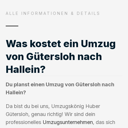
ALLE INFORMATIONEN & DETAILS
Was kostet ein Umzug
von Gütersloh nach
Hallein?
Du planst einen Umzug von Gütersloh nach
Hallein?
Da bist du bei uns, Umzugskönig Huber
Gütersloh, genau richtig! Wir sind dein
professionelles
Umzugsunternehmen
, das sich