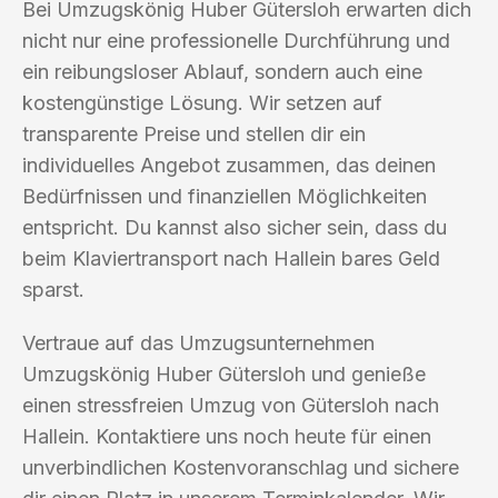
Bei Umzugskönig Huber Gütersloh erwarten dich
nicht nur eine professionelle Durchführung und
ein reibungsloser Ablauf, sondern auch eine
kostengünstige Lösung. Wir setzen auf
transparente Preise und stellen dir ein
individuelles Angebot zusammen, das deinen
Bedürfnissen und finanziellen Möglichkeiten
entspricht. Du kannst also sicher sein, dass du
beim Klaviertransport nach Hallein bares Geld
sparst.
Vertraue auf das Umzugsunternehmen
Umzugskönig Huber Gütersloh und genieße
einen stressfreien Umzug von Gütersloh nach
Hallein. Kontaktiere uns noch heute für einen
unverbindlichen Kostenvoranschlag und sichere