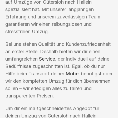
auf Umzüge von Gütersloh nach Hallein
spezialisiert hat. Mit unserer langjährigen
Erfahrung und unserem zuverlässigen Team
garantieren wir einen reibungslosen und
stressfreien Umzug.
Bei uns stehen Qualität und Kundenzufriedenheit
an erster Stelle. Deshalb bieten wir dir einen
umfangreichen
Service
, der individuell auf deine
Bedürfnisse zugeschnitten ist. Egal, ob du nur
Hilfe beim Transport deiner
Möbel
benötigst oder
wir den kompletten Umzug für dich übernehmen
sollen – wir erledigen alles zu fairen und
transparenten Preisen.
Um dir ein maßgeschneidertes Angebot für
deinen Umzug von Gütersloh nach Hallein