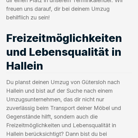
dir einen Platz in unserem Terminkalender. Wir
freuen uns darauf, dir bei deinem Umzug
behilflich zu sein!
Freizeitmöglichkeiten
und Lebensqualität in
Hallein
Du planst deinen Umzug von Gütersloh nach
Hallein und bist auf der Suche nach einem
Umzugsunternehmen, das dir nicht nur
zuverlässig beim Transport deiner Möbel und
Gegenstände hilft, sondern auch die
Freizeitmöglichkeiten und Lebensqualität in
Hallein berücksichtigt? Dann bist du bei