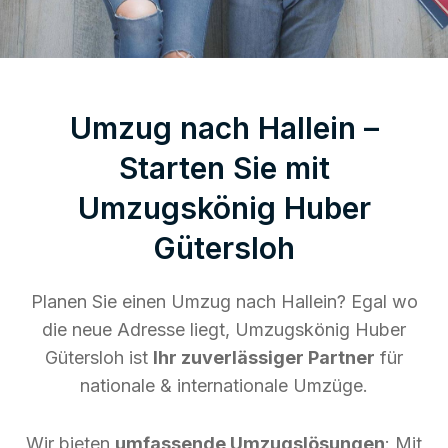
Umzug nach Hallein –
Starten Sie mit
Umzugskönig Huber
Gütersloh
Planen Sie einen Umzug nach Hallein? Egal wo
die neue Adresse liegt, Umzugskönig Huber
Gütersloh ist
Ihr zuverlässiger Partner
für
nationale & internationale Umzüge.
Wir bieten
umfassende Umzugslösungen
: Mit