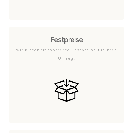
Festpreise
Wir bieten transparente Festpreise für Ihren
Umzug.