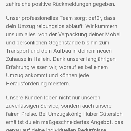
zahlreiche positive Rückmeldungen gegeben.
Unser professionelles Team sorgt dafür, dass
dein Umzug reibungslos abläuft. Wir kümmern
uns um alles, von der Verpackung deiner Möbel
und persönlichen Gegenstände bis hin zum
Transport und dem Aufbau in deinem neuen
Zuhause in Hallein. Dank unserer langjährigen
Erfahrung wissen wir, worauf es bei einem
Umzug ankommt und können jede
Herausforderung meistern.
Unsere Kunden loben nicht nur unseren
zuverlässigen Service, sondern auch unsere
fairen Preise. Bei Umzugskönig Huber Gütersloh
erhältst du ein maßgeschneidertes Angebot, das
genau auf deine individuellen Bedürfnisse