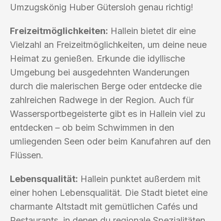
Umzugskönig Huber Gütersloh genau richtig!
Freizeitmöglichkeiten:
Hallein bietet dir eine
Vielzahl an Freizeitmöglichkeiten, um deine neue
Heimat zu genießen. Erkunde die idyllische
Umgebung bei ausgedehnten Wanderungen
durch die malerischen Berge oder entdecke die
zahlreichen Radwege in der Region. Auch für
Wassersportbegeisterte gibt es in Hallein viel zu
entdecken – ob beim Schwimmen in den
umliegenden Seen oder beim Kanufahren auf den
Flüssen.
Lebensqualität:
Hallein punktet außerdem mit
einer hohen Lebensqualität. Die Stadt bietet eine
charmante Altstadt mit gemütlichen Cafés und
Restaurants, in denen du regionale Spezialitäten