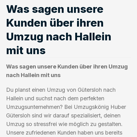
Was sagen unsere
Kunden über ihren
Umzug nach Hallein
mit uns
Was sagen unsere Kunden über ihren Umzug
nach Hallein mit uns
Du planst einen Umzug von Gütersloh nach
Hallein und suchst nach dem perfekten
Umzugsunternehmen? Bei Umzugskönig Huber
Gütersloh sind wir darauf spezialisiert, deinen
Umzug so stressfrei wie möglich zu gestalten.
Unsere zufriedenen Kunden haben uns bereits