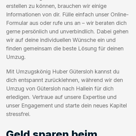
erstellen zu können, brauchen wir einige
Informationen von dir. Fülle einfach unser Online-
Formular aus oder rufe uns an – wir beraten dich
gerne persönlich und unverbindlich. Dabei gehen
wir auf deine individuellen Wünsche ein und
finden gemeinsam die beste Lösung für deinen
Umzug.
Mit Umzugskönig Huber Gütersloh kannst du
dich entspannt zurücklehnen, während wir den
Umzug von Gütersloh nach Hallein für dich
erledigen. Vertraue auf unsere Expertise und
unser Engagement und starte dein neues Kapitel
stressfrei.
Geld sparen beim