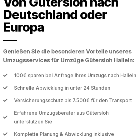
Von Gütersloh nach
Deutschland oder
Europa
Genießen Sie die besonderen Vorteile unseres
Umzugsservices für Umzüge Gütersloh Hallein:
100€ sparen bei Anfrage Ihres Umzugs nach Hallein
Schnelle Abwicklung in unter 24 Stunden
Versicherungsschutz bis 7.500€ für den Transport
Erfahrene Umzugsberater aus Gütersloh
unterstützen Sie
Komplette Planung & Abwicklung inklusive