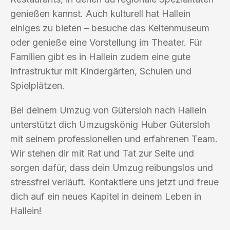
genießen kannst. Auch kulturell hat Hallein
einiges zu bieten – besuche das Keltenmuseum
oder genieße eine Vorstellung im Theater. Für
Familien gibt es in Hallein zudem eine gute
Infrastruktur mit Kindergärten, Schulen und
Spielplätzen.
Bei deinem Umzug von Gütersloh nach Hallein
unterstützt dich Umzugskönig Huber Gütersloh
mit seinem professionellen und erfahrenen Team.
Wir stehen dir mit Rat und Tat zur Seite und
sorgen dafür, dass dein Umzug reibungslos und
stressfrei verläuft. Kontaktiere uns jetzt und freue
dich auf ein neues Kapitel in deinem Leben in
Hallein!