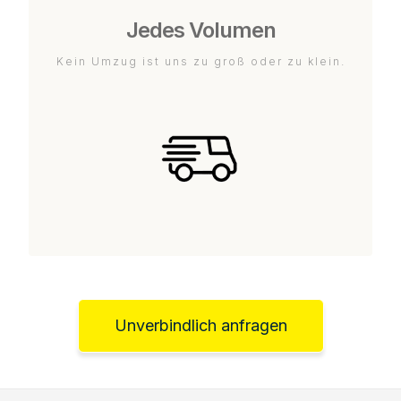
Jedes Volumen
Kein Umzug ist uns zu groß oder zu klein.
Unverbindlich anfragen