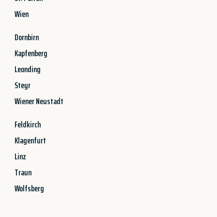
Wien
Dornbirn
Kapfenberg
Leonding
Steyr
Wiener Neustadt
Feldkirch
Klagenfurt
Linz
Traun
Wolfsberg