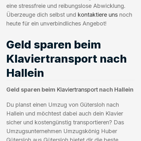
eine stressfreie und reibungslose Abwicklung.
Überzeuge dich selbst und
kontaktiere uns
noch
heute für ein unverbindliches Angebot!
Geld sparen beim
Klaviertransport nach
Hallein
Geld sparen beim
Klaviertransport
nach Hallein
Du planst einen Umzug von Gütersloh nach
Hallein und möchtest dabei auch dein Klavier
sicher und kostengünstig transportieren? Das
Umzugsunternehmen Umzugskönig Huber
Gütersloh aus Gütersloh bietet dir die beste