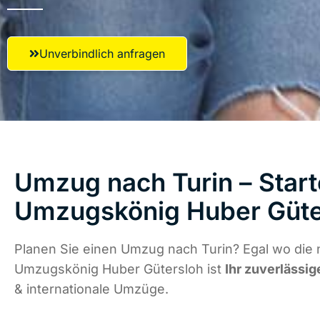
Unverbindlich anfragen
Umzug nach Turin – Start
Umzugskönig Huber Güte
Planen Sie einen Umzug nach Turin? Egal wo die 
Umzugskönig Huber Gütersloh ist
Ihr zuverlässig
& internationale Umzüge.