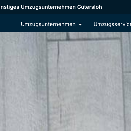
nstiges Umzugsunternehmen Gütersloh
Umzugsunternehmen
Umzugsservic