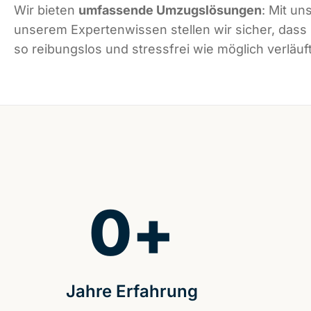
Wir bieten
umfassende Umzugslösungen
: Mit un
unserem Expertenwissen stellen wir sicher, dass
so reibungslos und stressfrei wie möglich verläuft
0
+
Jahre Erfahrung