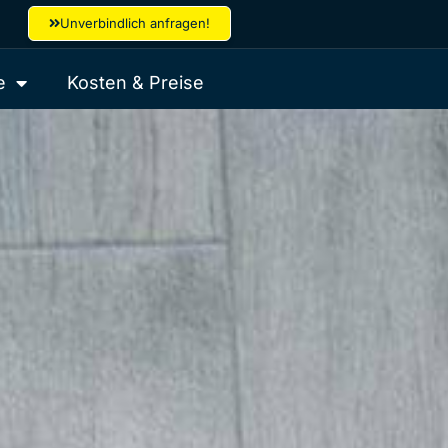
Unverbindlich anfragen!
e
Kosten & Preise