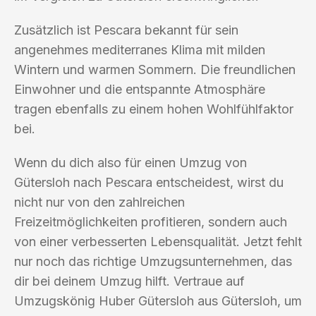
Zusätzlich ist Pescara bekannt für sein
angenehmes mediterranes Klima mit milden
Wintern und warmen Sommern. Die freundlichen
Einwohner und die entspannte Atmosphäre
tragen ebenfalls zu einem hohen Wohlfühlfaktor
bei.
Wenn du dich also für einen Umzug von
Gütersloh nach Pescara entscheidest, wirst du
nicht nur von den zahlreichen
Freizeitmöglichkeiten profitieren, sondern auch
von einer verbesserten Lebensqualität. Jetzt fehlt
nur noch das richtige Umzugsunternehmen, das
dir bei deinem Umzug hilft. Vertraue auf
Umzugskönig Huber Gütersloh aus Gütersloh, um