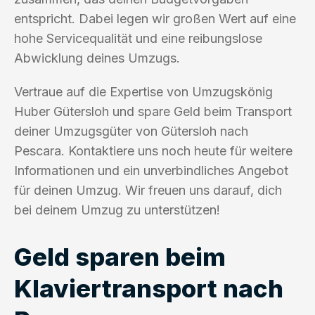
entspricht. Dabei legen wir großen Wert auf eine
hohe Servicequalität und eine reibungslose
Abwicklung deines Umzugs.
Vertraue auf die Expertise von Umzugskönig
Huber Gütersloh und spare Geld beim Transport
deiner Umzugsgüter von Gütersloh nach
Pescara. Kontaktiere uns noch heute für weitere
Informationen und ein unverbindliches Angebot
für deinen Umzug. Wir freuen uns darauf, dich
bei deinem Umzug zu unterstützen!
Geld sparen beim
Klaviertransport nach