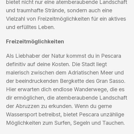
bietet nicht nur eine atemberaubende Landschaft
und traumhafte Strände, sondern auch eine
Vielzahl von Freizeitmöglichkeiten für ein aktives
und erfülltes Leben.
Freizeitmöglichkeiten
Als Liebhaber der Natur kommst du in Pescara
definitiv auf deine Kosten. Die Stadt liegt
malerisch zwischen dem Adriatischen Meer und
der beeindruckenden Bergkette des Gran Sasso.
Hier erwarten dich endlose Wanderwege, die es
dir ermöglichen, die atemberaubende Landschaft
der Abruzzen zu erkunden. Wenn du gerne
Wassersport betreibst, bietet Pescara unzählige
Möglichkeiten zum Surfen, Segeln und Tauchen.