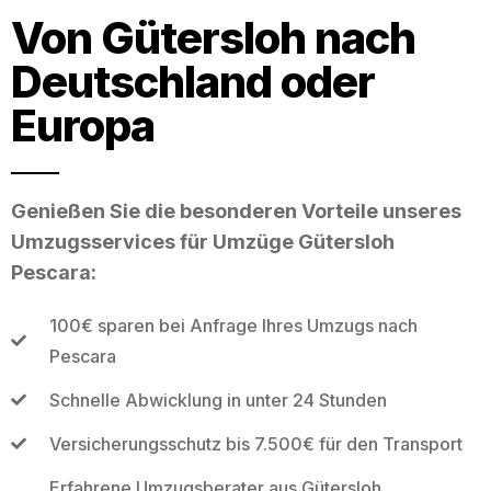
Von Gütersloh nach
Deutschland oder
Europa
Genießen Sie die besonderen Vorteile unseres
Umzugsservices für Umzüge Gütersloh
Pescara:
100€ sparen bei Anfrage Ihres Umzugs nach
Pescara
Schnelle Abwicklung in unter 24 Stunden
Versicherungsschutz bis 7.500€ für den Transport
Erfahrene Umzugsberater aus Gütersloh