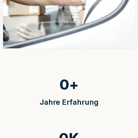
0
+
Jahre Erfahrung