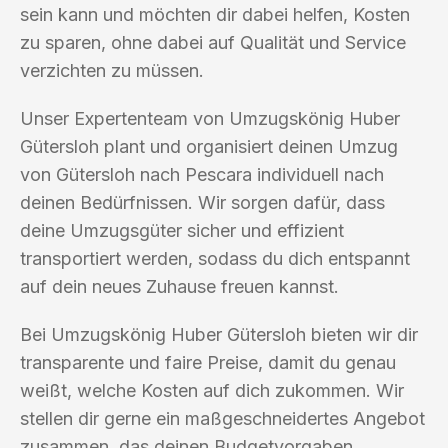
sein kann und möchten dir dabei helfen, Kosten
zu sparen, ohne dabei auf Qualität und Service
verzichten zu müssen.
Unser Expertenteam von Umzugskönig Huber
Gütersloh plant und organisiert deinen Umzug
von Gütersloh nach Pescara individuell nach
deinen Bedürfnissen. Wir sorgen dafür, dass
deine Umzugsgüter sicher und effizient
transportiert werden, sodass du dich entspannt
auf dein neues Zuhause freuen kannst.
Bei Umzugskönig Huber Gütersloh bieten wir dir
transparente und faire Preise, damit du genau
weißt, welche Kosten auf dich zukommen. Wir
stellen dir gerne ein maßgeschneidertes Angebot
zusammen, das deinen Budgetvorgaben