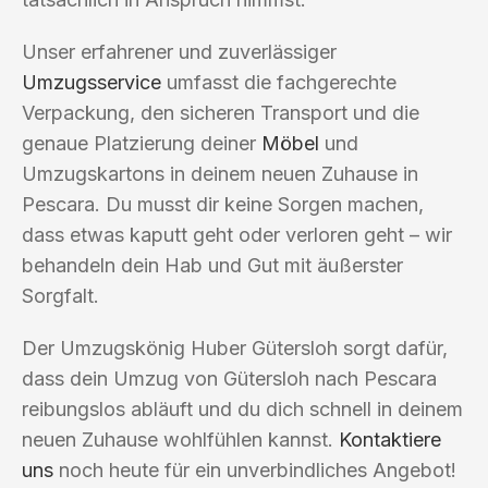
Unser erfahrener und zuverlässiger
Umzugsservice
umfasst die fachgerechte
Verpackung, den sicheren Transport und die
genaue Platzierung deiner
Möbel
und
Umzugskartons in deinem neuen Zuhause in
Pescara. Du musst dir keine Sorgen machen,
dass etwas kaputt geht oder verloren geht – wir
behandeln dein Hab und Gut mit äußerster
Sorgfalt.
Der Umzugskönig Huber Gütersloh sorgt dafür,
dass dein Umzug von Gütersloh nach Pescara
reibungslos abläuft und du dich schnell in deinem
neuen Zuhause wohlfühlen kannst.
Kontaktiere
uns
noch heute für ein unverbindliches Angebot!