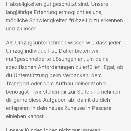
Habseligkeiten gut geschützt sind. Unsere
langjährige Erfahrung ermöglicht es uns,
mögliche Schwierigkeiten frühzeitig zu erkennen
und zu lösen.
Als Umzugsunternehmen wissen wir, dass jeder
Umzug individuell ist. Daher bieten wir
maßgeschneiderte Lösungen an, um deine
spezifischen Anforderungen zu erfüllen. Egal, ob
du Unterstützung beim Verpacken, dem
Transport oder dem Aufbau deiner Möbel
benötigst – wir stehen dir zur Seite und nehmen
dir gerne diese Aufgaben ab, damit du dich
entspannt in dein neues Zuhause in Pescara
einleben kannst.
Unsere Kunden loben nicht nur unseren