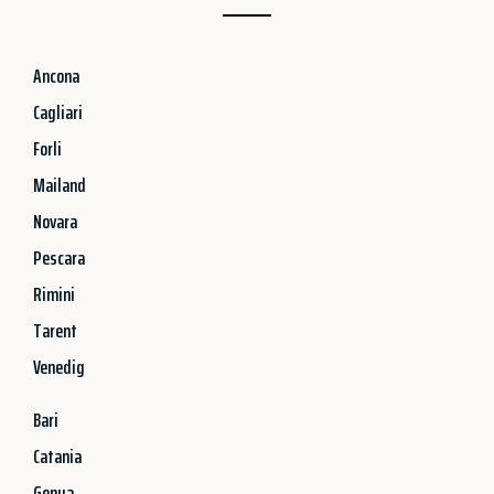
Ancona
Cagliari
Forli
Mailand
Novara
Pescara
Rimini
Tarent
Venedig
Bari
Catania
Genua