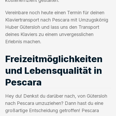
kosteneffizient gestalten.
Vereinbare noch heute einen Termin für deinen
Klaviertransport nach Pescara mit Umzugskönig
Huber Gütersloh und lass uns den Transport
deines Klaviers zu einem unvergesslichen
Erlebnis machen.
Freizeitmöglichkeiten
und Lebensqualität in
Pescara
Hey du! Denkst du darüber nach, von Gütersloh
nach Pescara umzuziehen? Dann hast du eine
großartige Entscheidung getroffen! Pescara