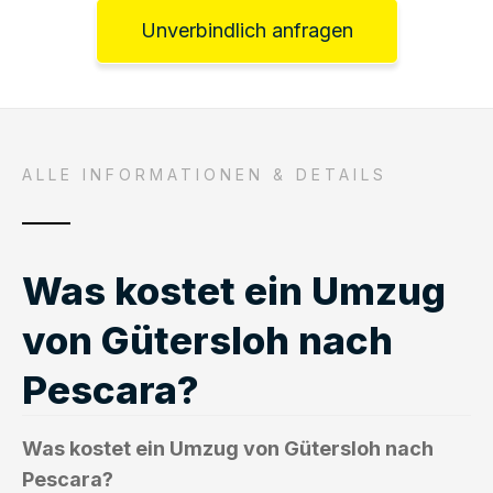
Unverbindlich anfragen
ALLE INFORMATIONEN & DETAILS
Was kostet ein Umzug
von Gütersloh nach
Pescara?
Was kostet ein Umzug von Gütersloh nach
Pescara?