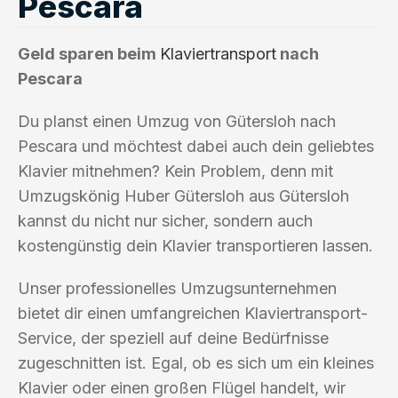
Pescara
Geld sparen beim
Klaviertransport
nach
Pescara
Du planst einen Umzug von Gütersloh nach
Pescara und möchtest dabei auch dein geliebtes
Klavier mitnehmen? Kein Problem, denn mit
Umzugskönig Huber Gütersloh aus Gütersloh
kannst du nicht nur sicher, sondern auch
kostengünstig dein Klavier transportieren lassen.
Unser professionelles Umzugsunternehmen
bietet dir einen umfangreichen Klaviertransport-
Service, der speziell auf deine Bedürfnisse
zugeschnitten ist. Egal, ob es sich um ein kleines
Klavier oder einen großen Flügel handelt, wir