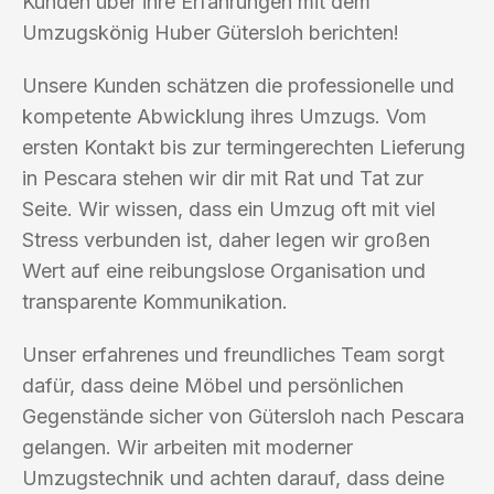
Kunden über ihre Erfahrungen mit dem
Umzugskönig Huber Gütersloh berichten!
Unsere Kunden schätzen die professionelle und
kompetente Abwicklung ihres Umzugs. Vom
ersten Kontakt bis zur termingerechten Lieferung
in Pescara stehen wir dir mit Rat und Tat zur
Seite. Wir wissen, dass ein Umzug oft mit viel
Stress verbunden ist, daher legen wir großen
Wert auf eine reibungslose Organisation und
transparente Kommunikation.
Unser erfahrenes und freundliches Team sorgt
dafür, dass deine Möbel und persönlichen
Gegenstände sicher von Gütersloh nach Pescara
gelangen. Wir arbeiten mit moderner
Umzugstechnik und achten darauf, dass deine