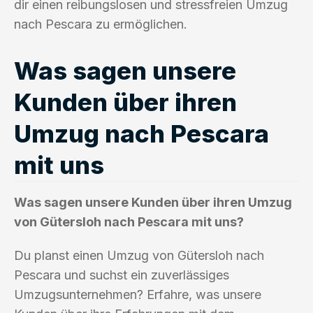
dir einen reibungslosen und stressfreien Umzug
nach Pescara zu ermöglichen.
Was sagen unsere
Kunden über ihren
Umzug nach Pescara
mit uns
Was sagen unsere Kunden über ihren Umzug
von Gütersloh nach Pescara mit uns?
Du planst einen Umzug von Gütersloh nach
Pescara und suchst ein zuverlässiges
Umzugsunternehmen? Erfahre, was unsere