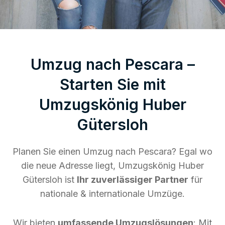
Umzug nach Pescara –
Starten Sie mit
Umzugskönig Huber
Gütersloh
Planen Sie einen Umzug nach Pescara? Egal wo
die neue Adresse liegt, Umzugskönig Huber
Gütersloh ist
Ihr zuverlässiger Partner
für
nationale & internationale Umzüge.
Wir bieten
umfassende Umzugslösungen
: Mit