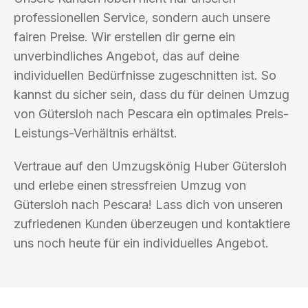
professionellen Service, sondern auch unsere
fairen Preise. Wir erstellen dir gerne ein
unverbindliches Angebot, das auf deine
individuellen Bedürfnisse zugeschnitten ist. So
kannst du sicher sein, dass du für deinen Umzug
von Gütersloh nach Pescara ein optimales Preis-
Leistungs-Verhältnis erhältst.
Vertraue auf den Umzugskönig Huber Gütersloh
und erlebe einen stressfreien Umzug von
Gütersloh nach Pescara! Lass dich von unseren
zufriedenen Kunden überzeugen und kontaktiere
uns noch heute für ein individuelles Angebot.