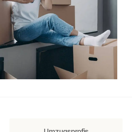
Umzugsprofis