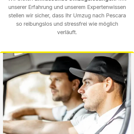
unserer Erfahrung und unserem Expertenwissen
stellen wir sicher, dass Ihr Umzug nach Pescara
so reibungslos und stressfrei wie möglich
verläuft.