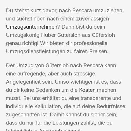
Du stehst kurz davor, nach Pescara umzuziehen
und suchst noch nach einem zuverlässigen
Umzugsunternehmen
? Dann bist du beim
Umzugskönig Huber Gütersloh aus Gütersloh
genau richtig! Wir bieten dir professionelle
Umzugsdienstleistungen zu fairen Preisen.
Der Umzug von Gütersloh nach Pescara kann
eine aufregende, aber auch stressige
Angelegenheit sein. Umso wichtiger ist es, dass
du dir keine Gedanken um die
Kosten
machen
musst. Bei uns erhältst du eine transparente und
individuelle Kalkulation, die auf deine Bedürfnisse
zugeschnitten ist. Damit kannst du sicher sein,
dass du nur für die Leistungen zahlst, die du
tatsächlich in Anspruch nimmst.