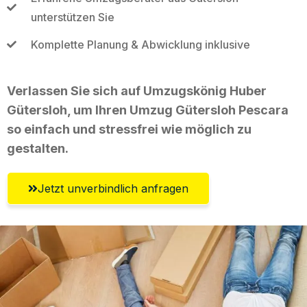
unterstützen Sie
Komplette Planung & Abwicklung inklusive
Verlassen Sie sich auf Umzugskönig Huber
Gütersloh, um Ihren Umzug Gütersloh Pescara
so einfach und stressfrei wie möglich zu
gestalten.
Jetzt unverbindlich anfragen