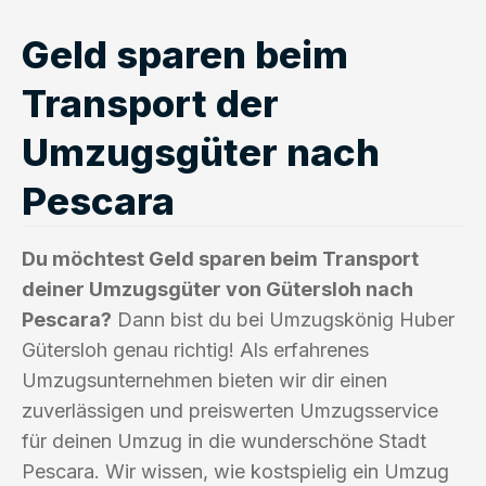
Geld sparen beim
Transport der
Umzugsgüter nach
Pescara
Du möchtest Geld sparen beim Transport
deiner Umzugsgüter von Gütersloh nach
Pescara?
Dann bist du bei Umzugskönig Huber
Gütersloh genau richtig! Als erfahrenes
Umzugsunternehmen bieten wir dir einen
zuverlässigen und preiswerten Umzugsservice
für deinen Umzug in die wunderschöne Stadt
Pescara. Wir wissen, wie kostspielig ein Umzug