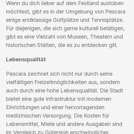
Wenn du dich lieber auf dem Festland austoben
möchtest, gibt es in der Umgebung von Pescara
einige erstklassige Golfplätze und Tennisplätze.
Für diejenigen, die sich gerne kulturell betätigen,
gibt es eine Vielzahl von Museen, Theatern und
historischen Stätten, die es zu entdecken gilt.
Lebensqualität
Pescara zeichnet sich nicht nur durch seine
vielfältigen Freizeitmöglichkeiten aus, sondern
auch durch eine hohe Lebensqualität. Die Stadt
bietet eine gute Infrastruktur mit modernen
Einrichtungen und einer hervorragenden
medizinischen Versorgung. Die Kosten für
Lebensmittel, Miete und andere Ausgaben sind
im Vergleich zu Gütersloh erschwinglicher.