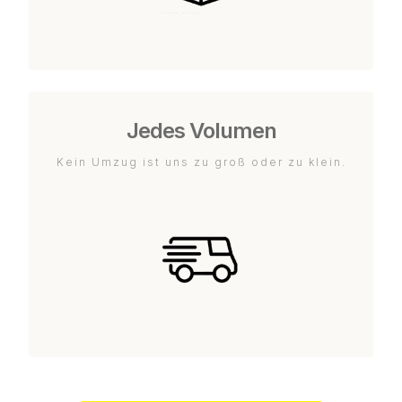
Jedes Volumen
Kein Umzug ist uns zu groß oder zu klein.