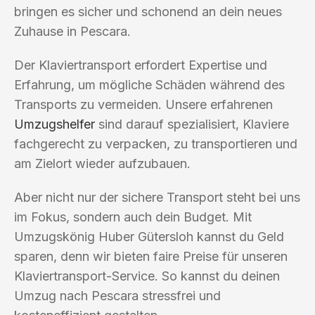
bringen es sicher und schonend an dein neues
Zuhause in Pescara.
Der Klaviertransport erfordert Expertise und
Erfahrung, um mögliche Schäden während des
Transports zu vermeiden. Unsere erfahrenen
Umzugshelfer
sind darauf spezialisiert, Klaviere
fachgerecht zu verpacken, zu transportieren und
am Zielort wieder aufzubauen.
Aber nicht nur der sichere Transport steht bei uns
im Fokus, sondern auch dein Budget. Mit
Umzugskönig Huber Gütersloh kannst du Geld
sparen, denn wir bieten faire Preise für unseren
Klaviertransport-Service. So kannst du deinen
Umzug nach Pescara stressfrei und