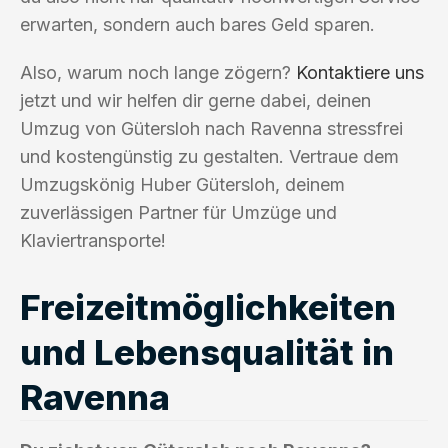
erwarten, sondern auch bares Geld sparen.
Also, warum noch lange zögern?
Kontaktiere uns
jetzt und wir helfen dir gerne dabei, deinen
Umzug von Gütersloh nach Ravenna stressfrei
und kostengünstig zu gestalten. Vertraue dem
Umzugskönig Huber Gütersloh, deinem
zuverlässigen Partner für Umzüge und
Klaviertransporte!
Freizeitmöglichkeiten
und Lebensqualität in
Ravenna