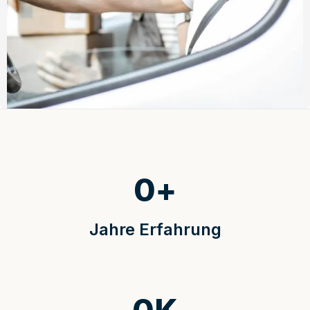
0
+
Jahre Erfahrung