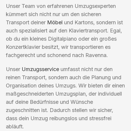
Unser Team von erfahrenen Umzugsexperten
kümmert sich nicht nur um den sicheren
Transport deiner
Möbel
und Kartons, sondern ist
auch spezialisiert auf den Klaviertransport. Egal,
ob du ein kleines Digitalpiano oder ein großes
Konzertklavier besitzt, wir transportieren es
fachgerecht und schonend nach Ravenna.
Unser
Umzugsservice
umfasst nicht nur den
reinen Transport, sondern auch die Planung und
Organisation deines Umzugs. Wir bieten dir einen
maßgeschneiderten Umzugsplan, der individuell
auf deine Bedürfnisse und Wünsche
zugeschnitten ist. Dadurch stellen wir sicher,
dass dein Umzug reibungslos und stressfrei
abläuft.