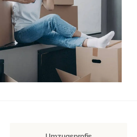
Umzugsprofis