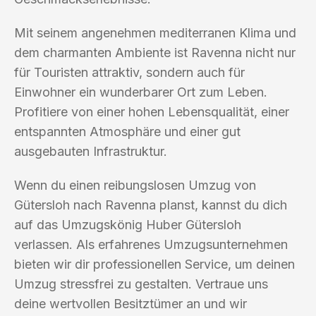
Mit seinem angenehmen mediterranen Klima und
dem charmanten Ambiente ist Ravenna nicht nur
für Touristen attraktiv, sondern auch für
Einwohner ein wunderbarer Ort zum Leben.
Profitiere von einer hohen Lebensqualität, einer
entspannten Atmosphäre und einer gut
ausgebauten Infrastruktur.
Wenn du einen reibungslosen Umzug von
Gütersloh nach Ravenna planst, kannst du dich
auf das Umzugskönig Huber Gütersloh
verlassen. Als erfahrenes Umzugsunternehmen
bieten wir dir professionellen Service, um deinen
Umzug stressfrei zu gestalten. Vertraue uns
deine wertvollen Besitztümer an und wir