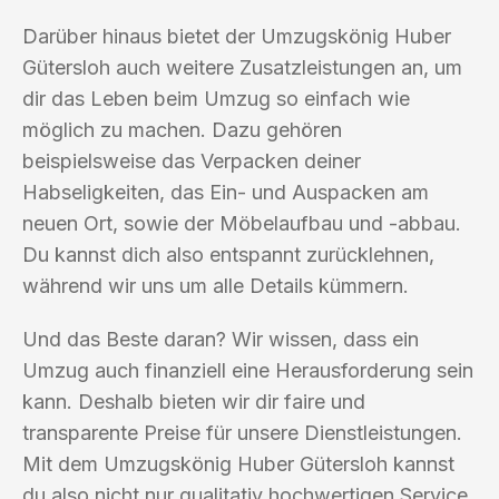
Darüber hinaus bietet der Umzugskönig Huber
Gütersloh auch weitere Zusatzleistungen an, um
dir das Leben beim Umzug so einfach wie
möglich zu machen. Dazu gehören
beispielsweise das Verpacken deiner
Habseligkeiten, das Ein- und Auspacken am
neuen Ort, sowie der Möbelaufbau und -abbau.
Du kannst dich also entspannt zurücklehnen,
während wir uns um alle Details kümmern.
Und das Beste daran? Wir wissen, dass ein
Umzug auch finanziell eine Herausforderung sein
kann. Deshalb bieten wir dir faire und
transparente Preise für unsere Dienstleistungen.
Mit dem Umzugskönig Huber Gütersloh kannst
du also nicht nur qualitativ hochwertigen Service