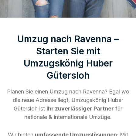
Umzug nach Ravenna –
Starten Sie mit
Umzugskönig Huber
Gütersloh
Planen Sie einen Umzug nach Ravenna? Egal wo
die neue Adresse liegt, Umzugskönig Huber
Gütersloh ist
Ihr zuverlässiger Partner
für
nationale & internationale Umzüge.
Wir bieten
umfassende Umzugslösungen
: Mit