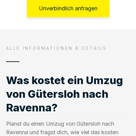
Unverbindlich anfragen
ALLE INFORMATIONEN & DETAILS
Was kostet ein Umzug
von Gütersloh nach
Ravenna?
Planst du einen Umzug von Gütersloh nach
Ravenna und fragst dich, wie viel das kosten