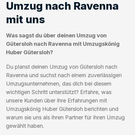
Umzug nach Ravenna
mit uns
Was sagst du über deinen Umzug von
Gütersloh nach Ravenna mit Umzugskönig
Huber Gütersloh?
Du planst deinen Umzug von Gütersloh nach
Ravenna und suchst nach einem zuverlässigen
Umzugsunternehmen, das dich bei diesem
wichtigen Schritt unterstützt? Erfahre, was
unsere Kunden über ihre Erfahrungen mit
Umzugskönig Huber Gütersloh berichten und
warum sie uns als ihren Partner für ihren Umzug
gewählt haben.