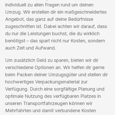
individuell zu allen Fragen rund um deinen
Umzug. Wir erstellen dir ein maßgeschneidertes
Angebot, das ganz auf deine Bedürfnisse
zugeschnitten ist. Dabei achten wir darauf, dass
du nur die Leistungen buchst, die du wirklich
benötigst – das spart nicht nur Kosten, sondern
auch Zeit und Aufwand.
Um zusätzlich Geld zu sparen, bieten wir dir
verschiedene Optionen an. Wir helfen dir gerne
beim Packen deiner Umzugsgüter und stellen dir
hochwertiges Verpackungsmaterial zur
Verfügung. Durch eine sorgfältige Planung und
optimale Nutzung des verfügbaren Platzes in
unseren Transportfahrzeugen können wir
Mehrfahrten und damit verbundene Kosten