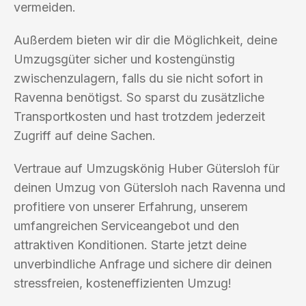
vermeiden.
Außerdem bieten wir dir die Möglichkeit, deine
Umzugsgüter sicher und kostengünstig
zwischenzulagern, falls du sie nicht sofort in
Ravenna benötigst. So sparst du zusätzliche
Transportkosten und hast trotzdem jederzeit
Zugriff auf deine Sachen.
Vertraue auf Umzugskönig Huber Gütersloh für
deinen Umzug von Gütersloh nach Ravenna und
profitiere von unserer Erfahrung, unserem
umfangreichen Serviceangebot und den
attraktiven Konditionen. Starte jetzt deine
unverbindliche Anfrage und sichere dir deinen
stressfreien, kosteneffizienten Umzug!