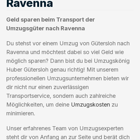
Ravenna
Geld sparen beim Transport der
Umzugsgüter nach Ravenna
Du stehst vor einem Umzug von Gütersloh nach
Ravenna und möchtest dabei so viel Geld wie
möglich sparen? Dann bist du bei Umzugskönig
Huber Gütersloh genau richtig! Mit unserem
professionellen Umzugsunternehmen bieten wir
dir nicht nur einen zuverlässigen
Transportservice, sondern auch zahlreiche
Möglichkeiten, um deine
Umzugskosten
zu
minimieren.
Unser erfahrenes Team von Umzugsexperten
steht dir von Anfang an zur Seite und berät dich