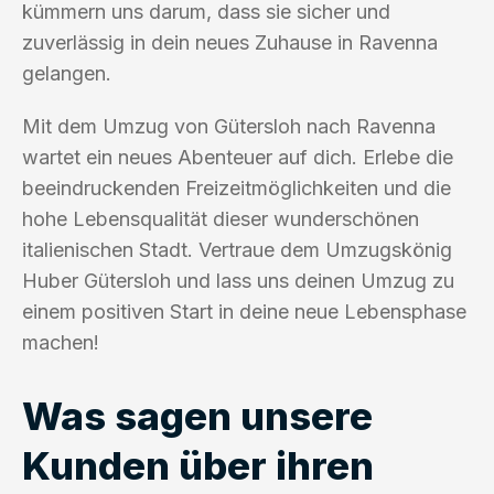
kümmern uns darum, dass sie sicher und
zuverlässig in dein neues Zuhause in Ravenna
gelangen.
Mit dem Umzug von Gütersloh nach Ravenna
wartet ein neues Abenteuer auf dich. Erlebe die
beeindruckenden Freizeitmöglichkeiten und die
hohe Lebensqualität dieser wunderschönen
italienischen Stadt. Vertraue dem Umzugskönig
Huber Gütersloh und lass uns deinen Umzug zu
einem positiven Start in deine neue Lebensphase
machen!
Was sagen unsere
Kunden über ihren