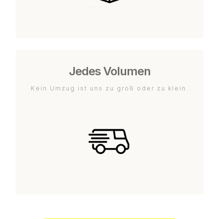
Jedes Volumen
Kein Umzug ist uns zu groß oder zu klein.