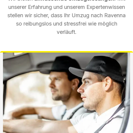
unserer Erfahrung und unserem Expertenwissen
stellen wir sicher, dass Ihr Umzug nach Ravenna
so reibungslos und stressfrei wie möglich
verläuft.