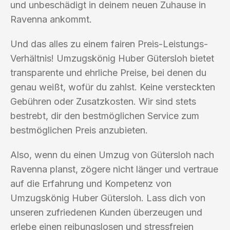
und unbeschädigt in deinem neuen Zuhause in
Ravenna ankommt.
Und das alles zu einem fairen Preis-Leistungs-
Verhältnis! Umzugskönig Huber Gütersloh bietet
transparente und ehrliche Preise, bei denen du
genau weißt, wofür du zahlst. Keine versteckten
Gebühren oder Zusatzkosten. Wir sind stets
bestrebt, dir den bestmöglichen Service zum
bestmöglichen Preis anzubieten.
Also, wenn du einen Umzug von Gütersloh nach
Ravenna planst, zögere nicht länger und vertraue
auf die Erfahrung und Kompetenz von
Umzugskönig Huber Gütersloh. Lass dich von
unseren zufriedenen Kunden überzeugen und
erlebe einen reibungslosen und stressfreien