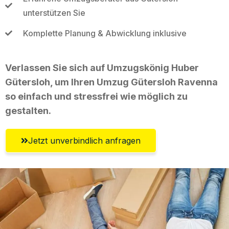
unterstützen Sie
Komplette Planung & Abwicklung inklusive
Verlassen Sie sich auf Umzugskönig Huber
Gütersloh, um Ihren Umzug Gütersloh Ravenna
so einfach und stressfrei wie möglich zu
gestalten.
Jetzt unverbindlich anfragen