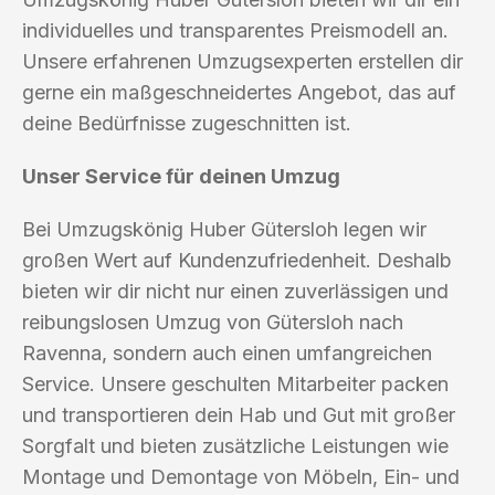
individuelles und transparentes Preismodell an.
Unsere erfahrenen Umzugsexperten erstellen dir
gerne ein maßgeschneidertes Angebot, das auf
deine Bedürfnisse zugeschnitten ist.
Unser Service für deinen Umzug
Bei Umzugskönig Huber Gütersloh legen wir
großen Wert auf Kundenzufriedenheit. Deshalb
bieten wir dir nicht nur einen zuverlässigen und
reibungslosen Umzug von Gütersloh nach
Ravenna, sondern auch einen umfangreichen
Service. Unsere geschulten Mitarbeiter packen
und transportieren dein Hab und Gut mit großer
Sorgfalt und bieten zusätzliche Leistungen wie
Montage und Demontage von Möbeln, Ein- und