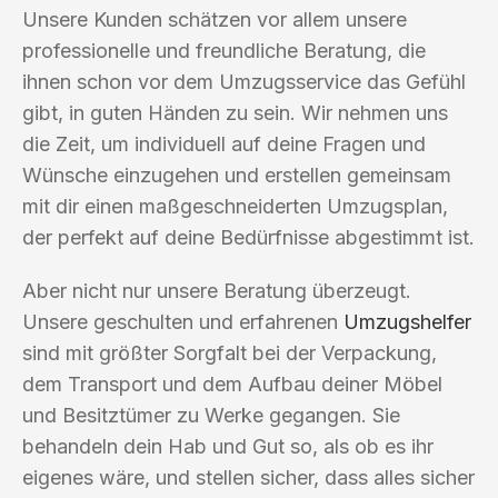
Unsere Kunden schätzen vor allem unsere
professionelle und freundliche Beratung, die
ihnen schon vor dem Umzugsservice das Gefühl
gibt, in guten Händen zu sein. Wir nehmen uns
die Zeit, um individuell auf deine Fragen und
Wünsche einzugehen und erstellen gemeinsam
mit dir einen maßgeschneiderten Umzugsplan,
der perfekt auf deine Bedürfnisse abgestimmt ist.
Aber nicht nur unsere Beratung überzeugt.
Unsere geschulten und erfahrenen
Umzugshelfer
sind mit größter Sorgfalt bei der Verpackung,
dem Transport und dem Aufbau deiner Möbel
und Besitztümer zu Werke gegangen. Sie
behandeln dein Hab und Gut so, als ob es ihr
eigenes wäre, und stellen sicher, dass alles sicher