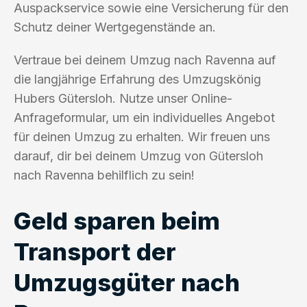
Auspackservice sowie eine Versicherung für den
Schutz deiner Wertgegenstände an.
Vertraue bei deinem Umzug nach Ravenna auf
die langjährige Erfahrung des Umzugskönig
Hubers Gütersloh. Nutze unser Online-
Anfrageformular, um ein individuelles Angebot
für deinen Umzug zu erhalten. Wir freuen uns
darauf, dir bei deinem Umzug von Gütersloh
nach Ravenna behilflich zu sein!
Geld sparen beim
Transport der
Umzugsgüter nach