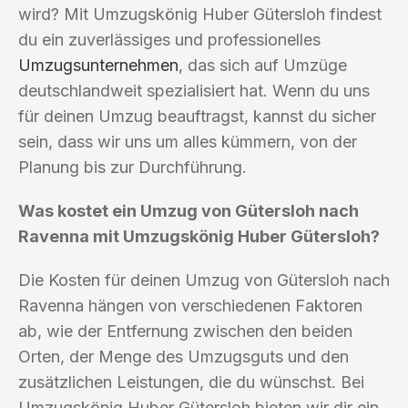
wird? Mit Umzugskönig Huber Gütersloh findest
du ein zuverlässiges und professionelles
Umzugsunternehmen
, das sich auf Umzüge
deutschlandweit spezialisiert hat. Wenn du uns
für deinen Umzug beauftragst, kannst du sicher
sein, dass wir uns um alles kümmern, von der
Planung bis zur Durchführung.
Was kostet ein Umzug von Gütersloh nach
Ravenna mit Umzugskönig Huber Gütersloh?
Die Kosten für deinen Umzug von Gütersloh nach
Ravenna hängen von verschiedenen Faktoren
ab, wie der Entfernung zwischen den beiden
Orten, der Menge des Umzugsguts und den
zusätzlichen Leistungen, die du wünschst. Bei
Umzugskönig Huber Gütersloh bieten wir dir ein