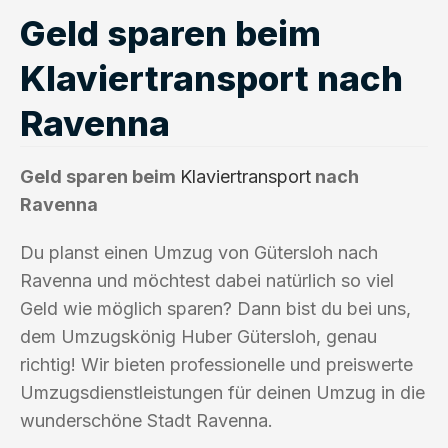
Geld sparen beim
Klaviertransport nach
Ravenna
Geld sparen beim
Klaviertransport
nach
Ravenna
Du planst einen Umzug von Gütersloh nach
Ravenna und möchtest dabei natürlich so viel
Geld wie möglich sparen? Dann bist du bei uns,
dem Umzugskönig Huber Gütersloh, genau
richtig! Wir bieten professionelle und preiswerte
Umzugsdienstleistungen für deinen Umzug in die
wunderschöne Stadt Ravenna.