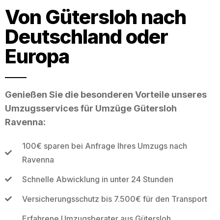
Von Gütersloh nach
Deutschland oder
Europa
Genießen Sie die besonderen Vorteile unseres
Umzugsservices für Umzüge Gütersloh
Ravenna:
100€ sparen bei Anfrage Ihres Umzugs nach
Ravenna
Schnelle Abwicklung in unter 24 Stunden
Versicherungsschutz bis 7.500€ für den Transport
Erfahrene Umzugsberater aus Gütersloh