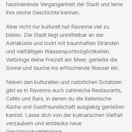
faszinierende Vergangenheit der Stadt und lerne
ihre reiche Geschichte kennen.
Aber nicht nur kulturell hat Ravenna viel zu
bieten. Die Stadt liegt unmittelbar an der
Adriaküste und lockt mit traumhaften Stränden
und vielfältigen Wassersportmöglichkeiten.
Verbringe deine Freizeit am Meer, genieße die
Sonne und tauche ins erfrischende Wasser ein.
Neben den kulturellen und natürlichen Schätzen
gibt es in Ravenna auch zahlreiche Restaurants,
Cafés und Bars, in denen du die italienische
Küche und Gastfreundschaft ausgiebig genießen
kannst. Lasse dich von der kulinarischen Vielfalt
verzaubern und entdecke neue
Geschmackserlebnisse.