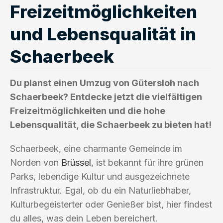
Freizeitmöglichkeiten
und Lebensqualität in
Schaerbeek
Du planst einen Umzug von Gütersloh nach
Schaerbeek? Entdecke jetzt die vielfältigen
Freizeitmöglichkeiten und die hohe
Lebensqualität, die Schaerbeek zu bieten hat!
Schaerbeek, eine charmante Gemeinde im
Norden von
Brüssel
, ist bekannt für ihre grünen
Parks, lebendige Kultur und ausgezeichnete
Infrastruktur. Egal, ob du ein Naturliebhaber,
Kulturbegeisterter oder Genießer bist, hier findest
du alles, was dein Leben bereichert.