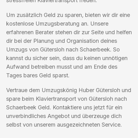
stressfreien Klaviertransport freuen.
Um zusätzlich Geld zu sparen, bieten wir dir eine
kostenlose Umzugsberatung an. Unsere
erfahrenen Berater stehen dir zur Seite und helfen
dir bei der Planung und Organisation deines
Umzugs von Gütersloh nach Schaerbeek. So
kannst du sicher sein, dass du keinen unnötigen
Aufwand betreiben musst und am Ende des
Tages bares Geld sparst.
Vertraue dem Umzugskönig Huber Gütersloh und
spare beim Klaviertransport von Gütersloh nach
Schaerbeek Geld. Kontaktiere uns jetzt für ein
unverbindliches Angebot und überzeuge dich
selbst von unserem ausgezeichneten Service.