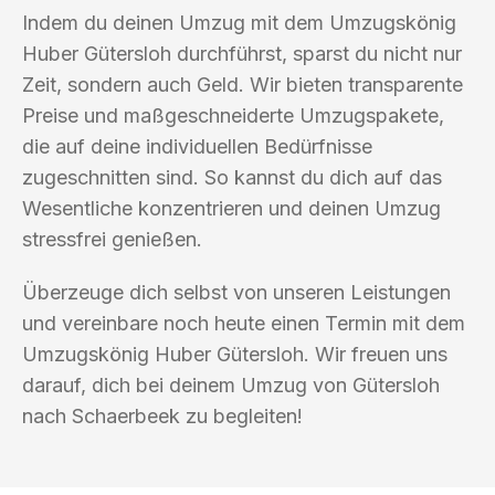
Indem du deinen Umzug mit dem Umzugskönig
Huber Gütersloh durchführst, sparst du nicht nur
Zeit, sondern auch Geld. Wir bieten transparente
Preise und maßgeschneiderte Umzugspakete,
die auf deine individuellen Bedürfnisse
zugeschnitten sind. So kannst du dich auf das
Wesentliche konzentrieren und deinen Umzug
stressfrei genießen.
Überzeuge dich selbst von unseren Leistungen
und vereinbare noch heute einen Termin mit dem
Umzugskönig Huber Gütersloh. Wir freuen uns
darauf, dich bei deinem Umzug von Gütersloh
nach Schaerbeek zu begleiten!