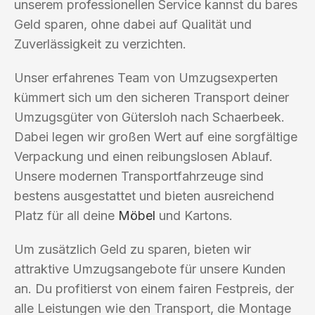
unserem professionellen Service kannst du bares
Geld sparen, ohne dabei auf Qualität und
Zuverlässigkeit zu verzichten.
Unser erfahrenes Team von Umzugsexperten
kümmert sich um den sicheren Transport deiner
Umzugsgüter von Gütersloh nach Schaerbeek.
Dabei legen wir großen Wert auf eine sorgfältige
Verpackung und einen reibungslosen Ablauf.
Unsere modernen Transportfahrzeuge sind
bestens ausgestattet und bieten ausreichend
Platz für all deine
Möbel
und Kartons.
Um zusätzlich Geld zu sparen, bieten wir
attraktive Umzugsangebote für unsere Kunden
an. Du profitierst von einem fairen Festpreis, der
alle Leistungen wie den Transport, die Montage