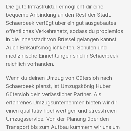
Die gute Infrastruktur ermöglicht dir eine
bequeme Anbindung an den Rest der Stadt.
Schaerbeek verfügt über ein gut ausgebautes
öffentliches Verkehrsnetz, sodass du problemlos
in die Innenstadt von Brüssel gelangen kannst.
Auch Einkaufsmöglichkeiten, Schulen und
medizinische Einrichtungen sind in Schaerbeek
reichlich vorhanden.
Wenn du deinen Umzug von Gütersloh nach
Schaerbeek planst, ist Umzugskönig Huber
Gütersloh dein verlässlicher Partner. Als
erfahrenes Umzugsunternehmen bieten wir dir
einen qualitativ hochwertigen und stressfreien
Umzugsservice. Von der Planung über den
Transport bis zum Aufbau kümmern wir uns um