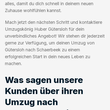
alles, damit du dich schnell in deinem neuen
Zuhause wohlfühlen kannst.
Mach jetzt den nächsten Schritt und kontaktiere
Umzugskönig Huber Gütersloh für dein
unverbindliches Angebot! Wir stehen dir jederzeit
gerne zur Verfügung, um deinen Umzug von
Gütersloh nach Schaerbeek zu einem
erfolgreichen Start in dein neues Leben zu
machen.
Was sagen unsere
Kunden über ihren
Umzug nach