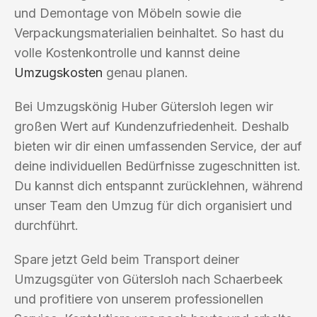
und Demontage von Möbeln sowie die
Verpackungsmaterialien beinhaltet. So hast du
volle Kostenkontrolle und kannst deine
Umzugskosten
genau planen.
Bei Umzugskönig Huber Gütersloh legen wir
großen Wert auf Kundenzufriedenheit. Deshalb
bieten wir dir einen umfassenden Service, der auf
deine individuellen Bedürfnisse zugeschnitten ist.
Du kannst dich entspannt zurücklehnen, während
unser Team den Umzug für dich organisiert und
durchführt.
Spare jetzt Geld beim Transport deiner
Umzugsgüter von Gütersloh nach Schaerbeek
und profitiere von unserem professionellen