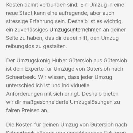
Kosten damit verbunden sind. Ein Umzug in eine
neue Stadt kann eine aufregende, aber auch
stressige Erfahrung sein. Deshalb ist es wichtig,
ein zuverlässiges
Umzugsunternehmen
an deiner
Seite zu haben, das dir dabei hilft, den Umzug
reibungslos zu gestalten.
Der Umzugskönig Huber Gütersloh aus Gütersloh
ist dein Experte für Umzüge von Gütersloh nach
Schaerbeek. Wir wissen, dass jeder Umzug
unterschiedlich ist und individuelle
Anforderungen mit sich bringt. Deshalb bieten
wir dir maßgeschneiderte Umzugslösungen zu
fairen Preisen an.
Die Kosten für deinen Umzug von Gütersloh nach
Schaerbeek hängen von verschiedenen Faktoren