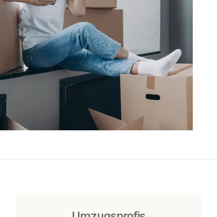
Umzugsprofis