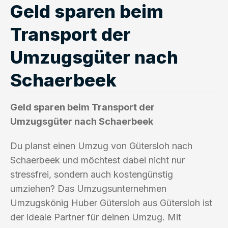
Geld sparen beim
Transport der
Umzugsgüter nach
Schaerbeek
Geld sparen beim Transport der
Umzugsgüter nach Schaerbeek
Du planst einen Umzug von Gütersloh nach
Schaerbeek und möchtest dabei nicht nur
stressfrei, sondern auch kostengünstig
umziehen? Das Umzugsunternehmen
Umzugskönig Huber Gütersloh aus Gütersloh ist
der ideale Partner für deinen Umzug. Mit