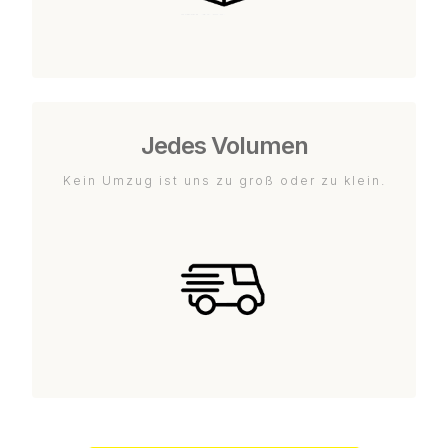
Jedes Volumen
Kein Umzug ist uns zu groß oder zu klein.