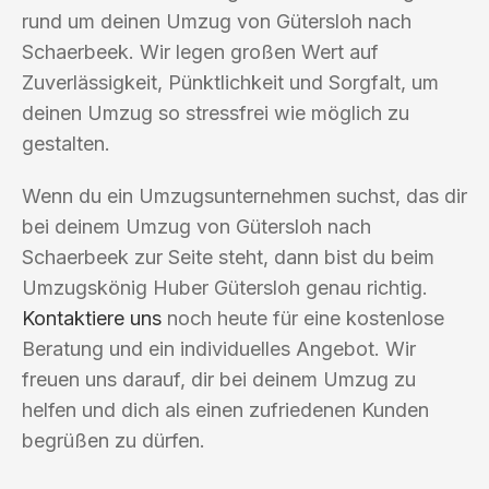
rund um deinen Umzug von Gütersloh nach
Schaerbeek. Wir legen großen Wert auf
Zuverlässigkeit, Pünktlichkeit und Sorgfalt, um
deinen Umzug so stressfrei wie möglich zu
gestalten.
Wenn du ein Umzugsunternehmen suchst, das dir
bei deinem Umzug von Gütersloh nach
Schaerbeek zur Seite steht, dann bist du beim
Umzugskönig Huber Gütersloh genau richtig.
Kontaktiere uns
noch heute für eine kostenlose
Beratung und ein individuelles Angebot. Wir
freuen uns darauf, dir bei deinem Umzug zu
helfen und dich als einen zufriedenen Kunden
begrüßen zu dürfen.