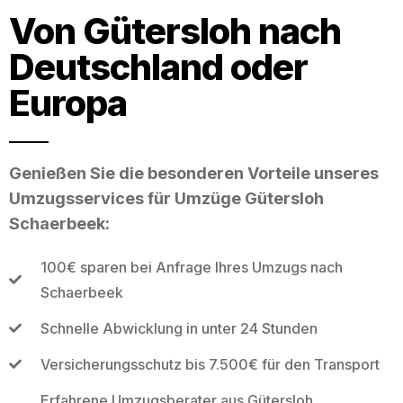
Von Gütersloh nach
Deutschland oder
Europa
Genießen Sie die besonderen Vorteile unseres
Umzugsservices für Umzüge Gütersloh
Schaerbeek:
100€ sparen bei Anfrage Ihres Umzugs nach
Schaerbeek
Schnelle Abwicklung in unter 24 Stunden
Versicherungsschutz bis 7.500€ für den Transport
Erfahrene Umzugsberater aus Gütersloh