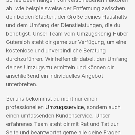
ab, wie beispielsweise der Entfernung zwischen
den beiden Städten, der Größe deines Haushalts
und dem Umfang der Dienstleistungen, die du
benötigst. Unser Team vom Umzugskönig Huber
Gütersloh steht dir gerne zur Verfügung, um eine
kostenlose und unverbindliche Beratung
durchzuführen. Wir helfen dir dabei, den Umfang
deines Umzugs zu ermitteln und können dir
anschließend ein individuelles Angebot
unterbreiten.
Bei uns bekommst du nicht nur einen
professionellen
Umzugsservice
, sondern auch
einen umfassenden Kundenservice. Unser
erfahrenes Team steht dir mit Rat und Tat zur
Seite und beantwortet gerne alle deine Fragen