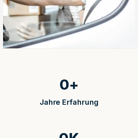
0
+
Jahre Erfahrung