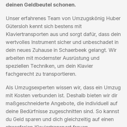
deinen Geldbeutel schonen.
Unser erfahrenes Team von Umzugskönig Huber
Gütersloh kennt sich bestens mit
Klaviertransporten aus und sorgt dafür, dass dein
wertvolles Instrument sicher und unbeschadet in
dein neues Zuhause in Schaerbeek gelangt. Wir
arbeiten mit modernster Ausrüstung und
speziellen Techniken, um dein Klavier
fachgerecht zu transportieren.
Als Umzugsexperten wissen wir, dass ein Umzug
mit Kosten verbunden ist. Deshalb bieten wir dir
maßgeschneiderte Angebote, die individuell auf
deine Bedürfnisse zugeschnitten sind. So kannst
du Geld sparen und dich gleichzeitig auf einen