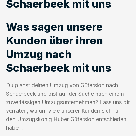
Schaerbeek mit uns
Was sagen unsere
Kunden über ihren
Umzug nach
Schaerbeek mit uns
Du planst deinen Umzug von Gütersloh nach
Schaerbeek und bist auf der Suche nach einem
zuverlässigen Umzugsunternehmen? Lass uns dir
verraten, warum viele unserer Kunden sich für
den Umzugskönig Huber Gütersloh entschieden
haben!