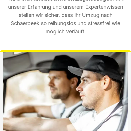
unserer Erfahrung und unserem Expertenwissen
stellen wir sicher, dass Ihr Umzug nach
Schaerbeek so reibungslos und stressfrei wie
möglich verläuft.