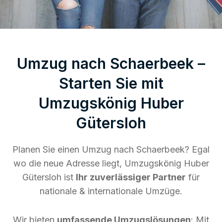
Umzug nach Schaerbeek –
Starten Sie mit
Umzugskönig Huber
Gütersloh
Planen Sie einen Umzug nach Schaerbeek? Egal
wo die neue Adresse liegt, Umzugskönig Huber
Gütersloh ist
Ihr zuverlässiger Partner
für
nationale & internationale Umzüge.
Wir bieten
umfassende Umzugslösungen
: Mit