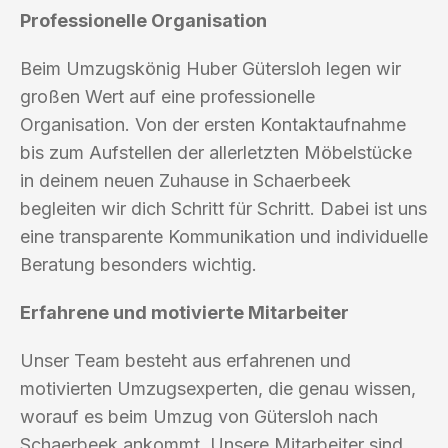
Professionelle Organisation
Beim Umzugskönig Huber Gütersloh legen wir
großen Wert auf eine professionelle
Organisation. Von der ersten Kontaktaufnahme
bis zum Aufstellen der allerletzten Möbelstücke
in deinem neuen Zuhause in Schaerbeek
begleiten wir dich Schritt für Schritt. Dabei ist uns
eine transparente Kommunikation und individuelle
Beratung besonders wichtig.
Erfahrene und motivierte Mitarbeiter
Unser Team besteht aus erfahrenen und
motivierten Umzugsexperten, die genau wissen,
worauf es beim Umzug von Gütersloh nach
Schaerbeek ankommt. Unsere Mitarbeiter sind