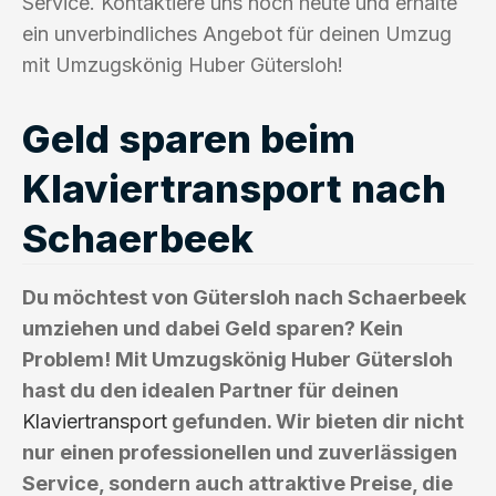
Service. Kontaktiere uns noch heute und erhalte
ein unverbindliches Angebot für deinen Umzug
mit Umzugskönig Huber Gütersloh!
Geld sparen beim
Klaviertransport nach
Schaerbeek
Du möchtest von Gütersloh nach Schaerbeek
umziehen und dabei Geld sparen? Kein
Problem! Mit Umzugskönig Huber Gütersloh
hast du den idealen Partner für deinen
Klaviertransport
gefunden. Wir bieten dir nicht
nur einen professionellen und zuverlässigen
Service, sondern auch attraktive Preise, die