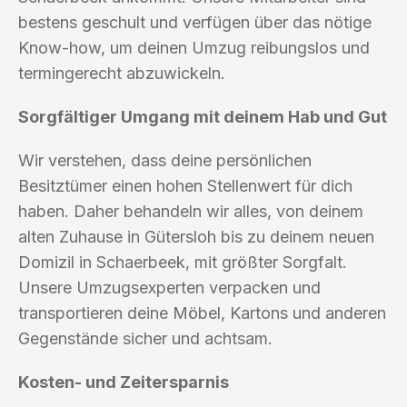
bestens geschult und verfügen über das nötige
Know-how, um deinen Umzug reibungslos und
termingerecht abzuwickeln.
Sorgfältiger Umgang mit deinem Hab und Gut
Wir verstehen, dass deine persönlichen
Besitztümer einen hohen Stellenwert für dich
haben. Daher behandeln wir alles, von deinem
alten Zuhause in Gütersloh bis zu deinem neuen
Domizil in Schaerbeek, mit größter Sorgfalt.
Unsere Umzugsexperten verpacken und
transportieren deine Möbel, Kartons und anderen
Gegenstände sicher und achtsam.
Kosten- und Zeitersparnis