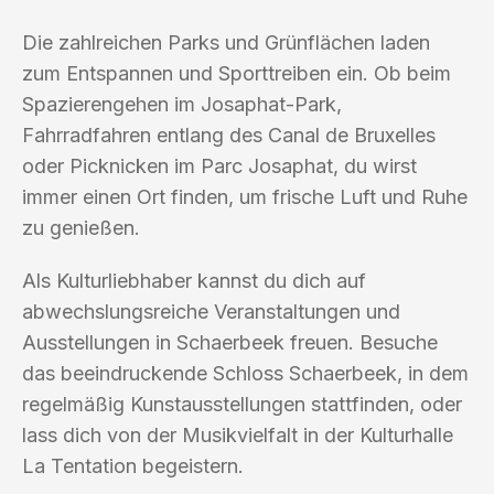
Die zahlreichen Parks und Grünflächen laden
zum Entspannen und Sporttreiben ein. Ob beim
Spazierengehen im Josaphat-Park,
Fahrradfahren entlang des Canal de Bruxelles
oder Picknicken im Parc Josaphat, du wirst
immer einen Ort finden, um frische Luft und Ruhe
zu genießen.
Als Kulturliebhaber kannst du dich auf
abwechslungsreiche Veranstaltungen und
Ausstellungen in Schaerbeek freuen. Besuche
das beeindruckende Schloss Schaerbeek, in dem
regelmäßig Kunstausstellungen stattfinden, oder
lass dich von der Musikvielfalt in der Kulturhalle
La Tentation begeistern.