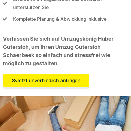
unterstützen Sie
Komplette Planung & Abwicklung inklusive
Verlassen Sie sich auf Umzugskönig Huber
Gütersloh, um Ihren Umzug Gütersloh
Schaerbeek so einfach und stressfrei wie
möglich zu gestalten.
Jetzt unverbindlich anfragen