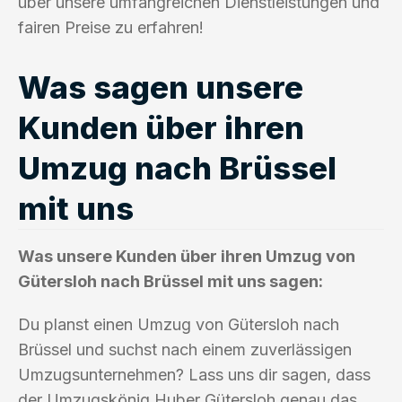
über unsere umfangreichen Dienstleistungen und
fairen Preise zu erfahren!
Was sagen unsere
Kunden über ihren
Umzug nach Brüssel
mit uns
Was unsere Kunden über ihren Umzug von
Gütersloh nach Brüssel mit uns sagen:
Du planst einen Umzug von Gütersloh nach
Brüssel und suchst nach einem zuverlässigen
Umzugsunternehmen? Lass uns dir sagen, dass
der Umzugskönig Huber Gütersloh genau das