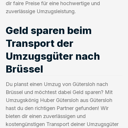
dir faire Preise für eine hochwertige und
zuverlässige Umzugsleistung.
Geld sparen beim
Transport der
Umzugsgüter nach
Brüssel
Du planst einen Umzug von Gütersloh nach
Brüssel und möchtest dabei Geld sparen? Mit
Umzugskönig Huber Gütersloh aus Gütersloh
hast du den richtigen Partner gefunden! Wir
bieten dir einen zuverlässigen und
kostengünstigen Transport deiner Umzugsgüter