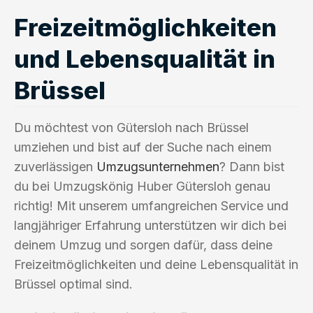
Freizeitmöglichkeiten
und Lebensqualität in
Brüssel
Du möchtest von Gütersloh nach Brüssel
umziehen und bist auf der Suche nach einem
zuverlässigen
Umzugsunternehmen
? Dann bist
du bei Umzugskönig Huber Gütersloh genau
richtig! Mit unserem umfangreichen Service und
langjähriger Erfahrung unterstützen wir dich bei
deinem Umzug und sorgen dafür, dass deine
Freizeitmöglichkeiten und deine Lebensqualität in
Brüssel optimal sind.