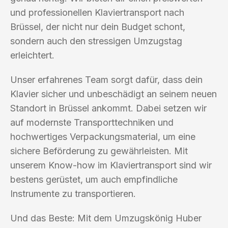
und professionellen Klaviertransport nach
Brüssel, der nicht nur dein Budget schont,
sondern auch den stressigen Umzugstag
erleichtert.
Unser erfahrenes Team sorgt dafür, dass dein
Klavier sicher und unbeschädigt an seinem neuen
Standort in Brüssel ankommt. Dabei setzen wir
auf modernste Transporttechniken und
hochwertiges Verpackungsmaterial, um eine
sichere Beförderung zu gewährleisten. Mit
unserem Know-how im Klaviertransport sind wir
bestens gerüstet, um auch empfindliche
Instrumente zu transportieren.
Und das Beste: Mit dem Umzugskönig Huber