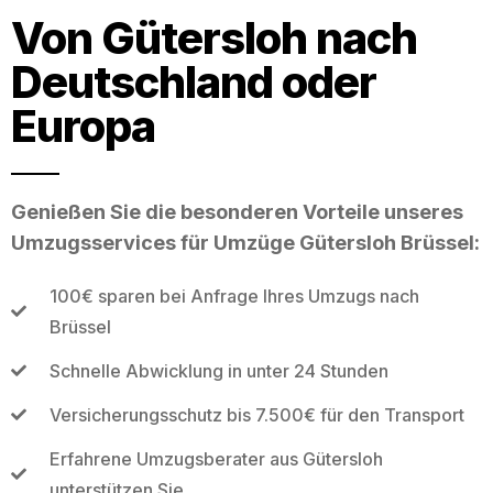
Von Gütersloh nach
Deutschland oder
Europa
Genießen Sie die besonderen Vorteile unseres
Umzugsservices für Umzüge Gütersloh Brüssel:
100€ sparen bei Anfrage Ihres Umzugs nach
Brüssel
Schnelle Abwicklung in unter 24 Stunden
Versicherungsschutz bis 7.500€ für den Transport
Erfahrene Umzugsberater aus Gütersloh
unterstützen Sie