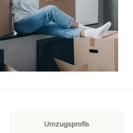
Umzugsprofis