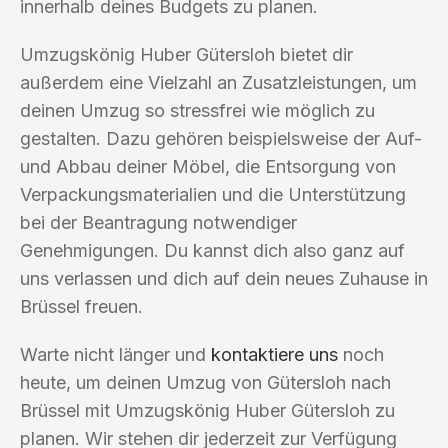
innerhalb deines Budgets zu planen.
Umzugskönig Huber Gütersloh bietet dir
außerdem eine Vielzahl an Zusatzleistungen, um
deinen Umzug so stressfrei wie möglich zu
gestalten. Dazu gehören beispielsweise der Auf-
und Abbau deiner Möbel, die Entsorgung von
Verpackungsmaterialien und die Unterstützung
bei der Beantragung notwendiger
Genehmigungen. Du kannst dich also ganz auf
uns verlassen und dich auf dein neues Zuhause in
Brüssel freuen.
Warte nicht länger und
kontaktiere uns
noch
heute, um deinen Umzug von Gütersloh nach
Brüssel mit Umzugskönig Huber Gütersloh zu
planen. Wir stehen dir jederzeit zur Verfügung