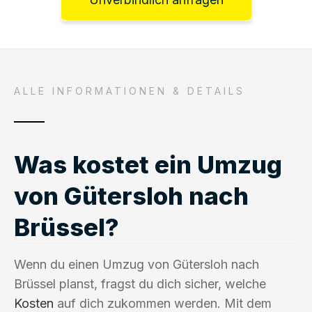
ALLE INFORMATIONEN & DETAILS
Was kostet ein Umzug
von Gütersloh nach
Brüssel?
Wenn du einen Umzug von Gütersloh nach
Brüssel planst, fragst du dich sicher, welche
Kosten
auf dich zukommen werden. Mit dem