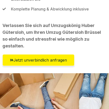
Komplette Planung & Abwicklung inklusive
Verlassen Sie sich auf Umzugskönig Huber
Gütersloh, um Ihren Umzug Gütersloh Brüssel
so einfach und stressfrei wie möglich zu
gestalten.
Jetzt unverbindlich anfragen