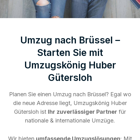
Umzug nach Brüssel –
Starten Sie mit
Umzugskönig Huber
Gütersloh
Planen Sie einen Umzug nach Brüssel? Egal wo
die neue Adresse liegt, Umzugskönig Huber
Gütersloh ist
Ihr zuverlässiger Partner
für
nationale & internationale Umzüge.
Wir bieten
umfassende Umzugslösungen
: Mit