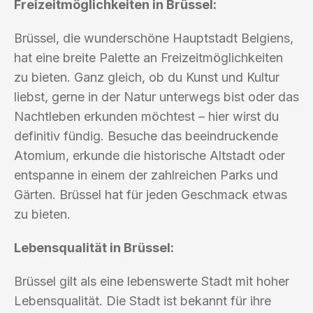
Freizeitmöglichkeiten in Brüssel:
Brüssel, die wunderschöne Hauptstadt Belgiens,
hat eine breite Palette an Freizeitmöglichkeiten
zu bieten. Ganz gleich, ob du Kunst und Kultur
liebst, gerne in der Natur unterwegs bist oder das
Nachtleben erkunden möchtest – hier wirst du
definitiv fündig. Besuche das beeindruckende
Atomium, erkunde die historische Altstadt oder
entspanne in einem der zahlreichen Parks und
Gärten. Brüssel hat für jeden Geschmack etwas
zu bieten.
Lebensqualität in Brüssel:
Brüssel gilt als eine lebenswerte Stadt mit hoher
Lebensqualität. Die Stadt ist bekannt für ihre