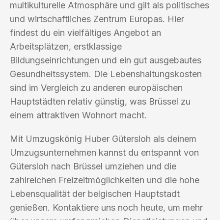
multikulturelle Atmosphäre und gilt als politisches
und wirtschaftliches Zentrum Europas. Hier
findest du ein vielfältiges Angebot an
Arbeitsplätzen, erstklassige
Bildungseinrichtungen und ein gut ausgebautes
Gesundheitssystem. Die Lebenshaltungskosten
sind im Vergleich zu anderen europäischen
Hauptstädten relativ günstig, was Brüssel zu
einem attraktiven Wohnort macht.
Mit Umzugskönig Huber Gütersloh als deinem
Umzugsunternehmen kannst du entspannt von
Gütersloh nach Brüssel umziehen und die
zahlreichen Freizeitmöglichkeiten und die hohe
Lebensqualität der belgischen Hauptstadt
genießen. Kontaktiere uns noch heute, um mehr