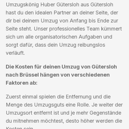
Umzugskönig Huber Gütersloh aus Gütersloh
hast du den idealen Partner an deiner Seite, der
dir bei deinem Umzug von Anfang bis Ende zur
Seite steht. Unser professionelles Team kümmert
sich um alle organisatorischen Aufgaben und
sorgt dafür, dass dein Umzug reibungslos
verläuft.
Die Kosten für deinen Umzug von Gütersloh
nach Brüssel hängen von verschiedenen
Faktoren ab:
Zuerst einmal spielen die Entfernung und die
Menge des Umzugsguts eine Rolle. Je weiter der
Umzugsort entfernt ist und je mehr Gegenstände
du mitnehmen möchtest, desto höher werden die
Kosten sein.