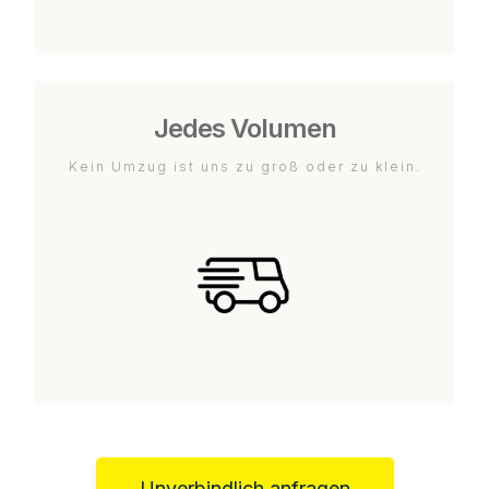
Jedes Volumen
Kein Umzug ist uns zu groß oder zu klein.
Unverbindlich anfragen