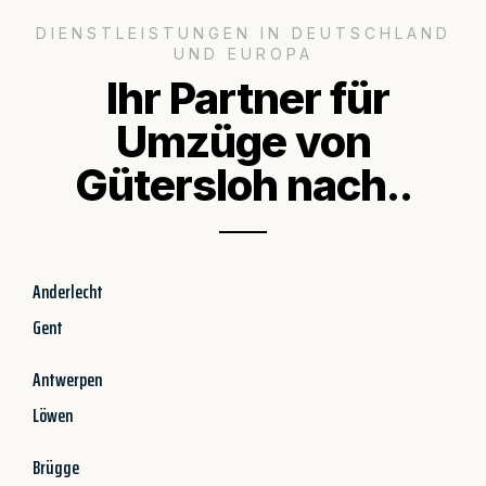
DIENSTLEISTUNGEN IN DEUTSCHLAND
UND EUROPA
Ihr Partner für
Umzüge von
Gütersloh nach..
Anderlecht
Gent
Antwerpen
Löwen
Brügge