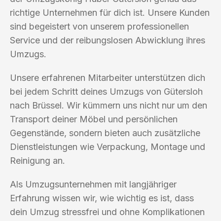
richtige Unternehmen für dich ist. Unsere Kunden
sind begeistert von unserem professionellen
Service und der reibungslosen Abwicklung ihres
Umzugs.
Unsere erfahrenen Mitarbeiter unterstützen dich
bei jedem Schritt deines Umzugs von Gütersloh
nach Brüssel. Wir kümmern uns nicht nur um den
Transport deiner Möbel und persönlichen
Gegenstände, sondern bieten auch zusätzliche
Dienstleistungen wie Verpackung, Montage und
Reinigung an.
Als Umzugsunternehmen mit langjähriger
Erfahrung wissen wir, wie wichtig es ist, dass
dein Umzug stressfrei und ohne Komplikationen