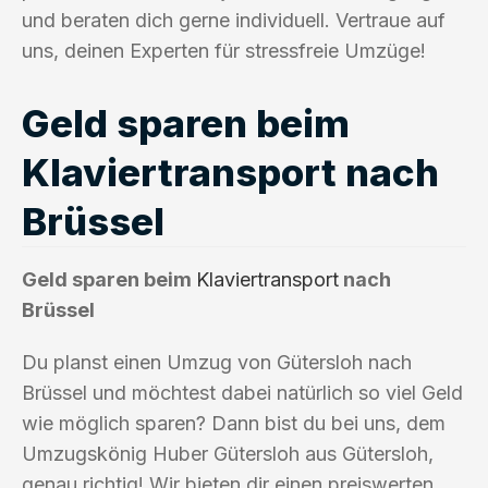
und beraten dich gerne individuell. Vertraue auf
uns, deinen Experten für stressfreie Umzüge!
Geld sparen beim
Klaviertransport nach
Brüssel
Geld sparen beim
Klaviertransport
nach
Brüssel
Du planst einen Umzug von Gütersloh nach
Brüssel und möchtest dabei natürlich so viel Geld
wie möglich sparen? Dann bist du bei uns, dem
Umzugskönig Huber Gütersloh aus Gütersloh,
genau richtig! Wir bieten dir einen preiswerten