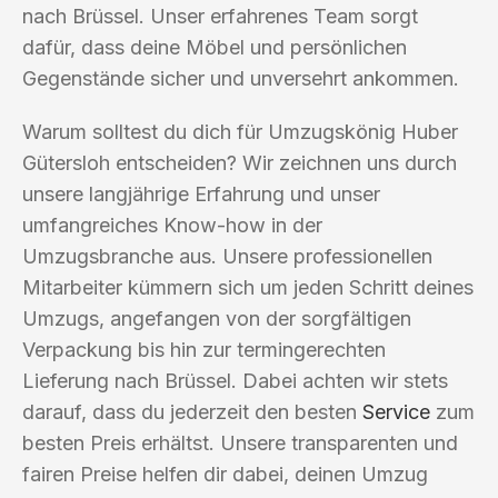
nach Brüssel. Unser erfahrenes Team sorgt
dafür, dass deine Möbel und persönlichen
Gegenstände sicher und unversehrt ankommen.
Warum solltest du dich für Umzugskönig Huber
Gütersloh entscheiden? Wir zeichnen uns durch
unsere langjährige Erfahrung und unser
umfangreiches Know-how in der
Umzugsbranche aus. Unsere professionellen
Mitarbeiter kümmern sich um jeden Schritt deines
Umzugs, angefangen von der sorgfältigen
Verpackung bis hin zur termingerechten
Lieferung nach Brüssel. Dabei achten wir stets
darauf, dass du jederzeit den besten
Service
zum
besten Preis erhältst. Unsere transparenten und
fairen Preise helfen dir dabei, deinen Umzug