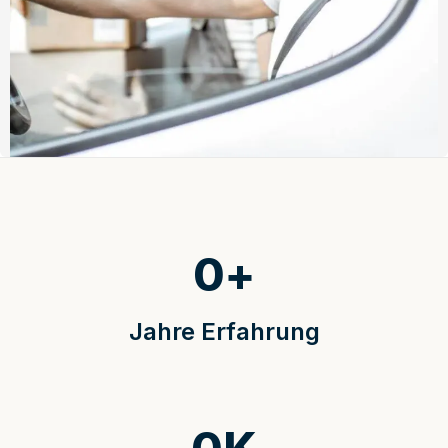
0
+
Jahre Erfahrung