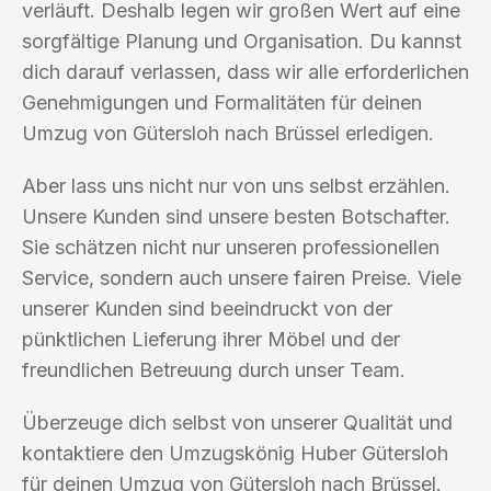
verläuft. Deshalb legen wir großen Wert auf eine
sorgfältige Planung und Organisation. Du kannst
dich darauf verlassen, dass wir alle erforderlichen
Genehmigungen und Formalitäten für deinen
Umzug von Gütersloh nach Brüssel erledigen.
Aber lass uns nicht nur von uns selbst erzählen.
Unsere Kunden sind unsere besten Botschafter.
Sie schätzen nicht nur unseren professionellen
Service, sondern auch unsere fairen Preise. Viele
unserer Kunden sind beeindruckt von der
pünktlichen Lieferung ihrer Möbel und der
freundlichen Betreuung durch unser Team.
Überzeuge dich selbst von unserer Qualität und
kontaktiere den Umzugskönig Huber Gütersloh
für deinen Umzug von Gütersloh nach Brüssel.