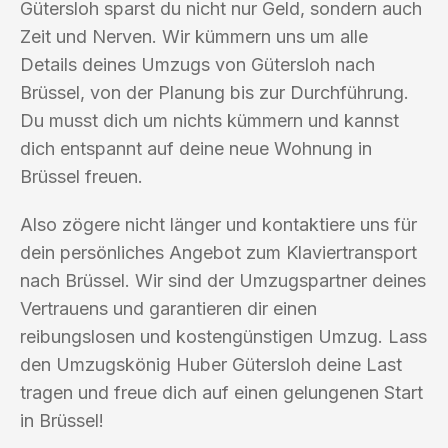
Gütersloh sparst du nicht nur Geld, sondern auch
Zeit und Nerven. Wir kümmern uns um alle
Details deines Umzugs von Gütersloh nach
Brüssel, von der Planung bis zur Durchführung.
Du musst dich um nichts kümmern und kannst
dich entspannt auf deine neue Wohnung in
Brüssel freuen.
Also zögere nicht länger und kontaktiere uns für
dein persönliches Angebot zum Klaviertransport
nach Brüssel. Wir sind der Umzugspartner deines
Vertrauens und garantieren dir einen
reibungslosen und kostengünstigen Umzug. Lass
den Umzugskönig Huber Gütersloh deine Last
tragen und freue dich auf einen gelungenen Start
in Brüssel!