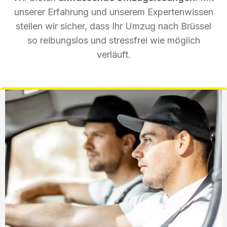
unserer Erfahrung und unserem Expertenwissen
stellen wir sicher, dass Ihr Umzug nach Brüssel
so reibungslos und stressfrei wie möglich
verläuft.