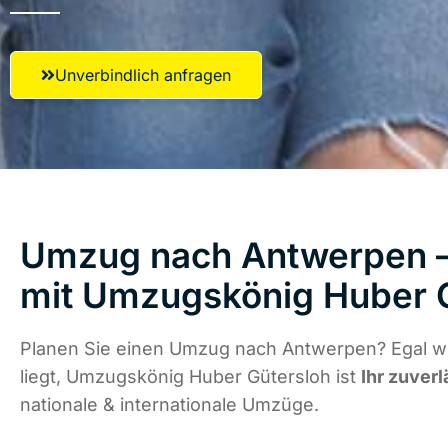
Unverbindlich anfragen
Umzug nach Antwerpen – 
mit Umzugskönig Huber 
Planen Sie einen Umzug nach Antwerpen? Egal w
liegt, Umzugskönig Huber Gütersloh ist
Ihr zuverl
nationale & internationale Umzüge.