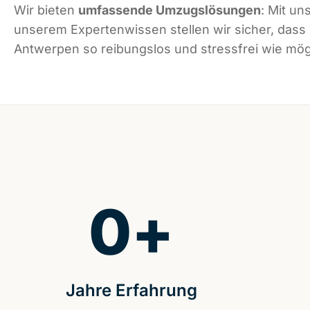
Wir bieten
umfassende Umzugslösungen
: Mit un
unserem Expertenwissen stellen wir sicher, dass
Antwerpen so reibungslos und stressfrei wie mögl
0
+
Jahre Erfahrung