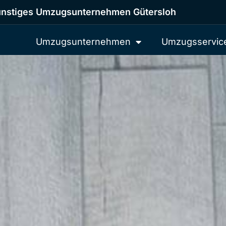
nstiges Umzugsunternehmen Gütersloh
Umzugsunternehmen
Umzugsservic