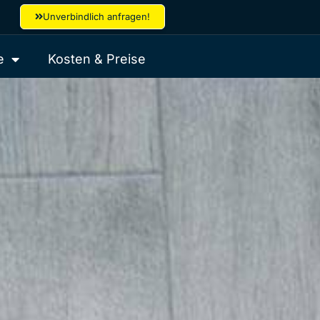
Unverbindlich anfragen!
e
Kosten & Preise