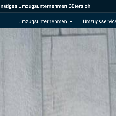
nstiges Umzugsunternehmen Gütersloh
Umzugsunternehmen
Umzugsservic