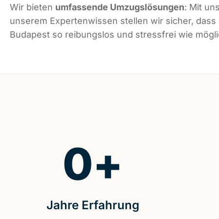
Wir bieten
umfassende Umzugslösungen
: Mit un
unserem Expertenwissen stellen wir sicher, dass
Budapest so reibungslos und stressfrei wie möglic
0
+
Jahre Erfahrung