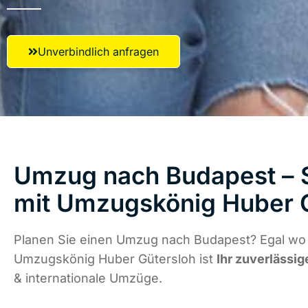
Unverbindlich anfragen
Umzug nach Budapest – S
mit Umzugskönig Huber 
Planen Sie einen Umzug nach Budapest? Egal wo d
Umzugskönig Huber Gütersloh ist
Ihr zuverlässig
& internationale Umzüge.