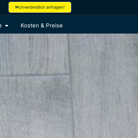
Unverbindlich anfragen!
e
Kosten & Preise