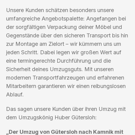
Unsere Kunden schätzen besonders unsere
umfangreiche Angebotspalette: Angefangen bei
der sorgfältigen Verpackung deiner Möbel und
Gegenstände über den sicheren Transport bis hin
zur Montage am Zielort – wir kümmern uns um
jeden Schritt. Dabei legen wir großen Wert auf
eine termingerechte Durchführung und die
Sicherheit deines Umzugsguts. Mit unseren
modernen Transportfahrzeugen und erfahrenen
Mitarbeitern garantieren wir einen reibungslosen
Ablauf.
Das sagen unsere Kunden über ihren Umzug mit
dem Umzugskönig Huber Gütersloh:
„Der Umzug von Gütersloh nach Kamnik mit