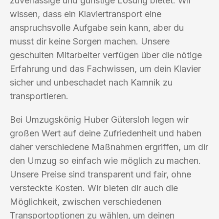
zuverlässige und günstige Lösung bietet. Wir
wissen, dass ein Klaviertransport eine
anspruchsvolle Aufgabe sein kann, aber du
musst dir keine Sorgen machen. Unsere
geschulten Mitarbeiter verfügen über die nötige
Erfahrung und das Fachwissen, um dein Klavier
sicher und unbeschadet nach Kamnik zu
transportieren.
Bei Umzugskönig Huber Gütersloh legen wir
großen Wert auf deine Zufriedenheit und haben
daher verschiedene Maßnahmen ergriffen, um dir
den Umzug so einfach wie möglich zu machen.
Unsere Preise sind transparent und fair, ohne
versteckte Kosten. Wir bieten dir auch die
Möglichkeit, zwischen verschiedenen
Transportoptionen zu wählen, um deinen