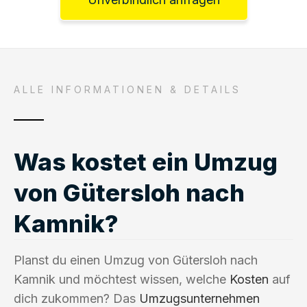
ALLE INFORMATIONEN & DETAILS
Was kostet ein Umzug
von Gütersloh nach
Kamnik?
Planst du einen Umzug von Gütersloh nach
Kamnik und möchtest wissen, welche
Kosten
auf
dich zukommen? Das
Umzugsunternehmen