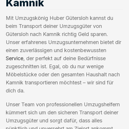
Kamnik
Mit Umzugskönig Huber Gütersloh kannst du
beim Transport deiner Umzugsgüter von
Gütersloh nach Kamnik richtig Geld sparen.
Unser erfahrenes Umzugsunternehmen bietet dir
einen zuverlässigen und kostenbewussten
Service
, der perfekt auf deine Bedürfnisse
zugeschnitten ist. Egal, ob du nur wenige
Möbelstücke oder den gesamten Haushalt nach
Kamnik transportieren möchtest – wir sind für
dich da.
Unser Team von professionellen Umzugshelfern
kümmert sich um den sicheren Transport deiner
Umzugsgüter und sorgt dafür, dass alles
pünktlich und unversehrt am Zielort ankommt.