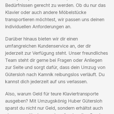
Bedürfnissen gerecht zu werden. Ob du nur das
Klavier oder auch andere Möbelstücke
transportieren möchtest, wir passen uns deinen
individuellen Anforderungen an.
Darüber hinaus bieten wir dir einen
umfangreichen Kundenservice an, der dir
jederzeit zur Verfügung steht. Unser freundliches
Team steht dir gerne bei Fragen oder Anliegen
zur Seite und sorgt dafür, dass dein Umzug von
Gütersloh nach Kamnik reibungslos verläuft. Du
kannst dich jederzeit auf uns verlassen.
Also, warum Geld für teure Klaviertransporte
ausgeben? Mit Umzugskönig Huber Gütersloh
sparst du nicht nur Geld, sondern erhältst auch