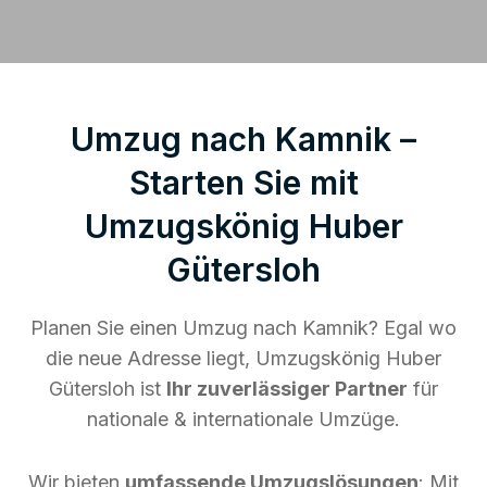
Umzug nach Kamnik –
Starten Sie mit
Umzugskönig Huber
Gütersloh
Planen Sie einen Umzug nach Kamnik? Egal wo
die neue Adresse liegt, Umzugskönig Huber
Gütersloh ist
Ihr zuverlässiger Partner
für
nationale & internationale Umzüge.
Wir bieten
umfassende Umzugslösungen
: Mit