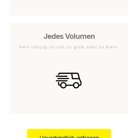
Jedes Volumen
Kein Umzug ist uns zu groß oder zu klein.
Unverbindlich anfragen