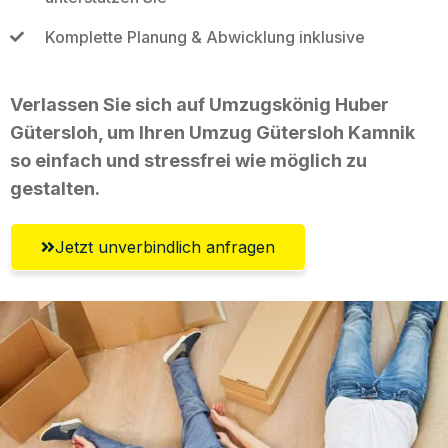
Komplette Planung & Abwicklung inklusive
Verlassen Sie sich auf Umzugskönig Huber
Gütersloh, um Ihren Umzug Gütersloh Kamnik
so einfach und stressfrei wie möglich zu
gestalten.
Jetzt unverbindlich anfragen