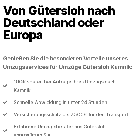
Von Gütersloh nach
Deutschland oder
Europa
Genießen Sie die besonderen Vorteile unseres
Umzugsservices für Umzüge Gütersloh Kamnik:
100€ sparen bei Anfrage Ihres Umzugs nach
Kamnik
Schnelle Abwicklung in unter 24 Stunden
Versicherungsschutz bis 7.500€ für den Transport
Erfahrene Umzugsberater aus Gütersloh
unterstützen Sie