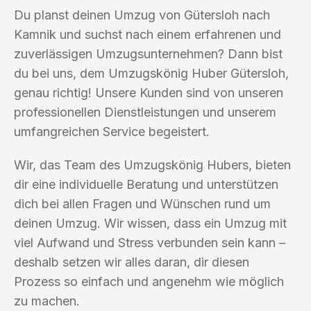
Du planst deinen Umzug von Gütersloh nach
Kamnik und suchst nach einem erfahrenen und
zuverlässigen Umzugsunternehmen? Dann bist
du bei uns, dem Umzugskönig Huber Gütersloh,
genau richtig! Unsere Kunden sind von unseren
professionellen Dienstleistungen und unserem
umfangreichen Service begeistert.
Wir, das Team des Umzugskönig Hubers, bieten
dir eine individuelle Beratung und unterstützen
dich bei allen Fragen und Wünschen rund um
deinen Umzug. Wir wissen, dass ein Umzug mit
viel Aufwand und Stress verbunden sein kann –
deshalb setzen wir alles daran, dir diesen
Prozess so einfach und angenehm wie möglich
zu machen.