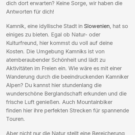
dich dort erwarten? Keine Sorge, wir haben die
Antworten für dich!
Kamnik, eine idyllische Stadt in
Slowenien
, hat so
einiges zu bieten. Egal ob Natur- oder
Kulturfreund, hier kommst du voll auf deine
Kosten. Die Umgebung Kamniks ist von
atemberaubender Schönheit und lädt zu
Aktivitäten im Freien ein. Wie wäre es mit einer
Wanderung durch die beeindruckenden Kamniker
Alpen? Du kannst hier stundenlang die
wunderschöne Berglandschaft erkunden und die
frische Luft genießen. Auch Mountainbiker
finden hier ihre perfekten Strecken für spannende
Touren.
Aber nicht nur die Natur stellt eine Bereicherung