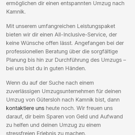
ermöglichen dir einen entspannten Umzug nach
Kamnik.
Mit unserem umfangreichen Leistungspaket
bieten wir dir einen All-Inclusive-Service, der
keine Wünsche offen lässt. Angefangen bei der
professionellen Beratung über die sorgfältige
Planung bis hin zur Durchführung des Umzugs –
bei uns bist du in guten Händen.
Wenn du auf der Suche nach einem
zuverlässigen Umzugsunternehmen für deinen
Umzug von Gütersloh nach Kamnik bist, dann
kontaktiere uns
heute noch. Wir freuen uns
darauf, dir beim Sparen von Geld und Aufwand
zu helfen und deinen Umzug zu einem
stressfreien Erlebnis zu machen.