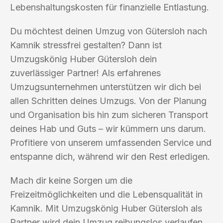
Lebenshaltungskosten für finanzielle Entlastung.
Du möchtest deinen Umzug von Gütersloh nach
Kamnik stressfrei gestalten? Dann ist
Umzugskönig Huber Gütersloh dein
zuverlässiger Partner! Als erfahrenes
Umzugsunternehmen unterstützen wir dich bei
allen Schritten deines Umzugs. Von der Planung
und Organisation bis hin zum sicheren Transport
deines Hab und Guts – wir kümmern uns darum.
Profitiere von unserem umfassenden Service und
entspanne dich, während wir den Rest erledigen.
Mach dir keine Sorgen um die
Freizeitmöglichkeiten und die Lebensqualität in
Kamnik. Mit Umzugskönig Huber Gütersloh als
Partner wird dein Umzug reibungslos verlaufen,