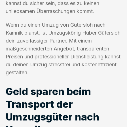
kannst du sicher sein, dass es zu keinen
unliebsamen Überraschungen kommt.
Wenn du einen Umzug von Gütersloh nach
Kamnik planst, ist Umzugskönig Huber Gütersloh
dein zuverlässiger Partner. Mit einem
maßgeschneiderten Angebot, transparenten
Preisen und professioneller Dienstleistung kannst
du deinen Umzug stressfrei und kosteneffizient
gestalten.
Geld sparen beim
Transport der
Umzugsgüter nach