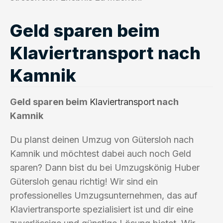
Geld sparen beim
Klaviertransport nach
Kamnik
Geld sparen beim
Klaviertransport
nach
Kamnik
Du planst deinen Umzug von Gütersloh nach
Kamnik und möchtest dabei auch noch Geld
sparen? Dann bist du bei Umzugskönig Huber
Gütersloh genau richtig! Wir sind ein
professionelles Umzugsunternehmen, das auf
Klaviertransporte spezialisiert ist und dir eine