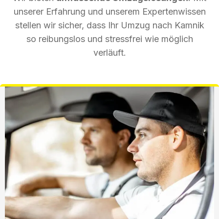
unserer Erfahrung und unserem Expertenwissen
stellen wir sicher, dass Ihr Umzug nach Kamnik
so reibungslos und stressfrei wie möglich
verläuft.