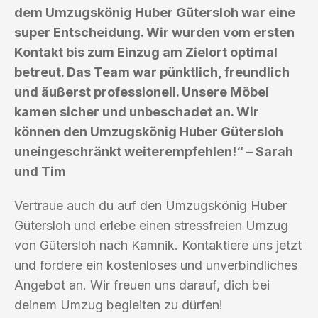
dem Umzugskönig Huber Gütersloh war eine
super Entscheidung. Wir wurden vom ersten
Kontakt bis zum Einzug am Zielort optimal
betreut. Das Team war pünktlich, freundlich
und äußerst professionell. Unsere Möbel
kamen sicher und unbeschadet an. Wir
können den Umzugskönig Huber Gütersloh
uneingeschränkt weiterempfehlen!“ – Sarah
und Tim
Vertraue auch du auf den Umzugskönig Huber
Gütersloh und erlebe einen stressfreien Umzug
von Gütersloh nach Kamnik. Kontaktiere uns jetzt
und fordere ein kostenloses und unverbindliches
Angebot an. Wir freuen uns darauf, dich bei
deinem Umzug begleiten zu dürfen!