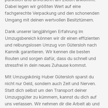
Dabei legen wir größten Wert auf eine
fachgerechte Verpackung und den schonenden
Umgang mit deinen wertvollen Besitztümern.
Dank unserer langjährigen Erfahrung im
Umzugsbereich können wir dir einen effizienten
und reibungslosen Umzug von Gütersloh nach
Kamnik garantieren. Wir kennen die besten
Routen und sorgen dafür, dass du schnell und
stressfrei in dein neues Zuhause kommst.
Mit Umzugskönig Huber Gütersloh sparst du
nicht nur Geld, sondern auch Zeit und Nerven.
Statt dich selbst um den Transport deiner
Umzugsgüter zu kümmern, kannst du dich auf
uns verlassen. Wir nehmen dir die Arbeit ab und