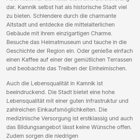
dar. Kamnik selbst hat als historische Stadt viel
zu bieten. Schlendere durch die charmante
Altstadt und entdecke die mittelalterlichen
Gebäude mit ihrem einzigartigen Charme.
Besuche das Heimatmuseum und tauche in die
Geschichte der Region ein. Oder genieße einfach
einen Kaffee auf einer der gemütlichen Terrassen
und beobachte das Treiben der Einheimischen.
Auch die Lebensqualität in Kamnik ist
beeindruckend. Die Stadt bietet eine hohe
Lebensqualität mit einer guten Infrastruktur und
zahlreichen Einkaufsmöglichkeiten. Die
medizinische Versorgung ist erstklassig und auch
das Bildungsangebot lässt keine Wünsche offen.
Zudem sorgen die niedrigen