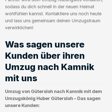
sodass du dich schnell in der neuen Heimat
wohlfühlen kannst. Kontaktiere uns noch heute
und lass uns gemeinsam deinen Umzugstraum
verwirklichen!
Was sagen unsere
Kunden über ihren
Umzug nach Kamnik
mit uns
Umzug von Gütersloh nach Kamnik mit dem
Umzugskönig Huber Gütersloh – Das sagen
unsere Kunden: