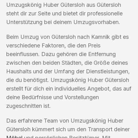
Umzugskönig Huber Gütersloh aus Gütersloh
steht dir zur Seite und bietet dir professionelle
Unterstützung bei deinem Umzugsvorhaben.
Beim Umzug von Gütersloh nach Kamnik gibt es
verschiedene Faktoren, die den Preis
beeinflussen. Dazu gehören die Entfernung
zwischen den beiden Städten, die Größe deines
Haushalts und der Umfang der Dienstleistungen,
die du benötigst. Umzugskönig Huber Gütersloh
erstellt für dich ein individuelles Angebot, das auf
deine Bedürfnisse und Vorstellungen
zugeschnitten ist.
Das erfahrene Team von Umzugskönig Huber
Gütersloh kümmert sich um den Transport deiner
Möbel
und persönlichen Besitztümer. Mit