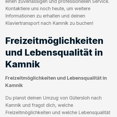
einen zuverlässigen und professionellen Service.
Kontaktiere uns noch heute, um weitere
Informationen zu erhalten und deinen
Klaviertransport nach Kamnik zu buchen!
Freizeitmöglichkeiten
und Lebensqualität in
Kamnik
Freizeitmöglichkeiten und Lebensqualität in
Kamnik
Du planst deinen Umzug von Gütersloh nach
Kamnik und fragst dich, welche
Freizeitmöglichkeiten und welche Lebensqualität