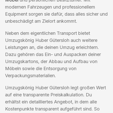
modernen Fahrzeugen und professionellem
Equipment sorgen sie dafür, dass alles sicher und
unbeschädigt am Zielort ankommt.
Neben dem eigentlichen Transport bietet
Umzugskönig Huber Gütersloh auch weitere
Leistungen an, die deinen Umzug erleichtern.
Dazu gehören das Ein- und Auspacken deiner
Umzugskartons, der Abbau und Aufbau von
Möbeln sowie die Entsorgung von
Verpackungsmaterialien.
Umzugskönig Huber Gütersloh legt großen Wert
auf eine transparente Preiskalkulation. Du
erhältst ein detailliertes Angebot, in dem alle
Kostenpunkte transparent aufgeführt sind. So