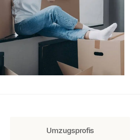
Umzugsprofis