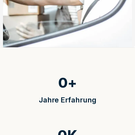
0
+
Jahre Erfahrung