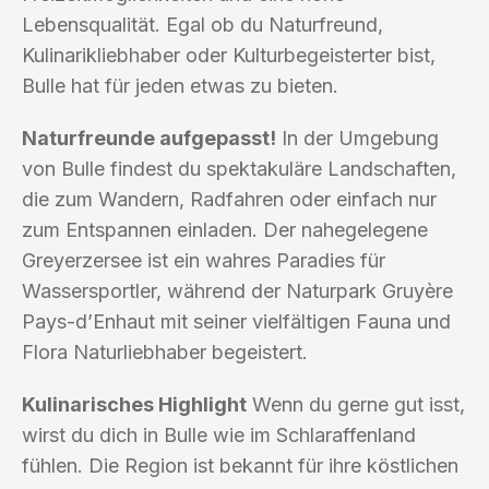
Lebensqualität. Egal ob du Naturfreund,
Kulinarikliebhaber oder Kulturbegeisterter bist,
Bulle hat für jeden etwas zu bieten.
Naturfreunde aufgepasst!
In der Umgebung
von Bulle findest du spektakuläre Landschaften,
die zum Wandern, Radfahren oder einfach nur
zum Entspannen einladen. Der nahegelegene
Greyerzersee ist ein wahres Paradies für
Wassersportler, während der Naturpark Gruyère
Pays-d’Enhaut mit seiner vielfältigen Fauna und
Flora Naturliebhaber begeistert.
Kulinarisches Highlight
Wenn du gerne gut isst,
wirst du dich in Bulle wie im Schlaraffenland
fühlen. Die Region ist bekannt für ihre köstlichen