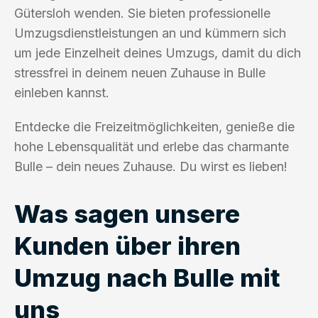
Gütersloh wenden. Sie bieten professionelle
Umzugsdienstleistungen an und kümmern sich
um jede Einzelheit deines Umzugs, damit du dich
stressfrei in deinem neuen Zuhause in Bulle
einleben kannst.
Entdecke die Freizeitmöglichkeiten, genieße die
hohe Lebensqualität und erlebe das charmante
Bulle – dein neues Zuhause. Du wirst es lieben!
Was sagen unsere
Kunden über ihren
Umzug nach Bulle mit
uns