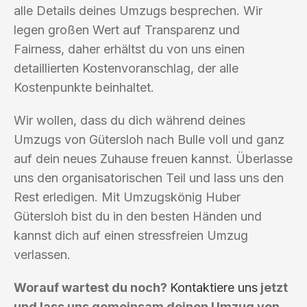
alle Details deines Umzugs besprechen. Wir
legen großen Wert auf Transparenz und
Fairness, daher erhältst du von uns einen
detaillierten Kostenvoranschlag, der alle
Kostenpunkte beinhaltet.
Wir wollen, dass du dich während deines
Umzugs von Gütersloh nach Bulle voll und ganz
auf dein neues Zuhause freuen kannst. Überlasse
uns den organisatorischen Teil und lass uns den
Rest erledigen. Mit Umzugskönig Huber
Gütersloh bist du in den besten Händen und
kannst dich auf einen stressfreien Umzug
verlassen.
Worauf wartest du noch?
Kontaktiere uns
jetzt
und lass uns gemeinsam deinen Umzug von