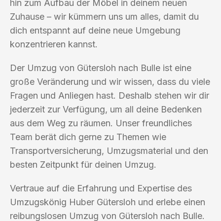
hin zum Aufbau der Möbel in deinem neuen
Zuhause – wir kümmern uns um alles, damit du
dich entspannt auf deine neue Umgebung
konzentrieren kannst.
Der Umzug von Gütersloh nach Bulle ist eine
große Veränderung und wir wissen, dass du viele
Fragen und Anliegen hast. Deshalb stehen wir dir
jederzeit zur Verfügung, um all deine Bedenken
aus dem Weg zu räumen. Unser freundliches
Team berät dich gerne zu Themen wie
Transportversicherung, Umzugsmaterial und den
besten Zeitpunkt für deinen Umzug.
Vertraue auf die Erfahrung und Expertise des
Umzugskönig Huber Gütersloh und erlebe einen
reibungslosen Umzug von Gütersloh nach Bulle.