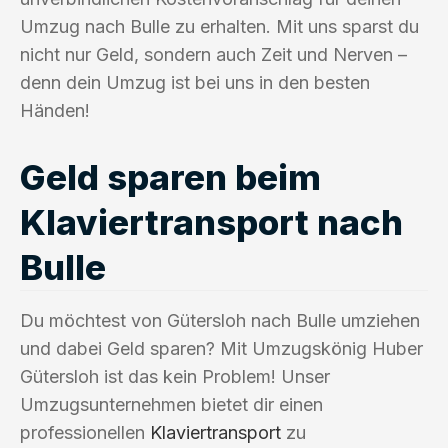
Umzug nach Bulle zu erhalten. Mit uns sparst du
nicht nur Geld, sondern auch Zeit und Nerven –
denn dein Umzug ist bei uns in den besten
Händen!
Geld sparen beim
Klaviertransport nach
Bulle
Du möchtest von Gütersloh nach Bulle umziehen
und dabei Geld sparen? Mit Umzugskönig Huber
Gütersloh ist das kein Problem! Unser
Umzugsunternehmen bietet dir einen
professionellen
Klaviertransport
zu