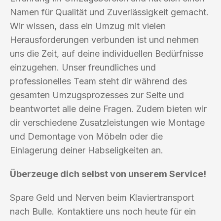
Namen für Qualität und Zuverlässigkeit gemacht.
Wir wissen, dass ein Umzug mit vielen
Herausforderungen verbunden ist und nehmen
uns die Zeit, auf deine individuellen Bedürfnisse
einzugehen. Unser freundliches und
professionelles Team steht dir während des
gesamten Umzugsprozesses zur Seite und
beantwortet alle deine Fragen. Zudem bieten wir
dir verschiedene Zusatzleistungen wie Montage
und Demontage von Möbeln oder die
Einlagerung deiner Habseligkeiten an.
Überzeuge dich selbst von unserem Service!
Spare Geld und Nerven beim Klaviertransport
nach Bulle. Kontaktiere uns noch heute für ein