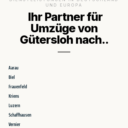
UND EUROPA
Ihr Partner für
Umzüge von
Gütersloh nach..
Aarau
Biel
Frauenfeld
Kriens
Luzern
Schaffhausen
Vernier