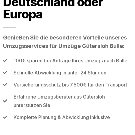
Deutschland oder
Europa
Genießen Sie die besonderen Vorteile unseres
Umzugsservices für Umzüge Gütersloh Bulle:
100€ sparen bei Anfrage Ihres Umzugs nach Bulle
Schnelle Abwicklung in unter 24 Stunden
Versicherungsschutz bis 7.500€ für den Transport
Erfahrene Umzugsberater aus Gütersloh
unterstützen Sie
Komplette Planung & Abwicklung inklusive