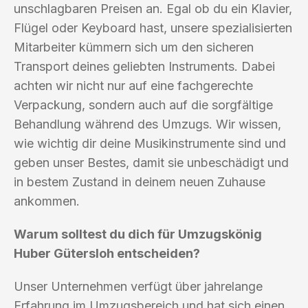
unschlagbaren Preisen an. Egal ob du ein Klavier,
Flügel oder Keyboard hast, unsere spezialisierten
Mitarbeiter kümmern sich um den sicheren
Transport deines geliebten Instruments. Dabei
achten wir nicht nur auf eine fachgerechte
Verpackung, sondern auch auf die sorgfältige
Behandlung während des Umzugs. Wir wissen,
wie wichtig dir deine Musikinstrumente sind und
geben unser Bestes, damit sie unbeschädigt und
in bestem Zustand in deinem neuen Zuhause
ankommen.
Warum solltest du dich für Umzugskönig
Huber Gütersloh entscheiden?
Unser Unternehmen verfügt über jahrelange
Erfahrung im Umzugsbereich und hat sich einen