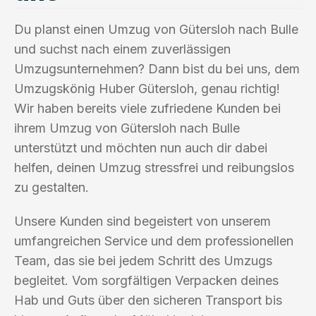
Du planst einen Umzug von Gütersloh nach Bulle
und suchst nach einem zuverlässigen
Umzugsunternehmen? Dann bist du bei uns, dem
Umzugskönig Huber Gütersloh, genau richtig!
Wir haben bereits viele zufriedene Kunden bei
ihrem Umzug von Gütersloh nach Bulle
unterstützt und möchten nun auch dir dabei
helfen, deinen Umzug stressfrei und reibungslos
zu gestalten.
Unsere Kunden sind begeistert von unserem
umfangreichen Service und dem professionellen
Team, das sie bei jedem Schritt des Umzugs
begleitet. Vom sorgfältigen Verpacken deines
Hab und Guts über den sicheren Transport bis