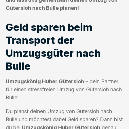
Gütersloh nach Bulle planen!
Geld sparen beim
Transport der
Umzugsgüter nach
Bulle
Umzugskönig Huber Gütersloh
– dein Partner
für einen stressfreien Umzug von Gütersloh nach
Bulle!
Du planst deinen Umzug von Gütersloh nach
Bulle und möchtest dabei Geld sparen? Dann bist
du bei
Umzugskönig Huber Gütersloh
genau