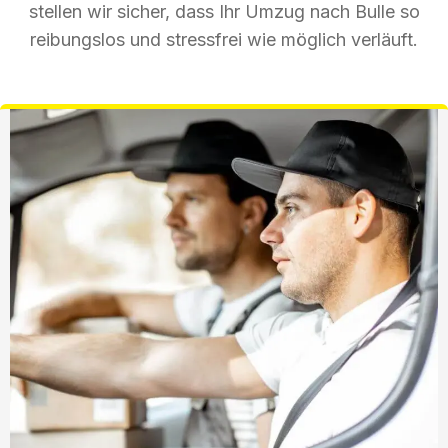
stellen wir sicher, dass Ihr Umzug nach Bulle so
reibungslos und stressfrei wie möglich verläuft.