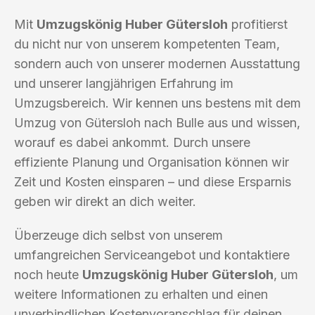
Mit
Umzugskönig Huber Gütersloh
profitierst
du nicht nur von unserem kompetenten Team,
sondern auch von unserer modernen Ausstattung
und unserer langjährigen Erfahrung im
Umzugsbereich. Wir kennen uns bestens mit dem
Umzug von Gütersloh nach Bulle aus und wissen,
worauf es dabei ankommt. Durch unsere
effiziente Planung und Organisation können wir
Zeit und Kosten einsparen – und diese Ersparnis
geben wir direkt an dich weiter.
Überzeuge dich selbst von unserem
umfangreichen Serviceangebot und kontaktiere
noch heute
Umzugskönig Huber Gütersloh
, um
weitere Informationen zu erhalten und einen
unverbindlichen Kostenvoranschlag für deinen