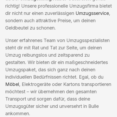
richtig! Unsere professionelle Umzugsfirma bietet
dir nicht nur einen zuverlässigen
Umzugsservice
,
sondern auch attraktive Preise, um deinen
Geldbeutel zu schonen.
Unser erfahrenes Team von Umzugsspezialisten
steht dir mit Rat und Tat zur Seite, um deinen
Umzug reibungslos und zeitsparend zu
gestalten. Wir bieten dir ein maßgeschneidertes
Umzugspaket, das sich ganz nach deinen
individuellen Bedürfnissen richtet. Egal, ob du
Möbel
, Elektrogeräte oder Kartons transportieren
möchtest – wir übernehmen den gesamten
Transport und sorgen dafür, dass deine
Umzugsgüter sicher und unversehrt in Bulle
ankommen.