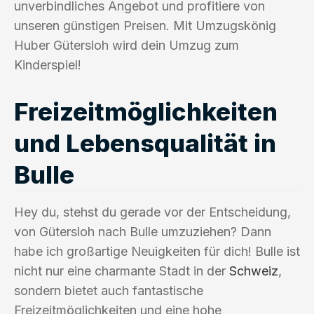
unverbindliches Angebot und profitiere von
unseren günstigen Preisen. Mit Umzugskönig
Huber Gütersloh wird dein Umzug zum
Kinderspiel!
Freizeitmöglichkeiten
und Lebensqualität in
Bulle
Hey du, stehst du gerade vor der Entscheidung,
von Gütersloh nach Bulle umzuziehen? Dann
habe ich großartige Neuigkeiten für dich! Bulle ist
nicht nur eine charmante Stadt in der
Schweiz
,
sondern bietet auch fantastische
Freizeitmöglichkeiten und eine hohe