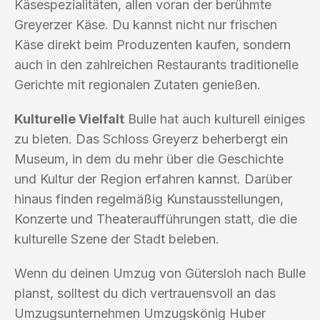
Käsespezialitäten, allen voran der berühmte
Greyerzer Käse. Du kannst nicht nur frischen
Käse direkt beim Produzenten kaufen, sondern
auch in den zahlreichen Restaurants traditionelle
Gerichte mit regionalen Zutaten genießen.
Kulturelle Vielfalt
Bulle hat auch kulturell einiges
zu bieten. Das Schloss Greyerz beherbergt ein
Museum, in dem du mehr über die Geschichte
und Kultur der Region erfahren kannst. Darüber
hinaus finden regelmäßig Kunstausstellungen,
Konzerte und Theateraufführungen statt, die die
kulturelle Szene der Stadt beleben.
Wenn du deinen Umzug von Gütersloh nach Bulle
planst, solltest du dich vertrauensvoll an das
Umzugsunternehmen Umzugskönig Huber