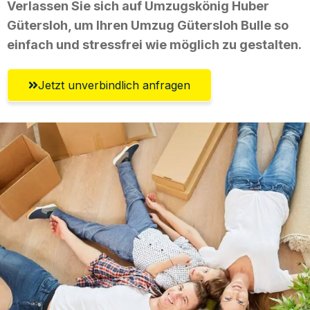
Verlassen Sie sich auf Umzugskönig Huber
Gütersloh, um Ihren Umzug Gütersloh Bulle so
einfach und stressfrei wie möglich zu gestalten.
Jetzt unverbindlich anfragen