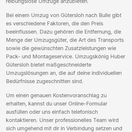
reibungslose Umzüge anzubieten.
Bei einem Umzug von Gütersloh nach Bulle gibt
es verschiedene Faktoren, die den Preis
beeinflussen. Dazu gehören die Entfernung, die
Menge der Umzugsgüter, die Art des Transports
sowie die gewünschten Zusatzleistungen wie
Pack- und Montageservice. Umzugskönig Huber
Gütersloh bietet maßgeschneiderte
Umzugslösungen an, die auf deine individuellen
Bedürfnisse zugeschnitten sind.
Um einen genauen Kostenvoranschlag zu
erhalten, kannst du unser Online-Formular
ausfüllen oder uns einfach telefonisch
kontaktieren. Unser professionelles Team wird
sich umgehend mit dir in Verbindung setzen und