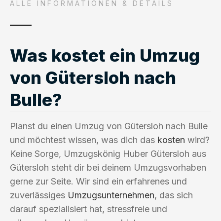
ALLE INFORMATIONEN & DETAILS
Was kostet ein Umzug
von Gütersloh nach
Bulle?
Planst du einen Umzug von Gütersloh nach Bulle
und möchtest wissen, was dich das
kosten
wird?
Keine Sorge, Umzugskönig Huber Gütersloh aus
Gütersloh steht dir bei deinem Umzugsvorhaben
gerne zur Seite. Wir sind ein erfahrenes und
zuverlässiges
Umzugsunternehmen
, das sich
darauf spezialisiert hat, stressfreie und