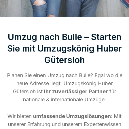
Umzug nach Bulle – Starten
Sie mit Umzugskönig Huber
Gütersloh
Planen Sie einen Umzug nach Bulle? Egal wo die
neue Adresse liegt, Umzugskönig Huber
Gütersloh ist
Ihr zuverlässiger Partner
für
nationale & internationale Umzüge.
Wir bieten
umfassende Umzugslösungen
: Mit
unserer Erfahrung und unserem Expertenwissen