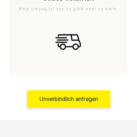
Kein Umzug ist uns zu groß oder zu klein.
Unverbindlich anfragen