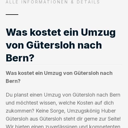
ALLE INFORMATIONEN & DETAILS
Was kostet ein Umzug
von Gütersloh nach
Bern?
Was kostet ein Umzug von Gütersloh nach
Bern?
Du planst einen Umzug von Gütersloh nach Bern
und möchtest wissen, welche Kosten auf dich
zukommen? Keine Sorge, Umzugskönig Huber
Gütersloh aus Gütersloh steht dir gerne zur Seite!
Wir bieten einen zuverlässigen und kompetenten