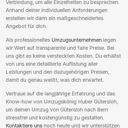
Verbindung, um alle Einzelheiten zu besprechen.
Anhand deiner individuellen Anforderungen
erstellen wir dann ein maßgeschneidertes
Angebot für dich.
Als professionelles
Umzugsunternehmen
legen
wir Wert auf transparente und faire Preise. Bei
uns gibt es keine versteckten Kosten. Du erhältst
von uns eine detaillierte Auflistung aller
Leistungen und den dazugehörigen Preisen,
damit du genau weißt, was dich erwartet.
Vertraue auf die langjährige Erfahrung und das
Know-how von Umzugskönig Huber Gütersloh,
um deinen Umzug von Gütersloh nach Bern
stressfrei und kostengünstig zu gestalten.
Kontaktiere uns
noch heute und wir unterstützen