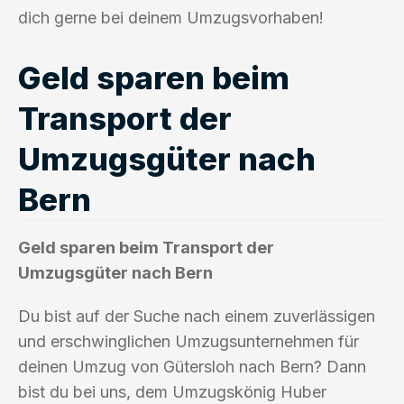
dich gerne bei deinem Umzugsvorhaben!
Geld sparen beim
Transport der
Umzugsgüter nach
Bern
Geld sparen beim Transport der
Umzugsgüter nach Bern
Du bist auf der Suche nach einem zuverlässigen
und erschwinglichen Umzugsunternehmen für
deinen Umzug von Gütersloh nach Bern? Dann
bist du bei uns, dem Umzugskönig Huber