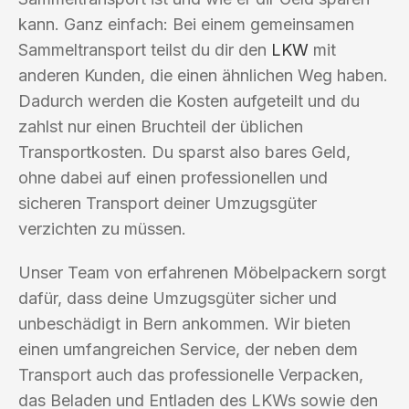
kann. Ganz einfach: Bei einem gemeinsamen
Sammeltransport teilst du dir den
LKW
mit
anderen Kunden, die einen ähnlichen Weg haben.
Dadurch werden die Kosten aufgeteilt und du
zahlst nur einen Bruchteil der üblichen
Transportkosten. Du sparst also bares Geld,
ohne dabei auf einen professionellen und
sicheren Transport deiner Umzugsgüter
verzichten zu müssen.
Unser Team von erfahrenen Möbelpackern sorgt
dafür, dass deine Umzugsgüter sicher und
unbeschädigt in Bern ankommen. Wir bieten
einen umfangreichen Service, der neben dem
Transport auch das professionelle Verpacken,
das Beladen und Entladen des LKWs sowie den