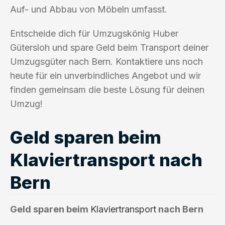
Auf- und Abbau von Möbeln umfasst.
Entscheide dich für Umzugskönig Huber
Gütersloh und spare Geld beim Transport deiner
Umzugsgüter nach Bern. Kontaktiere uns noch
heute für ein unverbindliches Angebot und wir
finden gemeinsam die beste Lösung für deinen
Umzug!
Geld sparen beim
Klaviertransport nach
Bern
Geld sparen beim
Klaviertransport
nach Bern