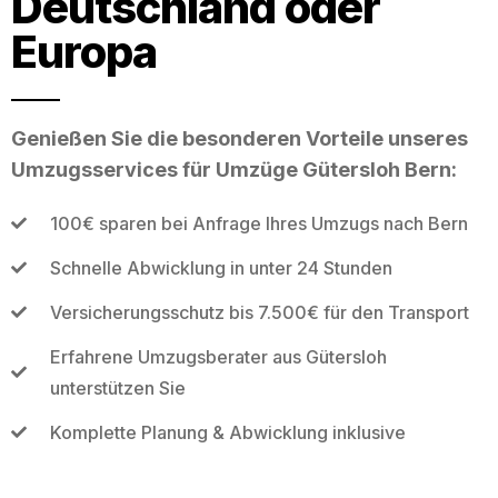
Deutschland oder
Europa
Genießen Sie die besonderen Vorteile unseres
Umzugsservices für Umzüge Gütersloh Bern:
100€ sparen bei Anfrage Ihres Umzugs nach Bern
Schnelle Abwicklung in unter 24 Stunden
Versicherungsschutz bis 7.500€ für den Transport
Erfahrene Umzugsberater aus Gütersloh
unterstützen Sie
Komplette Planung & Abwicklung inklusive