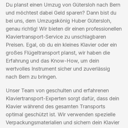
Du planst einen Umzug von Gütersloh nach Bern
und möchtest dabei Geld sparen? Dann bist du
bei uns, dem Umzugskönig Huber Gütersloh,
genau richtig! Wir bieten dir einen professionellen
Klaviertransport-Service zu unschlagbaren
Preisen. Egal, ob du ein kleines Klavier oder ein
großes Flügeltransport planst, wir haben die
Erfahrung und das Know-How, um dein
wertvolles Instrument sicher und zuverlässig
nach Bern zu bringen.
Unser Team von geschulten und erfahrenen
Klaviertransport-Experten sorgt dafür, dass dein
Klavier während des gesamten Transports
optimal geschützt ist. Wir verwenden spezielle
Verpackungsmaterialien und sichern dein Klavier