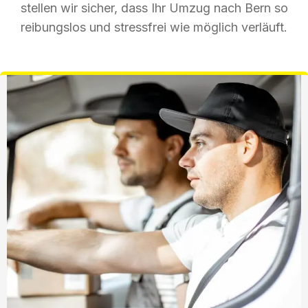
stellen wir sicher, dass Ihr Umzug nach Bern so
reibungslos und stressfrei wie möglich verläuft.