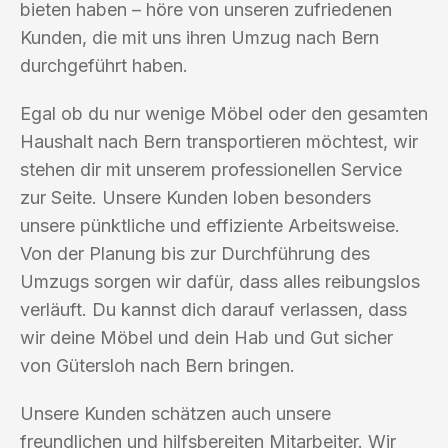
bieten haben – höre von unseren zufriedenen
Kunden, die mit uns ihren Umzug nach Bern
durchgeführt haben.
Egal ob du nur wenige Möbel oder den gesamten
Haushalt nach Bern transportieren möchtest, wir
stehen dir mit unserem professionellen Service
zur Seite. Unsere Kunden loben besonders
unsere pünktliche und effiziente Arbeitsweise.
Von der Planung bis zur Durchführung des
Umzugs sorgen wir dafür, dass alles reibungslos
verläuft. Du kannst dich darauf verlassen, dass
wir deine Möbel und dein Hab und Gut sicher
von Gütersloh nach Bern bringen.
Unsere Kunden schätzen auch unsere
freundlichen und hilfsbereiten Mitarbeiter. Wir