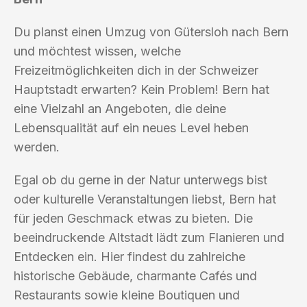
Du planst einen Umzug von Gütersloh nach Bern
und möchtest wissen, welche
Freizeitmöglichkeiten dich in der Schweizer
Hauptstadt erwarten? Kein Problem! Bern hat
eine Vielzahl an Angeboten, die deine
Lebensqualität auf ein neues Level heben
werden.
Egal ob du gerne in der Natur unterwegs bist
oder kulturelle Veranstaltungen liebst, Bern hat
für jeden Geschmack etwas zu bieten. Die
beeindruckende Altstadt lädt zum Flanieren und
Entdecken ein. Hier findest du zahlreiche
historische Gebäude, charmante Cafés und
Restaurants sowie kleine Boutiquen und