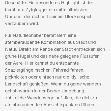
Geschäfte. Ein besonderes Highlight ist der
berühmte Zytglogge, ein mittelalterlicher
Uhrturm, der dich mit seinem Glockenspiel
verzaubern wird.
Für Naturliebhaber bietet Bern eine
atemberaubende Kombination aus Stadt und
Natur. Direkt am Rande der Stadt erstrecken sich
grüne Hügel und das nahe gelegene Flussufer
der Aare. Hier kannst du entspannte
Spaziergänge machen, Fahrrad fahren,
picknicken oder einfach nur die idyllische
Landschaft genießen. Wenn du gerne wandern
gehst, warten in der Berner Umgebung
zahlreiche Wanderwege auf dich, die dich zu
atemberaubenden Aussichtspunkten führen.