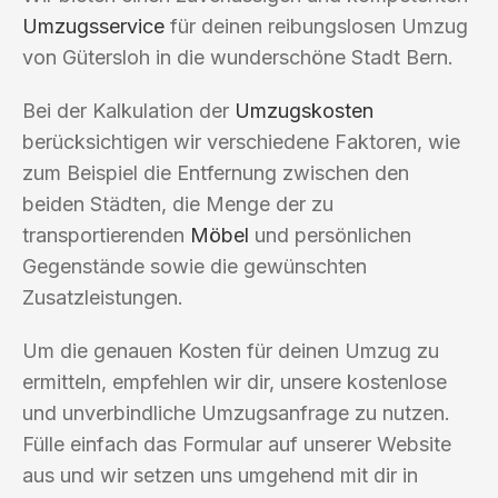
Umzugsservice
für deinen reibungslosen Umzug
von Gütersloh in die wunderschöne Stadt Bern.
Bei der Kalkulation der
Umzugskosten
berücksichtigen wir verschiedene Faktoren, wie
zum Beispiel die Entfernung zwischen den
beiden Städten, die Menge der zu
transportierenden
Möbel
und persönlichen
Gegenstände sowie die gewünschten
Zusatzleistungen.
Um die genauen Kosten für deinen Umzug zu
ermitteln, empfehlen wir dir, unsere kostenlose
und unverbindliche Umzugsanfrage zu nutzen.
Fülle einfach das Formular auf unserer Website
aus und wir setzen uns umgehend mit dir in