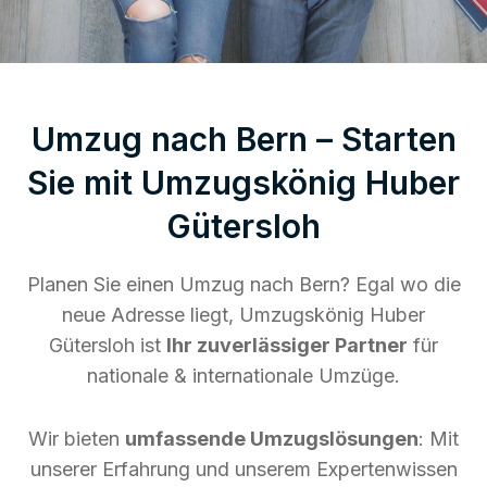
Umzug nach Bern – Starten
Sie mit Umzugskönig Huber
Gütersloh
Planen Sie einen Umzug nach Bern? Egal wo die
neue Adresse liegt, Umzugskönig Huber
Gütersloh ist
Ihr zuverlässiger Partner
für
nationale & internationale Umzüge.
Wir bieten
umfassende Umzugslösungen
: Mit
unserer Erfahrung und unserem Expertenwissen