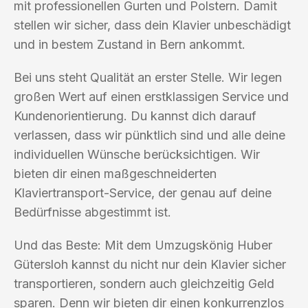
mit professionellen Gurten und Polstern. Damit
stellen wir sicher, dass dein Klavier unbeschädigt
und in bestem Zustand in Bern ankommt.
Bei uns steht Qualität an erster Stelle. Wir legen
großen Wert auf einen erstklassigen Service und
Kundenorientierung. Du kannst dich darauf
verlassen, dass wir pünktlich sind und alle deine
individuellen Wünsche berücksichtigen. Wir
bieten dir einen maßgeschneiderten
Klaviertransport-Service, der genau auf deine
Bedürfnisse abgestimmt ist.
Und das Beste: Mit dem Umzugskönig Huber
Gütersloh kannst du nicht nur dein Klavier sicher
transportieren, sondern auch gleichzeitig Geld
sparen. Denn wir bieten dir einen konkurrenzlos