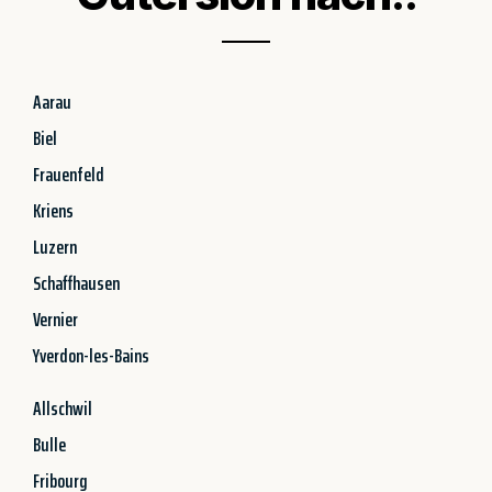
Aarau
Biel
Frauenfeld
Kriens
Luzern
Schaffhausen
Vernier
Yverdon-les-Bains
Allschwil
Bulle
Fribourg