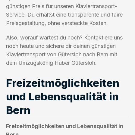
günstigen Preis für unseren Klaviertransport-
Service. Du erhältst eine transparente und faire
Preisgestaltung, ohne versteckte Kosten.
Also, worauf wartest du noch? Kontaktiere uns
noch heute und sichere dir deinen günstigen
Klaviertransport von Gütersloh nach Bern mit
dem Umzugskönig Huber Gütersloh.
Freizeitmöglichkeiten
und Lebensqualität in
Bern
Freizeitmöglichkeiten und Lebensqualität in
Bern