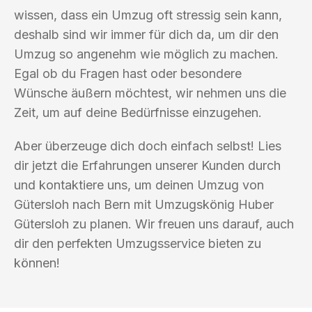
wissen, dass ein Umzug oft stressig sein kann,
deshalb sind wir immer für dich da, um dir den
Umzug so angenehm wie möglich zu machen.
Egal ob du Fragen hast oder besondere
Wünsche äußern möchtest, wir nehmen uns die
Zeit, um auf deine Bedürfnisse einzugehen.
Aber überzeuge dich doch einfach selbst! Lies
dir jetzt die Erfahrungen unserer Kunden durch
und kontaktiere uns, um deinen Umzug von
Gütersloh nach Bern mit Umzugskönig Huber
Gütersloh zu planen. Wir freuen uns darauf, auch
dir den perfekten Umzugsservice bieten zu
können!