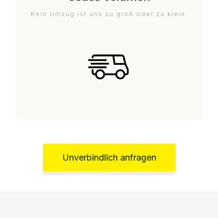
Kein Umzug ist uns zu groß oder zu klein.
Unverbindlich anfragen