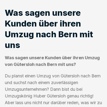
Was sagen unsere
Kunden über ihren
Umzug nach Bern mit
uns
Was sagen unsere Kunden über ihren Umzug
von Gütersloh nach Bern mit uns?
Du planst einen Umzug von Gütersloh nach Bern
und suchst nach einem zuverlässigen
Umzugsunternehmen? Dann bist du bei
Umzugskönig Huber Gütersloh genau richtig!
Aber lass uns nicht nur darüber reden, was wir zu