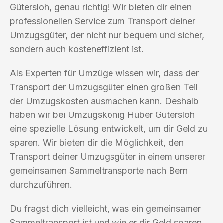
Gütersloh, genau richtig! Wir bieten dir einen
professionellen Service zum Transport deiner
Umzugsgüter, der nicht nur bequem und sicher,
sondern auch kosteneffizient ist.
Als Experten für Umzüge wissen wir, dass der
Transport der Umzugsgüter einen großen Teil
der Umzugskosten ausmachen kann. Deshalb
haben wir bei Umzugskönig Huber Gütersloh
eine spezielle Lösung entwickelt, um dir Geld zu
sparen. Wir bieten dir die Möglichkeit, den
Transport deiner Umzugsgüter in einem unserer
gemeinsamen Sammeltransporte nach Bern
durchzuführen.
Du fragst dich vielleicht, was ein gemeinsamer
Sammeltransport ist und wie er dir Geld sparen