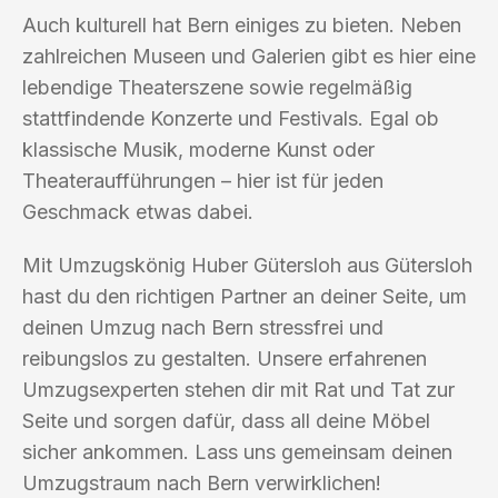
Auch kulturell hat Bern einiges zu bieten. Neben
zahlreichen Museen und Galerien gibt es hier eine
lebendige Theaterszene sowie regelmäßig
stattfindende Konzerte und Festivals. Egal ob
klassische Musik, moderne Kunst oder
Theateraufführungen – hier ist für jeden
Geschmack etwas dabei.
Mit Umzugskönig Huber Gütersloh aus Gütersloh
hast du den richtigen Partner an deiner Seite, um
deinen Umzug nach Bern stressfrei und
reibungslos zu gestalten. Unsere erfahrenen
Umzugsexperten stehen dir mit Rat und Tat zur
Seite und sorgen dafür, dass all deine Möbel
sicher ankommen. Lass uns gemeinsam deinen
Umzugstraum nach Bern verwirklichen!