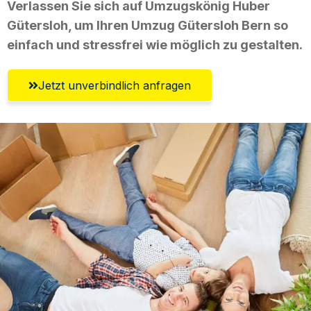
Verlassen Sie sich auf Umzugskönig Huber
Gütersloh, um Ihren Umzug Gütersloh Bern so
einfach und stressfrei wie möglich zu gestalten.
Jetzt unverbindlich anfragen