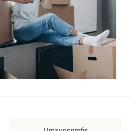
Umzugsprofis