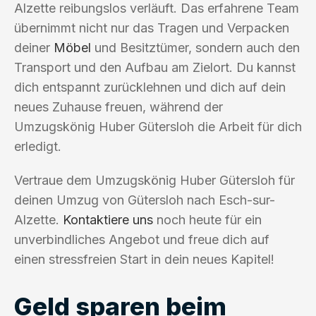
Alzette reibungslos verläuft. Das erfahrene Team
übernimmt nicht nur das Tragen und Verpacken
deiner
Möbel
und Besitztümer, sondern auch den
Transport und den Aufbau am Zielort. Du kannst
dich entspannt zurücklehnen und dich auf dein
neues Zuhause freuen, während der
Umzugskönig Huber Gütersloh die Arbeit für dich
erledigt.
Vertraue dem Umzugskönig Huber Gütersloh für
deinen Umzug von Gütersloh nach Esch-sur-
Alzette.
Kontaktiere uns
noch heute für ein
unverbindliches Angebot und freue dich auf
einen stressfreien Start in dein neues Kapitel!
Geld sparen beim