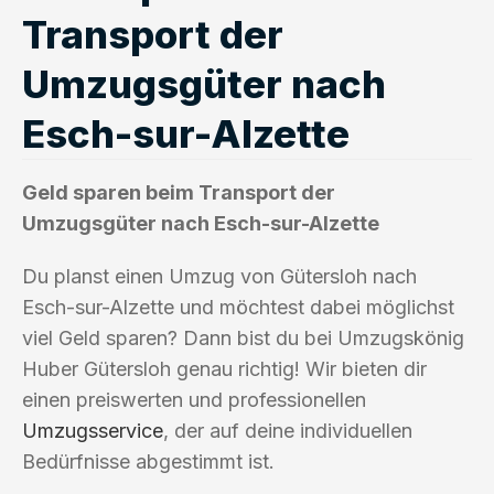
Transport der
Umzugsgüter nach
Esch-sur-Alzette
Geld sparen beim Transport der
Umzugsgüter nach Esch-sur-Alzette
Du planst einen Umzug von Gütersloh nach
Esch-sur-Alzette und möchtest dabei möglichst
viel Geld sparen? Dann bist du bei Umzugskönig
Huber Gütersloh genau richtig! Wir bieten dir
einen preiswerten und professionellen
Umzugsservice
, der auf deine individuellen
Bedürfnisse abgestimmt ist.