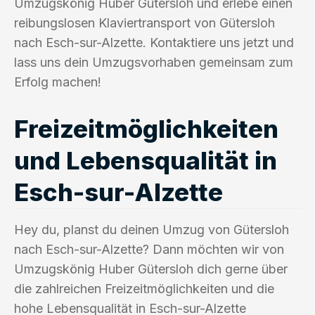
Umzugskönig Huber Gütersloh und erlebe einen
reibungslosen Klaviertransport von Gütersloh
nach Esch-sur-Alzette. Kontaktiere uns jetzt und
lass uns dein Umzugsvorhaben gemeinsam zum
Erfolg machen!
Freizeitmöglichkeiten
und Lebensqualität in
Esch-sur-Alzette
Hey du, planst du deinen Umzug von Gütersloh
nach Esch-sur-Alzette? Dann möchten wir von
Umzugskönig Huber Gütersloh dich gerne über
die zahlreichen Freizeitmöglichkeiten und die
hohe Lebensqualität in Esch-sur-Alzette