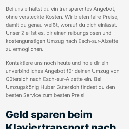
Bei uns erhältst du ein transparentes Angebot,
ohne versteckte Kosten. Wir bieten faire Preise,
damit du genau weißt, worauf du dich einlässt.
Unser Ziel ist es, dir einen reibungslosen und
kostengünstigen Umzug nach Esch-sur-Alzette
zu ermöglichen.
Kontaktiere uns noch heute und hole dir ein
unverbindliches Angebot für deinen Umzug von
Gütersloh nach Esch-sur-Alzette ein. Bei
Umzugskönig Huber Gütersloh findest du den
besten Service zum besten Preis!
Geld sparen beim
Klaviertransport nach