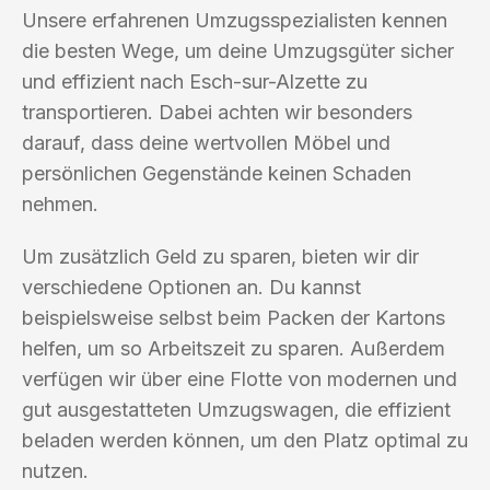
Unsere erfahrenen Umzugsspezialisten kennen
die besten Wege, um deine Umzugsgüter sicher
und effizient nach Esch-sur-Alzette zu
transportieren. Dabei achten wir besonders
darauf, dass deine wertvollen Möbel und
persönlichen Gegenstände keinen Schaden
nehmen.
Um zusätzlich Geld zu sparen, bieten wir dir
verschiedene Optionen an. Du kannst
beispielsweise selbst beim Packen der Kartons
helfen, um so Arbeitszeit zu sparen. Außerdem
verfügen wir über eine Flotte von modernen und
gut ausgestatteten Umzugswagen, die effizient
beladen werden können, um den Platz optimal zu
nutzen.