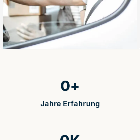
0
+
Jahre Erfahrung