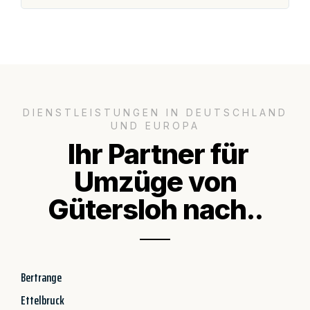
DIENSTLEISTUNGEN IN DEUTSCHLAND
UND EUROPA
Ihr Partner für
Umzüge von
Gütersloh nach..
Bertrange
Ettelbruck