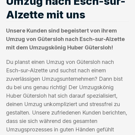
Umzug nach Esch-sur-
Alzette mit uns
Unsere Kunden sind begeistert von ihrem
Umzug von Gütersloh nach Esch-sur-Alzette
mit dem Umzugskönig Huber Gütersloh!
Du planst einen Umzug von Gütersloh nach
Esch-sur-Alzette und suchst nach einem
zuverlässigen Umzugsunternehmen? Dann bist
du bei uns genau richtig! Der Umzugskönig
Huber Gütersloh hat sich darauf spezialisiert,
deinen Umzug unkompliziert und stressfrei zu
gestalten. Unsere zufriedenen Kunden berichten,
dass sie sich während des gesamten
Umzugsprozesses in guten Händen gefühlt