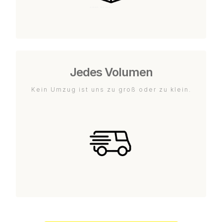
Jedes Volumen
Kein Umzug ist uns zu groß oder zu klein.