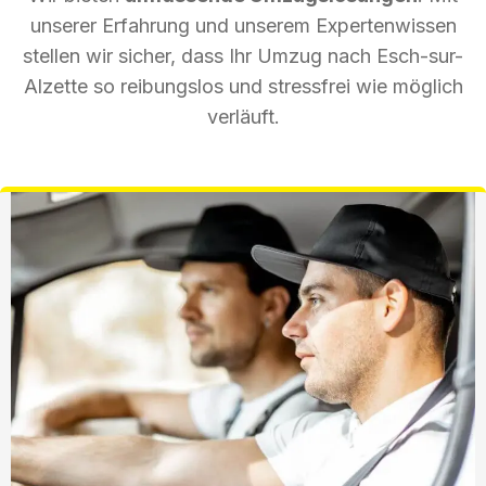
unserer Erfahrung und unserem Expertenwissen
stellen wir sicher, dass Ihr Umzug nach Esch-sur-
Alzette so reibungslos und stressfrei wie möglich
verläuft.