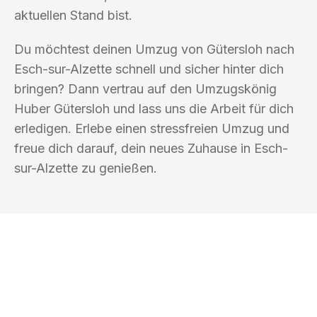
aktuellen Stand bist.
Du möchtest deinen Umzug von Gütersloh nach
Esch-sur-Alzette schnell und sicher hinter dich
bringen? Dann vertrau auf den Umzugskönig
Huber Gütersloh und lass uns die Arbeit für dich
erledigen. Erlebe einen stressfreien Umzug und
freue dich darauf, dein neues Zuhause in Esch-
sur-Alzette zu genießen.
UMZUGSKÖNIG HUBER GÜTERSLOH
Ihr Umzug oder