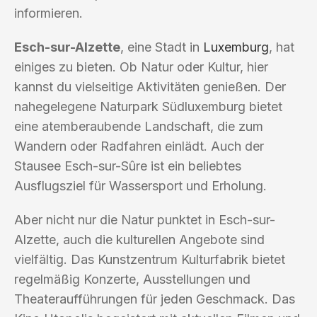
informieren.
Esch-sur-Alzette
, eine Stadt in
Luxemburg
, hat
einiges zu bieten. Ob Natur oder Kultur, hier
kannst du vielseitige Aktivitäten genießen. Der
nahegelegene Naturpark Südluxemburg bietet
eine atemberaubende Landschaft, die zum
Wandern oder Radfahren einlädt. Auch der
Stausee Esch-sur-Sûre ist ein beliebtes
Ausflugsziel für Wassersport und Erholung.
Aber nicht nur die Natur punktet in Esch-sur-
Alzette, auch die kulturellen Angebote sind
vielfältig. Das Kunstzentrum Kulturfabrik bietet
regelmäßig Konzerte, Ausstellungen und
Theateraufführungen für jeden Geschmack. Das