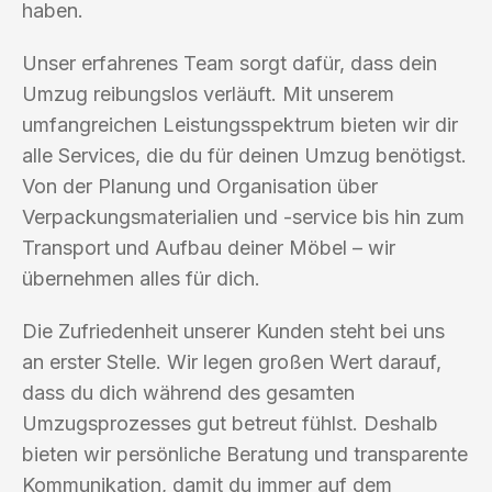
haben.
Unser erfahrenes Team sorgt dafür, dass dein
Umzug reibungslos verläuft. Mit unserem
umfangreichen Leistungsspektrum bieten wir dir
alle Services, die du für deinen Umzug benötigst.
Von der Planung und Organisation über
Verpackungsmaterialien und -service bis hin zum
Transport und Aufbau deiner Möbel – wir
übernehmen alles für dich.
Die Zufriedenheit unserer Kunden steht bei uns
an erster Stelle. Wir legen großen Wert darauf,
dass du dich während des gesamten
Umzugsprozesses gut betreut fühlst. Deshalb
bieten wir persönliche Beratung und transparente
Kommunikation, damit du immer auf dem