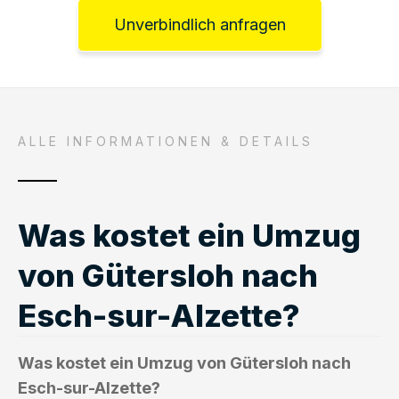
Unverbindlich anfragen
ALLE INFORMATIONEN & DETAILS
Was kostet ein Umzug
von Gütersloh nach
Esch-sur-Alzette?
Was kostet ein Umzug von Gütersloh nach
Esch-sur-Alzette?