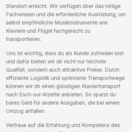
Standort erreicht. Wir verfügen über das nötige
Fachwissen und die erforderliche Ausrüstung, um
selbst empfindliche Musikinstrumente wie
Klaviere und Flügel fachgerecht zu
transportieren.
Uns ist wichtig, dass du als Kunde zufrieden bist
und dafür bieten wir dir nicht nur höchste
Qualität, sondern auch attraktive Preise. Durch
effiziente Logistik und optimierte Transportwege
können wir dir einen günstigen Klaviertransport
nach Esch-sur-Alzette anbieten. So sparst du
bares Geld für andere Ausgaben, die bei einem
Umzug anfallen.
Vertraue auf die Erfahrung und Kompetenz des