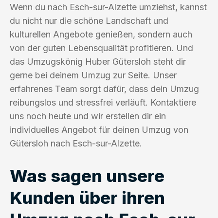
Wenn du nach Esch-sur-Alzette umziehst, kannst
du nicht nur die schöne Landschaft und
kulturellen Angebote genießen, sondern auch
von der guten Lebensqualität profitieren. Und
das Umzugskönig Huber Gütersloh steht dir
gerne bei deinem Umzug zur Seite. Unser
erfahrenes Team sorgt dafür, dass dein Umzug
reibungslos und stressfrei verläuft. Kontaktiere
uns noch heute und wir erstellen dir ein
individuelles Angebot für deinen Umzug von
Gütersloh nach Esch-sur-Alzette.
Was sagen unsere
Kunden über ihren