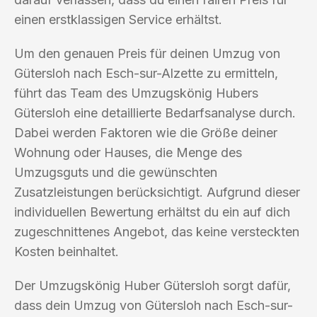
einen erstklassigen Service erhältst.
Um den genauen Preis für deinen Umzug von
Gütersloh nach Esch-sur-Alzette zu ermitteln,
führt das Team des Umzugskönig Hubers
Gütersloh eine detaillierte Bedarfsanalyse durch.
Dabei werden Faktoren wie die Größe deiner
Wohnung oder Hauses, die Menge des
Umzugsguts und die gewünschten
Zusatzleistungen berücksichtigt. Aufgrund dieser
individuellen Bewertung erhältst du ein auf dich
zugeschnittenes Angebot, das keine versteckten
Kosten beinhaltet.
Der Umzugskönig Huber Gütersloh sorgt dafür,
dass dein Umzug von Gütersloh nach Esch-sur-