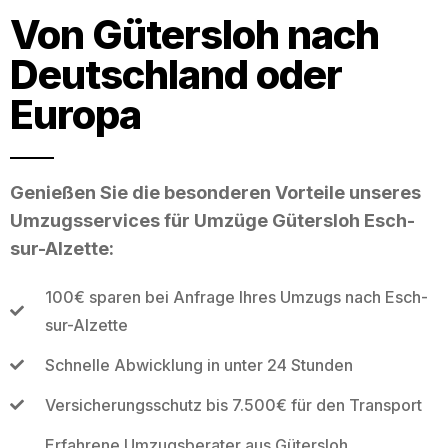
Von Gütersloh nach
Deutschland oder
Europa
Genießen Sie die besonderen Vorteile unseres
Umzugsservices für Umzüge Gütersloh Esch-
sur-Alzette:
100€ sparen bei Anfrage Ihres Umzugs nach Esch-
sur-Alzette
Schnelle Abwicklung in unter 24 Stunden
Versicherungsschutz bis 7.500€ für den Transport
Erfahrene Umzugsberater aus Gütersloh