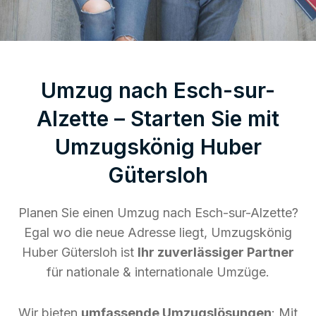
Umzug nach Esch-sur-
Alzette – Starten Sie mit
Umzugskönig Huber
Gütersloh
Planen Sie einen Umzug nach Esch-sur-Alzette?
Egal wo die neue Adresse liegt, Umzugskönig
Huber Gütersloh ist
Ihr zuverlässiger Partner
für nationale & internationale Umzüge.
Wir bieten
umfassende Umzugslösungen
: Mit