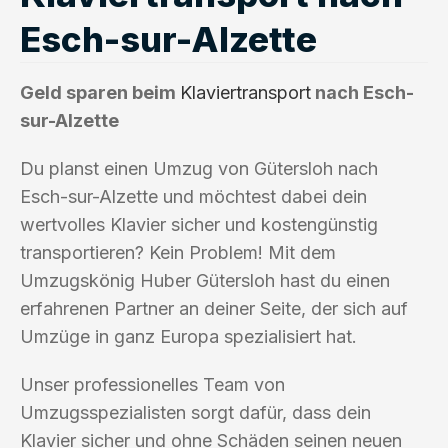
Esch-sur-Alzette
Geld sparen beim
Klaviertransport
nach Esch-
sur-Alzette
Du planst einen Umzug von Gütersloh nach
Esch-sur-Alzette und möchtest dabei dein
wertvolles Klavier sicher und kostengünstig
transportieren? Kein Problem! Mit dem
Umzugskönig Huber Gütersloh hast du einen
erfahrenen Partner an deiner Seite, der sich auf
Umzüge in ganz Europa spezialisiert hat.
Unser professionelles Team von
Umzugsspezialisten sorgt dafür, dass dein
Klavier sicher und ohne Schäden seinen neuen