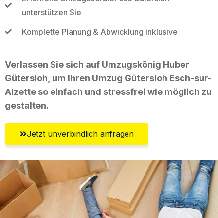
unterstützen Sie
Komplette Planung & Abwicklung inklusive
Verlassen Sie sich auf Umzugskönig Huber
Gütersloh, um Ihren Umzug Gütersloh Esch-sur-
Alzette so einfach und stressfrei wie möglich zu
gestalten.
Jetzt unverbindlich anfragen