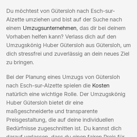
Du möchtest von Gütersloh nach Esch-sur-
Alzette umziehen und bist auf der Suche nach
einem
Umzugsunternehmen
, das dir bei deinem
Vorhaben helfen kann? Verlass dich auf den
Umzugskönig Huber Gütersloh aus Gütersloh, um
dich stressfrei und zuverlässig an dein neues Ziel
zu bringen.
Bei der Planung eines Umzugs von Gütersloh
nach Esch-sur-Alzette spielen die
Kosten
natürlich eine wichtige Rolle. Der Umzugskönig
Huber Gütersloh bietet dir eine
maßgeschneiderte und transparente
Preisgestaltung, die auf deine individuellen
Bedürfnisse zugeschnitten ist. Du kannst dich
darauf verlassen, dass du einen fairen Preis für