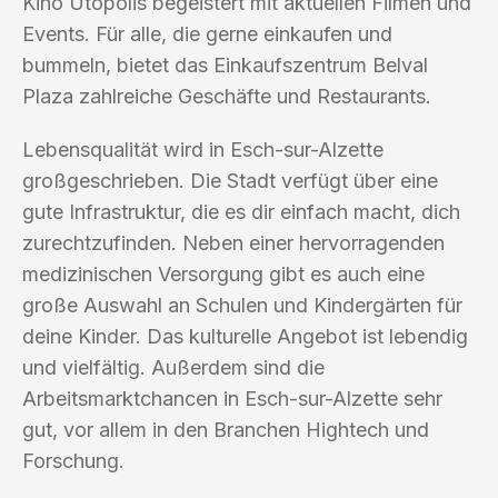
Kino Utopolis begeistert mit aktuellen Filmen und
Events. Für alle, die gerne einkaufen und
bummeln, bietet das Einkaufszentrum Belval
Plaza zahlreiche Geschäfte und Restaurants.
Lebensqualität wird in Esch-sur-Alzette
großgeschrieben. Die Stadt verfügt über eine
gute Infrastruktur, die es dir einfach macht, dich
zurechtzufinden. Neben einer hervorragenden
medizinischen Versorgung gibt es auch eine
große Auswahl an Schulen und Kindergärten für
deine Kinder. Das kulturelle Angebot ist lebendig
und vielfältig. Außerdem sind die
Arbeitsmarktchancen in Esch-sur-Alzette sehr
gut, vor allem in den Branchen Hightech und
Forschung.