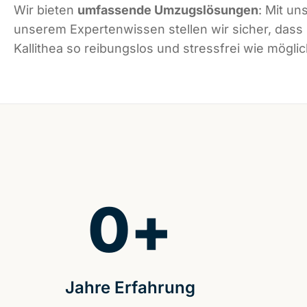
Wir bieten
umfassende Umzugslösungen
: Mit un
unserem Expertenwissen stellen wir sicher, dass
Kallithea so reibungslos und stressfrei wie möglic
0
+
Jahre Erfahrung