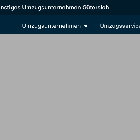
nstiges Umzugsunternehmen Gütersloh
Umzugsunternehmen
Umzugsservic