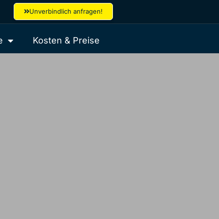
Unverbindlich anfragen!
e
Kosten & Preise