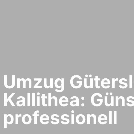
Umzug Gütersl
Kallithea: Güns
professionell​