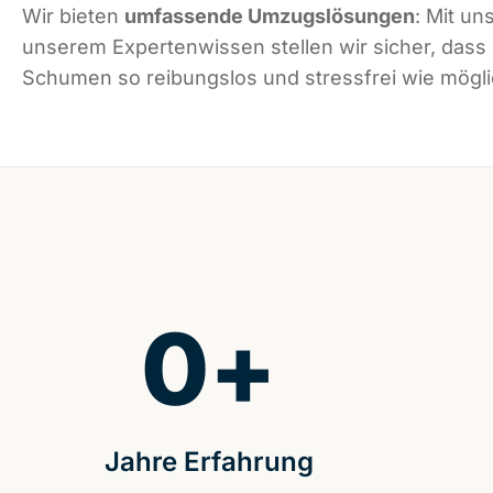
Wir bieten
umfassende Umzugslösungen
: Mit un
unserem Expertenwissen stellen wir sicher, dass
Schumen so reibungslos und stressfrei wie möglic
0
+
Jahre Erfahrung