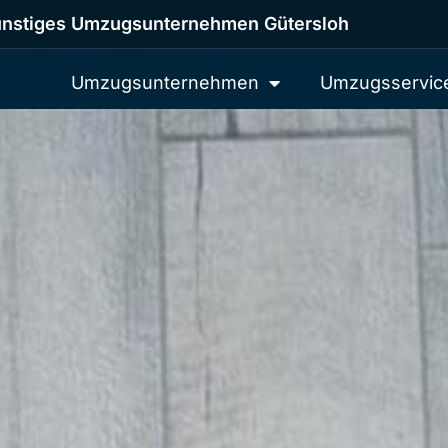
nstiges Umzugsunternehmen Gütersloh
Umzugsunternehmen
Umzugsservic