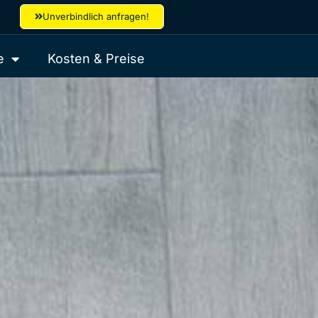
Unverbindlich anfragen!
e
Kosten & Preise