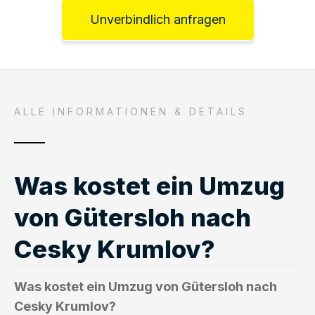
Unverbindlich anfragen
ALLE INFORMATIONEN & DETAILS
Was kostet ein Umzug
von Gütersloh nach
Cesky Krumlov?
Was kostet ein Umzug von Gütersloh nach
Cesky Krumlov?