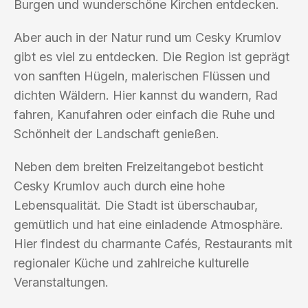
Burgen und wunderschöne Kirchen entdecken.
Aber auch in der Natur rund um Cesky Krumlov
gibt es viel zu entdecken. Die Region ist geprägt
von sanften Hügeln, malerischen Flüssen und
dichten Wäldern. Hier kannst du wandern, Rad
fahren, Kanufahren oder einfach die Ruhe und
Schönheit der Landschaft genießen.
Neben dem breiten Freizeitangebot besticht
Cesky Krumlov auch durch eine hohe
Lebensqualität. Die Stadt ist überschaubar,
gemütlich und hat eine einladende Atmosphäre.
Hier findest du charmante Cafés, Restaurants mit
regionaler Küche und zahlreiche kulturelle
Veranstaltungen.