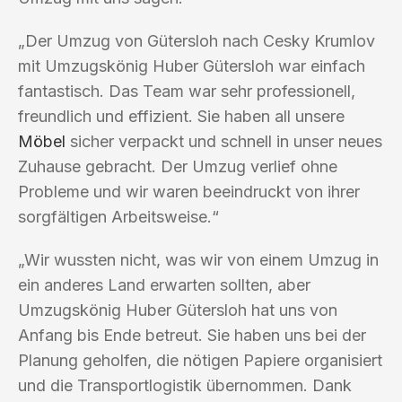
„Der Umzug von Gütersloh nach Cesky Krumlov
mit Umzugskönig Huber Gütersloh war einfach
fantastisch. Das Team war sehr professionell,
freundlich und effizient. Sie haben all unsere
Möbel
sicher verpackt und schnell in unser neues
Zuhause gebracht. Der Umzug verlief ohne
Probleme und wir waren beeindruckt von ihrer
sorgfältigen Arbeitsweise.“
„Wir wussten nicht, was wir von einem Umzug in
ein anderes Land erwarten sollten, aber
Umzugskönig Huber Gütersloh hat uns von
Anfang bis Ende betreut. Sie haben uns bei der
Planung geholfen, die nötigen Papiere organisiert
und die Transportlogistik übernommen. Dank