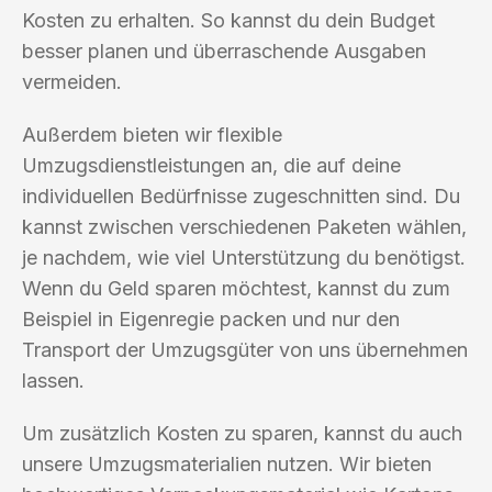
Kosten zu erhalten. So kannst du dein Budget
besser planen und überraschende Ausgaben
vermeiden.
Außerdem bieten wir flexible
Umzugsdienstleistungen an, die auf deine
individuellen Bedürfnisse zugeschnitten sind. Du
kannst zwischen verschiedenen Paketen wählen,
je nachdem, wie viel Unterstützung du benötigst.
Wenn du Geld sparen möchtest, kannst du zum
Beispiel in Eigenregie packen und nur den
Transport der Umzugsgüter von uns übernehmen
lassen.
Um zusätzlich Kosten zu sparen, kannst du auch
unsere Umzugsmaterialien nutzen. Wir bieten