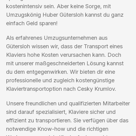
kostenintensiv sein. Aber keine Sorge, mit
Umzugskönig Huber Gütersloh kannst du ganz
einfach Geld sparen!
Als erfahrenes Umzugsunternehmen aus
Gütersloh wissen wir, dass der Transport eines
Klaviers hohe Kosten verursachen kann. Doch
mit unserer maßgeschneiderten Lösung kannst
du dem entgegenwirken. Wir bieten dir eine
professionelle und zugleich kostengünstige
Klaviertransportoption nach Cesky Krumlov.
Unsere freundlichen und qualifizierten Mitarbeiter
sind darauf spezialisiert, Klaviere sicher und
effizient zu transportieren. Sie verfügen über das
notwendige Know-how und die richtigen