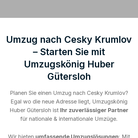
Umzug nach Cesky Krumlov
– Starten Sie mit
Umzugskönig Huber
Gütersloh
Planen Sie einen Umzug nach Cesky Krumlov?
Egal wo die neue Adresse liegt, Umzugskönig
Huber Gütersloh ist
Ihr zuverlässiger Partner
für nationale & internationale Umzüge.
Wir bieten
umfassende Umzugslösungen
: Mit