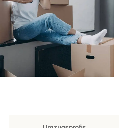
Umzugsprofis