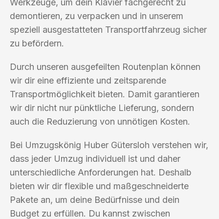
Werkzeuge, um dein Klavier fachgerecht zu
demontieren, zu verpacken und in unserem
speziell ausgestatteten Transportfahrzeug sicher
zu befördern.
Durch unseren ausgefeilten Routenplan können
wir dir eine effiziente und zeitsparende
Transportmöglichkeit bieten. Damit garantieren
wir dir nicht nur pünktliche Lieferung, sondern
auch die Reduzierung von unnötigen Kosten.
Bei Umzugskönig Huber Gütersloh verstehen wir,
dass jeder Umzug individuell ist und daher
unterschiedliche Anforderungen hat. Deshalb
bieten wir dir flexible und maßgeschneiderte
Pakete an, um deine Bedürfnisse und dein
Budget zu erfüllen. Du kannst zwischen