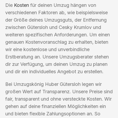
Die
Kosten
für deinen Umzug hängen von
verschiedenen Faktoren ab, wie beispielsweise
der Größe deines Umzugsguts, der Entfernung
zwischen Gütersloh und Cesky Krumlov und
weiteren spezifischen Anforderungen. Um einen
genauen Kostenvoranschlag zu erhalten, bieten
wir eine kostenlose und unverbindliche
Erstberatung an. Unsere Umzugsberater stehen
dir zur Verfügung, um deinen Umzug zu planen
und dir ein individuelles Angebot zu erstellen.
Bei Umzugskönig Huber Gütersloh legen wir
großen Wert auf Transparenz. Unsere Preise sind
fair, transparent und ohne versteckte Kosten. Wir
gehen auf deine finanziellen Möglichkeiten ein
und bieten flexible Zahlungsoptionen an. So