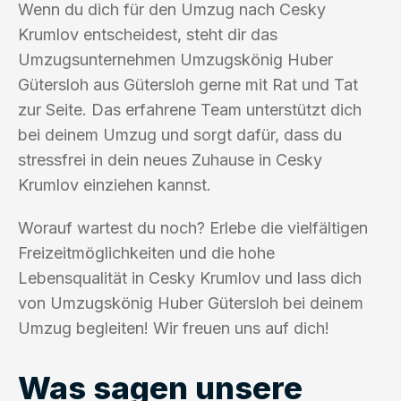
Wenn du dich für den Umzug nach Cesky
Krumlov entscheidest, steht dir das
Umzugsunternehmen Umzugskönig Huber
Gütersloh aus Gütersloh gerne mit Rat und Tat
zur Seite. Das erfahrene Team unterstützt dich
bei deinem Umzug und sorgt dafür, dass du
stressfrei in dein neues Zuhause in Cesky
Krumlov einziehen kannst.
Worauf wartest du noch? Erlebe die vielfältigen
Freizeitmöglichkeiten und die hohe
Lebensqualität in Cesky Krumlov und lass dich
von Umzugskönig Huber Gütersloh bei deinem
Umzug begleiten! Wir freuen uns auf dich!
Was sagen unsere