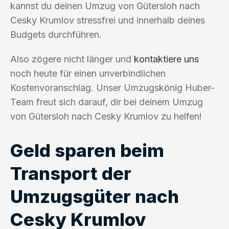
kannst du deinen Umzug von Gütersloh nach
Cesky Krumlov stressfrei und innerhalb deines
Budgets durchführen.
Also zögere nicht länger und
kontaktiere uns
noch heute für einen unverbindlichen
Kostenvoranschlag. Unser Umzugskönig Huber-
Team freut sich darauf, dir bei deinem Umzug
von Gütersloh nach Cesky Krumlov zu helfen!
Geld sparen beim
Transport der
Umzugsgüter nach
Cesky Krumlov