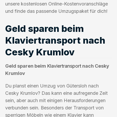
unsere kostenlosen Online-Kostenvoranschläge
und finde das passende Umzugspaket für dich!
Geld sparen beim
Klaviertransport nach
Cesky Krumlov
Geld sparen beim
Klaviertransport
nach Cesky
Krumlov
Du planst einen Umzug von Gütersloh nach
Cesky Krumlov? Das kann eine aufregende Zeit
sein, aber auch mit einigen Herausforderungen
verbunden sein. Besonders der Transport von
sperrigen Möbeln wie einem Klavier kann