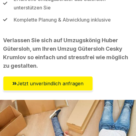
unterstützen Sie
Komplette Planung & Abwicklung inklusive
Verlassen Sie sich auf Umzugskönig Huber
Gütersloh, um Ihren Umzug Gütersloh Cesky
Krumlov so einfach und stressfrei wie möglich
zu gestalten.
Jetzt unverbindlich anfragen