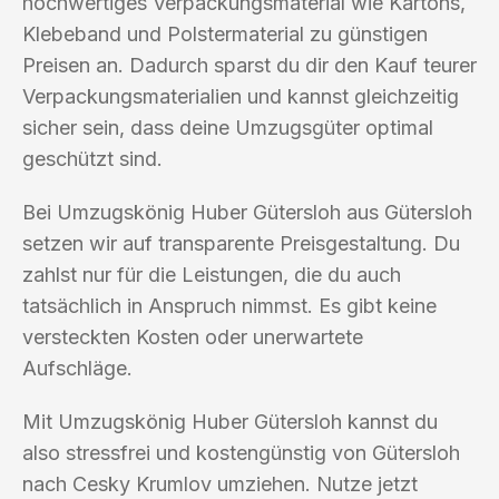
hochwertiges Verpackungsmaterial wie Kartons,
Klebeband und Polstermaterial zu günstigen
Preisen an. Dadurch sparst du dir den Kauf teurer
Verpackungsmaterialien und kannst gleichzeitig
sicher sein, dass deine Umzugsgüter optimal
geschützt sind.
Bei Umzugskönig Huber Gütersloh aus Gütersloh
setzen wir auf transparente Preisgestaltung. Du
zahlst nur für die Leistungen, die du auch
tatsächlich in Anspruch nimmst. Es gibt keine
versteckten Kosten oder unerwartete
Aufschläge.
Mit Umzugskönig Huber Gütersloh kannst du
also stressfrei und kostengünstig von Gütersloh
nach Cesky Krumlov umziehen. Nutze jetzt