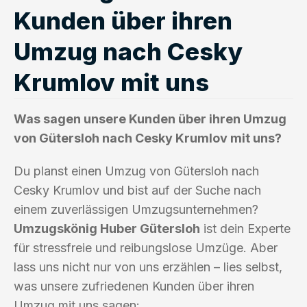
Kunden über ihren
Umzug nach Cesky
Krumlov mit uns
Was sagen unsere Kunden über ihren Umzug
von Gütersloh nach Cesky Krumlov mit uns?
Du planst einen Umzug von Gütersloh nach
Cesky Krumlov und bist auf der Suche nach
einem zuverlässigen Umzugsunternehmen?
Umzugskönig Huber Gütersloh
ist dein Experte
für stressfreie und reibungslose Umzüge. Aber
lass uns nicht nur von uns erzählen – lies selbst,
was unsere zufriedenen Kunden über ihren
Umzug mit uns sagen: