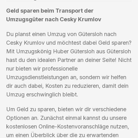
Geld sparen beim Transport der
Umzugsgüter nach Cesky Krumlov
Du planst einen Umzug von Gütersloh nach
Cesky Krumlov und möchtest dabei Geld sparen?
Mit Umzugskönig Huber Gütersloh aus Gütersloh
hast du den idealen Partner an deiner Seite! Nicht
nur bieten wir professionelle
Umzugsdienstleistungen an, sondern wir helfen
dir auch dabei, Kosten zu reduzieren, damit dein
Umzug erschwinglich bleibt.
Um Geld zu sparen, bieten wir dir verschiedene
Optionen an. Zunächst einmal kannst du unsere
kostenlosen Online-Kostenvoranschläge nutzen,
um einen Überblick über die zu erwartenden