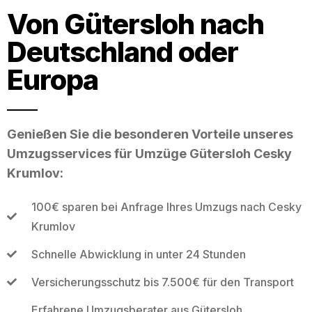
Von Gütersloh nach
Deutschland oder
Europa
Genießen Sie die besonderen Vorteile unseres
Umzugsservices für Umzüge Gütersloh Cesky
Krumlov:
100€ sparen bei Anfrage Ihres Umzugs nach Cesky
Krumlov
Schnelle Abwicklung in unter 24 Stunden
Versicherungsschutz bis 7.500€ für den Transport
Erfahrene Umzugsberater aus Gütersloh