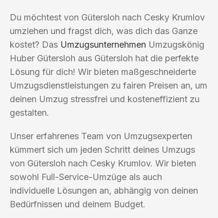
Du möchtest von Gütersloh nach Cesky Krumlov
umziehen und fragst dich, was dich das Ganze
kostet? Das
Umzugsunternehmen
Umzugskönig
Huber Gütersloh aus Gütersloh hat die perfekte
Lösung für dich! Wir bieten maßgeschneiderte
Umzugsdienstleistungen zu fairen Preisen an, um
deinen Umzug stressfrei und kosteneffizient zu
gestalten.
Unser erfahrenes Team von Umzugsexperten
kümmert sich um jeden Schritt deines Umzugs
von Gütersloh nach Cesky Krumlov. Wir bieten
sowohl Full-Service-Umzüge als auch
individuelle Lösungen an, abhängig von deinen
Bedürfnissen und deinem Budget.