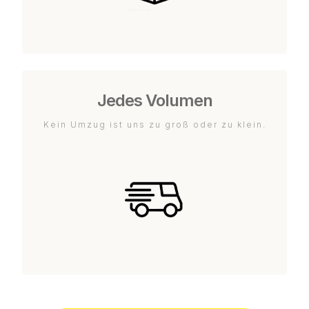
Jedes Volumen
Kein Umzug ist uns zu groß oder zu klein.