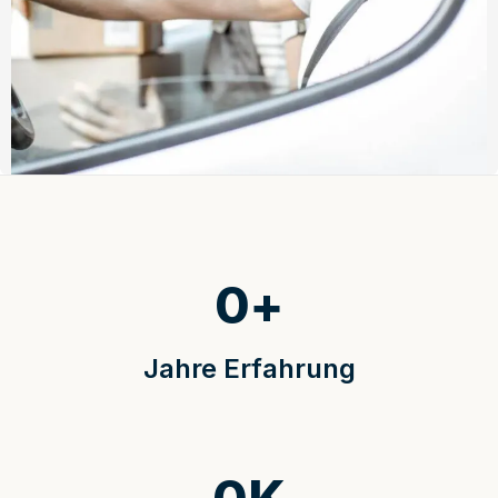
0
+
Jahre Erfahrung