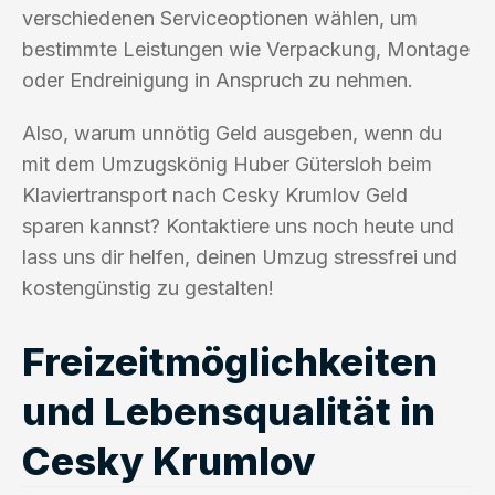
verschiedenen Serviceoptionen wählen, um
bestimmte Leistungen wie Verpackung, Montage
oder Endreinigung in Anspruch zu nehmen.
Also, warum unnötig Geld ausgeben, wenn du
mit dem Umzugskönig Huber Gütersloh beim
Klaviertransport nach Cesky Krumlov Geld
sparen kannst? Kontaktiere uns noch heute und
lass uns dir helfen, deinen Umzug stressfrei und
kostengünstig zu gestalten!
Freizeitmöglichkeiten
und Lebensqualität in
Cesky Krumlov