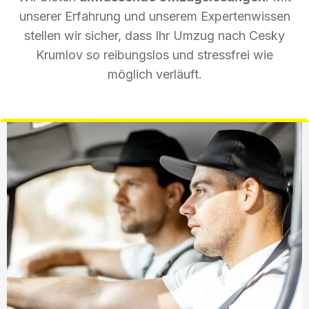
unserer Erfahrung und unserem Expertenwissen
stellen wir sicher, dass Ihr Umzug nach Cesky
Krumlov so reibungslos und stressfrei wie
möglich verläuft.