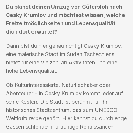
Du planst deinen Umzug von Gütersloh nach
Cesky Krumlov und möchtest wissen, welche
Freizeitmöglichkeiten und Lebensqualität
dich dort erwartet?
Dann bist du hier genau richtig! Cesky Krumlov,
eine malerische Stadt im Süden Tschechiens,
bietet dir eine Vielzahl an Aktivitäten und eine
hohe Lebensqualität.
Ob Kulturinteressierte, Naturliebhaber oder
Abenteurer – in Cesky Krumlov kommt jeder auf
seine Kosten. Die Stadt ist berühmt für ihr
historisches Stadtzentrum, das zum UNESCO-
Weltkulturerbe gehört. Hier kannst du durch enge
Gassen schlendern, prächtige Renaissance-